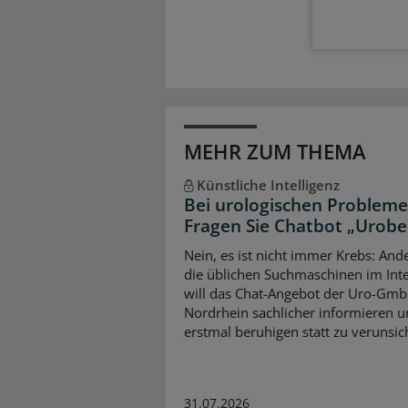
MEHR ZUM THEMA
Künstliche Intelligenz
Bei urologischen Probleme
Fragen Sie Chatbot „Urobe
Nein, es ist nicht immer Krebs: Ande
die üblichen Suchmaschinen im Int
will das Chat-Angebot der Uro-Gm
Nordrhein sachlicher informieren 
erstmal beruhigen statt zu verunsic
31.07.2026