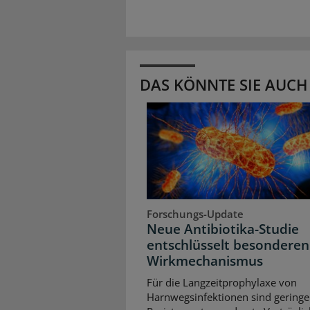
DAS KÖNNTE SIE AUCH
Forschungs-Update
Neue Antibiotika-Studie
entschlüsselt besonderen
Wirkmechanismus
Für die Langzeitprophylaxe von
Harnwegsinfektionen sind geringe