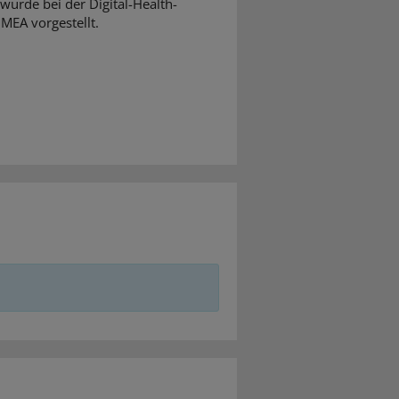
wurde bei der Digital-Health-
MEA vorgestellt.