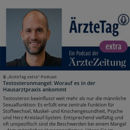
„ÄrzteTag extra“-Podcast
Testosteronmangel: Worauf es in der
Hausarztpraxis ankommt
Testosteron beeinflusst weit mehr als nur die männliche
Sexualfunktion: Es erfüllt eine zentrale Funktion für
Stoffwechsel, Muskel- und Knochengesundheit, Psyche
und Herz-Kreislauf-System. Entsprechend vielfältig und
oft unspezifisch sind die Beschwerden bei einem Mangel