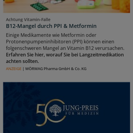
Achtung Vitamin-Falle
B12-Mangel durch PPI & Metformin
Einige Medikamente wie Metformin oder
Protonenpumpeninhibitoren (PPI) können einen
folgenschweren Mangel an Vitamin B12 verursachen.
Erfahren Sie hier, worauf Sie bei Langzeitmedikation
achten sollten.
ANZEIGE
|
WÖRWAG Pharma GmbH & Co. KG