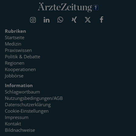
Rubriken
Startseite
Medizin
Praxiswissen
Politik & Debatte
Regionen
Kooperationen
Jobbörse
Information
Schlagwortbaum
Nutzungsbedingungen/AGB
Datenschutzerklärung
Cookie-Einstellungen
Impressum
Kontakt
Bildnachweise