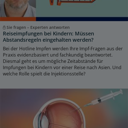
Sie fragen – Experten antworten
Reiseimpfungen bei Kindern: Müssen
Abstandsregeln eingehalten werden?
Bei der Hotline Impfen werden Ihre Impf-Fragen aus der
Praxis evidenzbasiert und fachkundig beantwortet.
Diesmal geht es um mögliche Zeitabstände für
Impfungen bei Kindern vor einer Reise nach Asien. Und
welche Rolle spielt die Injektionsstelle?