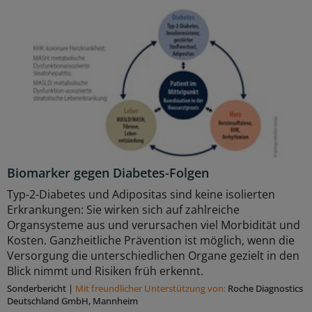
Biomarker gegen Diabetes-Folgen
Typ-2-Diabetes und Adipositas sind keine isolierten
Erkrankungen: Sie wirken sich auf zahlreiche
Organsysteme aus und verursachen viel Morbidität und
Kosten. Ganzheitliche Prävention ist möglich, wenn die
Versorgung die unterschiedlichen Organe gezielt in den
Blick nimmt und Risiken früh erkennt.
Sonderbericht
|
Mit freundlicher Unterstützung von:
Roche Diagnostics
Deutschland GmbH, Mannheim