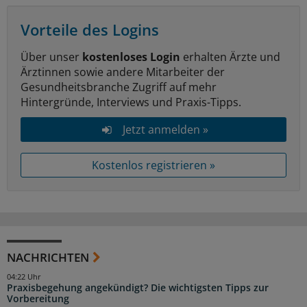
Vorteile des Logins
Über unser
kostenloses Login
erhalten Ärzte und
Ärztinnen sowie andere Mitarbeiter der
Gesundheitsbranche Zugriff auf mehr
Hintergründe, Interviews und Praxis-Tipps.
Jetzt anmelden »
Kostenlos registrieren »
NACHRICHTEN
04:22 Uhr
Praxisbegehung angekündigt? Die wichtigsten Tipps zur
Vorbereitung