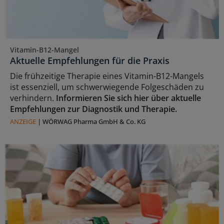
Vitamin-B12-Mangel
Aktuelle Empfehlungen für die Praxis
Die frühzeitige Therapie eines Vitamin-B12-Mangels
ist essenziell, um schwerwiegende Folgeschäden zu
verhindern.
Informieren Sie sich hier über aktuelle
Empfehlungen zur Diagnostik und Therapie.
ANZEIGE
|
WÖRWAG Pharma GmbH & Co. KG