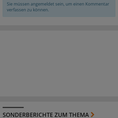
Sie müssen angemeldet sein, um einen Kommentar
verfassen zu können.
SONDERBERICHTE ZUM THEMA