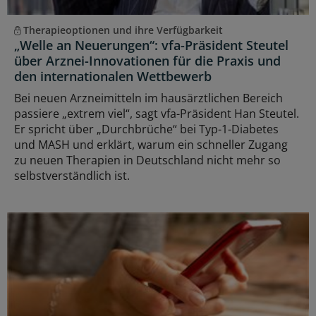
Therapieoptionen und ihre Verfügbarkeit
„Welle an Neuerungen“: vfa-Präsident Steutel
über Arznei-Innovationen für die Praxis und
den internationalen Wettbewerb
Bei neuen Arzneimitteln im hausärztlichen Bereich
passiere „extrem viel“, sagt vfa-Präsident Han Steutel.
Er spricht über „Durchbrüche“ bei Typ-1-Diabetes
und MASH und erklärt, warum ein schneller Zugang
zu neuen Therapien in Deutschland nicht mehr so
selbstverständlich ist.