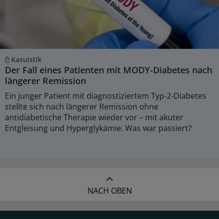
Kasuistik
Der Fall eines Patienten mit MODY-Diabetes nach
längerer Remission
Ein junger Patient mit diagnostiziertem Typ-2-Diabetes
stellte sich nach längerer Remission ohne
antidiabetische Therapie wieder vor – mit akuter
Entgleisung und Hyperglykämie. Was war passiert?
NACH OBEN