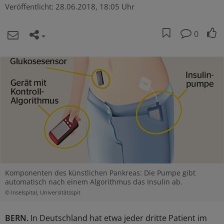
Veröffentlicht:
28.06.2018, 18:05 Uhr
0
Komponenten des künstlichen Pankreas: Die Pumpe gibt
automatisch nach einem Algorithmus das Insulin ab.
© Inselspital, Universitätsspit
BERN.
In Deutschland hat etwa jeder dritte Patient im