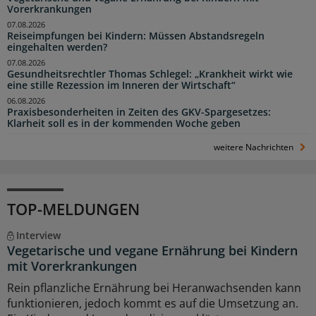
Vorerkrankungen
07.08.2026
Reiseimpfungen bei Kindern: Müssen Abstandsregeln
eingehalten werden?
07.08.2026
Gesundheitsrechtler Thomas Schlegel: „Krankheit wirkt wie
eine stille Rezession im Inneren der Wirtschaft“
06.08.2026
Praxisbesonderheiten in Zeiten des GKV-Spargesetzes:
Klarheit soll es in der kommenden Woche geben
weitere Nachrichten
TOP-MELDUNGEN
Interview
Vegetarische und vegane Ernährung bei Kindern
mit Vorerkrankungen
Rein pflanzliche Ernährung bei Heranwachsenden kann
funktionieren, jedoch kommt es auf die Umsetzung an.