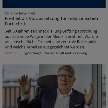
50 Jahre Jung-Preis
Freiheit als Voraussetzung für medizinischen
Fortschritt
Seit 50 Jahren zeichnet die Jung-Stiftung Forschung
aus, die neue Wege in der Medizin eröffnet. Warum
wissenschaftliche Freiheit eine zentrale Rolle spielt –
und welche Arbeiten ausgezeichnet werden.
ANZEIGE
|
Jung-Stiftung für Wissenschaft und Forschung