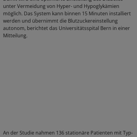
unter Vermeidung von Hyper- und Hypoglykämien
möglich. Das System kann binnen 15 Minuten installiert
werden und übernimmt die Blutzuckereinstellung
autonom, berichtet das Universitätsspital Bern in einer
Mitteilung.
An der Studie nahmen 136 stationäre Patienten mit Typ-