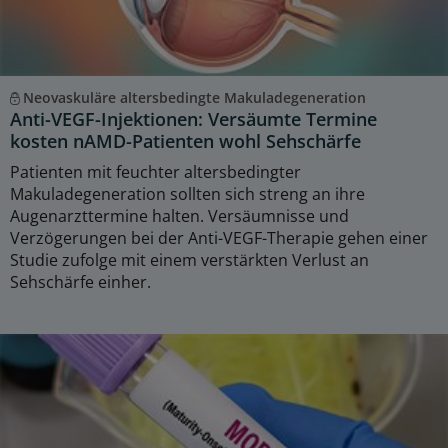
Neovaskuläre altersbedingte Makuladegeneration
Anti-VEGF-Injektionen: Versäumte Termine
kosten nAMD-Patienten wohl Sehschärfe
Patienten mit feuchter altersbedingter
Makuladegeneration sollten sich streng an ihre
Augenarzttermine halten. Versäumnisse und
Verzögerungen bei der Anti-VEGF-Therapie gehen einer
Studie zufolge mit einem verstärkten Verlust an
Sehschärfe einher.