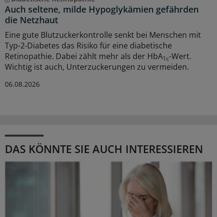
Auch seltene, milde Hypoglykämien gefährden
die Netzhaut
Eine gute Blutzuckerkontrolle senkt bei Menschen mit
Typ-2-Diabetes das Risiko für eine diabetische
Retinopathie. Dabei zählt mehr als der HbA
-Wert.
1c
Wichtig ist auch, Unterzuckerungen zu vermeiden.
06.08.2026
DAS KÖNNTE SIE AUCH INTERESSIEREN