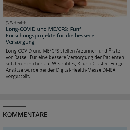
E-Health
Long-COVID und ME/CFS: Fünf
Forschungsprojekte für die bessere
Versorgung
Long-COVID und ME/CFS stellen Ärztinnen und Ärzte
vor Rätsel. Für eine bessere Versorgung der Patienten
setzten Forscher auf Wearables, KI und Cluster. Einige
Ansätze wurde bei der Digital-Health-Messe DMEA
vorgestellt.
KOMMENTARE