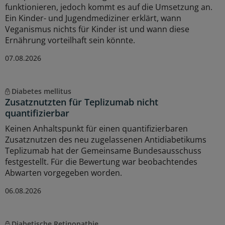
funktionieren, jedoch kommt es auf die Umsetzung an.
Ein Kinder- und Jugendmediziner erklärt, wann
Veganismus nichts für Kinder ist und wann diese
Ernährung vorteilhaft sein könnte.
07.08.2026
Diabetes mellitus
Zusatznutzten für Teplizumab nicht
quantifizierbar
Keinen Anhaltspunkt für einen quantifizierbaren
Zusatznutzen des neu zugelassenen Antidiabetikums
Teplizumab hat der Gemeinsame Bundesausschuss
festgestellt. Für die Bewertung war beobachtendes
Abwarten vorgegeben worden.
06.08.2026
Diabetische Retinopathie