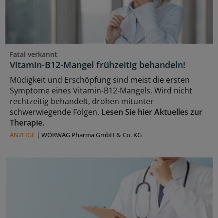
Fatal verkannt
Vitamin-B12-Mangel frühzeitig behandeln!
Müdigkeit und Erschöpfung sind meist die ersten
Symptome eines Vitamin-B12-Mangels. Wird nicht
rechtzeitig behandelt, drohen mitunter
schwerwiegende Folgen.
Lesen Sie hier Aktuelles zur
Therapie.
ANZEIGE
|
WÖRWAG Pharma GmbH & Co. KG