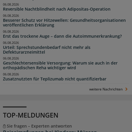
06.08.2026
Reversible Nachtblindheit nach Adipositas-Operation
06.08.2026
Besserer Schutz vor Hitzewellen: Gesundheitsorganisationen
veröffentlichen Erklärung
06.08.2026
Erst das trockene Auge – dann die Autoimmunerkrankung?
06.08.2026
Urteil: Sprechstundenbedarf nicht mehr als
Defekturarzneimittel
06.08.2026
Geschlechtersensible Versorgung: Warum sie auch in der
orthopädischen Reha wichtiger wird
06.08.2026
Zusatznutzten für Teplizumab nicht quantifizierbar
weitere Nachrichten
TOP-MELDUNGEN
Sie fragen – Experten antworten