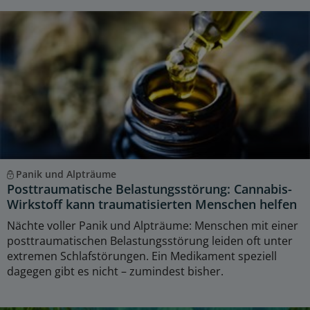
Panik und Alpträume
Posttraumatische Belastungsstörung: Cannabis-
Wirkstoff kann traumatisierten Menschen helfen
Nächte voller Panik und Alpträume: Menschen mit einer
posttraumatischen Belastungsstörung leiden oft unter
extremen Schlafstörungen. Ein Medikament speziell
dagegen gibt es nicht – zumindest bisher.