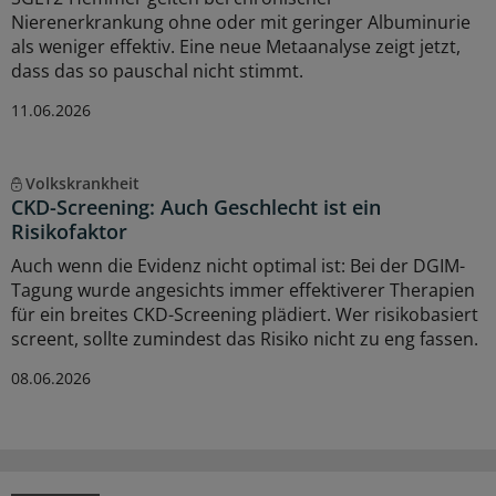
Nierenerkrankung ohne oder mit geringer Albuminurie
als weniger effektiv. Eine neue Metaanalyse zeigt jetzt,
dass das so pauschal nicht stimmt.
11.06.2026
Volkskrankheit
CKD-Screening: Auch Geschlecht ist ein
Risikofaktor
Auch wenn die Evidenz nicht optimal ist: Bei der DGIM-
Tagung wurde angesichts immer effektiverer Therapien
für ein breites CKD-Screening plädiert. Wer risikobasiert
screent, sollte zumindest das Risiko nicht zu eng fassen.
08.06.2026