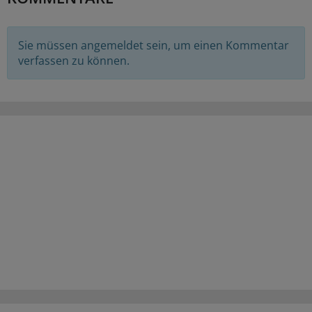
Sie müssen angemeldet sein, um einen Kommentar
verfassen zu können.