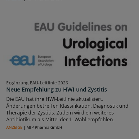
Ergänzung EAU-Leitlinie 2026
Neue Empfehlung zu HWI und Zystitis
Die EAU hat ihre HWI-Leitlinie aktualisiert.
Änderungen betreffen Klassifikation, Diagnostik und
Therapie der Zystitis. Zudem wird ein weiteres
Antibiotikum als Mittel der 1. Wahl empfohlen.
ANZEIGE
|
MIP Pharma GmbH