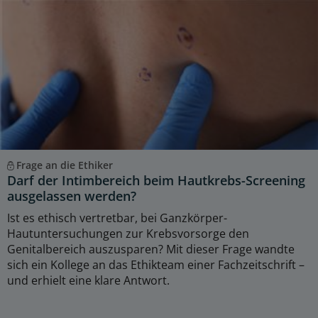
Frage an die Ethiker
Darf der Intimbereich beim Hautkrebs-Screening
ausgelassen werden?
Ist es ethisch vertretbar, bei Ganzkörper-
Hautuntersuchungen zur Krebsvorsorge den
Genitalbereich auszusparen? Mit dieser Frage wandte
sich ein Kollege an das Ethikteam einer Fachzeitschrift –
und erhielt eine klare Antwort.