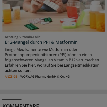
Achtung Vitamin-Falle
B12-Mangel durch PPI & Metformin
Einige Medikamente wie Metformin oder
Protonenpumpeninhibitoren (PPI) können einen
folgenschweren Mangel an Vitamin B12 verursachen.
Erfahren Sie hier, worauf Sie bei Langzeitmedikation
achten sollten.
ANZEIGE
|
WÖRWAG Pharma GmbH & Co. KG
KOMMENTARE