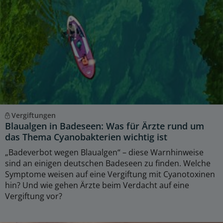
Vergiftungen
Blaualgen in Badeseen: Was für Ärzte rund um
das Thema Cyanobakterien wichtig ist
„Badeverbot wegen Blaualgen“ – diese Warnhinweise
sind an einigen deutschen Badeseen zu finden. Welche
Symptome weisen auf eine Vergiftung mit Cyanotoxinen
hin? Und wie gehen Ärzte beim Verdacht auf eine
Vergiftung vor?