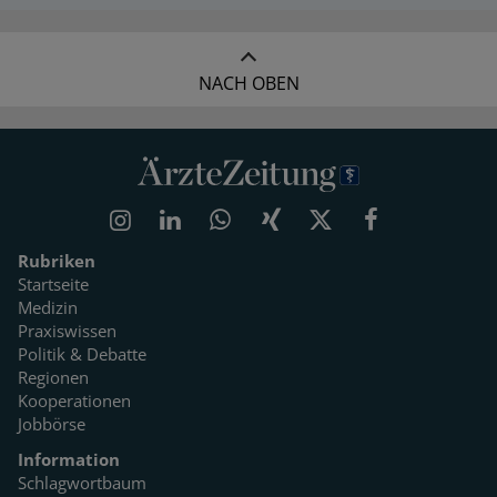
NACH OBEN
Rubriken
Startseite
Medizin
Praxiswissen
Politik & Debatte
Regionen
Kooperationen
Jobbörse
Information
Schlagwortbaum