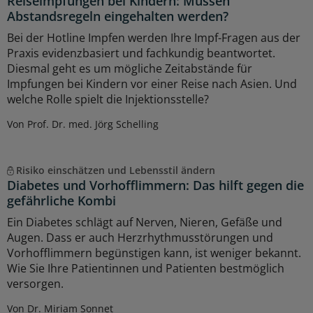
Reiseimpfungen bei Kindern: Müssen
Abstandsregeln eingehalten werden?
Bei der Hotline Impfen werden Ihre Impf-Fragen aus der
Praxis evidenzbasiert und fachkundig beantwortet.
Diesmal geht es um mögliche Zeitabstände für
Impfungen bei Kindern vor einer Reise nach Asien. Und
welche Rolle spielt die Injektionsstelle?
Von Prof. Dr. med. Jörg Schelling
Risiko einschätzen und Lebensstil ändern
Diabetes und Vorhofflimmern: Das hilft gegen die
gefährliche Kombi
Ein Diabetes schlägt auf Nerven, Nieren, Gefäße und
Augen. Dass er auch Herzrhythmusstörungen und
Vorhofflimmern begünstigen kann, ist weniger bekannt.
Wie Sie Ihre Patientinnen und Patienten bestmöglich
versorgen.
Von Dr. Miriam Sonnet