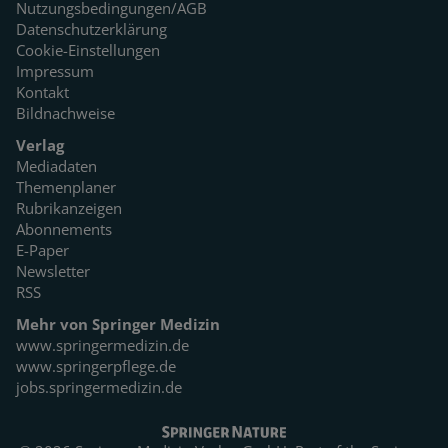
Nutzungsbedingungen/AGB
Datenschutzerklärung
Cookie-Einstellungen
Impressum
Kontakt
Bildnachweise
Verlag
Mediadaten
Themenplaner
Rubrikanzeigen
Abonnements
E-Paper
Newsletter
RSS
Mehr von Springer Medizin
www.springermedizin.de
www.springerpflege.de
jobs.springermedizin.de