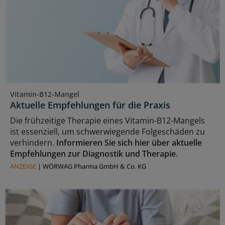
Vitamin-B12-Mangel
Aktuelle Empfehlungen für die Praxis
Die frühzeitige Therapie eines Vitamin-B12-Mangels
ist essenziell, um schwerwiegende Folgeschäden zu
verhindern.
Informieren Sie sich hier über aktuelle
Empfehlungen zur Diagnostik und Therapie.
ANZEIGE
|
WÖRWAG Pharma GmbH & Co. KG