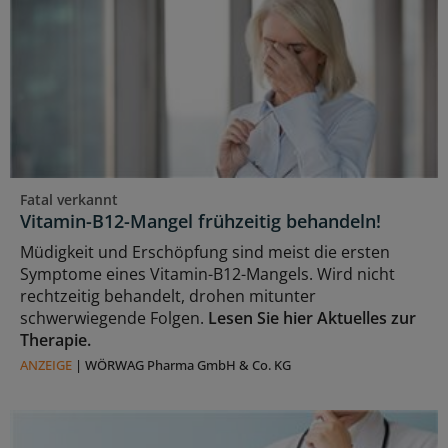
Fatal verkannt
Vitamin-B12-Mangel frühzeitig behandeln!
Müdigkeit und Erschöpfung sind meist die ersten
Symptome eines Vitamin-B12-Mangels. Wird nicht
rechtzeitig behandelt, drohen mitunter
schwerwiegende Folgen.
Lesen Sie hier Aktuelles zur
Therapie.
ANZEIGE
|
WÖRWAG Pharma GmbH & Co. KG