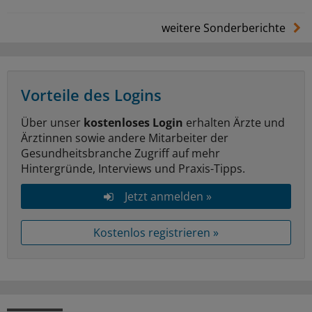
weitere Sonderberichte
Vorteile des Logins
Über unser
kostenloses Login
erhalten Ärzte und
Ärztinnen sowie andere Mitarbeiter der
Gesundheitsbranche Zugriff auf mehr
Hintergründe, Interviews und Praxis-Tipps.
Jetzt anmelden »
Kostenlos registrieren »