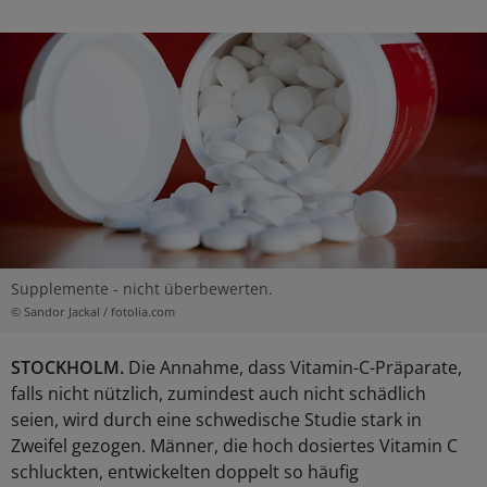
Supplemente - nicht überbewerten.
© Sandor Jackal / fotolia.com
STOCKHOLM.
Die Annahme, dass Vitamin-C-Präparate,
falls nicht nützlich, zumindest auch nicht schädlich
seien, wird durch eine schwedische Studie stark in
Zweifel gezogen. Männer, die hoch dosiertes Vitamin C
schluckten, entwickelten doppelt so häufig