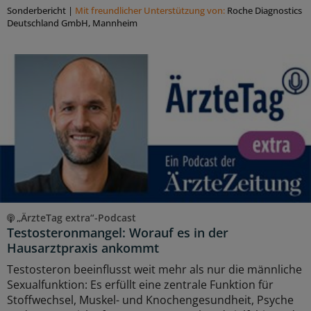
Sonderbericht
|
Mit freundlicher Unterstützung von:
Roche Diagnostics
Deutschland GmbH, Mannheim
„ÄrzteTag extra“-Podcast
Testosteronmangel: Worauf es in der
Hausarztpraxis ankommt
Testosteron beeinflusst weit mehr als nur die männliche
Sexualfunktion: Es erfüllt eine zentrale Funktion für
Stoffwechsel, Muskel- und Knochengesundheit, Psyche