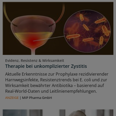
Evidenz, Resistenz & Wirksamkeit
Therapie bei unkomplizierter Zystitis
Aktuelle Erkenntnisse zur Prophylaxe rezidivierender
Harnwegsinfekte, Resistenztrends bei E. coli und zur
Wirksamkeit bewährter Antibiotika – basierend auf
Real-World-Daten und Leitlinienempfehlungen.
ANZEIGE
|
MIP Pharma GmbH