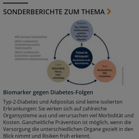
SONDERBERICHTE ZUM THEMA
Biomarker gegen Diabetes-Folgen
Typ-2-Diabetes und Adipositas sind keine isolierten
Erkrankungen: Sie wirken sich auf zahlreiche
Organsysteme aus und verursachen viel Morbidität und
Kosten. Ganzheitliche Prävention ist möglich, wenn die
Versorgung die unterschiedlichen Organe gezielt in den
Blick nimmt und Risiken früh erkennt.