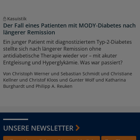
Kasuistik
Der Fall eines Patienten mit MODY-Diabetes nach
längerer Remission
Ein junger Patient mit diagnostiziertem Typ-2-Diabetes
stellte sich nach längerer Remission ohne
antidiabetische Therapie wieder vor – mit akuter
Entgleisung und Hyperglykämie. Was war passiert?
Von Christoph Werner und Sebastian Schmidt und Christiane
Kellner und Christof Kloos und Gunter Wolf und Katharina
Burghardt und Philipp A. Reuken
UNSERE NEWSLETTER