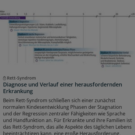
Rett-Syndrom
Diagnose und Verlauf einer herausfordernden
Erkrankung
Beim Rett-Syndrom schließen sich einer zunächst
normalen Kindesentwicklung Phasen der Stagnation
und der Regression zentraler Fähigkeiten wie Sprache
und Handfunktion an. Für Erkrankte und ihre Familien ist
das Rett-Syndrom, das alle Aspekte des täglichen Lebens
beeinträchtigen kann, eine große Herausforderung.