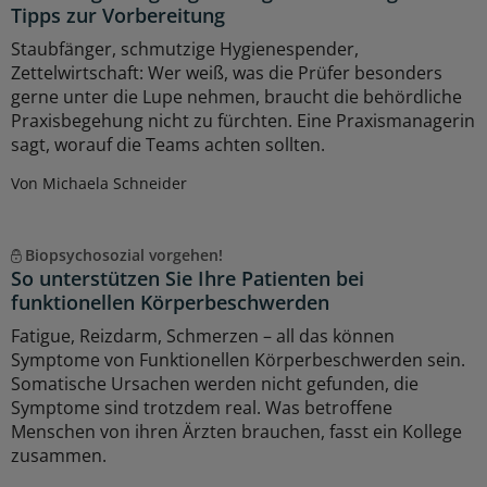
Tipps zur Vorbereitung
Staubfänger, schmutzige Hygienespender,
Zettelwirtschaft: Wer weiß, was die Prüfer besonders
gerne unter die Lupe nehmen, braucht die behördliche
Praxisbegehung nicht zu fürchten. Eine Praxismanagerin
sagt, worauf die Teams achten sollten.
Von Michaela Schneider
Biopsychosozial vorgehen!
So unterstützen Sie Ihre Patienten bei
funktionellen Körperbeschwerden
Fatigue, Reizdarm, Schmerzen – all das können
Symptome von Funktionellen Körperbeschwerden sein.
Somatische Ursachen werden nicht gefunden, die
Symptome sind trotzdem real. Was betroffene
Menschen von ihren Ärzten brauchen, fasst ein Kollege
zusammen.