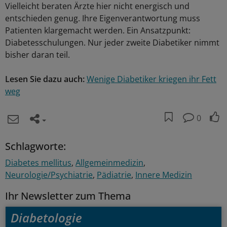
Vielleicht beraten Ärzte hier nicht energisch und
entschieden genug. Ihre Eigenverantwortung muss
Patienten klargemacht werden. Ein Ansatzpunkt:
Diabetesschulungen. Nur jeder zweite Diabetiker nimmt
bisher daran teil.
Lesen Sie dazu auch:
Wenige Diabetiker kriegen ihr Fett
weg
0
Schlagworte:
Diabetes mellitus
Allgemeinmedizin
Neurologie/Psychiatrie
Pädiatrie
Innere Medizin
Ihr Newsletter zum Thema
Diabetologie