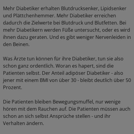
Mehr Diabetiker erhalten Blutdrucksenker, Lipidsenker
und Plättchenhemmer. Mehr Diabetiker erreichen
dadurch die Zielwerte bei Blutdruck und Blutfetten. Bei
mehr Diabetikern werden Füße untersucht, oder es wird
ihnen dazu geraten. Und es gibt weniger Nervenleiden in
den Beinen.
Was Ärzte tun können für ihre Diabetiker, tun sie also
schon ganz ordentlich. Woran es hapert, sind die
Patienten selbst. Der Anteil adipöser Diabetiker - also
jener mit einem BMI von über 30 - bleibt deutlich über 50
Prozent.
Die Patienten bleiben Bewegungsmuffel, nur wenige
hören mit dem Rauchen auf. Die Patienten müssen auch
schon an sich selbst Ansprüche stellen - und ihr
Verhalten ändern.