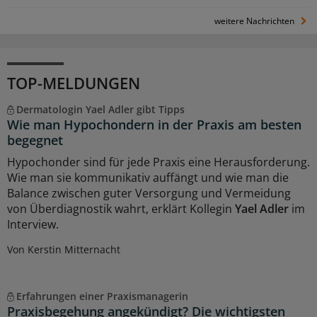
weitere Nachrichten
TOP-MELDUNGEN
Dermatologin Yael Adler gibt Tipps
Wie man Hypochondern in der Praxis am besten
begegnet
Hypochonder sind für jede Praxis eine Herausforderung.
Wie man sie kommunikativ auffängt und wie man die
Balance zwischen guter Versorgung und Vermeidung
von Überdiagnostik wahrt, erklärt Kollegin
Yael Adler
im
Interview.
Von Kerstin Mitternacht
Erfahrungen einer Praxismanagerin
Praxisbegehung angekündigt? Die wichtigsten