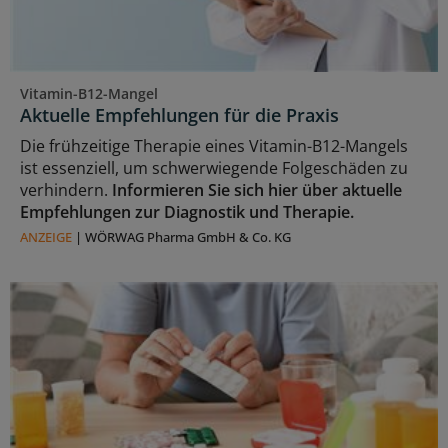
Vitamin-B12-Mangel
Aktuelle Empfehlungen für die Praxis
Die frühzeitige Therapie eines Vitamin-B12-Mangels
ist essenziell, um schwerwiegende Folgeschäden zu
verhindern.
Informieren Sie sich hier über aktuelle
Empfehlungen zur Diagnostik und Therapie.
ANZEIGE
|
WÖRWAG Pharma GmbH & Co. KG