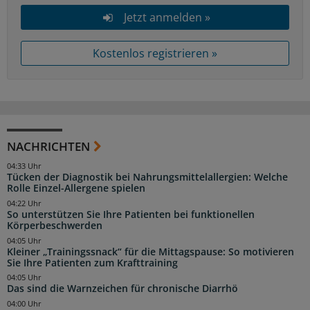
Jetzt anmelden »
Kostenlos registrieren »
NACHRICHTEN
04:33 Uhr
Tücken der Diagnostik bei Nahrungsmittelallergien: Welche
Rolle Einzel-Allergene spielen
04:22 Uhr
So unterstützen Sie Ihre Patienten bei funktionellen
Körperbeschwerden
04:05 Uhr
Kleiner „Trainingssnack“ für die Mittagspause: So motivieren
Sie Ihre Patienten zum Krafttraining
04:05 Uhr
Das sind die Warnzeichen für chronische Diarrhö
04:00 Uhr