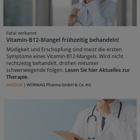
Fatal verkannt
Vitamin-B12-Mangel frühzeitig behandeln!
Müdigkeit und Erschöpfung sind meist die ersten
Symptome eines Vitamin-B12-Mangels. Wird nicht
rechtzeitig behandelt, drohen mitunter
schwerwiegende Folgen.
Lesen Sie hier Aktuelles zur
Therapie.
ANZEIGE
|
WÖRWAG Pharma GmbH & Co. KG