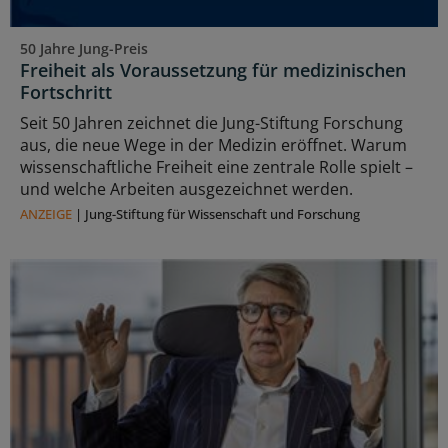
50 Jahre Jung-Preis
Freiheit als Voraussetzung für medizinischen
Fortschritt
Seit 50 Jahren zeichnet die Jung-Stiftung Forschung
aus, die neue Wege in der Medizin eröffnet. Warum
wissenschaftliche Freiheit eine zentrale Rolle spielt –
und welche Arbeiten ausgezeichnet werden.
ANZEIGE
|
Jung-Stiftung für Wissenschaft und Forschung