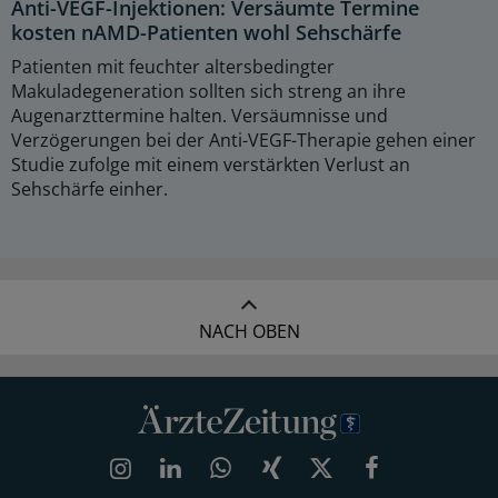
Anti-VEGF-Injektionen: Versäumte Termine
kosten nAMD-Patienten wohl Sehschärfe
Patienten mit feuchter altersbedingter
Makuladegeneration sollten sich streng an ihre
Augenarzttermine halten. Versäumnisse und
Verzögerungen bei der Anti-VEGF-Therapie gehen einer
Studie zufolge mit einem verstärkten Verlust an
Sehschärfe einher.
NACH OBEN