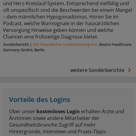
und Herz-Kreislauf-System. Entsprechend vielfältig und
oft unspezifisch sind die Beschwerden bei einem Mangel
– dem männlichen Hypogonadismus. Hören Sie im
Podcast, welche Warnsignale in der hausärztlichen
Versorgung Hinweise geben können und welche
Chancen eine frühzeitige Diagnose bietet.
Sonderbericht
|
Mit freundlicher Unterstützung von:
Besins Healthcare
Germany GmbH, Berlin
weitere Sonderberichte
Vorteile des Logins
Über unser
kostenloses Login
erhalten Ärzte und
Ärztinnen sowie andere Mitarbeiter der
Gesundheitsbranche Zugriff auf mehr
Hintergründe, Interviews und Praxis-Tipps.