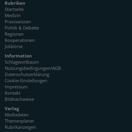
Rubriken
Startseite
Medizin
Praxiswissen
Politik & Debatte
Regionen
Kooperationen
Jobbörse
Information
Schlagwortbaum
Nutzungsbedingungen/AGB
Datenschutzerklärung
Cookie-Einstellungen
Impressum
Kontakt
Bildnachweise
Verlag
Mediadaten
Themenplaner
Rubrikanzeigen