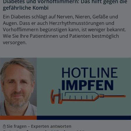
Diabetes und Vorhofflimmern: Das hilft gegen die
gefährliche Kombi
Ein Diabetes schlägt auf Nerven, Nieren, Gefäße und
Augen. Dass er auch Herzrhythmusstörungen und
Vorhofflimmern begünstigen kann, ist weniger bekannt.
Wie Sie Ihre Patientinnen und Patienten bestmöglich
versorgen.
Sie fragen – Experten antworten