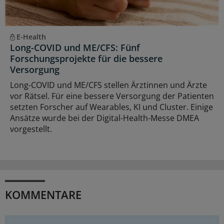
E-Health
Long-COVID und ME/CFS: Fünf
Forschungsprojekte für die bessere
Versorgung
Long-COVID und ME/CFS stellen Ärztinnen und Ärzte
vor Rätsel. Für eine bessere Versorgung der Patienten
setzten Forscher auf Wearables, KI und Cluster. Einige
Ansätze wurde bei der Digital-Health-Messe DMEA
vorgestellt.
KOMMENTARE