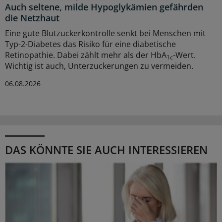
Auch seltene, milde Hypoglykämien gefährden
die Netzhaut
Eine gute Blutzuckerkontrolle senkt bei Menschen mit
Typ-2-Diabetes das Risiko für eine diabetische
Retinopathie. Dabei zählt mehr als der HbA
-Wert.
1c
Wichtig ist auch, Unterzuckerungen zu vermeiden.
06.08.2026
DAS KÖNNTE SIE AUCH INTERESSIEREN