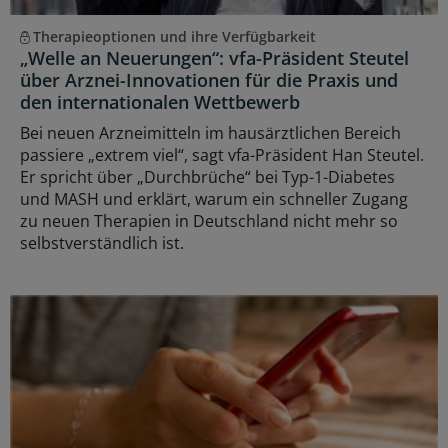
Therapieoptionen und ihre Verfügbarkeit
„Welle an Neuerungen“: vfa-Präsident Steutel
über Arznei-Innovationen für die Praxis und
den internationalen Wettbewerb
Bei neuen Arzneimitteln im hausärztlichen Bereich
passiere „extrem viel“, sagt vfa-Präsident Han Steutel.
Er spricht über „Durchbrüche“ bei Typ-1-Diabetes
und MASH und erklärt, warum ein schneller Zugang
zu neuen Therapien in Deutschland nicht mehr so
selbstverständlich ist.