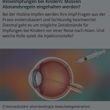
Reiseimpfungen bei Kindern: Müssen
Abstandsregeln eingehalten werden?
Bei der Hotline Impfen werden Ihre Impf-Fragen aus der
Praxis evidenzbasiert und fachkundig beantwortet.
Diesmal geht es um mögliche Zeitabstände für
Impfungen bei Kindern vor einer Reise nach Asien. Und
welche Rolle spielt die Injektionsstelle?
Neovaskuläre altersbedingte Makuladegeneration