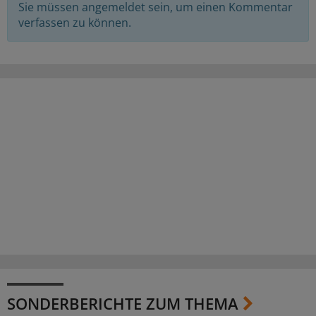
Sie müssen angemeldet sein, um einen Kommentar
verfassen zu können.
SONDERBERICHTE ZUM THEMA