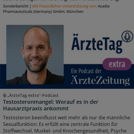
Sonderbericht
|
Mit freundlicher Unterstützung von:
Acadia
Pharmaceuticals (Germany) GmbH, München
„ÄrzteTag extra“-Podcast
Testosteronmangel: Worauf es in der
Hausarztpraxis ankommt
Testosteron beeinflusst weit mehr als nur die männliche
Sexualfunktion: Es erfüllt eine zentrale Funktion für
Stoffwechsel, Muskel- und Knochengesundheit, Psyche