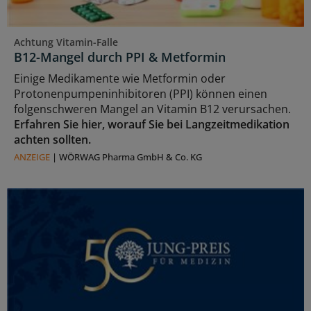
Achtung Vitamin-Falle
B12-Mangel durch PPI & Metformin
Einige Medikamente wie Metformin oder
Protonenpumpeninhibitoren (PPI) können einen
folgenschweren Mangel an Vitamin B12 verursachen.
Erfahren Sie hier, worauf Sie bei Langzeitmedikation
achten sollten.
ANZEIGE
|
WÖRWAG Pharma GmbH & Co. KG