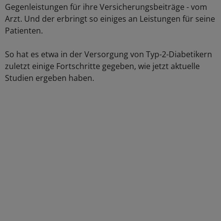
Gegenleistungen für ihre Versicherungsbeiträge - vom
Arzt. Und der erbringt so einiges an Leistungen für seine
Patienten.
So hat es etwa in der Versorgung von Typ-2-Diabetikern
zuletzt einige Fortschritte gegeben, wie jetzt aktuelle
Studien ergeben haben.