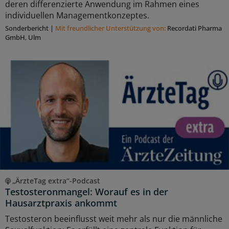
deren differenzierte Anwendung im Rahmen eines
individuellen Managementkonzeptes.
Sonderbericht
|
Mit freundlicher Unterstützung von:
Recordati Pharma
GmbH, Ulm
„ÄrzteTag extra“-Podcast
Testosteronmangel: Worauf es in der
Hausarztpraxis ankommt
Testosteron beeinflusst weit mehr als nur die männliche