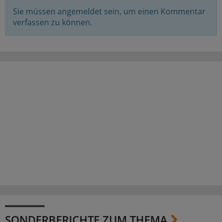
Sie müssen angemeldet sein, um einen Kommentar
verfassen zu können.
SONDERBERICHTE ZUM THEMA