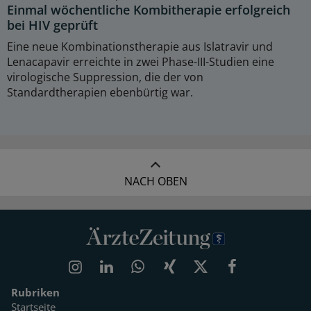
Einmal wöchentliche Kombitherapie erfolgreich
bei HIV geprüft
Eine neue Kombinationstherapie aus Islatravir und
Lenacapavir erreichte in zwei Phase-III-Studien eine
virologische Suppression, die der von
Standardtherapien ebenbürtig war.
NACH OBEN
Rubriken
Startseite