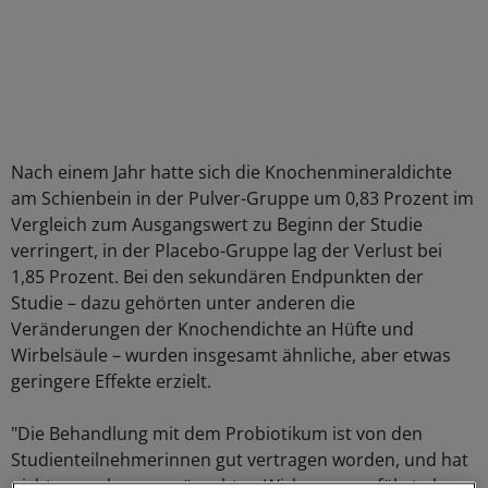
Nach einem Jahr hatte sich die Knochenmineraldichte
am Schienbein in der Pulver-Gruppe um 0,83 Prozent im
Vergleich zum Ausgangswert zu Beginn der Studie
verringert, in der Placebo-Gruppe lag der Verlust bei
1,85 Prozent. Bei den sekundären Endpunkten der
Studie – dazu gehörten unter anderen die
Veränderungen der Knochendichte an Hüfte und
Wirbelsäule – wurden insgesamt ähnliche, aber etwas
geringere Effekte erzielt.
"Die Behandlung mit dem Probiotikum ist von den
Studienteilnehmerinnen gut vertragen worden, und hat
nicht zu mehr unerwünschten Wirkungen geführt als