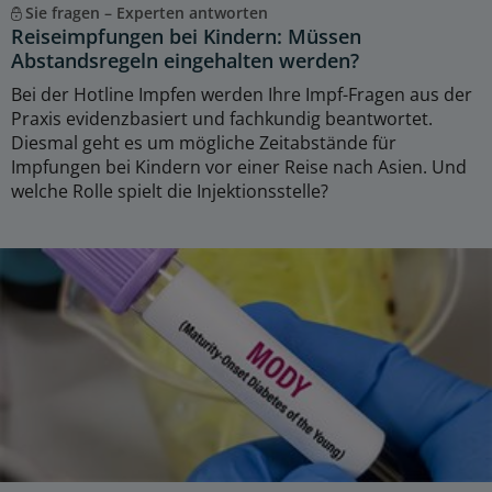
Sie fragen – Experten antworten
Reiseimpfungen bei Kindern: Müssen
Abstandsregeln eingehalten werden?
Bei der Hotline Impfen werden Ihre Impf-Fragen aus der
Praxis evidenzbasiert und fachkundig beantwortet.
Diesmal geht es um mögliche Zeitabstände für
Impfungen bei Kindern vor einer Reise nach Asien. Und
welche Rolle spielt die Injektionsstelle?