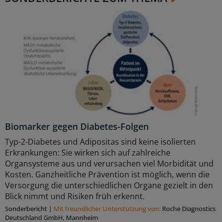
Biomarker gegen Diabetes-Folgen
Typ-2-Diabetes und Adipositas sind keine isolierten
Erkrankungen: Sie wirken sich auf zahlreiche
Organsysteme aus und verursachen viel Morbidität und
Kosten. Ganzheitliche Prävention ist möglich, wenn die
Versorgung die unterschiedlichen Organe gezielt in den
Blick nimmt und Risiken früh erkennt.
Sonderbericht
|
Mit freundlicher Unterstützung von:
Roche Diagnostics
Deutschland GmbH, Mannheim