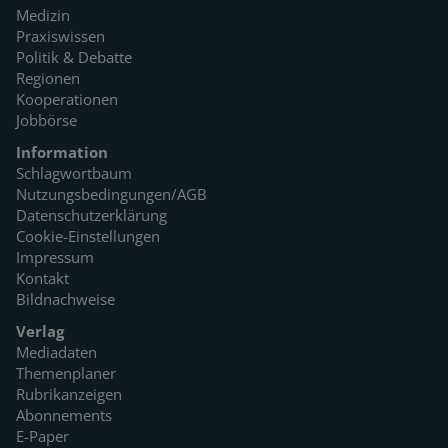
Medizin
Praxiswissen
Politik & Debatte
Regionen
Kooperationen
Jobbörse
Information
Schlagwortbaum
Nutzungsbedingungen/AGB
Datenschutzerklärung
Cookie-Einstellungen
Impressum
Kontakt
Bildnachweise
Verlag
Mediadaten
Themenplaner
Rubrikanzeigen
Abonnements
E-Paper