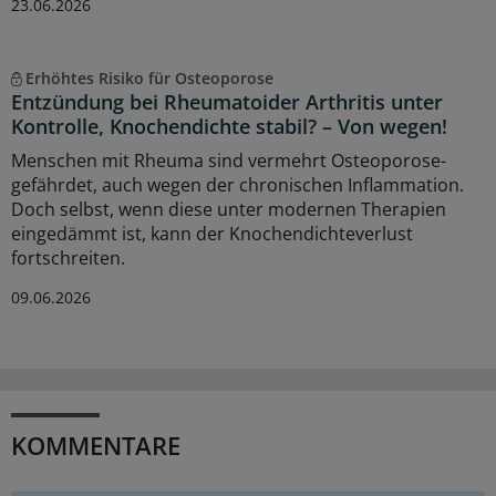
23.06.2026
Erhöhtes Risiko für Osteoporose
Entzündung bei Rheumatoider Arthritis unter
Kontrolle, Knochendichte stabil? – Von wegen!
Menschen mit Rheuma sind vermehrt Osteoporose-
gefährdet, auch wegen der chronischen Inflammation.
Doch selbst, wenn diese unter modernen Therapien
eingedämmt ist, kann der Knochendichteverlust
fortschreiten.
09.06.2026
KOMMENTARE