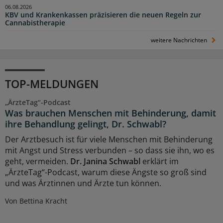
06.08.2026
KBV und Krankenkassen präzisieren die neuen Regeln zur
Cannabistherapie
weitere Nachrichten
TOP-MELDUNGEN
„ÄrzteTag“-Podcast
Was brauchen Menschen mit Behinderung, damit
ihre Behandlung gelingt, Dr. Schwabl?
Der Arztbesuch ist für viele Menschen mit Behinderung
mit Angst und Stress verbunden – so dass sie ihn, wo es
geht, vermeiden.
Dr. Janina Schwabl
erklärt im
„ÄrzteTag“-Podcast, warum diese Ängste so groß sind
und was Ärztinnen und Ärzte tun können.
Von Bettina Kracht