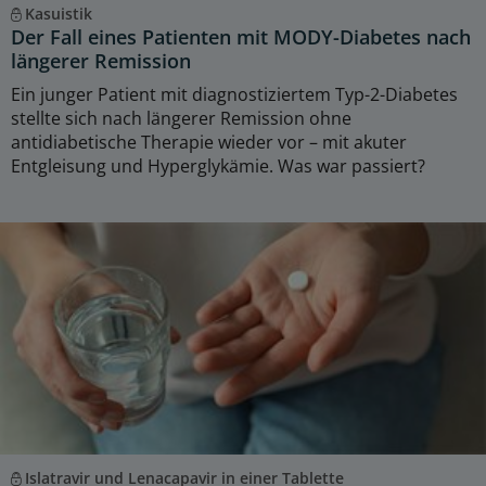
Kasuistik
Der Fall eines Patienten mit MODY-Diabetes nach
längerer Remission
Ein junger Patient mit diagnostiziertem Typ-2-Diabetes
stellte sich nach längerer Remission ohne
antidiabetische Therapie wieder vor – mit akuter
Entgleisung und Hyperglykämie. Was war passiert?
Islatravir und Lenacapavir in einer Tablette