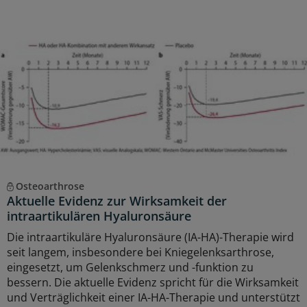
Osteoarthrose
Aktuelle Evidenz zur Wirksamkeit der
intraartikulären Hyaluronsäure
Die intraartikuläre Hyaluronsäure (IA-HA)-Therapie wird
seit langem, insbesondere bei Kniegelenksarthrose,
eingesetzt, um Gelenkschmerz und -funktion zu
bessern. Die aktuelle Evidenz spricht für die Wirksamkeit
und Verträglichkeit einer IA-HA-Therapie und unterstützt