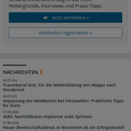
Hintergründe, Interviews und Praxis-Tipps.
Jetzt anmelden »
Kostenlos registrieren »
NACHRICHTEN
04:55 Uhr
Traumberuf Arzt: Für die Weiterbildung von Aleppo nach
Osnabrück
04:23 Uhr
Anpassung der Medikation bei Hitzewellen: Praktische Tipps
für Ärzte
07.08.2026
AMD: Nachfüllbares Implantat statt Spritzen
07.08.2026
Neuer Bereitschaftsdienst in Nordrhein ist ein Erfolgsmodell