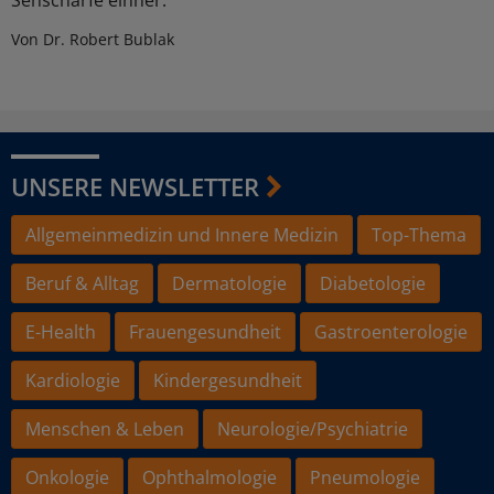
Von Dr. Robert Bublak
UNSERE NEWSLETTER
Allgemeinmedizin und Innere Medizin
Top-Thema
Beruf & Alltag
Dermatologie
Diabetologie
E-Health
Frauengesundheit
Gastroenterologie
Kardiologie
Kindergesundheit
Menschen & Leben
Neurologie/Psychiatrie
Onkologie
Ophthalmologie
Pneumologie