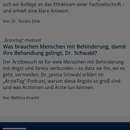
sich ein Kollege an das Ethikteam einer Fachzeitschrift –
und erhielt eine klare Antwort.
Von Dr. Nicola Zink
„ÄrzteTag“-Podcast
Was brauchen Menschen mit Behinderung, damit
ihre Behandlung gelingt, Dr. Schwabl?
Der Arztbesuch ist für viele Menschen mit Behinderung
mit Angst und Stress verbunden – so dass sie ihn, wo es
geht, vermeiden. Dr. Janina Schwabl erklärt im
„ÄrzteTag“-Podcast, warum diese Ängste so groß sind
und was Ärztinnen und Ärzte tun können.
Von Bettina Kracht