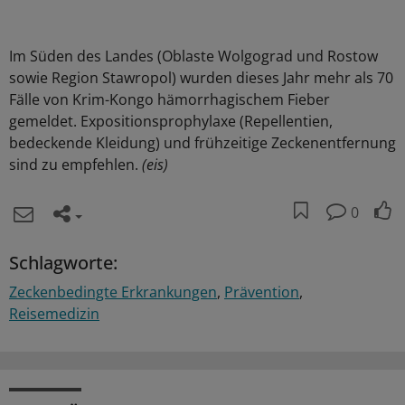
Im Süden des Landes (Oblaste Wolgograd und Rostow
sowie Region Stawropol) wurden dieses Jahr mehr als 70
Fälle von Krim-Kongo hämorrhagischem Fieber
gemeldet. Expositionsprophylaxe (Repellentien,
bedeckende Kleidung) und frühzeitige Zeckenentfernung
sind zu empfehlen.
(eis)
0
Schlagworte:
Zeckenbedingte Erkrankungen
Prävention
Reisemedizin