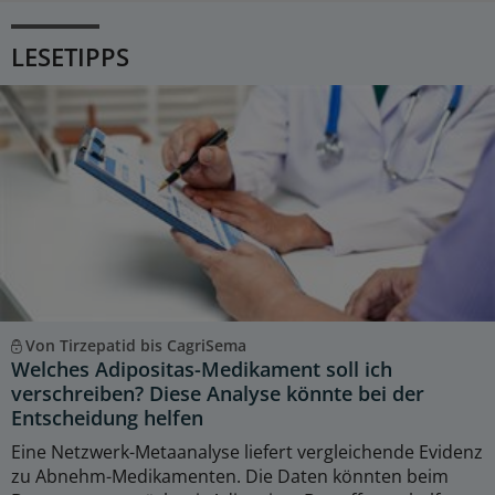
LESETIPPS
Von Tirzepatid bis CagriSema
Welches Adipositas-Medikament soll ich
verschreiben? Diese Analyse könnte bei der
Entscheidung helfen
Eine Netzwerk-Metaanalyse liefert vergleichende Evidenz
zu Abnehm-Medikamenten. Die Daten könnten beim