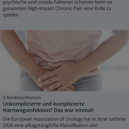
psychische und soziale Faktoren scheinen beim so
genannten High-Impact Chronic Pain eine Rolle zu
spielen.
Neuklassifikation
Unkomplizierte und komplizierte
Harnwegsinfektion? Das war einmal!
Die European Association of Urology hat in ihrer Leitlinie
2026 eine alltagstaugliche Klassifikation von