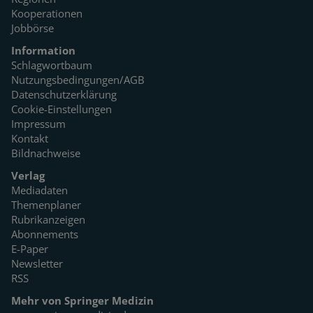
Kooperationen
Jobbörse
Information
Schlagwortbaum
Nutzungsbedingungen/AGB
Datenschutzerklärung
Cookie-Einstellungen
Impressum
Kontakt
Bildnachweise
Verlag
Mediadaten
Themenplaner
Rubrikanzeigen
Abonnements
E-Paper
Newsletter
RSS
Mehr von Springer Medizin