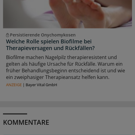
Persistierende Onychomykosen
Welche Rolle spielen Biofilme bei
Therapieversagen und Rückfällen?
Biofilme machen Nagelpilz therapieresistent und
gelten als häufige Ursache für Rückfälle. Warum ein
früher Behandlungsbeginn entscheidend ist und wie
ein zweiphasiger Therapieansatz helfen kann.
ANZEIGE
|
Bayer Vital GmbH
KOMMENTARE