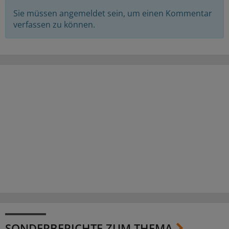
Sie müssen angemeldet sein, um einen Kommentar
verfassen zu können.
SONDERBERICHTE ZUM THEMA