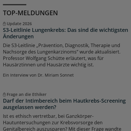
TOP-MELDUNGEN
Update 2026
S3-Leitlinie Lungenkrebs: Das sind die wichtigsten
Änderungen
Die S3-Leitlinie „Prävention, Diagnostik, Therapie und
Nachsorge des Lungenkarzinoms“ wurde aktualisiert.
Professor Wolfgang Schütte erläutert, was für
Hausärztinnen und Hausärzte wichtig ist.
Ein Interview von Dr. Miriam Sonnet
Frage an die Ethiker
Darf der Intimbereich beim Hautkrebs-Screening
ausgelassen werden?
Ist es ethisch vertretbar, bei Ganzkörper-
Hautuntersuchungen zur Krebsvorsorge den
Genitalbereich auszusparen? Mit dieser Frage wandte