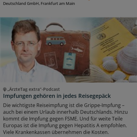
Deutschland GmbH, Frankfurt am Main
„ÄrzteTag extra“-Podcast
Impfungen gehören in jedes Reisegepäck
Die wichtigste Reiseimpfung ist die Grippe-Impfung –
auch bei einem Urlaub innerhalb Deutschlands. Hinzu
kommt die Impfung gegen FSME. Und für weite Teile
Europas ist die Impfung gegen Hepatitis A empfohlen.
Viele Krankenkassen übernehmen die Kosten.