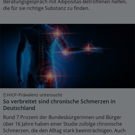
Beratungsgespräch mit Adipositas-Betroffenen helfen,
die für sie richtige Substanz zu finden.
HICP-Prävalenz untersucht
So verbreitet sind chronische Schmerzen in
Deutschland
Rund 7 Prozent der Bundesbürgerinnen und Bürger
über 16 Jahre haben einer Studie zufolge chronische
Schmerzen, die den Alltag stark beeinträchtigen. Auch