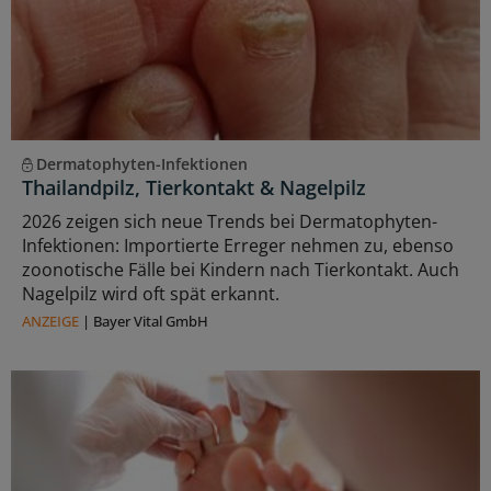
Dermatophyten-Infektionen
Thailandpilz, Tierkontakt & Nagelpilz
2026 zeigen sich neue Trends bei Dermatophyten-
Infektionen: Importierte Erreger nehmen zu, ebenso
zoonotische Fälle bei Kindern nach Tierkontakt. Auch
Nagelpilz wird oft spät erkannt.
ANZEIGE
|
Bayer Vital GmbH