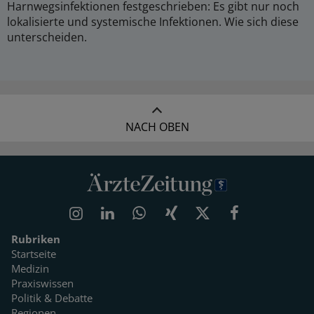
Harnwegsinfektionen festgeschrieben: Es gibt nur noch
lokalisierte und systemische Infektionen. Wie sich diese
unterscheiden.
NACH OBEN
Rubriken
Startseite
Medizin
Praxiswissen
Politik & Debatte
Regionen