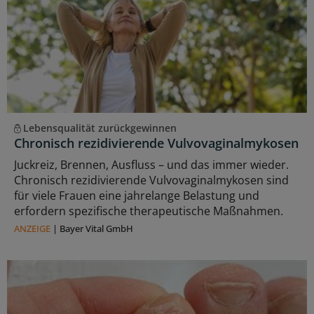
Lebensqualität zurückgewinnen
Chronisch rezidivierende Vulvovaginalmykosen
Juckreiz, Brennen, Ausfluss – und das immer wieder.
Chronisch rezidivierende Vulvovaginalmykosen sind
für viele Frauen eine jahrelange Belastung und
erfordern spezifische therapeutische Maßnahmen.
ANZEIGE
|
Bayer Vital GmbH