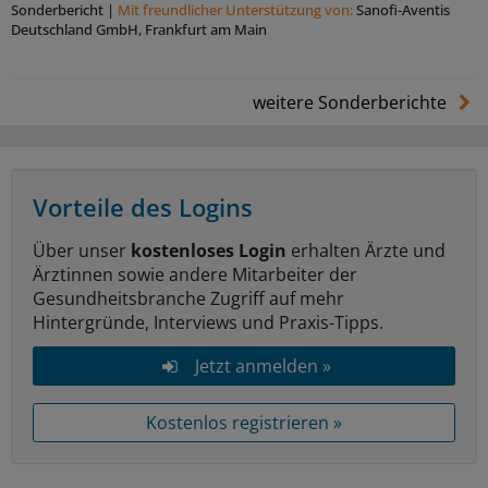
Sonderbericht
|
Mit freundlicher Unterstützung von:
Sanofi-Aventis
Deutschland GmbH, Frankfurt am Main
weitere Sonderberichte
Vorteile des Logins
Über unser
kostenloses Login
erhalten Ärzte und
Ärztinnen sowie andere Mitarbeiter der
Gesundheitsbranche Zugriff auf mehr
Hintergründe, Interviews und Praxis-Tipps.
Jetzt anmelden »
Kostenlos registrieren »