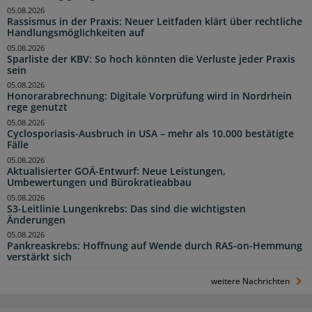
05.08.2026
Rassismus in der Praxis: Neuer Leitfaden klärt über rechtliche
Handlungsmöglichkeiten auf
05.08.2026
Sparliste der KBV: So hoch könnten die Verluste jeder Praxis
sein
05.08.2026
Honorarabrechnung: Digitale Vorprüfung wird in Nordrhein
rege genutzt
05.08.2026
Cyclosporiasis-Ausbruch in USA – mehr als 10.000 bestätigte
Fälle
05.08.2026
Aktualisierter GOÄ-Entwurf: Neue Leistungen,
Umbewertungen und Bürokratieabbau
05.08.2026
S3-Leitlinie Lungenkrebs: Das sind die wichtigsten
Änderungen
05.08.2026
Pankreaskrebs: Hoffnung auf Wende durch RAS-on-Hemmung
verstärkt sich
weitere Nachrichten