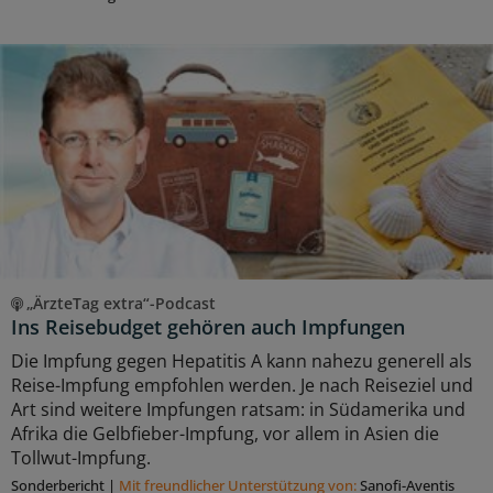
„ÄrzteTag extra“-Podcast
Ins Reisebudget gehören auch Impfungen
Die Impfung gegen Hepatitis A kann nahezu generell als
Reise-Impfung empfohlen werden. Je nach Reiseziel und
Art sind weitere Impfungen ratsam: in Südamerika und
Afrika die Gelbfieber-Impfung, vor allem in Asien die
Tollwut-Impfung.
Sonderbericht
|
Mit freundlicher Unterstützung von:
Sanofi-Aventis