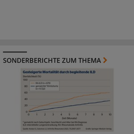
SONDERBERICHTE ZUM THEMA