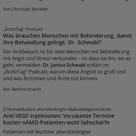
Von Christian Beneker
„ÄrzteTag“-Podcast
Was brauchen Menschen mit Behinderung, damit
ihre Behandlung gelingt, Dr. Schwabl?
Der Arztbesuch ist für viele Menschen mit Behinderung
mit Angst und Stress verbunden – so dass sie ihn, wo es
geht, vermeiden.
Dr. Janina Schwabl
erklärt im
„ÄrzteTag“-Podcast, warum diese Ängste so groß sind
und was Ärztinnen und Ärzte tun können.
Von Bettina Kracht
Neovaskuläre altersbedingte Makuladegeneration
Anti-VEGF-Injektionen: Versäumte Termine
kosten nAMD-Patienten wohl Sehschärfe
Patienten mit feuchter altersbedingter