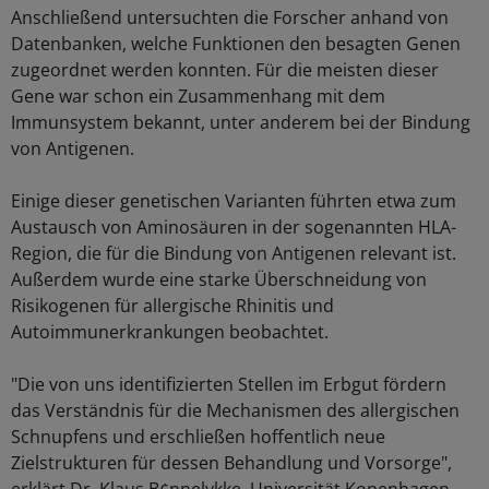
Anschließend untersuchten die Forscher anhand von
Datenbanken, welche Funktionen den besagten Genen
zugeordnet werden konnten. Für die meisten dieser
Gene war schon ein Zusammenhang mit dem
Immunsystem bekannt, unter anderem bei der Bindung
von Antigenen.
Einige dieser genetischen Varianten führten etwa zum
Austausch von Aminosäuren in der sogenannten HLA-
Region, die für die Bindung von Antigenen relevant ist.
Außerdem wurde eine starke Überschneidung von
Risikogenen für allergische Rhinitis und
Autoimmunerkrankungen beobachtet.
"Die von uns identifizierten Stellen im Erbgut fördern
das Verständnis für die Mechanismen des allergischen
Schnupfens und erschließen hoffentlich neue
Zielstrukturen für dessen Behandlung und Vorsorge",