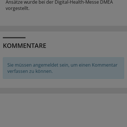
Ansätze wurde bei der Digital-Health-Messe DMEA
vorgestellt.
KOMMENTARE
Sie müssen angemeldet sein, um einen Kommentar
verfassen zu können.