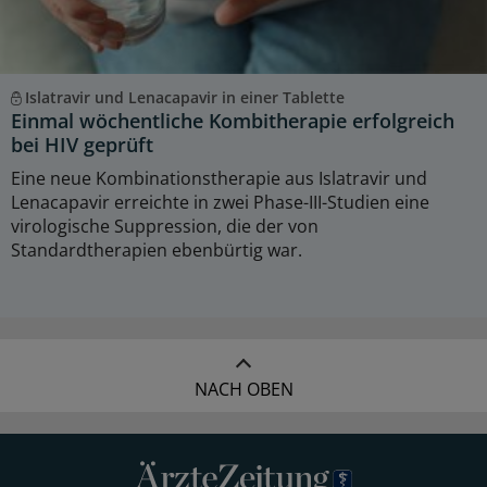
Islatravir und Lenacapavir in einer Tablette
Einmal wöchentliche Kombitherapie erfolgreich
bei HIV geprüft
Eine neue Kombinationstherapie aus Islatravir und
Lenacapavir erreichte in zwei Phase-III-Studien eine
virologische Suppression, die der von
Standardtherapien ebenbürtig war.
NACH OBEN