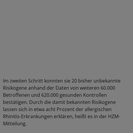
Im zweiten Schritt konnten sie 20 bisher unbekannte
Risikogene anhand der Daten von weiteren 60.000
Betroffenen und 620.000 gesunden Kontrollen
bestätigen. Durch die damit bekannten Risikogene
lassen sich in etwa acht Prozent der allergischen
Rhinitis-Erkrankungen erklären, heißt es in der HZM-
Mitteilung.