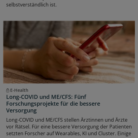
selbstverständlich ist.
E-Health
Long-COVID und ME/CFS: Fünf
Forschungsprojekte für die bessere
Versorgung
Long-COVID und ME/CFS stellen Ärztinnen und Ärzte
vor Rätsel. Für eine bessere Versorgung der Patienten
setzten Forscher auf Wearables, KI und Cluster. Einige