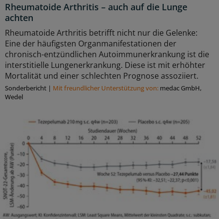
Rheumatoide Arthritis – auch auf die Lunge
achten
Rheumatoide Arthritis betrifft nicht nur die Gelenke:
Eine der häufigsten Organmanifestationen der
chronisch-entzündlichen Autoimmunerkrankung ist die
interstitielle Lungenerkrankung. Diese ist mit erhöhter
Mortalität und einer schlechten Prognose assoziiert.
Sonderbericht
|
Mit freundlicher Unterstützung von:
medac GmbH,
Wedel