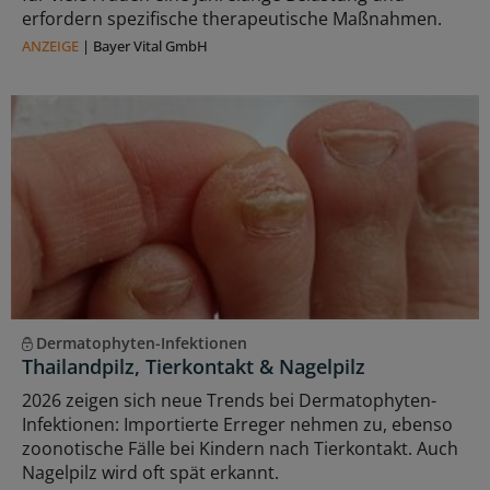
erfordern spezifische therapeutische Maßnahmen.
ANZEIGE
|
Bayer Vital GmbH
Dermatophyten-Infektionen
Thailandpilz, Tierkontakt & Nagelpilz
2026 zeigen sich neue Trends bei Dermatophyten-
Infektionen: Importierte Erreger nehmen zu, ebenso
zoonotische Fälle bei Kindern nach Tierkontakt. Auch
Nagelpilz wird oft spät erkannt.