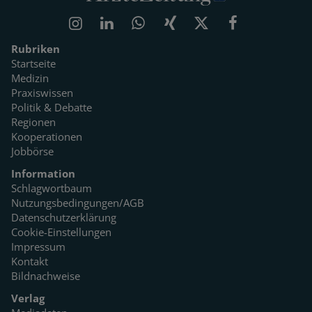
Rubriken
Startseite
Medizin
Praxiswissen
Politik & Debatte
Regionen
Kooperationen
Jobbörse
Information
Schlagwortbaum
Nutzungsbedingungen/AGB
Datenschutzerklärung
Cookie-Einstellungen
Impressum
Kontakt
Bildnachweise
Verlag