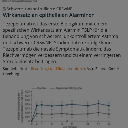
Schwere, unkontrollierte CRSwNP
Wirkansatz an epithelialen Alarminen
Tezepelumab ist das erste Biologikum mit einem
spezifischen Wirkansatz am Alarmin TSLP für die
Behandlung von schwerem, unkontrolliertem Asthma
und schwerer CRSwNP. Studiendaten zufolge kann
Tezepelumab die nasale Symptomatik lindern, das
Riechvermögen verbessern und zu einem verringerten
Steroideinsatz beitragen.
Sonderbericht
|
Beauftragt und ﬁnanziert durch:
AstraZeneca GmbH,
Hamburg