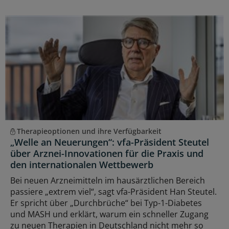
Therapieoptionen und ihre Verfügbarkeit
„Welle an Neuerungen“: vfa-Präsident Steutel
über Arznei-Innovationen für die Praxis und
den internationalen Wettbewerb
Bei neuen Arzneimitteln im hausärztlichen Bereich
passiere „extrem viel“, sagt vfa-Präsident Han Steutel.
Er spricht über „Durchbrüche“ bei Typ-1-Diabetes
und MASH und erklärt, warum ein schneller Zugang
zu neuen Therapien in Deutschland nicht mehr so