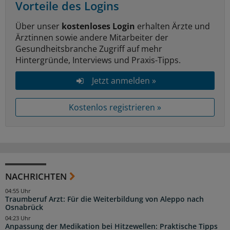
Vorteile des Logins
Über unser
kostenloses Login
erhalten Ärzte und
Ärztinnen sowie andere Mitarbeiter der
Gesundheitsbranche Zugriff auf mehr
Hintergründe, Interviews und Praxis-Tipps.
Jetzt anmelden »
Kostenlos registrieren »
NACHRICHTEN
04:55 Uhr
Traumberuf Arzt: Für die Weiterbildung von Aleppo nach
Osnabrück
04:23 Uhr
Anpassung der Medikation bei Hitzewellen: Praktische Tipps