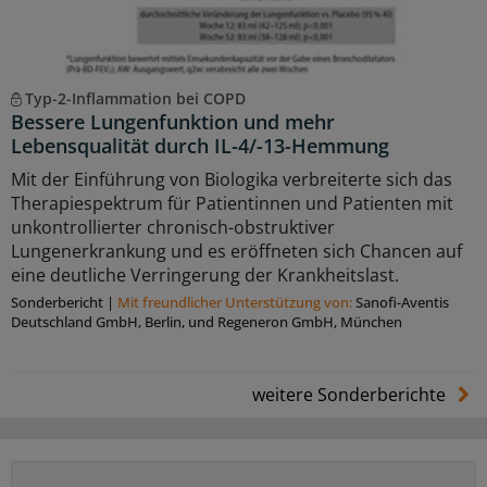
Typ-2-Inflammation bei COPD
Bessere Lungenfunktion und mehr
Lebensqualität durch IL-4/-13-Hemmung
Mit der Einführung von Biologika verbreiterte sich das
Therapiespektrum für Patientinnen und Patienten mit
unkontrollierter chronisch-obstruktiver
Lungenerkrankung und es eröffneten sich Chancen auf
eine deutliche Verringerung der Krankheitslast.
Sonderbericht
|
Mit freundlicher Unterstützung von:
Sanoﬁ-Aventis
Deutschland GmbH, Berlin, und Regeneron GmbH, München
weitere Sonderberichte