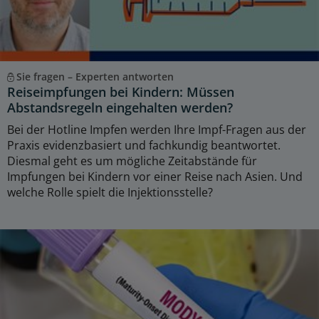
Sie fragen – Experten antworten
Reiseimpfungen bei Kindern: Müssen
Abstandsregeln eingehalten werden?
Bei der Hotline Impfen werden Ihre Impf-Fragen aus der
Praxis evidenzbasiert und fachkundig beantwortet.
Diesmal geht es um mögliche Zeitabstände für
Impfungen bei Kindern vor einer Reise nach Asien. Und
welche Rolle spielt die Injektionsstelle?