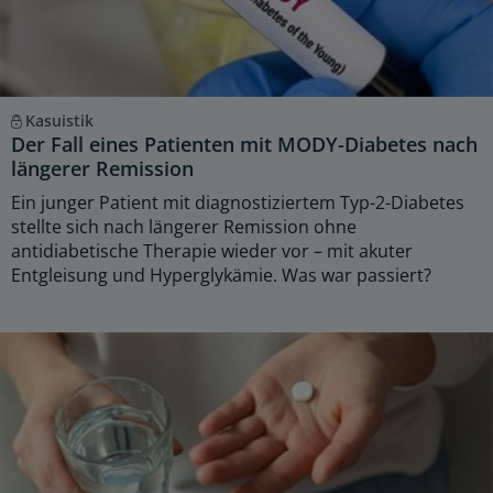
Kasuistik
Der Fall eines Patienten mit MODY-Diabetes nach
längerer Remission
Ein junger Patient mit diagnostiziertem Typ-2-Diabetes
stellte sich nach längerer Remission ohne
antidiabetische Therapie wieder vor – mit akuter
Entgleisung und Hyperglykämie. Was war passiert?