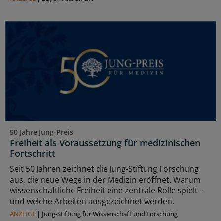
50 Jahre Jung-Preis
Freiheit als Voraussetzung für medizinischen
Fortschritt
Seit 50 Jahren zeichnet die Jung-Stiftung Forschung
aus, die neue Wege in der Medizin eröffnet. Warum
wissenschaftliche Freiheit eine zentrale Rolle spielt –
und welche Arbeiten ausgezeichnet werden.
ANZEIGE
|
Jung-Stiftung für Wissenschaft und Forschung