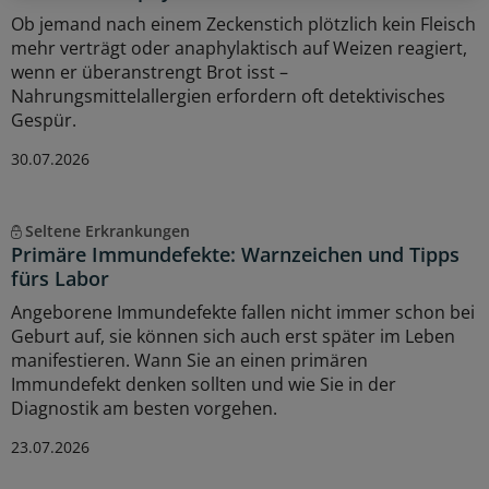
Ob jemand nach einem Zeckenstich plötzlich kein Fleisch
mehr verträgt oder anaphylaktisch auf Weizen reagiert,
wenn er überanstrengt Brot isst –
Nahrungsmittelallergien erfordern oft detektivisches
Gespür.
30.07.2026
Seltene Erkrankungen
Primäre Immundefekte: Warnzeichen und Tipps
fürs Labor
Angeborene Immundefekte fallen nicht immer schon bei
Geburt auf, sie können sich auch erst später im Leben
manifestieren. Wann Sie an einen primären
Immundefekt denken sollten und wie Sie in der
Diagnostik am besten vorgehen.
23.07.2026