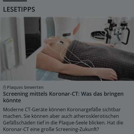
LESETIPPS
Plaques bewerten
Screening mittels Koronar-CT: Was das bringen
könnte
Moderne CT-Geräte können Koronargefäße sichtbar
machen. Sie können aber auch atherosklerotischen
Gefäßschäden tief in die Plaque-Seele blicken. Hat die
Koronar-CT eine große Screening-Zukunft?