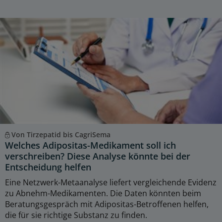
Von Tirzepatid bis CagriSema
Welches Adipositas-Medikament soll ich
verschreiben? Diese Analyse könnte bei der
Entscheidung helfen
Eine Netzwerk-Metaanalyse liefert vergleichende Evidenz
zu Abnehm-Medikamenten. Die Daten könnten beim
Beratungsgespräch mit Adipositas-Betroffenen helfen,
die für sie richtige Substanz zu finden.