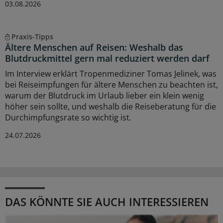
03.08.2026
Praxis-Tipps
Ältere Menschen auf Reisen: Weshalb das
Blutdruckmittel gern mal reduziert werden darf
Im Interview erklärt Tropenmediziner Tomas Jelinek, was
bei Reiseimpfungen für ältere Menschen zu beachten ist,
warum der Blutdruck im Urlaub lieber ein klein wenig
höher sein sollte, und weshalb die Reiseberatung für die
Durchimpfungsrate so wichtig ist.
24.07.2026
DAS KÖNNTE SIE AUCH INTERESSIEREN