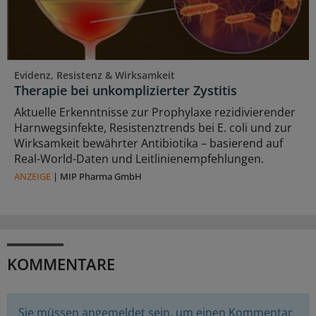
Evidenz, Resistenz & Wirksamkeit
Therapie bei unkomplizierter Zystitis
Aktuelle Erkenntnisse zur Prophylaxe rezidivierender
Harnwegsinfekte, Resistenztrends bei E. coli und zur
Wirksamkeit bewährter Antibiotika – basierend auf
Real-World-Daten und Leitlinienempfehlungen.
ANZEIGE
|
MIP Pharma GmbH
KOMMENTARE
Sie müssen angemeldet sein, um einen Kommentar