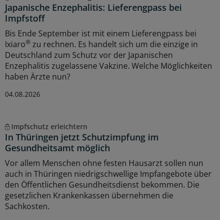
Japanische Enzephalitis: Lieferengpass bei
Impfstoff
Bis Ende September ist mit einem Lieferengpass bei
®
Ixiaro
zu rechnen. Es handelt sich um die einzige in
Deutschland zum Schutz vor der Japanischen
Enzephalitis zugelassene Vakzine. Welche Möglichkeiten
haben Ärzte nun?
04.08.2026
Impfschutz erleichtern
In Thüringen jetzt Schutzimpfung im
Gesundheitsamt möglich
Vor allem Menschen ohne festen Hausarzt sollen nun
auch in Thüringen niedrigschwellige Impfangebote über
den Öffentlichen Gesundheitsdienst bekommen. Die
gesetzlichen Krankenkassen übernehmen die
Sachkosten.