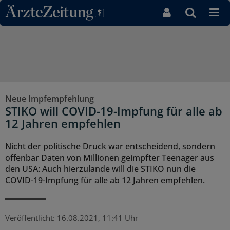
Direkt zum Inhaltsbereich
Neue Impfempfehlung
STIKO will COVID-19-Impfung für alle ab
12 Jahren empfehlen
Nicht der politische Druck war entscheidend, sondern
offenbar Daten von Millionen geimpfter Teenager aus
den USA: Auch hierzulande will die STIKO nun die
COVID-19-Impfung für alle ab 12 Jahren empfehlen.
Veröffentlicht:
16.08.2021, 11:41 Uhr