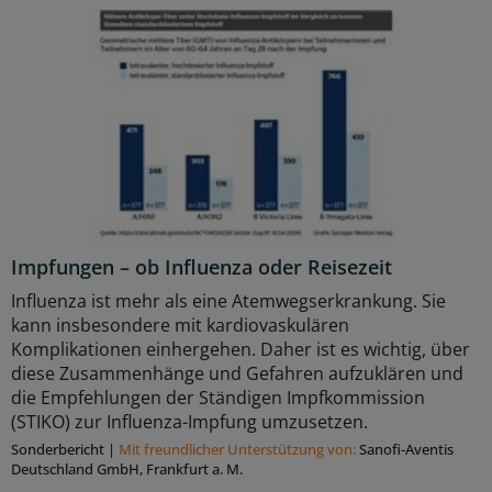
Impfungen – ob Influenza oder Reisezeit
Influenza ist mehr als eine Atemwegserkrankung. Sie
kann insbesondere mit kardiovaskulären
Komplikationen einhergehen. Daher ist es wichtig, über
diese Zusammenhänge und Gefahren aufzuklären und
die Empfehlungen der Ständigen Impfkommission
(STIKO) zur Influenza-Impfung umzusetzen.
Sonderbericht
|
Mit freundlicher Unterstützung von:
Sanofi-Aventis
Deutschland GmbH, Frankfurt a. M.