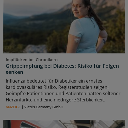
Impflücken bei Chronikern
Grippeimpfung bei Diabetes: Risiko für Folgen
senken
Influenza bedeutet für Diabetiker ein ernstes
kardiovaskuläres Risiko. Registerstudien zeigen:
Geimpfte Patientinnen und Patienten hatten seltener
Herzinfarkte und eine niedrigere Sterblichkeit.
ANZEIGE
|
Viatris Germany GmbH