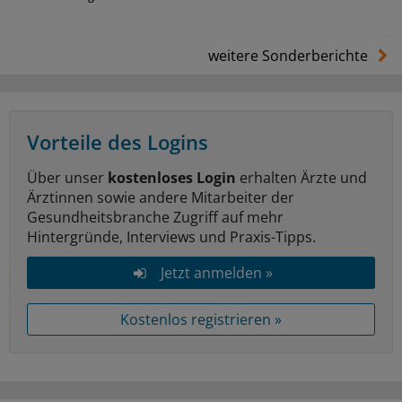
weitere Sonderberichte
Vorteile des Logins
Über unser
kostenloses Login
erhalten Ärzte und
Ärztinnen sowie andere Mitarbeiter der
Gesundheitsbranche Zugriff auf mehr
Hintergründe, Interviews und Praxis-Tipps.
Jetzt anmelden »
Kostenlos registrieren »