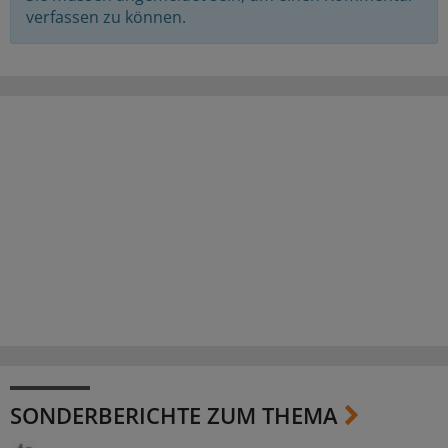
verfassen zu können.
SONDERBERICHTE ZUM THEMA