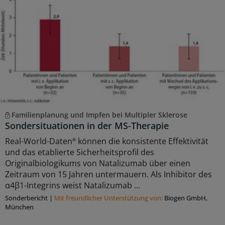
Familienplanung und Impfen bei Multipler Sklerose
Sondersituationen in der MS-Therapie
a
Real-World-Daten
können die konsistente Effektivität
und das etablierte Sicherheitsprofil des
Originalbiologikums von Natalizumab über einen
Zeitraum von 15 Jahren untermauern. Als Inhibitor des
α4β1-Integrins weist Natalizumab ...
Sonderbericht
|
Mit freundlicher Unterstützung von:
Biogen GmbH,
München