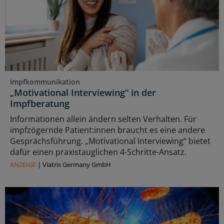
Impfkommunikation
„Motivational Interviewing“ in der
Impfberatung
Informationen allein ändern selten Verhalten. Für
impfzögernde Patient:innen braucht es eine andere
Gesprächsführung. „Motivational Interviewing“ bietet
dafür einen praxistauglichen 4-Schritte-Ansatz.
ANZEIGE
|
Viatris Germany GmbH