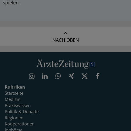
spielen.
NACH OBEN
Rubriken
Startseite
Medizin
Praxiswissen
Politik & Debatte
Regionen
Kooperationen
Jobbörse