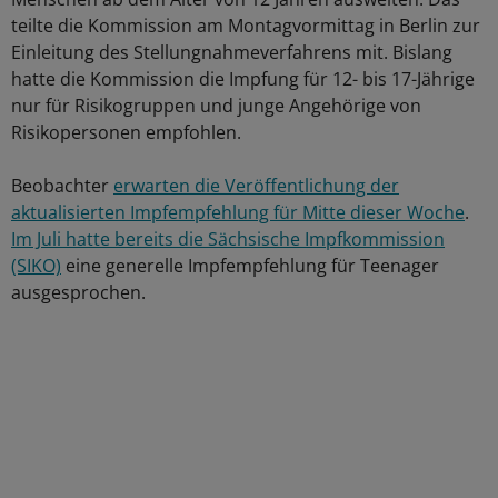
teilte die Kommission am Montagvormittag in Berlin zur
Einleitung des Stellungnahmeverfahrens mit. Bislang
hatte die Kommission die Impfung für 12- bis 17-Jährige
nur für Risikogruppen und junge Angehörige von
Risikopersonen empfohlen.
Beobachter
erwarten die Veröffentlichung der
aktualisierten Impfempfehlung für Mitte dieser Woche
.
Im Juli hatte bereits die Sächsische Impfkommission
(SIKO)
eine generelle Impfempfehlung für Teenager
ausgesprochen.