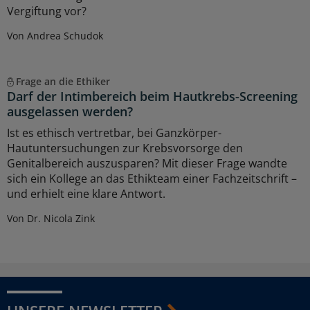
Vergiftung vor?
Von Andrea Schudok
Frage an die Ethiker
Darf der Intimbereich beim Hautkrebs-Screening
ausgelassen werden?
Ist es ethisch vertretbar, bei Ganzkörper-
Hautuntersuchungen zur Krebsvorsorge den
Genitalbereich auszusparen? Mit dieser Frage wandte
sich ein Kollege an das Ethikteam einer Fachzeitschrift –
und erhielt eine klare Antwort.
Von Dr. Nicola Zink