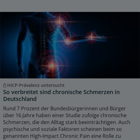
HICP-Prävalenz untersucht
So verbreitet sind chronische Schmerzen in
Deutschland
Rund 7 Prozent der Bundesbürgerinnen und Bürger
über 16 Jahre haben einer Studie zufolge chronische
Schmerzen, die den Alltag stark beeinträchtigen. Auch
psychische und soziale Faktoren scheinen beim so
genannten High-Impact Chronic Pain eine Rolle zu