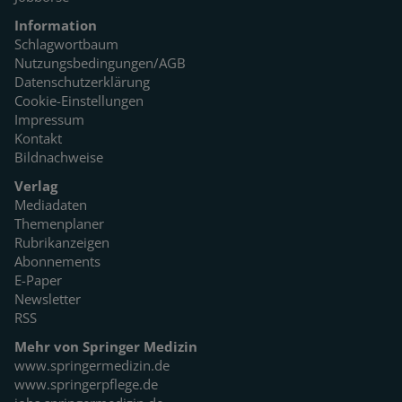
Information
Schlagwortbaum
Nutzungsbedingungen/AGB
Datenschutzerklärung
Cookie-Einstellungen
Impressum
Kontakt
Bildnachweise
Verlag
Mediadaten
Themenplaner
Rubrikanzeigen
Abonnements
E-Paper
Newsletter
RSS
Mehr von Springer Medizin
www.springermedizin.de
www.springerpflege.de