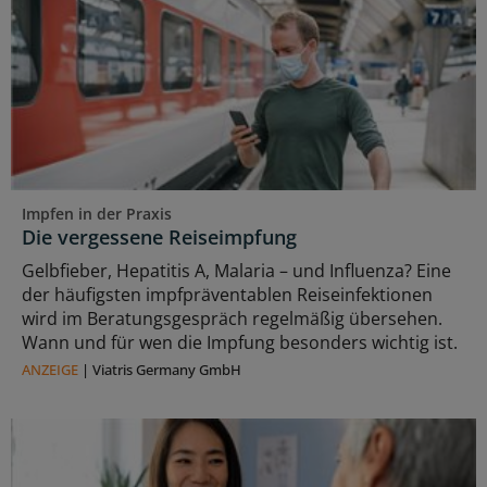
Impfen in der Praxis
Die vergessene Reiseimpfung
Gelbfieber, Hepatitis A, Malaria – und Influenza? Eine
der häufigsten impfpräventablen Reiseinfektionen
wird im Beratungsgespräch regelmäßig übersehen.
Wann und für wen die Impfung besonders wichtig ist.
ANZEIGE
|
Viatris Germany GmbH