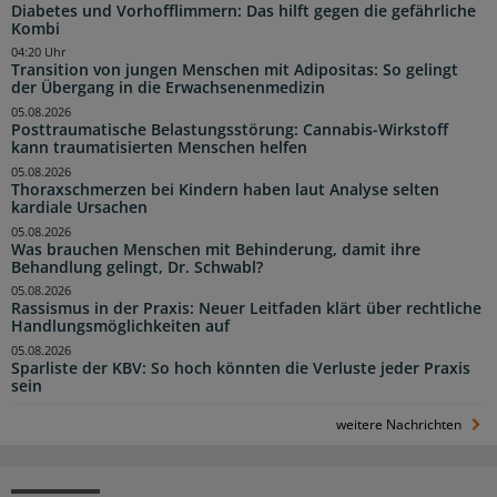
Diabetes und Vorhofflimmern: Das hilft gegen die gefährliche
Kombi
04:20 Uhr
Transition von jungen Menschen mit Adipositas: So gelingt
der Übergang in die Erwachsenenmedizin
05.08.2026
Posttraumatische Belastungsstörung: Cannabis-Wirkstoff
kann traumatisierten Menschen helfen
05.08.2026
Thoraxschmerzen bei Kindern haben laut Analyse selten
kardiale Ursachen
05.08.2026
Was brauchen Menschen mit Behinderung, damit ihre
Behandlung gelingt, Dr. Schwabl?
05.08.2026
Rassismus in der Praxis: Neuer Leitfaden klärt über rechtliche
Handlungsmöglichkeiten auf
05.08.2026
Sparliste der KBV: So hoch könnten die Verluste jeder Praxis
sein
weitere Nachrichten