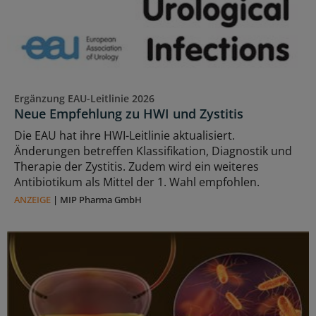
Ergänzung EAU-Leitlinie 2026
Neue Empfehlung zu HWI und Zystitis
Die EAU hat ihre HWI-Leitlinie aktualisiert.
Änderungen betreffen Klassifikation, Diagnostik und
Therapie der Zystitis. Zudem wird ein weiteres
Antibiotikum als Mittel der 1. Wahl empfohlen.
ANZEIGE
|
MIP Pharma GmbH