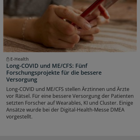
E-Health
Long-COVID und ME/CFS: Fünf
Forschungsprojekte für die bessere
Versorgung
Long-COVID und ME/CFS stellen Ärztinnen und Ärzte
vor Rätsel. Für eine bessere Versorgung der Patienten
setzten Forscher auf Wearables, KI und Cluster. Einige
Ansätze wurde bei der Digital-Health-Messe DMEA
vorgestellt.