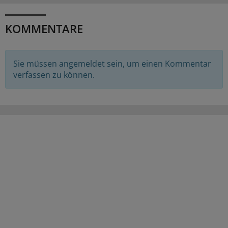
KOMMENTARE
Sie müssen angemeldet sein, um einen Kommentar
verfassen zu können.