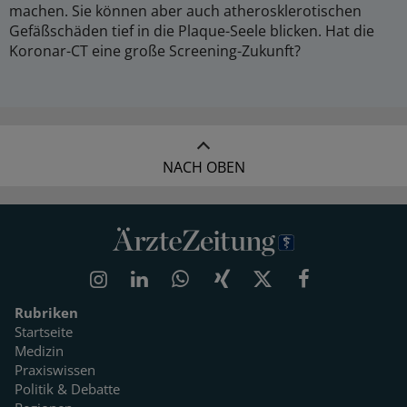
machen. Sie können aber auch atherosklerotischen
Gefäßschäden tief in die Plaque-Seele blicken. Hat die
Koronar-CT eine große Screening-Zukunft?
NACH OBEN
Rubriken
Startseite
Medizin
Praxiswissen
Politik & Debatte