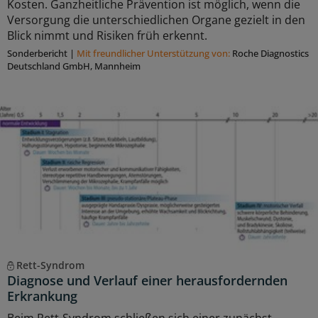
Kosten. Ganzheitliche Prävention ist möglich, wenn die
Versorgung die unterschiedlichen Organe gezielt in den
Blick nimmt und Risiken früh erkennt.
Sonderbericht
|
Mit freundlicher Unterstützung von:
Roche Diagnostics
Deutschland GmbH, Mannheim
Rett-Syndrom
Diagnose und Verlauf einer herausfordernden
Erkrankung