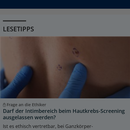
LESETIPPS
Frage an die Ethiker
Darf der Intimbereich beim Hautkrebs-Screening
ausgelassen werden?
Ist es ethisch vertretbar, bei Ganzkörper-