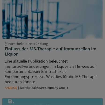
Intrathekale Entzündung
Einfluss der MS-Therapie auf Immunzellen im
Liquor
Eine aktuelle Publikation beleuchtet
Immunzellveränderungen im Liquor als Hinweis auf
kompartimentalisierte intrathekale
Entzündungsprozesse. Was dies für die MS-Therapie
bedeuten könnte.
ANZEIGE
|
Merck Healthcare Germany GmbH