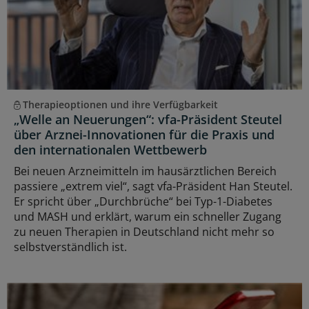
Therapieoptionen und ihre Verfügbarkeit
„Welle an Neuerungen“: vfa-Präsident Steutel
über Arznei-Innovationen für die Praxis und
den internationalen Wettbewerb
Bei neuen Arzneimitteln im hausärztlichen Bereich
passiere „extrem viel“, sagt vfa-Präsident Han Steutel.
Er spricht über „Durchbrüche“ bei Typ-1-Diabetes
und MASH und erklärt, warum ein schneller Zugang
zu neuen Therapien in Deutschland nicht mehr so
selbstverständlich ist.