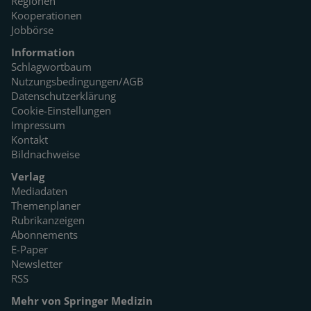
Regionen
Kooperationen
Jobbörse
Information
Schlagwortbaum
Nutzungsbedingungen/AGB
Datenschutzerklärung
Cookie-Einstellungen
Impressum
Kontakt
Bildnachweise
Verlag
Mediadaten
Themenplaner
Rubrikanzeigen
Abonnements
E-Paper
Newsletter
RSS
Mehr von Springer Medizin