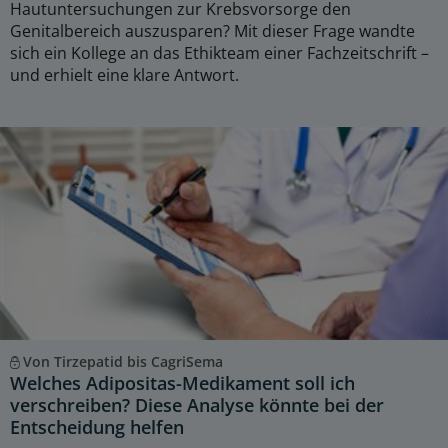
Hautuntersuchungen zur Krebsvorsorge den
Genitalbereich auszusparen? Mit dieser Frage wandte
sich ein Kollege an das Ethikteam einer Fachzeitschrift –
und erhielt eine klare Antwort.
Von Tirzepatid bis CagriSema
Welches Adipositas-Medikament soll ich
verschreiben? Diese Analyse könnte bei der
Entscheidung helfen