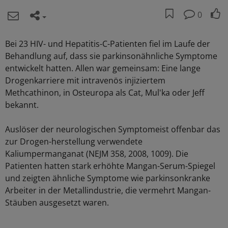
0
Bei 23 HIV- und Hepatitis-C-Patienten fiel im Laufe der
Behandlung auf, dass sie parkinsonähnliche Symptome
entwickelt hatten. Allen war gemeinsam: Eine lange
Drogenkarriere mit intravenös injiziertem
Methcathinon, in Osteuropa als Cat, Mul'ka oder Jeff
bekannt.
Auslöser der neurologischen Symptomeist offenbar das
zur Drogen-herstellung verwendete
Kaliumpermanganat (NEJM 358, 2008, 1009). Die
Patienten hatten stark erhöhte Mangan-Serum-Spiegel
und zeigten ähnliche Symptome wie parkinsonkranke
Arbeiter in der Metallindustrie, die vermehrt Mangan-
Stäuben ausgesetzt waren.