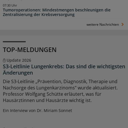
07:30 Uhr
Tumoroperationen: Mindestmengen beschleunigen die
Zentralisierung der Krebsversorgung
weitere Nachrichten
TOP-MELDUNGEN
Update 2026
S3-Leitlinie Lungenkrebs: Das sind die wichtigsten
Änderungen
Die S3-Leitlinie „Prävention, Diagnostik, Therapie und
Nachsorge des Lungenkarzinoms“ wurde aktualisiert.
Professor Wolfgang Schütte erläutert, was für
Hausärztinnen und Hausärzte wichtig ist.
Ein Interview von Dr. Miriam Sonnet