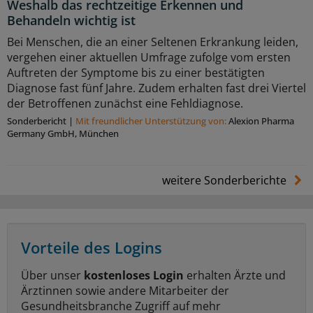
Weshalb das rechtzeitige Erkennen und
Behandeln wichtig ist
Bei Menschen, die an einer Seltenen Erkrankung leiden,
vergehen einer aktuellen Umfrage zufolge vom ersten
Auftreten der Symptome bis zu einer bestätigten
Diagnose fast fünf Jahre. Zudem erhalten fast drei Viertel
der Betroffenen zunächst eine Fehldiagnose.
Sonderbericht
|
Mit freundlicher Unterstützung von:
Alexion Pharma
Germany GmbH, München
weitere Sonderberichte
Vorteile des Logins
Über unser
kostenloses Login
erhalten Ärzte und
Ärztinnen sowie andere Mitarbeiter der
Gesundheitsbranche Zugriff auf mehr