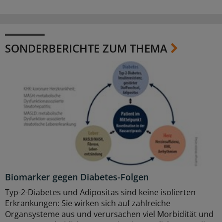
SONDERBERICHTE ZUM THEMA
Biomarker gegen Diabetes-Folgen
Typ-2-Diabetes und Adipositas sind keine isolierten
Erkrankungen: Sie wirken sich auf zahlreiche
Organsysteme aus und verursachen viel Morbidität und