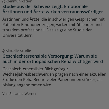
Kommunikation
Studie aus der Schweiz zeigt: Emotionale
Ärztinnen und Ärzte wirken vertrauenswürdiger
Ärztinnen und Ärzte, die in schwierigen Gesprächen mit
Patienten Emotionen zeigen, wirken mitfühlender und
trotzdem professionell. Das zeigt eine Studie der
Universität Bern.
Aktuelle Studie
Geschlechtersensible Versorgung: Warum sie
auch in der orthopädischen Reha wichtiger wird
Geschlechtersensibler Blick gefragt:
Wechseljahresbeschwerden prägen nach einer aktuellen
Studie den Reha-Bedarf vieler Patientinnen stärker, als
bislang angenommen wird.
Von Susanne Werner