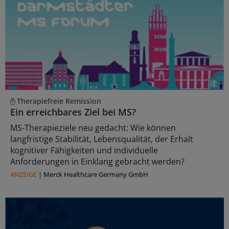
Therapiefreie Remission
Ein erreichbares Ziel bei MS?
MS-Therapieziele neu gedacht: Wie können
langfristige Stabilität, Lebensqualität, der Erhalt
kognitiver Fähigkeiten und individuelle
Anforderungen in Einklang gebracht werden?
ANZEIGE
|
Merck Healthcare Germany GmbH