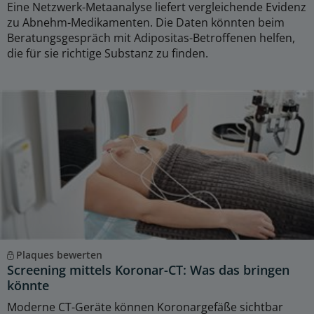
Eine Netzwerk-Metaanalyse liefert vergleichende Evidenz
zu Abnehm-Medikamenten. Die Daten könnten beim
Beratungsgespräch mit Adipositas-Betroffenen helfen,
die für sie richtige Substanz zu finden.
Plaques bewerten
Screening mittels Koronar-CT: Was das bringen
könnte
Moderne CT-Geräte können Koronargefäße sichtbar