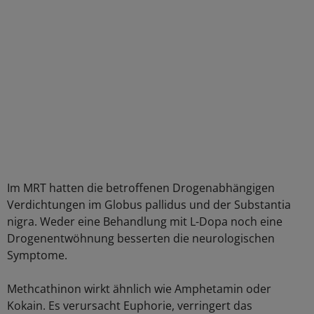
Im MRT hatten die betroffenen Drogenabhängigen
Verdichtungen im Globus pallidus und der Substantia
nigra. Weder eine Behandlung mit L-Dopa noch eine
Drogenentwöhnung besserten die neurologischen
Symptome.
Methcathinon wirkt ähnlich wie Amphetamin oder
Kokain. Es verursacht Euphorie, verringert das