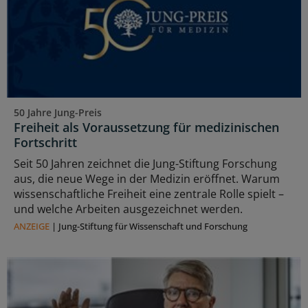
50 Jahre Jung-Preis
Freiheit als Voraussetzung für medizinischen
Fortschritt
Seit 50 Jahren zeichnet die Jung-Stiftung Forschung
aus, die neue Wege in der Medizin eröffnet. Warum
wissenschaftliche Freiheit eine zentrale Rolle spielt –
und welche Arbeiten ausgezeichnet werden.
ANZEIGE
|
Jung-Stiftung für Wissenschaft und Forschung