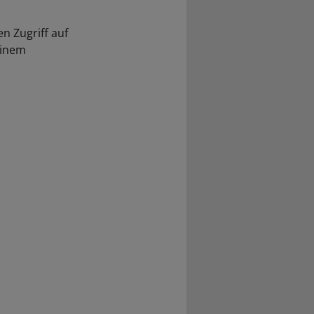
n Zugriff auf
einem