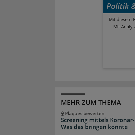
Politik
Mit diesem N
Mit Analy
MEHR ZUM THEMA
Plaques bewerten
Screening mittels Koronar-
Was das bringen könnte