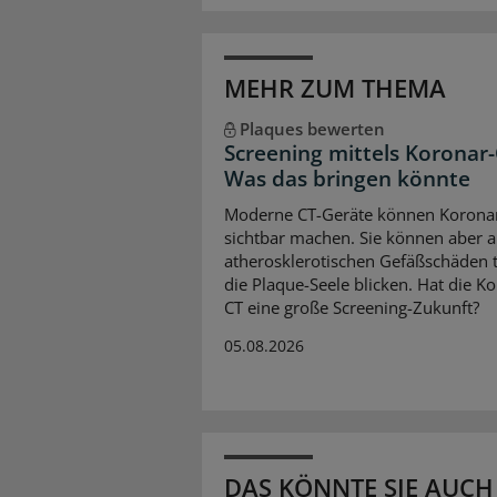
MEHR ZUM THEMA
Plaques bewerten
Screening mittels Koronar-
Was das bringen könnte
Moderne CT-Geräte können Korona
sichtbar machen. Sie können aber 
atherosklerotischen Gefäßschäden ti
die Plaque-Seele blicken. Hat die K
CT eine große Screening-Zukunft?
05.08.2026
DAS KÖNNTE SIE AUCH