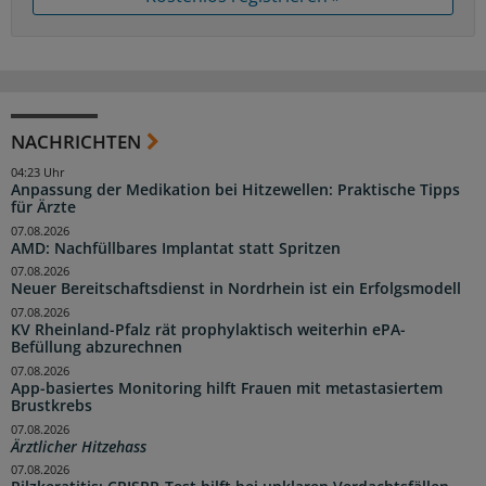
NACHRICHTEN
04:23 Uhr
Anpassung der Medikation bei Hitzewellen: Praktische Tipps
für Ärzte
07.08.2026
AMD: Nachfüllbares Implantat statt Spritzen
07.08.2026
Neuer Bereitschaftsdienst in Nordrhein ist ein Erfolgsmodell
07.08.2026
KV Rheinland-Pfalz rät prophylaktisch weiterhin ePA-
Befüllung abzurechnen
07.08.2026
App-basiertes Monitoring hilft Frauen mit metastasiertem
Brustkrebs
07.08.2026
Ärztlicher Hitzehass
07.08.2026