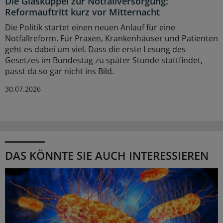
Die Glaskuppel zur Notfallversorgung:
Reformauftritt kurz vor Mitternacht
Die Politik startet einen neuen Anlauf für eine
Notfallreform. Für Praxen, Krankenhäuser und Patienten
geht es dabei um viel. Dass die erste Lesung des
Gesetzes im Bundestag zu später Stunde stattfindet,
passt da so gar nicht ins Bild.
30.07.2026
DAS KÖNNTE SIE AUCH INTERESSIEREN