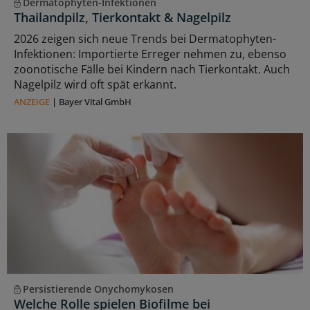
Dermatophyten-Infektionen
Thailandpilz, Tierkontakt & Nagelpilz
2026 zeigen sich neue Trends bei Dermatophyten-
Infektionen: Importierte Erreger nehmen zu, ebenso
zoonotische Fälle bei Kindern nach Tierkontakt. Auch
Nagelpilz wird oft spät erkannt.
ANZEIGE
|
Bayer Vital GmbH
Persistierende Onychomykosen
Welche Rolle spielen Biofilme bei