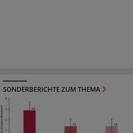
SONDERBERICHTE ZUM THEMA