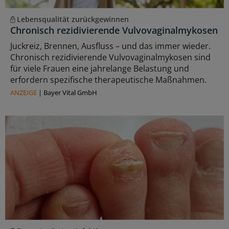
Lebensqualität zurückgewinnen
Chronisch rezidivierende Vulvovaginalmykosen
Juckreiz, Brennen, Ausfluss – und das immer wieder.
Chronisch rezidivierende Vulvovaginalmykosen sind
für viele Frauen eine jahrelange Belastung und
erfordern spezifische therapeutische Maßnahmen.
ANZEIGE
|
Bayer Vital GmbH