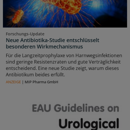
Forschungs-Update
Neue Antibiotika-Studie entschlüsselt
besonderen Wirkmechanismus
Für die Langzeitprophylaxe von Harnwegsinfektionen
sind geringe Resistenzraten und gute Verträglichkeit
entscheidend. Eine neue Studie zeigt, warum dieses
Antibiotikum beides erfüllt.
ANZEIGE
|
MIP Pharma GmbH