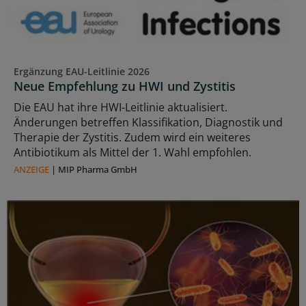
Ergänzung EAU-Leitlinie 2026
Neue Empfehlung zu HWI und Zystitis
Die EAU hat ihre HWI-Leitlinie aktualisiert.
Änderungen betreffen Klassifikation, Diagnostik und
Therapie der Zystitis. Zudem wird ein weiteres
Antibiotikum als Mittel der 1. Wahl empfohlen.
ANZEIGE
|
MIP Pharma GmbH