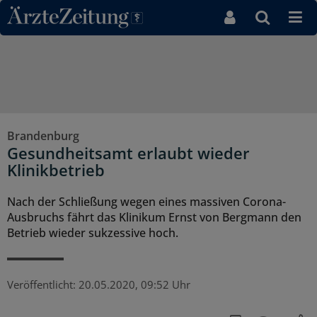
Direkt zum Inhaltsbereich
Brandenburg
Gesundheitsamt erlaubt wieder
Klinikbetrieb
Nach der Schließung wegen eines massiven Corona-
Ausbruchs fährt das Klinikum Ernst von Bergmann den
Betrieb wieder sukzessive hoch.
Veröffentlicht:
20.05.2020, 09:52 Uhr