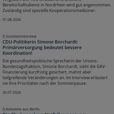
Bereitschaftsdienst in Nordrhein wird gut angenommen.
Zuständig sind spezielle Kooperationsmediziner.
07.08.2026
Sommerinterview
CDU-Politikerin Simone Borchardt:
Primärversorgung bedeutet bessere
Koordination!
Die gesundheitspolitische Sprecherin der Unions-
Bundestagsfraktion, Simone Borchardt, sieht die GKV-
Finanzierung kurzfristig gesichert, mahnt aber
tiefgreifende Veränderungen an. Im Interview erläutert
sie ihre Prioritäten nach der Sommerpause.
30.07.2026
Kolumne aus Berlin