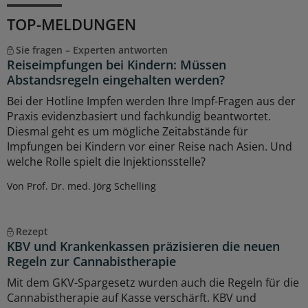
TOP-MELDUNGEN
Sie fragen – Experten antworten
Reiseimpfungen bei Kindern: Müssen
Abstandsregeln eingehalten werden?
Bei der Hotline Impfen werden Ihre Impf-Fragen aus der
Praxis evidenzbasiert und fachkundig beantwortet.
Diesmal geht es um mögliche Zeitabstände für
Impfungen bei Kindern vor einer Reise nach Asien. Und
welche Rolle spielt die Injektionsstelle?
Von Prof. Dr. med. Jörg Schelling
Rezept
KBV und Krankenkassen präzisieren die neuen
Regeln zur Cannabistherapie
Mit dem GKV-Spargesetz wurden auch die Regeln für die
Cannabistherapie auf Kasse verschärft. KBV und