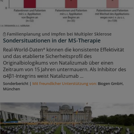
Familienplanung und Impfen bei Multipler Sklerose
Sondersituationen in der MS-Therapie
a
Real-World-Daten
können die konsistente Effektivität
und das etablierte Sicherheitsprofil des
Originalbiologikums von Natalizumab über einen
Zeitraum von 15 Jahren untermauern. Als Inhibitor des
α4β1-Integrins weist Natalizumab ...
Sonderbericht
|
Mit freundlicher Unterstützung von:
Biogen GmbH,
München