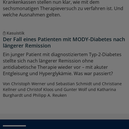
Krankenkassen stellen nun klar, wie mit dem
sechsmonatigen Therapieversuch zu verfahren ist. Und
welche Ausnahmen gelten.
Kasuistik
Der Fall eines Patienten mit MODY-Diabetes nach
längerer Remission
Ein junger Patient mit diagnostiziertem Typ-2-Diabetes
stellte sich nach längerer Remission ohne
antidiabetische Therapie wieder vor – mit akuter
Entgleisung und Hyperglykämie. Was war passiert?
Von Christoph Werner und Sebastian Schmidt und Christiane
Kellner und Christof Kloos und Gunter Wolf und Katharina
Burghardt und Philipp A. Reuken