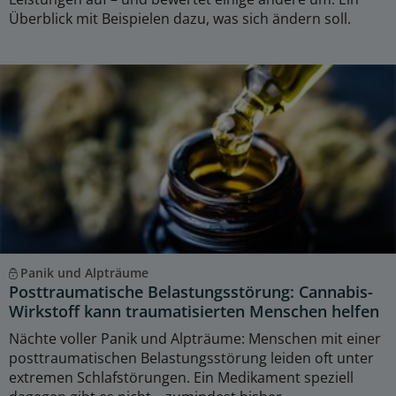
Überblick mit Beispielen dazu, was sich ändern soll.
Panik und Alpträume
Posttraumatische Belastungsstörung: Cannabis-
Wirkstoff kann traumatisierten Menschen helfen
Nächte voller Panik und Alpträume: Menschen mit einer
posttraumatischen Belastungsstörung leiden oft unter
extremen Schlafstörungen. Ein Medikament speziell