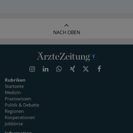
NACH OBEN
Rubriken
Startseite
Medizin
Praxiswissen
Politik & Debatte
Regionen
Kooperationen
Jobbörse