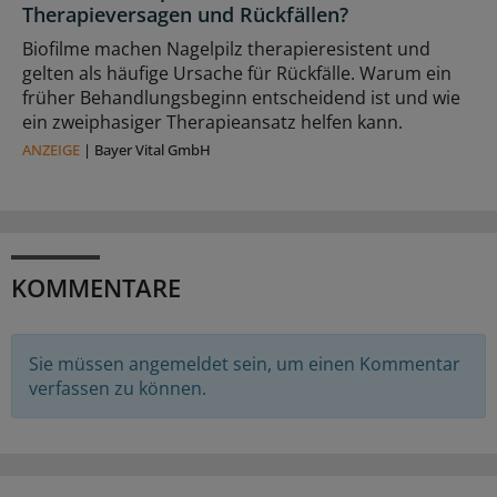
Therapieversagen und Rückfällen?
Biofilme machen Nagelpilz therapieresistent und
gelten als häufige Ursache für Rückfälle. Warum ein
früher Behandlungsbeginn entscheidend ist und wie
ein zweiphasiger Therapieansatz helfen kann.
ANZEIGE
|
Bayer Vital GmbH
KOMMENTARE
Sie müssen angemeldet sein, um einen Kommentar
verfassen zu können.