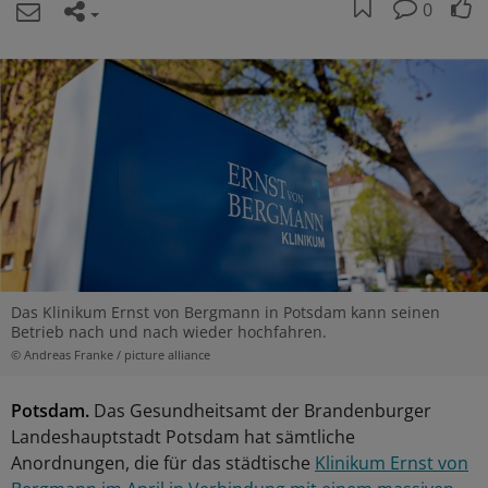
0
Das Klinikum Ernst von Bergmann in Potsdam kann seinen
Betrieb nach und nach wieder hochfahren.
© Andreas Franke / picture alliance
Potsdam.
Das Gesundheitsamt der Brandenburger
Landeshauptstadt Potsdam hat sämtliche
Anordnungen, die für das städtische
Klinikum Ernst von