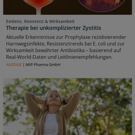
Evidenz, Resistenz & Wirksamkeit
Therapie bei unkomplizierter Zystitis
Aktuelle Erkenntnisse zur Prophylaxe rezidivierender
Harnwegsinfekte, Resistenztrends bei E. coli und zur
Wirksamkeit bewährter Antibiotika – basierend auf
Real-World-Daten und Leitlinienempfehlungen.
ANZEIGE
|
MIP Pharma GmbH