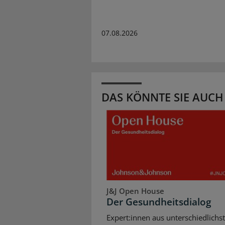
07.08.2026
DAS KÖNNTE SIE AUCH
J&J Open House
Der Gesundheitsdialog
Expert:innen aus unterschiedlichs