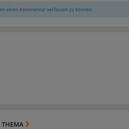
 um einen Kommentar verfassen zu können.
 THEMA