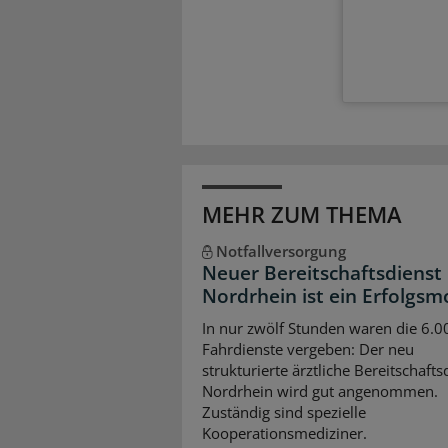
MEHR ZUM THEMA
Notfallversorgung
Neuer Bereitschaftsdienst 
Nordrhein ist ein Erfolgsm
In nur zwölf Stunden waren die 6.0
Fahrdienste vergeben: Der neu
strukturierte ärztliche Bereitschafts
Nordrhein wird gut angenommen.
Zuständig sind spezielle
Kooperationsmediziner.