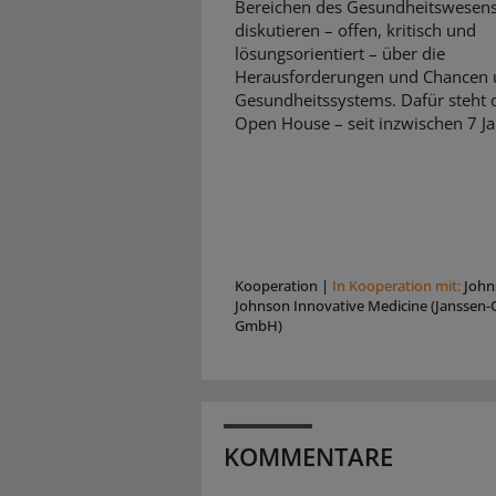
Bereichen des Gesundheitswesen
diskutieren – offen, kritisch und
lösungsorientiert – über die
Herausforderungen und Chancen 
Gesundheitssystems. Dafür steht d
Open House – seit inzwischen 7 Ja
Kooperation
|
In Kooperation mit:
John
Johnson Innovative Medicine (Janssen-C
GmbH)
KOMMENTARE