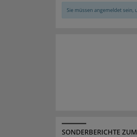
Sie müssen angemeldet sein,
SONDERBERICHTE ZUM