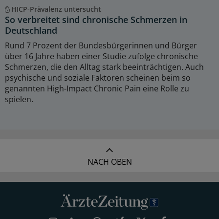
HICP-Prävalenz untersucht
So verbreitet sind chronische Schmerzen in
Deutschland
Rund 7 Prozent der Bundesbürgerinnen und Bürger
über 16 Jahre haben einer Studie zufolge chronische
Schmerzen, die den Alltag stark beeinträchtigen. Auch
psychische und soziale Faktoren scheinen beim so
genannten High-Impact Chronic Pain eine Rolle zu
spielen.
NACH OBEN