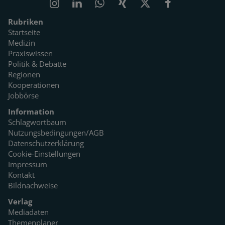
Rubriken
Startseite
Medizin
Praxiswissen
Politik & Debatte
Regionen
Kooperationen
Jobbörse
Information
Schlagwortbaum
Nutzungsbedingungen/AGB
Datenschutzerklärung
Cookie-Einstellungen
Impressum
Kontakt
Bildnachweise
Verlag
Mediadaten
Themenplaner