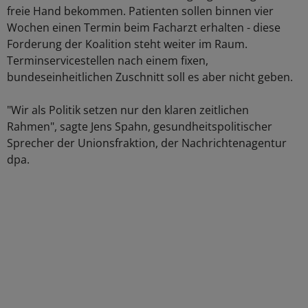
freie Hand bekommen. Patienten sollen binnen vier
Wochen einen Termin beim Facharzt erhalten - diese
Forderung der Koalition steht weiter im Raum.
Terminservicestellen nach einem fixen,
bundeseinheitlichen Zuschnitt soll es aber nicht geben.
"Wir als Politik setzen nur den klaren zeitlichen
Rahmen", sagte Jens Spahn, gesundheitspolitischer
Sprecher der Unionsfraktion, der Nachrichtenagentur
dpa.