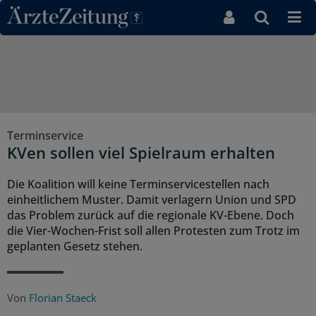
Direkt zum Inhaltsbereich
Terminservice
KVen sollen viel Spielraum erhalten
Die Koalition will keine Terminservicestellen nach
einheitlichem Muster. Damit verlagern Union und SPD
das Problem zurück auf die regionale KV-Ebene. Doch
die Vier-Wochen-Frist soll allen Protesten zum Trotz im
geplanten Gesetz stehen.
Von
Florian Staeck