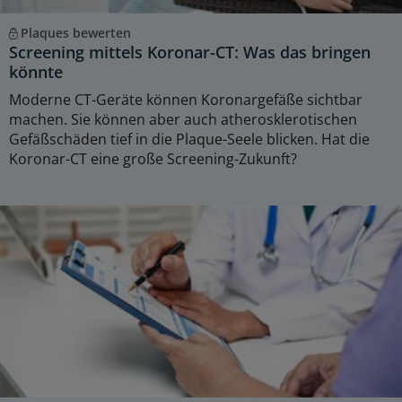
Plaques bewerten
Screening mittels Koronar-CT: Was das bringen
könnte
Moderne CT-Geräte können Koronargefäße sichtbar
machen. Sie können aber auch atherosklerotischen
Gefäßschäden tief in die Plaque-Seele blicken. Hat die
Koronar-CT eine große Screening-Zukunft?