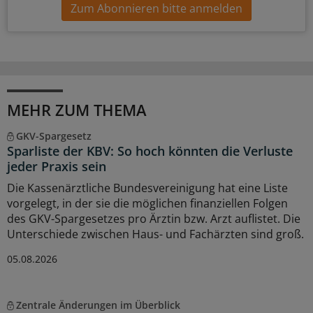
Zum Abonnieren bitte anmelden
MEHR ZUM THEMA
GKV-Spargesetz
Sparliste der KBV: So hoch könnten die Verluste
jeder Praxis sein
Die Kassenärztliche Bundesvereinigung hat eine Liste
vorgelegt, in der sie die möglichen finanziellen Folgen
des GKV-Spargesetzes pro Ärztin bzw. Arzt auflistet. Die
Unterschiede zwischen Haus- und Fachärzten sind groß.
05.08.2026
Zentrale Änderungen im Überblick