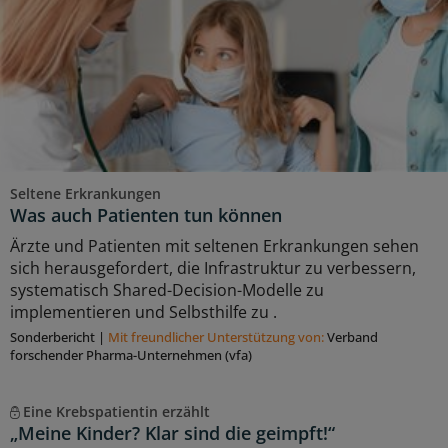
Seltene Erkrankungen
Was auch Patienten tun können
Ärzte und Patienten mit seltenen Erkrankungen sehen
sich herausgefordert, die Infrastruktur zu verbessern,
systematisch Shared-Decision-Modelle zu
implementieren und Selbsthilfe zu .
Sonderbericht
|
Mit freundlicher Unterstützung von:
Verband
forschender Pharma-Unternehmen (vfa)
Eine Krebspatientin erzählt
„Meine Kinder? Klar sind die geimpft!“