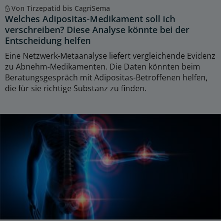
Von Tirzepatid bis CagriSema
Welches Adipositas-Medikament soll ich
verschreiben? Diese Analyse könnte bei der
Entscheidung helfen
Eine Netzwerk-Metaanalyse liefert vergleichende Evidenz
zu Abnehm-Medikamenten. Die Daten könnten beim
Beratungsgespräch mit Adipositas-Betroffenen helfen,
die für sie richtige Substanz zu finden.