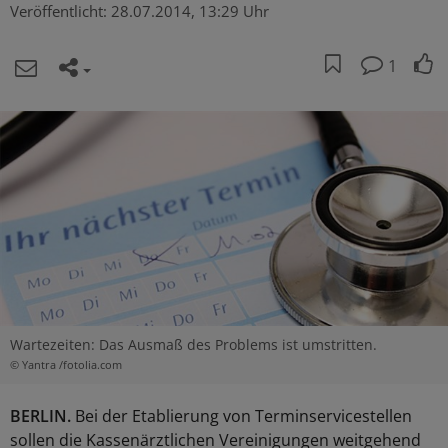
Veröffentlicht:
28.07.2014, 13:29 Uhr
1
Wartezeiten: Das Ausmaß des Problems ist umstritten.
© Yantra /fotolia.com
BERLIN.
Bei der Etablierung von Terminservicestellen
sollen die Kassenärztlichen Vereinigungen weitgehend