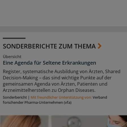
SONDERBERICHTE ZUM THEMA
Übersicht
Eine Agenda für Seltene Erkrankungen
Register, systematische Ausbildung von Ärzten, Shared
Decision-Making – das sind wichtige Punkte auf der
gemeinsamen Agenda von Ärzten, Patienten und
Arzneimittelherstellen zu Orphan Diseases.
Sonderbericht
|
Mit freundlicher Unterstützung von:
Verband
forschender Pharma-Unternehmen (vfa)