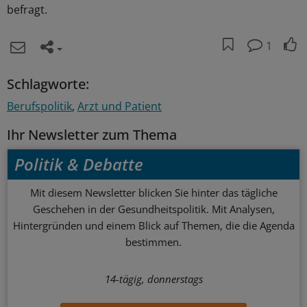
befragt.
1
Schlagworte:
Berufspolitik
Arzt und Patient
Ihr Newsletter zum Thema
Politik & Debatte
Mit diesem Newsletter blicken Sie hinter das tägliche
Geschehen in der Gesundheitspolitik. Mit Analysen,
Hintergründen und einem Blick auf Themen, die die Agenda
bestimmen.
14-tägig, donnerstags