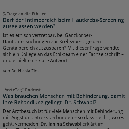
Frage an die Ethiker
Darf der Intimbereich beim Hautkrebs-Screening
ausgelassen werden?
Ist es ethisch vertretbar, bei Ganzkörper-
Hautuntersuchungen zur Krebsvorsorge den
Genitalbereich auszusparen? Mit dieser Frage wandte
sich ein Kollege an das Ethikteam einer Fachzeitschrift –
und erhielt eine klare Antwort.
Von Dr. Nicola Zink
„ÄrzteTag“-Podcast
Was brauchen Menschen mit Behinderung, damit
ihre Behandlung gelingt, Dr. Schwabl?
Der Arztbesuch ist für viele Menschen mit Behinderung
mit Angst und Stress verbunden – so dass sie ihn, wo es
geht, vermeiden.
Dr. Janina Schwabl
erklärt im