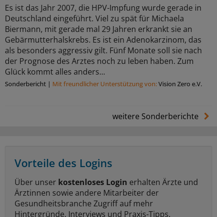
Es ist das Jahr 2007, die HPV-Impfung wurde gerade in
Deutschland eingeführt. Viel zu spät für Michaela
Biermann, mit gerade mal 29 Jahren erkrankt sie an
Gebärmutterhalskrebs. Es ist ein Adenokarzinom, das
als besonders aggressiv gilt. Fünf Monate soll sie nach
der Prognose des Arztes noch zu leben haben. Zum
Glück kommt alles anders...
Sonderbericht
|
Mit freundlicher Unterstützung von:
Vision Zero e.V.
weitere Sonderberichte
Vorteile des Logins
Über unser
kostenloses Login
erhalten Ärzte und
Ärztinnen sowie andere Mitarbeiter der
Gesundheitsbranche Zugriff auf mehr
Hintergründe, Interviews und Praxis-Tipps.