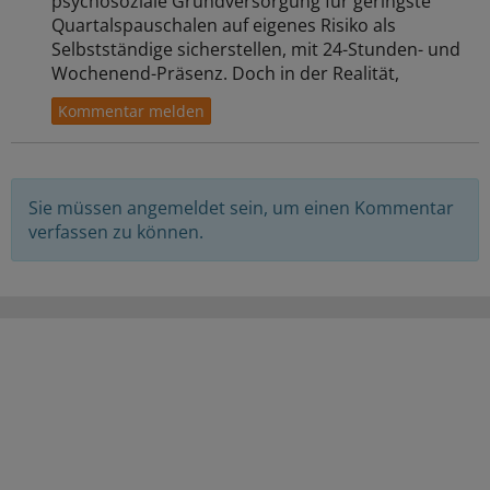
psychosoziale Grundversorgung für geringste
Quartalspauschalen auf eigenes Risiko als
Selbstständige sicherstellen, mit 24-Stunden- und
Wochenend-Präsenz. Doch in der Realität,
Sie müssen angemeldet sein, um einen Kommentar
verfassen zu können.