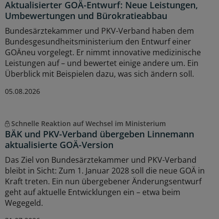
Aktualisierter GOÄ-Entwurf: Neue Leistungen,
Umbewertungen und Bürokratieabbau
Bundesärztekammer und PKV-Verband haben dem
Bundesgesundheitsministerium den Entwurf einer
GOÄneu vorgelegt. Er nimmt innovative medizinische
Leistungen auf – und bewertet einige andere um. Ein
Überblick mit Beispielen dazu, was sich ändern soll.
05.08.2026
Schnelle Reaktion auf Wechsel im Ministerium
BÄK und PKV-Verband übergeben Linnemann
aktualisierte GOÄ-Version
Das Ziel von Bundesärztekammer und PKV-Verband
bleibt in Sicht: Zum 1. Januar 2028 soll die neue GOÄ in
Kraft treten. Ein nun übergebener Änderungsentwurf
geht auf aktuelle Entwicklungen ein – etwa beim
Wegegeld.