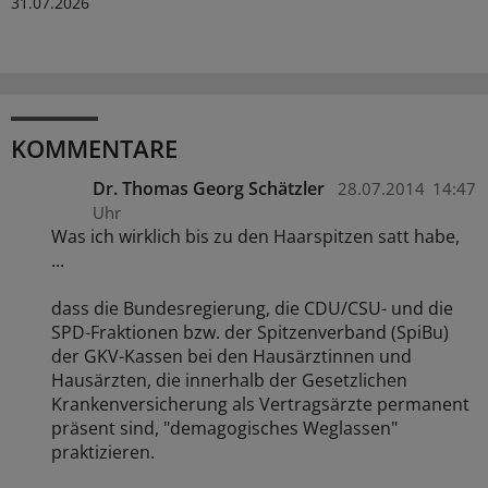
31.07.2026
KOMMENTARE
Dr. Thomas Georg Schätzler
28.07.2014
14:47
Uhr
Was ich wirklich bis zu den Haarspitzen satt habe,
...
dass die Bundesregierung, die CDU/CSU- und die
SPD-Fraktionen bzw. der Spitzenverband (SpiBu)
der GKV-Kassen bei den Hausärztinnen und
Hausärzten, die innerhalb der Gesetzlichen
Krankenversicherung als Vertragsärzte permanent
präsent sind, "demagogisches Weglassen"
praktizieren.