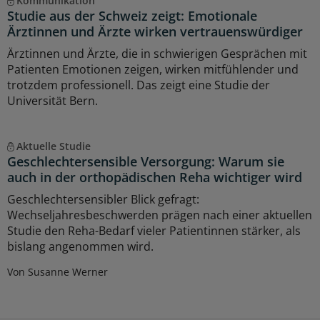
Kommunikation
Studie aus der Schweiz zeigt: Emotionale
Ärztinnen und Ärzte wirken vertrauenswürdiger
Ärztinnen und Ärzte, die in schwierigen Gesprächen mit
Patienten Emotionen zeigen, wirken mitfühlender und
trotzdem professionell. Das zeigt eine Studie der
Universität Bern.
Aktuelle Studie
Geschlechtersensible Versorgung: Warum sie
auch in der orthopädischen Reha wichtiger wird
Geschlechtersensibler Blick gefragt:
Wechseljahresbeschwerden prägen nach einer aktuellen
Studie den Reha-Bedarf vieler Patientinnen stärker, als
bislang angenommen wird.
Von Susanne Werner