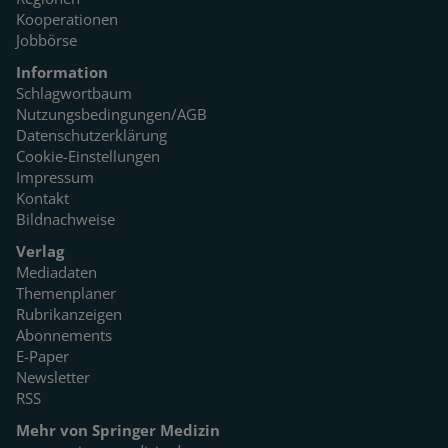
Kooperationen
Jobbörse
Information
Schlagwortbaum
Nutzungsbedingungen/AGB
Datenschutzerklärung
Cookie-Einstellungen
Impressum
Kontakt
Bildnachweise
Verlag
Mediadaten
Themenplaner
Rubrikanzeigen
Abonnements
E-Paper
Newsletter
RSS
Mehr von Springer Medizin