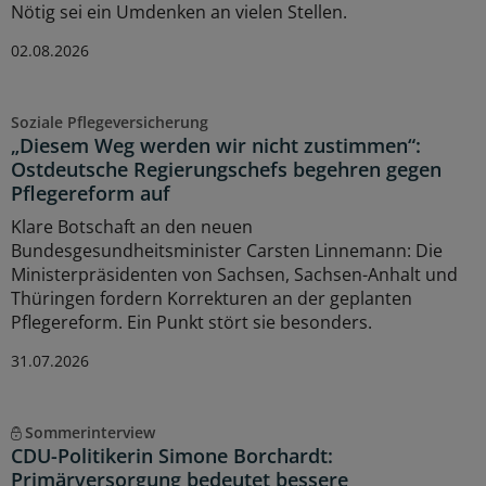
Nötig sei ein Umdenken an vielen Stellen.
02.08.2026
Soziale Pflegeversicherung
„Diesem Weg werden wir nicht zustimmen“:
Ostdeutsche Regierungschefs begehren gegen
Pflegereform auf
Klare Botschaft an den neuen
Bundesgesundheitsminister Carsten Linnemann: Die
Ministerpräsidenten von Sachsen, Sachsen-Anhalt und
Thüringen fordern Korrekturen an der geplanten
Pflegereform. Ein Punkt stört sie besonders.
31.07.2026
Sommerinterview
CDU-Politikerin Simone Borchardt:
Primärversorgung bedeutet bessere