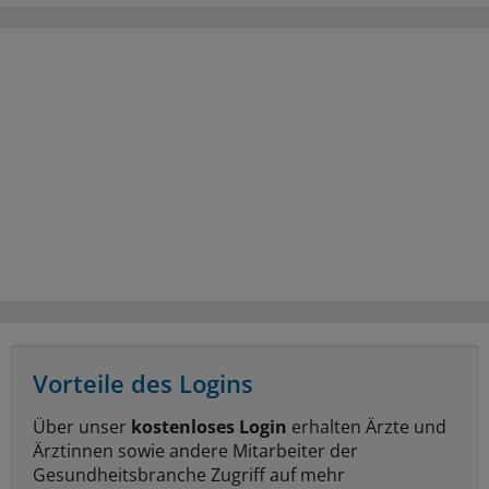
Vorteile des Logins
Über unser
kostenloses Login
erhalten Ärzte und
Ärztinnen sowie andere Mitarbeiter der
Gesundheitsbranche Zugriff auf mehr