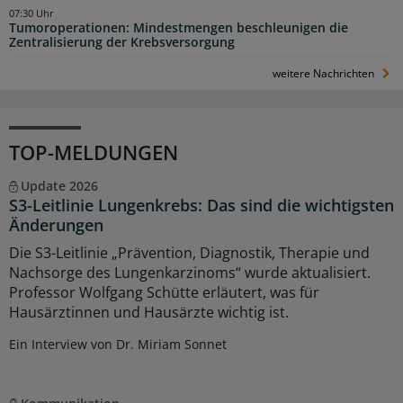
07:30 Uhr
Tumoroperationen: Mindestmengen beschleunigen die
Zentralisierung der Krebsversorgung
weitere Nachrichten
TOP-MELDUNGEN
Update 2026
S3-Leitlinie Lungenkrebs: Das sind die wichtigsten
Änderungen
Die S3-Leitlinie „Prävention, Diagnostik, Therapie und
Nachsorge des Lungenkarzinoms“ wurde aktualisiert.
Professor Wolfgang Schütte erläutert, was für
Hausärztinnen und Hausärzte wichtig ist.
Ein Interview von Dr. Miriam Sonnet