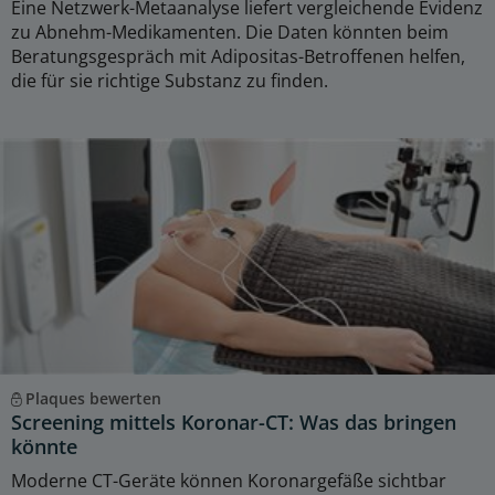
Eine Netzwerk-Metaanalyse liefert vergleichende Evidenz
zu Abnehm-Medikamenten. Die Daten könnten beim
Beratungsgespräch mit Adipositas-Betroffenen helfen,
die für sie richtige Substanz zu finden.
Plaques bewerten
Screening mittels Koronar-CT: Was das bringen
könnte
Moderne CT-Geräte können Koronargefäße sichtbar