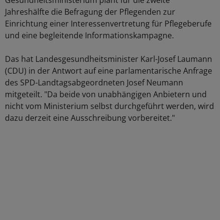
Gesundheitsministerium plant für die zweite
Jahreshälfte die Befragung der Pflegenden zur
Einrichtung einer Interessenvertretung für Pflegeberufe
und eine begleitende Informationskampagne.
Das hat Landesgesundheitsminister Karl-Josef Laumann
(CDU) in der Antwort auf eine parlamentarische Anfrage
des SPD-Landtagsabgeordneten Josef Neumann
mitgeteilt. "Da beide von unabhängigen Anbietern und
nicht vom Ministerium selbst durchgeführt werden, wird
dazu derzeit eine Ausschreibung vorbereitet."