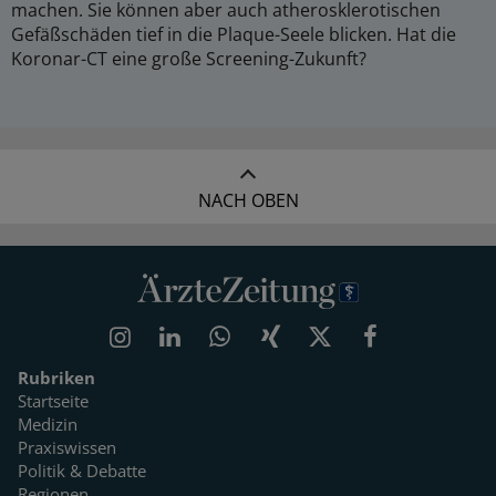
machen. Sie können aber auch atherosklerotischen
Gefäßschäden tief in die Plaque-Seele blicken. Hat die
Koronar-CT eine große Screening-Zukunft?
NACH OBEN
Rubriken
Startseite
Medizin
Praxiswissen
Politik & Debatte
Regionen