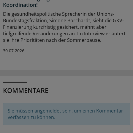
Koordination!
Die gesundheitspolitische Sprecherin der Unions-
Bundestagsfraktion, Simone Borchardt, sieht die GKV-
Finanzierung kurzfristig gesichert, mahnt aber
tiefgreifende Veränderungen an. Im Interview erläutert
sie ihre Prioritäten nach der Sommerpause.
30.07.2026
KOMMENTARE
Sie müssen angemeldet sein, um einen Kommentar
verfassen zu können.