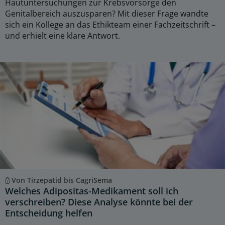
Hautuntersuchungen zur Krebsvorsorge den
Genitalbereich auszusparen? Mit dieser Frage wandte
sich ein Kollege an das Ethikteam einer Fachzeitschrift –
und erhielt eine klare Antwort.
Von Tirzepatid bis CagriSema
Welches Adipositas-Medikament soll ich
verschreiben? Diese Analyse könnte bei der
Entscheidung helfen