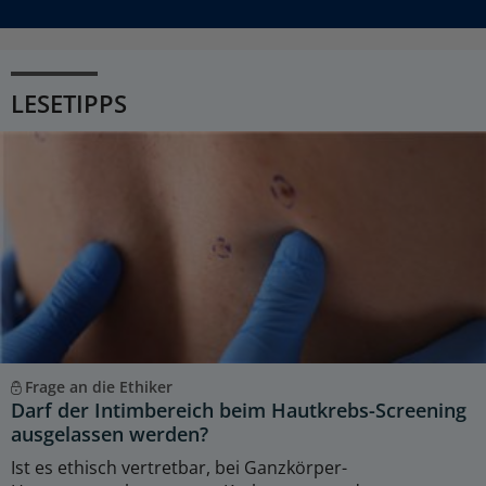
LESETIPPS
Frage an die Ethiker
Darf der Intimbereich beim Hautkrebs-Screening
ausgelassen werden?
Ist es ethisch vertretbar, bei Ganzkörper-