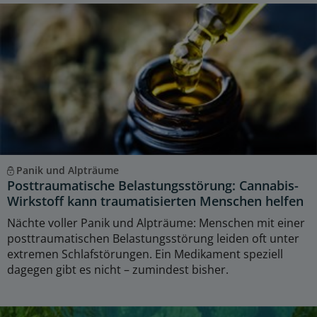
Panik und Alpträume
Posttraumatische Belastungsstörung: Cannabis-
Wirkstoff kann traumatisierten Menschen helfen
Nächte voller Panik und Alpträume: Menschen mit einer
posttraumatischen Belastungsstörung leiden oft unter
extremen Schlafstörungen. Ein Medikament speziell
dagegen gibt es nicht – zumindest bisher.