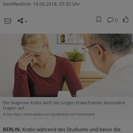
Veröffentlicht:
19.06.2018, 05:30 Uhr
0
Die Diagnose Krebs wirft bei jungen Erwachsenen besondere
Fragen auf.
© Dan Race / stock.adobe.com (Symbolbild mit Fotomodell)
BERLIN.
Krebs während des Studiums und bevor die