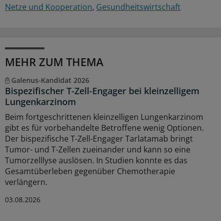
Netze und Kooperation
Gesundheitswirtschaft
MEHR ZUM THEMA
Galenus-Kandidat 2026
Bispezifischer T-Zell-Engager bei kleinzelligem
Lungenkarzinom
Beim fortgeschrittenen kleinzelligen Lungenkarzinom
gibt es für vorbehandelte Betroffene wenig Optionen.
Der bispezifische T-Zell-Engager Tarlatamab bringt
Tumor- und T-Zellen zueinander und kann so eine
Tumorzelllyse auslösen. In Studien konnte es das
Gesamtüberleben gegenüber Chemotherapie
verlängern.
03.08.2026