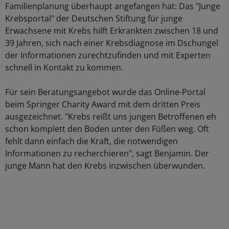
Familienplanung überhaupt angefangen hat: Das "Junge
Krebsportal" der Deutschen Stiftung für junge
Erwachsene mit Krebs hilft Erkrankten zwischen 18 und
39 Jahren, sich nach einer Krebsdiagnose im Dschungel
der Informationen zurechtzufinden und mit Experten
schnell in Kontakt zu kommen.
Für sein Beratungsangebot wurde das Online-Portal
beim Springer Charity Award mit dem dritten Preis
ausgezeichnet. "Krebs reißt uns jungen Betroffenen eh
schon komplett den Boden unter den Füßen weg. Oft
fehlt dann einfach die Kraft, die notwendigen
Informationen zu recherchieren", sagt Benjamin. Der
junge Mann hat den Krebs inzwischen überwunden.