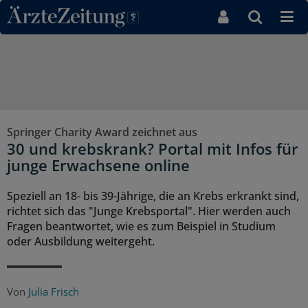
Direkt zum Inhaltsbereich
Springer Charity Award zeichnet aus
30 und krebskrank? Portal mit Infos für
junge Erwachsene online
Speziell an 18- bis 39-Jährige, die an Krebs erkrankt sind,
richtet sich das "Junge Krebsportal". Hier werden auch
Fragen beantwortet, wie es zum Beispiel in Studium
oder Ausbildung weitergeht.
Von
Julia Frisch