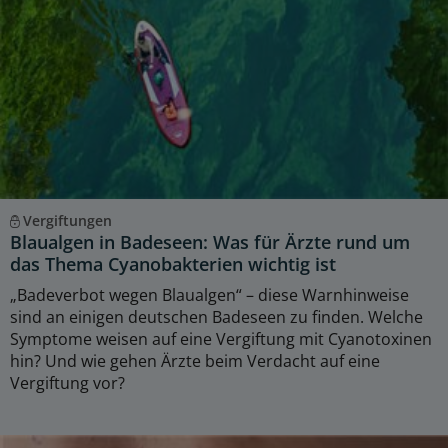
Vergiftungen
Blaualgen in Badeseen: Was für Ärzte rund um
das Thema Cyanobakterien wichtig ist
„Badeverbot wegen Blaualgen“ – diese Warnhinweise
sind an einigen deutschen Badeseen zu finden. Welche
Symptome weisen auf eine Vergiftung mit Cyanotoxinen
hin? Und wie gehen Ärzte beim Verdacht auf eine
Vergiftung vor?