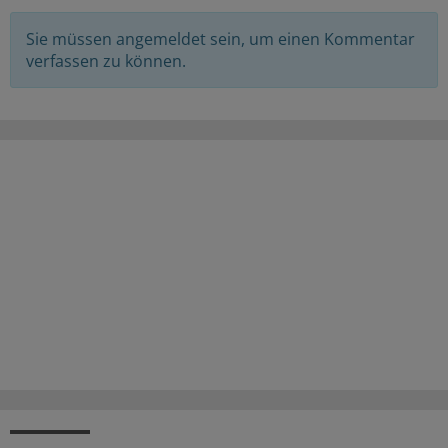
Sie müssen angemeldet sein, um einen Kommentar
verfassen zu können.