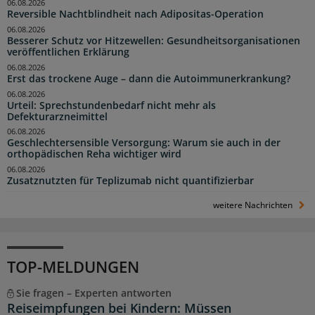
06.08.2026
Reversible Nachtblindheit nach Adipositas-Operation
06.08.2026
Besserer Schutz vor Hitzewellen: Gesundheitsorganisationen
veröffentlichen Erklärung
06.08.2026
Erst das trockene Auge – dann die Autoimmunerkrankung?
06.08.2026
Urteil: Sprechstundenbedarf nicht mehr als
Defekturarzneimittel
06.08.2026
Geschlechtersensible Versorgung: Warum sie auch in der
orthopädischen Reha wichtiger wird
06.08.2026
Zusatznutzten für Teplizumab nicht quantifizierbar
weitere Nachrichten
TOP-MELDUNGEN
Sie fragen – Experten antworten
Reiseimpfungen bei Kindern: Müssen