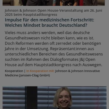
Johnson & Johnson Open House-Veranstaltung am 26. Juni
2025 beim Hauptstadtkongress
Impulse für den medizinischen Fortschritt:
Welches Mindset braucht Deutschland?
Vieles muss anders werden, weil das deutsche
Gesundheitswesen nicht bleiben kann, wie es ist.
Doch Reformen werden oft zerredet oder benötigen
Jahre in der Umsetzung. Repräsentant:innen aus
unterschiedlichen Bereichen des Gesundheitswesens
suchten im Rahmen des Dialogformates J&J Open
House auf dem Hauptstadtkongress nach Auswegen.
Kooperation
|
In Kooperation mit:
Johnson & Johnson Innovative
Medicine (Janssen-Cilag GmbH)