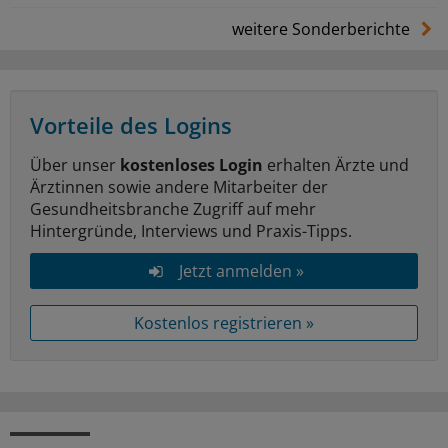
weitere Sonderberichte
Vorteile des Logins
Über unser
kostenloses Login
erhalten Ärzte und
Ärztinnen sowie andere Mitarbeiter der
Gesundheitsbranche Zugriff auf mehr
Hintergründe, Interviews und Praxis-Tipps.
Jetzt anmelden »
Kostenlos registrieren »