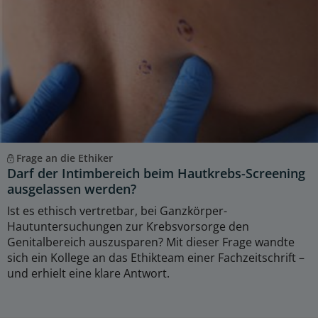
Frage an die Ethiker
Darf der Intimbereich beim Hautkrebs-Screening
ausgelassen werden?
Ist es ethisch vertretbar, bei Ganzkörper-
Hautuntersuchungen zur Krebsvorsorge den
Genitalbereich auszusparen? Mit dieser Frage wandte
sich ein Kollege an das Ethikteam einer Fachzeitschrift –
und erhielt eine klare Antwort.