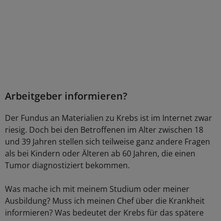
Arbeitgeber informieren?
Der Fundus an Materialien zu Krebs ist im Internet zwar
riesig. Doch bei den Betroffenen im Alter zwischen 18
und 39 Jahren stellen sich teilweise ganz andere Fragen
als bei Kindern oder Älteren ab 60 Jahren, die einen
Tumor diagnostiziert bekommen.
Was mache ich mit meinem Studium oder meiner
Ausbildung? Muss ich meinen Chef über die Krankheit
informieren? Was bedeutet der Krebs für das spätere