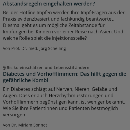
Abstandsregeln eingehalten werden?
Bei der Hotline Impfen werden Ihre Impf-Fragen aus der
Praxis evidenzbasiert und fachkundig beantwortet.
Diesmal geht es um mögliche Zeitabstände für
Impfungen bei Kindern vor einer Reise nach Asien. Und
welche Rolle spielt die Injektionsstelle?
Von Prof. Dr. med. Jörg Schelling
Risiko einschätzen und Lebensstil ändern
Diabetes und Vorhofflimmern: Das hilft gegen die
gefährliche Kombi
Ein Diabetes schlägt auf Nerven, Nieren, Gefäße und
Augen. Dass er auch Herzrhythmusstörungen und
Vorhofflimmern begünstigen kann, ist weniger bekannt.
Wie Sie Ihre Patientinnen und Patienten bestmöglich
versorgen.
Von Dr. Miriam Sonnet