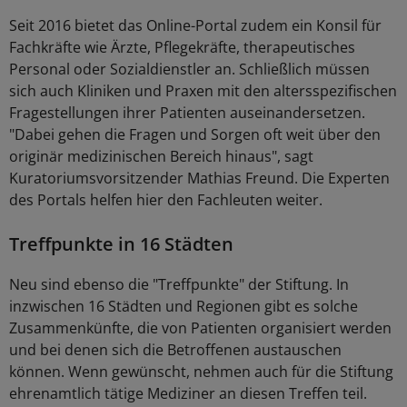
Seit 2016 bietet das Online-Portal zudem ein Konsil für
Fachkräfte wie Ärzte, Pflegekräfte, therapeutisches
Personal oder Sozialdienstler an. Schließlich müssen
sich auch Kliniken und Praxen mit den altersspezifischen
Fragestellungen ihrer Patienten auseinandersetzen.
"Dabei gehen die Fragen und Sorgen oft weit über den
originär medizinischen Bereich hinaus", sagt
Kuratoriumsvorsitzender Mathias Freund. Die Experten
des Portals helfen hier den Fachleuten weiter.
Treffpunkte in 16 Städten
Neu sind ebenso die "Treffpunkte" der Stiftung. In
inzwischen 16 Städten und Regionen gibt es solche
Zusammenkünfte, die von Patienten organisiert werden
und bei denen sich die Betroffenen austauschen
können. Wenn gewünscht, nehmen auch für die Stiftung
ehrenamtlich tätige Mediziner an diesen Treffen teil.