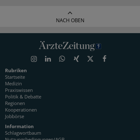
NACH OBEN
Rubriken
Startseite
Medizin
Praxiswissen
Politik & Debatte
Regionen
Kooperationen
Jobbörse
Information
Schlagwortbaum
Nutzungsbedingungen/AGB