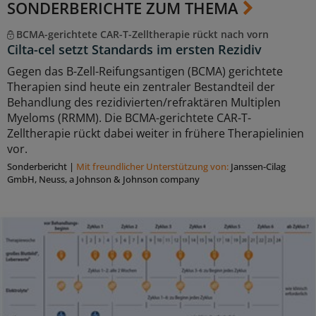
SONDERBERICHTE ZUM THEMA
BCMA-gerichtete CAR-T-Zelltherapie rückt nach vorn
Cilta-cel setzt Standards im ersten Rezidiv
Gegen das B-Zell-Reifungsantigen (BCMA) gerichtete
Therapien sind heute ein zentraler Bestandteil der
Behandlung des rezidivierten/refraktären Multiplen
Myeloms (RRMM). Die BCMA-gerichtete CAR-T-
Zelltherapie rückt dabei weiter in frühere Therapielinien
vor.
Sonderbericht
|
Mit freundlicher Unterstützung von:
Janssen-Cilag
GmbH, Neuss, a Johnson & Johnson company