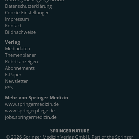
Datenschutzerklärung
Cookie-Einstellungen
Impressum
Kontakt
Bildnachweise
Verlag
Mediadaten
Themenplaner
Rubrikanzeigen
Abonnements
E-Paper
Newsletter
RSS
Mehr von Springer Medizin
www.springermedizin.de
www.springerpflege.de
jobs.springermedizin.de
© 2026 Springer Medizin Verlag GmbH. Part of the
Springer