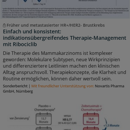
Früher und metastasierter HR+/HER2- Brustkrebs
Einfach und konsistent:
indikationsübergreifendes Therapie-Management
mit Ribociclib
Die Therapie des Mammakarzinoms ist komplexer
geworden: Molekulare Subtypen, neue Wirkprinzipien
und differenziertere Leitlinien machen den klinischen
Alltag anspruchsvoll. Therapiekonzepte, die Klarheit und
Routine ermöglichen, können daher wertvoll sein.
Sonderbericht
|
Mit freundlicher Unterstützung von:
Novartis Pharma
GmbH, Nürnberg