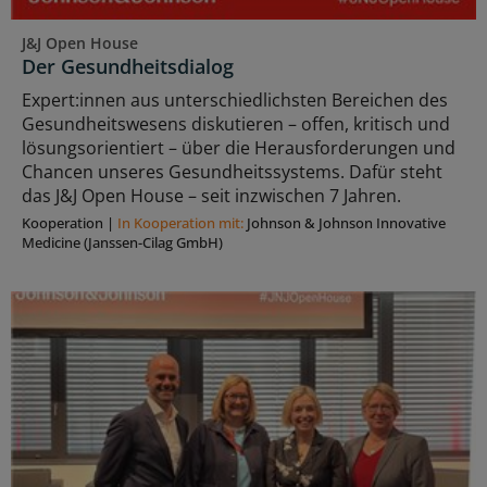
J&J Open House
Der Gesundheitsdialog
Expert:innen aus unterschiedlichsten Bereichen des
Gesundheitswesens diskutieren – offen, kritisch und
lösungsorientiert – über die Herausforderungen und
Chancen unseres Gesundheitssystems. Dafür steht
das J&J Open House – seit inzwischen 7 Jahren.
Kooperation
|
In Kooperation mit:
Johnson & Johnson Innovative
Medicine (Janssen-Cilag GmbH)