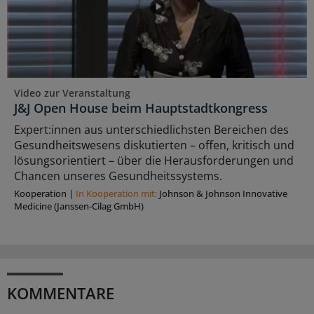
Video zur Veranstaltung
J&J Open House beim Hauptstadtkongress
Expert:innen aus unterschiedlichsten Bereichen des
Gesundheitswesens diskutierten – offen, kritisch und
lösungsorientiert – über die Herausforderungen und
Chancen unseres Gesundheitssystems.
Kooperation
|
In Kooperation mit:
Johnson & Johnson Innovative
Medicine (Janssen-Cilag GmbH)
KOMMENTARE