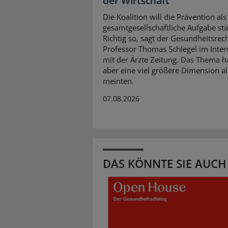
der Wirtschaft“
Die Koalition will die Prävention als
gesamtgesellschaftliche Aufgabe stä
Richtig so, sagt der Gesundheitsrech
Professor Thomas Schlegel im Inte
mit der Ärzte Zeitung. Das Thema 
aber eine viel größere Dimension al
meinten.
07.08.2026
DAS KÖNNTE SIE AUCH