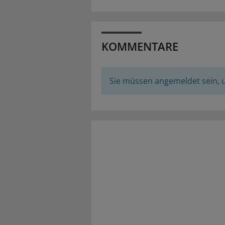
KOMMENTARE
Sie müssen angemeldet sein,