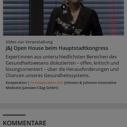
Video zur Veranstaltung
J&J Open House beim Hauptstadtkongress
Expert:innen aus unterschiedlichsten Bereichen des
Gesundheitswesens diskutierten – offen, kritisch und
lösungsorientiert – über die Herausforderungen und
Chancen unseres Gesundheitssystems.
Kooperation
|
In Kooperation mit:
Johnson & Johnson Innovative
Medicine (Janssen-Cilag GmbH)
KOMMENTARE