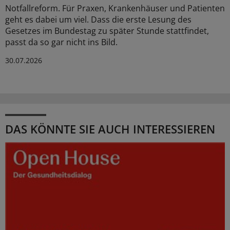
Notfallreform. Für Praxen, Krankenhäuser und Patienten
geht es dabei um viel. Dass die erste Lesung des
Gesetzes im Bundestag zu später Stunde stattfindet,
passt da so gar nicht ins Bild.
30.07.2026
DAS KÖNNTE SIE AUCH INTERESSIEREN