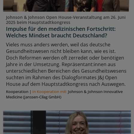
Johnson & Johnson Open House-Veranstaltung am 26. Juni
2025 beim Hauptstadtkongress
Impulse für den medizinischen Fortschritt:
Welches Mindset braucht Deutschland?
Vieles muss anders werden, weil das deutsche
Gesundheitswesen nicht bleiben kann, wie es ist.
Doch Reformen werden oft zerredet oder benötigen
Jahre in der Umsetzung. Repräsentant:innen aus
unterschiedlichen Bereichen des Gesundheitswesens
suchten im Rahmen des Dialogformates J&J Open
House auf dem Hauptstadtkongress nach Auswegen.
Kooperation
|
In Kooperation mit:
Johnson & Johnson Innovative
Medicine (Janssen-Cilag GmbH)