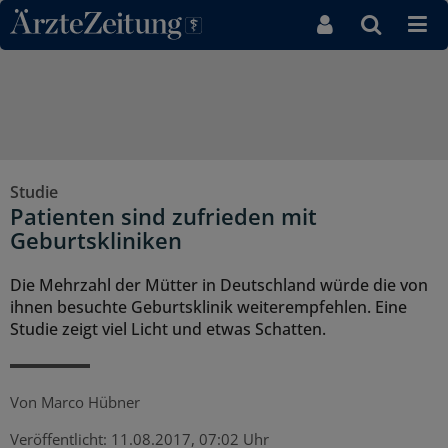
Direkt zum Inhaltsbereich
Studie
Patienten sind zufrieden mit
Geburtskliniken
Die Mehrzahl der Mütter in Deutschland würde die von
ihnen besuchte Geburtsklinik weiterempfehlen. Eine
Studie zeigt viel Licht und etwas Schatten.
Von
Marco Hübner
Veröffentlicht:
11.08.2017, 07:02 Uhr