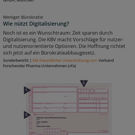
GmbH, München
Weniger Bürokratie
Wie nützt Digitalisierung?
Noch ist es ein Wunschtraum: Zeit sparen durch
Digitalisierung. Die KBV macht Vorschläge für nutzer-
und nutzenorientierte Optionen. Die Hoffnung richtet
sich jetzt auf ein Bürokratieabbaugesetz.
Sonderbericht
|
Mit freundlicher Unterstützung von:
Verband
forschender Pharma-Unternehmen (vfa)