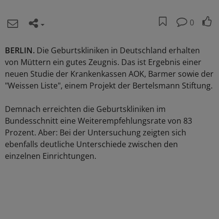
0
BERLIN.
Die Geburtskliniken in Deutschland erhalten
von Müttern ein gutes Zeugnis. Das ist Ergebnis einer
neuen Studie der Krankenkassen AOK, Barmer sowie der
"Weissen Liste", einem Projekt der Bertelsmann Stiftung.
Demnach erreichten die Geburtskliniken im
Bundesschnitt eine Weiterempfehlungsrate von 83
Prozent. Aber: Bei der Untersuchung zeigten sich
ebenfalls deutliche Unterschiede zwischen den
einzelnen Einrichtungen.