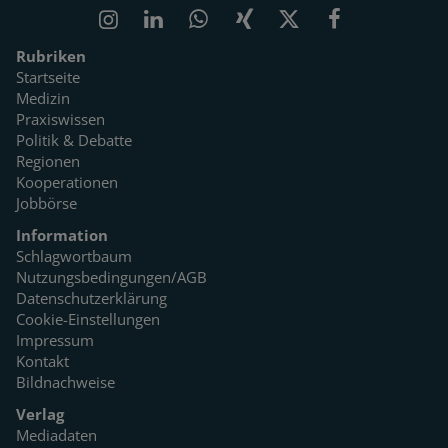
Rubriken
Startseite
Medizin
Praxiswissen
Politik & Debatte
Regionen
Kooperationen
Jobbörse
Information
Schlagwortbaum
Nutzungsbedingungen/AGB
Datenschutzerklärung
Cookie-Einstellungen
Impressum
Kontakt
Bildnachweise
Verlag
Mediadaten