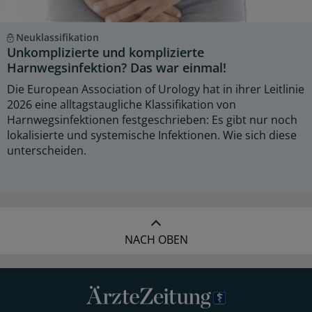
Neuklassifikation
Unkomplizierte und komplizierte
Harnwegsinfektion? Das war einmal!
Die European Association of Urology hat in ihrer Leitlinie
2026 eine alltagstaugliche Klassifikation von
Harnwegsinfektionen festgeschrieben: Es gibt nur noch
lokalisierte und systemische Infektionen. Wie sich diese
unterscheiden.
NACH OBEN