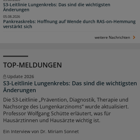
S3-Leitlinie Lungenkrebs: Das sind die wichtigsten
Änderungen
05.08.2026
Pankreaskrebs: Hoffnung auf Wende durch RAS-on-Hemmung
verstärkt sich
weitere Nachrichten
TOP-MELDUNGEN
Update 2026
S3-Leitlinie Lungenkrebs: Das sind die wichtigsten
Änderungen
Die S3-Leitlinie „Prävention, Diagnostik, Therapie und
Nachsorge des Lungenkarzinoms“ wurde aktualisiert.
Professor Wolfgang Schütte erläutert, was für
Hausärztinnen und Hausärzte wichtig ist.
Ein Interview von Dr. Miriam Sonnet