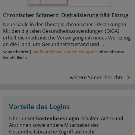
Chronischer Schmerz: Digitalisierung hält Einzug
Neue Säule in der Therapie chronischer Erkrankungen:
Mit den digitalen Gesundheitsanwendungen (DiGA)
erhält die medizinische Versorgung ein neues Werkzeug
an die Hand, um Gesundheitszustand und ...
Sonderbericht
|
Mit freundlicher Unterstützung von:
Pfizer Pharma
GmbH, Berlin
weitere Sonderberichte
Vorteile des Logins
Über unser
kostenloses Login
erhalten Ärzte und
Ärztinnen sowie andere Mitarbeiter der
Gesundheitsbranche Zugriff auf mehr