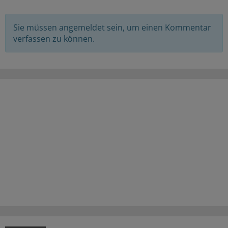
Sie müssen angemeldet sein, um einen Kommentar
verfassen zu können.