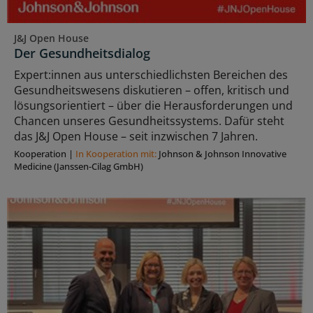
J&J Open House
Der Gesundheitsdialog
Expert:innen aus unterschiedlichsten Bereichen des
Gesundheitswesens diskutieren – offen, kritisch und
lösungsorientiert – über die Herausforderungen und
Chancen unseres Gesundheitssystems. Dafür steht
das J&J Open House – seit inzwischen 7 Jahren.
Kooperation
|
In Kooperation mit:
Johnson & Johnson Innovative
Medicine (Janssen-Cilag GmbH)