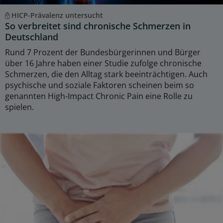
HICP-Prävalenz untersucht
So verbreitet sind chronische Schmerzen in
Deutschland
Rund 7 Prozent der Bundesbürgerinnen und Bürger
über 16 Jahre haben einer Studie zufolge chronische
Schmerzen, die den Alltag stark beeinträchtigen. Auch
psychische und soziale Faktoren scheinen beim so
genannten High-Impact Chronic Pain eine Rolle zu
spielen.