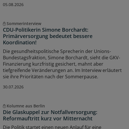
05.08.2026
Sommerinterview
CDU-Politikerin Simone Borchardt:
Primärversorgung bedeutet bessere
Koordination!
Die gesundheitspolitische Sprecherin der Unions-
Bundestagsfraktion, Simone Borchardt, sieht die GKV-
Finanzierung kurzfristig gesichert, mahnt aber
tiefgreifende Veränderungen an. Im Interview erläutert
sie ihre Prioritäten nach der Sommerpause.
30.07.2026
Kolumne aus Berlin
Die Glaskuppel zur Notfallversorgung:
Reformauftritt kurz vor Mitternacht
Die Politik startet einen neuen Anlauf für eine