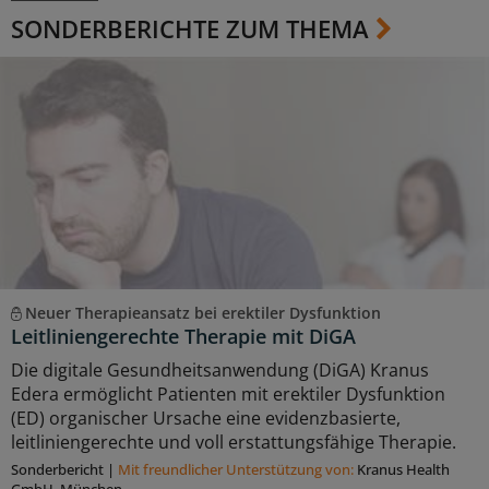
SONDERBERICHTE ZUM THEMA
Neuer Therapieansatz bei erektiler Dysfunktion
Leitliniengerechte Therapie mit DiGA
Die digitale Gesundheitsanwendung (DiGA) Kranus
Edera ermöglicht Patienten mit erektiler Dysfunktion
(ED) organischer Ursache eine evidenzbasierte,
leitliniengerechte und voll erstattungsfähige Therapie.
Sonderbericht
|
Mit freundlicher Unterstützung von:
Kranus Health