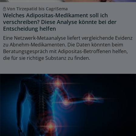
Von Tirzepatid bis CagriSema
Welches Adipositas-Medikament soll ich
verschreiben? Diese Analyse könnte bei der
Entscheidung helfen
Eine Netzwerk-Metaanalyse liefert vergleichende Evidenz
zu Abnehm-Medikamenten. Die Daten könnten beim
Beratungsgespräch mit Adipositas-Betroffenen helfen,
die für sie richtige Substanz zu finden.