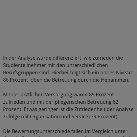
In der Analyse wurde differenziert, wie zufrieden die
Studienteilnehmer mit den unterschiedlichen
Berufsgruppen sind. Hierbei zeigt sich ein hohes Niveau:
86 Prozent loben die Betreuung durch die Hebammen.
Mit der ärztlichen Versorgung waren 85 Prozent
zufrieden und mit der pflegerischen Betreuung 82
Prozent. Etwas geringer ist die Zufriedenheit der Analyse
zufolge mit Organisation und Service (79 Prozent).
Die Bewertungsunterschiede fallen im Vergleich unter