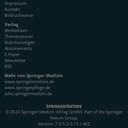
Impressum
Kontakt
Bildnachweise
Verlag
Mediadaten
Themenplaner
Rubrikanzeigen
Abonnements
E-Paper
Newsletter
RSS
Mehr von Springer Medizin
www.springermedizin.de
www.springerpflege.de
jobs.springermedizin.de
© 2026 Springer Medizin Verlag GmbH. Part of the
Springer
Nature Group.
Version: 7.4.5.3-0.15 / AEZ