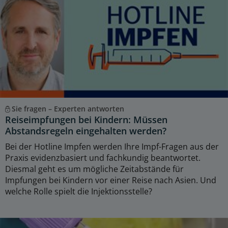
Sie fragen – Experten antworten
Reiseimpfungen bei Kindern: Müssen
Abstandsregeln eingehalten werden?
Bei der Hotline Impfen werden Ihre Impf-Fragen aus der
Praxis evidenzbasiert und fachkundig beantwortet.
Diesmal geht es um mögliche Zeitabstände für
Impfungen bei Kindern vor einer Reise nach Asien. Und
welche Rolle spielt die Injektionsstelle?