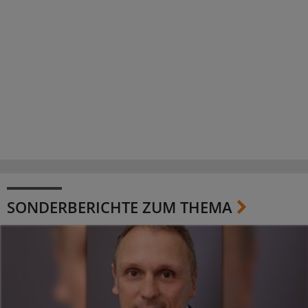
SONDERBERICHTE ZUM THEMA