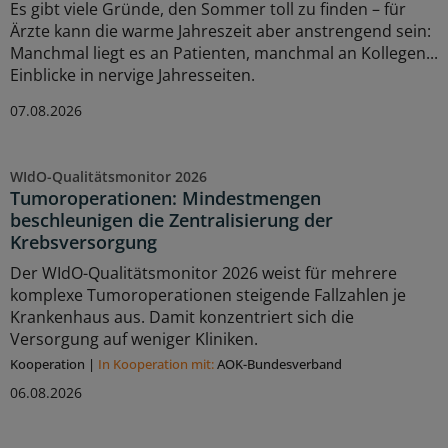
Es gibt viele Gründe, den Sommer toll zu finden – für
Ärzte kann die warme Jahreszeit aber anstrengend sein:
Manchmal liegt es an Patienten, manchmal an Kollegen...
Einblicke in nervige Jahresseiten.
07.08.2026
WIdO-Qualitätsmonitor 2026
Tumoroperationen: Mindestmengen
beschleunigen die Zentralisierung der
Krebsversorgung
Der WIdO-Qualitätsmonitor 2026 weist für mehrere
komplexe Tumoroperationen steigende Fallzahlen je
Krankenhaus aus. Damit konzentriert sich die
Versorgung auf weniger Kliniken.
Kooperation
|
In Kooperation mit:
AOK-Bundesverband
06.08.2026