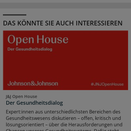
DAS KÖNNTE SIE AUCH INTERESSIEREN
J&J Open House
Der Gesundheitsdialog
Expert:innen aus unterschiedlichsten Bereichen des
Gesundheitswesens diskutieren – offen, kritisch und
lösungsorientiert – über die Herausforderungen und
Chancen unseres Gesundheitssystems. Dafür steht