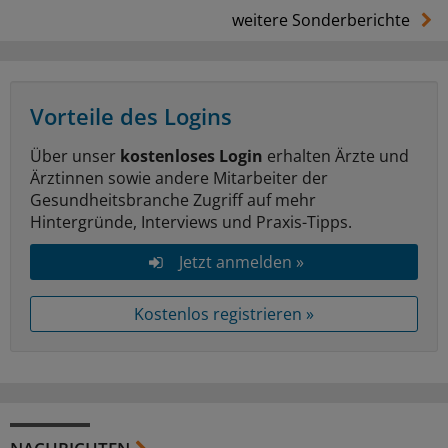
weitere Sonderberichte
Vorteile des Logins
Über unser
kostenloses Login
erhalten Ärzte und
Ärztinnen sowie andere Mitarbeiter der
Gesundheitsbranche Zugriff auf mehr
Hintergründe, Interviews und Praxis-Tipps.
Jetzt anmelden »
Kostenlos registrieren »