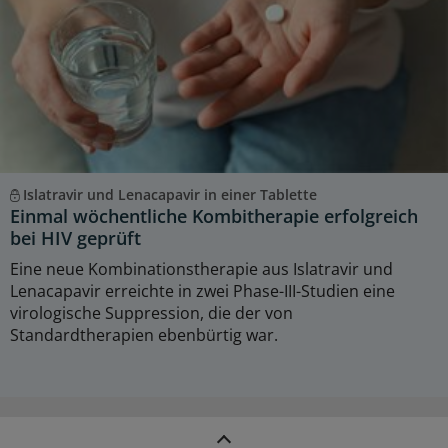
Islatravir und Lenacapavir in einer Tablette
Einmal wöchentliche Kombitherapie erfolgreich
bei HIV geprüft
Eine neue Kombinationstherapie aus Islatravir und
Lenacapavir erreichte in zwei Phase-III-Studien eine
virologische Suppression, die der von
Standardtherapien ebenbürtig war.