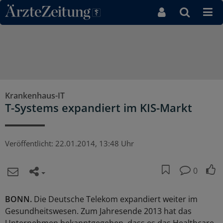
Direkt zum Inhaltsbereich
Krankenhaus-IT
T-Systems expandiert im KIS-Markt
Veröffentlicht:
22.01.2014, 13:48 Uhr
0
BONN.
Die Deutsche Telekom expandiert weiter im
Gesundheitswesen. Zum Jahresende 2013 hat das