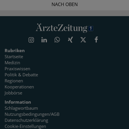
NACH OBEN
Rubriken
Startseite
Medizin
Praxiswissen
Politik & Debatte
Regionen
Kooperationen
Jobbörse
Information
Schlagwortbaum
Nutzungsbedingungen/AGB
Datenschutzerklärung
Cookie-Einstellungen