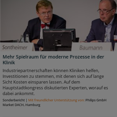
Mehr Spielraum für moderne Prozesse in der
Klinik
Industriepartnerschaften können Kliniken helfen,
Investitionen zu stemmen, mit denen sich auf lange
Sicht Kosten einsparen lassen. Auf dem
Hauptstadtkongress diskutierten Experten, worauf es
dabei ankommt.
Sonderbericht
|
Mit freundlicher Unterstützung von:
Philips GmbH
Market DACH, Hamburg