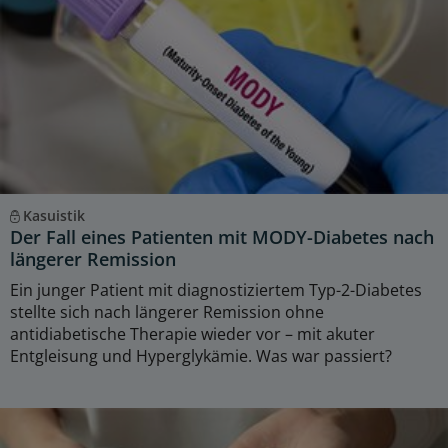
Kasuistik
Der Fall eines Patienten mit MODY-Diabetes nach
längerer Remission
Ein junger Patient mit diagnostiziertem Typ-2-Diabetes
stellte sich nach längerer Remission ohne
antidiabetische Therapie wieder vor – mit akuter
Entgleisung und Hyperglykämie. Was war passiert?