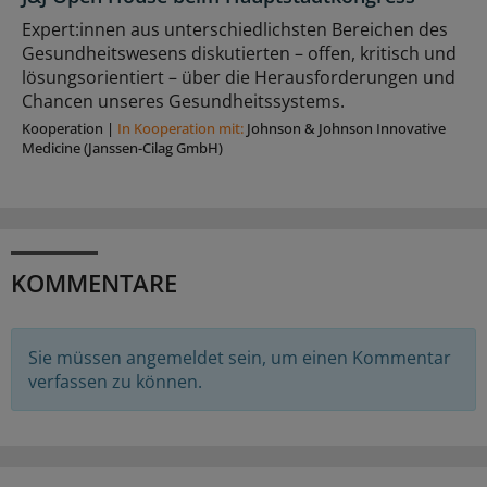
Expert:innen aus unterschiedlichsten Bereichen des
Gesundheitswesens diskutierten – offen, kritisch und
lösungsorientiert – über die Herausforderungen und
Chancen unseres Gesundheitssystems.
Kooperation
|
In Kooperation mit:
Johnson & Johnson Innovative
Medicine (Janssen-Cilag GmbH)
KOMMENTARE
Sie müssen angemeldet sein, um einen Kommentar
verfassen zu können.