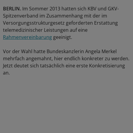
BERLIN.
Im Sommer 2013 hatten sich KBV und GKV-
Spitzenverband im Zusammenhang mit der im
Versorgungsstrukturgesetz geforderten Erstattung
telemedizinischer Leistungen auf eine
Rahmenvereinbarung
geeinigt.
Vor der Wahl hatte Bundeskanzlerin Angela Merkel
mehrfach angemahnt, hier endlich konkreter zu werden.
Jetzt deutet sich tatsächlich eine erste Konkretisierung
an.