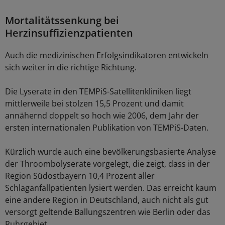
Mortalitätssenkung bei
Herzinsuffizienzpatienten
Auch die medizinischen Erfolgsindikatoren entwickeln
sich weiter in die richtige Richtung.
Die Lyserate in den TEMPiS-Satellitenkliniken liegt
mittlerweile bei stolzen 15,5 Prozent und damit
annähernd doppelt so hoch wie 2006, dem Jahr der
ersten internationalen Publikation von TEMPiS-Daten.
Kürzlich wurde auch eine bevölkerungsbasierte Analyse
der Throombolyserate vorgelegt, die zeigt, dass in der
Region Südostbayern 10,4 Prozent aller
Schlaganfallpatienten lysiert werden. Das erreicht kaum
eine andere Region in Deutschland, auch nicht als gut
versorgt geltende Ballungszentren wie Berlin oder das
Ruhrgebiet.