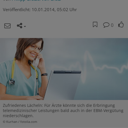
Veröffentlicht:
10.01.2014, 05:02 Uhr
0
Zufriedenes Lächeln: Für Ärzte könnte sich die Erbringung
telemedizinischer Leistungen bald auch in der EBM-Vergütung
niederschlagen.
© Kurhan / fotolia.com