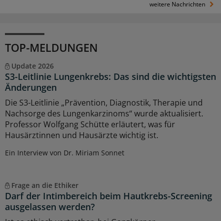
weitere Nachrichten
TOP-MELDUNGEN
Update 2026
S3-Leitlinie Lungenkrebs: Das sind die wichtigsten
Änderungen
Die S3-Leitlinie „Prävention, Diagnostik, Therapie und
Nachsorge des Lungenkarzinoms“ wurde aktualisiert.
Professor Wolfgang Schütte erläutert, was für
Hausärztinnen und Hausärzte wichtig ist.
Ein Interview von Dr. Miriam Sonnet
Frage an die Ethiker
Darf der Intimbereich beim Hautkrebs-Screening
ausgelassen werden?