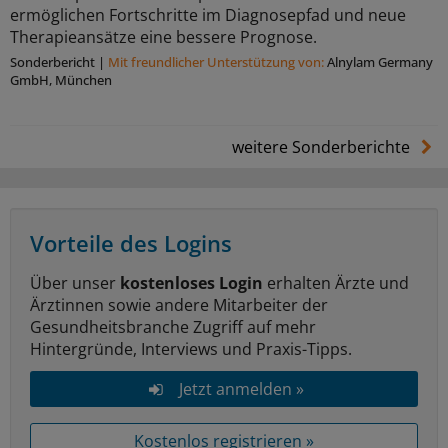
ermöglichen Fortschritte im Diagnosepfad und neue
Therapieansätze eine bessere Prognose.
Sonderbericht
|
Mit freundlicher Unterstützung von:
Alnylam Germany
GmbH, München
weitere Sonderberichte
Vorteile des Logins
Über unser
kostenloses Login
erhalten Ärzte und
Ärztinnen sowie andere Mitarbeiter der
Gesundheitsbranche Zugriff auf mehr
Hintergründe, Interviews und Praxis-Tipps.
Jetzt anmelden »
Kostenlos registrieren »