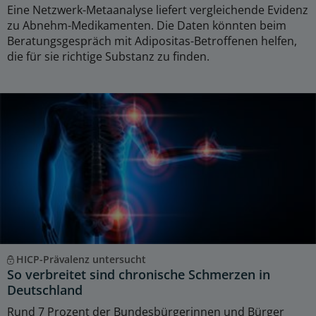
Eine Netzwerk-Metaanalyse liefert vergleichende Evidenz
zu Abnehm-Medikamenten. Die Daten könnten beim
Beratungsgespräch mit Adipositas-Betroffenen helfen,
die für sie richtige Substanz zu finden.
HICP-Prävalenz untersucht
So verbreitet sind chronische Schmerzen in
Deutschland
Rund 7 Prozent der Bundesbürgerinnen und Bürger