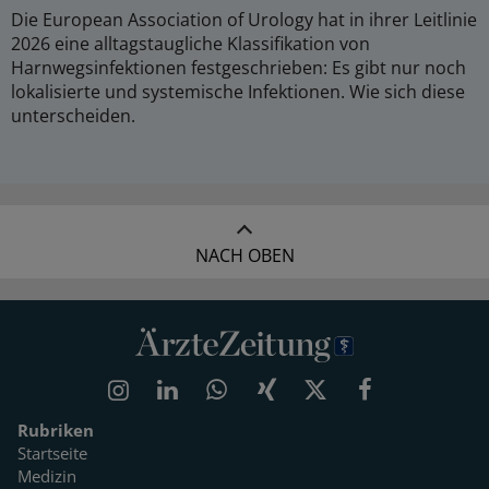
Die European Association of Urology hat in ihrer Leitlinie
2026 eine alltagstaugliche Klassifikation von
Harnwegsinfektionen festgeschrieben: Es gibt nur noch
lokalisierte und systemische Infektionen. Wie sich diese
unterscheiden.
NACH OBEN
Rubriken
Startseite
Medizin