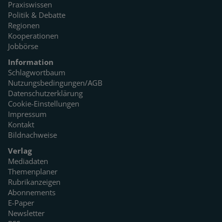
Praxiswissen
Politik & Debatte
Regionen
Kooperationen
Jobbörse
Information
Schlagwortbaum
Nutzungsbedingungen/AGB
Datenschutzerklärung
Cookie-Einstellungen
Impressum
Kontakt
Bildnachweise
Verlag
Mediadaten
Themenplaner
Rubrikanzeigen
Abonnements
E-Paper
Newsletter