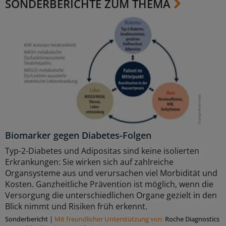
SONDERBERICHTE ZUM THEMA
Biomarker gegen Diabetes-Folgen
Typ-2-Diabetes und Adipositas sind keine isolierten
Erkrankungen: Sie wirken sich auf zahlreiche
Organsysteme aus und verursachen viel Morbidität und
Kosten. Ganzheitliche Prävention ist möglich, wenn die
Versorgung die unterschiedlichen Organe gezielt in den
Blick nimmt und Risiken früh erkennt.
Sonderbericht
|
Mit freundlicher Unterstützung von:
Roche Diagnostics