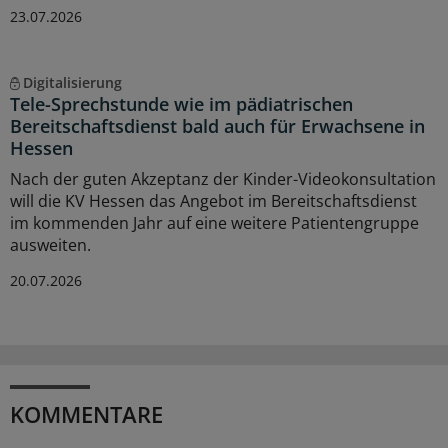
23.07.2026
Digitalisierung
Tele-Sprechstunde wie im pädiatrischen
Bereitschaftsdienst bald auch für Erwachsene in
Hessen
Nach der guten Akzeptanz der Kinder-Videokonsultation
will die KV Hessen das Angebot im Bereitschaftsdienst
im kommenden Jahr auf eine weitere Patientengruppe
ausweiten.
20.07.2026
KOMMENTARE