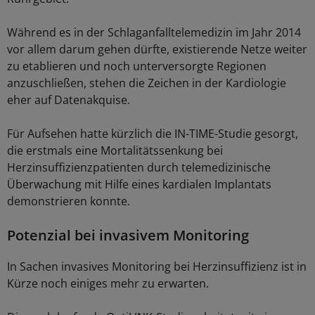
Während es in der Schlaganfalltelemedizin im Jahr 2014
vor allem darum gehen dürfte, existierende Netze weiter
zu etablieren und noch unterversorgte Regionen
anzuschließen, stehen die Zeichen in der Kardiologie
eher auf Datenakquise.
Für Aufsehen hatte kürzlich die IN-TIME-Studie gesorgt,
die erstmals eine Mortalitätssenkung bei
Herzinsuffizienzpatienten durch telemedizinische
Überwachung mit Hilfe eines kardialen Implantats
demonstrieren konnte.
Potenzial bei invasivem Monitoring
In Sachen invasives Monitoring bei Herzinsuffizienz ist in
Kürze noch einiges mehr zu erwarten.