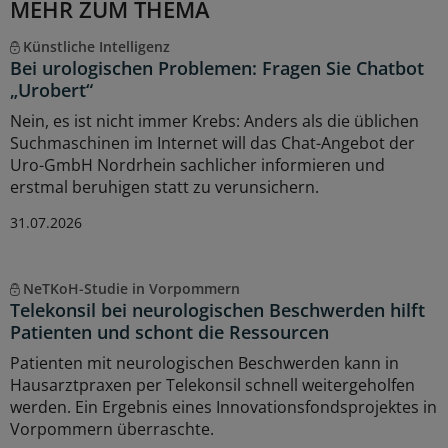
MEHR ZUM THEMA
Künstliche Intelligenz
Bei urologischen Problemen: Fragen Sie Chatbot
„Urobert“
Nein, es ist nicht immer Krebs: Anders als die üblichen
Suchmaschinen im Internet will das Chat-Angebot der
Uro-GmbH Nordrhein sachlicher informieren und
erstmal beruhigen statt zu verunsichern.
31.07.2026
NeTKoH-Studie in Vorpommern
Telekonsil bei neurologischen Beschwerden hilft
Patienten und schont die Ressourcen
Patienten mit neurologischen Beschwerden kann in
Hausarztpraxen per Telekonsil schnell weitergeholfen
werden. Ein Ergebnis eines Innovationsfondsprojektes in
Vorpommern überraschte.