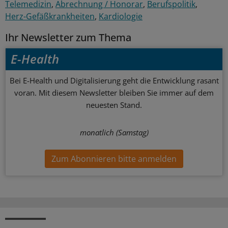
Telemedizin
Abrechnung / Honorar
Berufspolitik
Herz-Gefäßkrankheiten
Kardiologie
Ihr Newsletter zum Thema
E-Health
Bei E-Health und Digitalisierung geht die Entwicklung rasant
voran. Mit diesem Newsletter bleiben Sie immer auf dem
neuesten Stand.
monatlich (Samstag)
Zum Abonnieren bitte anmelden