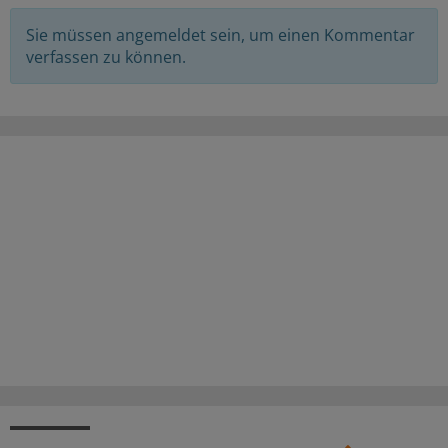
Sie müssen angemeldet sein, um einen Kommentar
verfassen zu können.