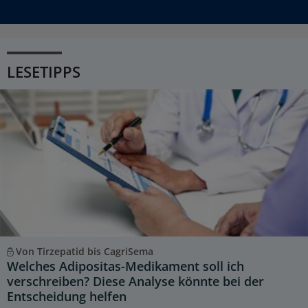
LESETIPPS
Von Tirzepatid bis CagriSema
Welches Adipositas-Medikament soll ich
verschreiben? Diese Analyse könnte bei der
Entscheidung helfen