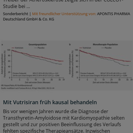
Studie bei ...
Sonderbericht
|
Mit freundlicher Unterstützung von:
APONTIS PHARMA
Deutschland GmbH & Co. KG
Mit Vutrisiran früh kausal behandeln
Bis vor wenigen Jahren wurde die Diagnose der
Transthyretin-Amyloidose mit Kardiomyopathie selten
gestellt und zur positiven Beeinflussung des Verlaufs
fehlten spezifische Therapieansätze. Inzwischen