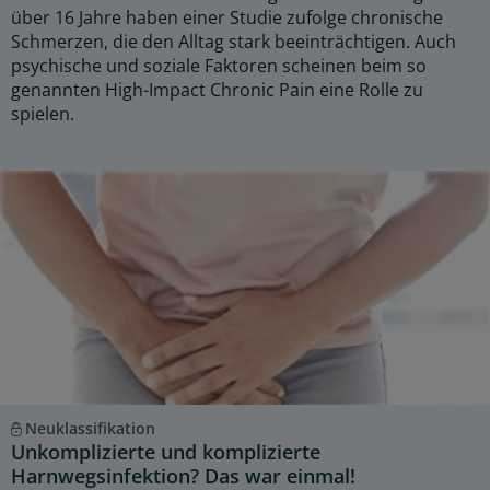
über 16 Jahre haben einer Studie zufolge chronische
Schmerzen, die den Alltag stark beeinträchtigen. Auch
psychische und soziale Faktoren scheinen beim so
genannten High-Impact Chronic Pain eine Rolle zu
spielen.
Neuklassifikation
Unkomplizierte und komplizierte
Harnwegsinfektion? Das war einmal!