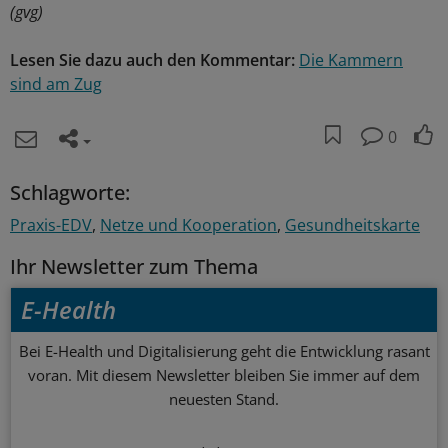
(gvg)
Lesen Sie dazu auch den Kommentar:
Die Kammern
sind am Zug
0
Schlagworte:
Praxis-EDV
Netze und Kooperation
Gesundheitskarte
Ihr Newsletter zum Thema
E-Health
Bei E-Health und Digitalisierung geht die Entwicklung rasant
voran. Mit diesem Newsletter bleiben Sie immer auf dem
neuesten Stand.