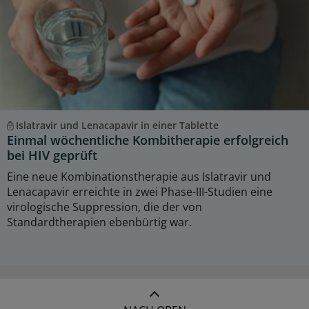
Islatravir und Lenacapavir in einer Tablette
Einmal wöchentliche Kombitherapie erfolgreich
bei HIV geprüft
Eine neue Kombinationstherapie aus Islatravir und
Lenacapavir erreichte in zwei Phase-III-Studien eine
virologische Suppression, die der von
Standardtherapien ebenbürtig war.