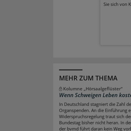
Sie sich von 
MEHR ZUM THEMA
Kolumne „Hörsaalgeflüster“
Wenn Schweigen Leben kost
In Deutschland stagniert die Zahl d
Organspenden. An die Einführung e
Widerspruchsregelung traut sich de
Bundestag bisher nicht heran. In d
der bvmd führt daran kein Weg vor