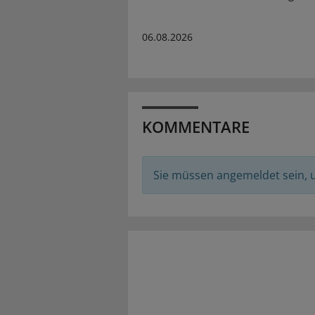
06.08.2026
KOMMENTARE
Sie müssen angemeldet sein,