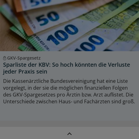
GKV-Spargesetz
Sparliste der KBV: So hoch könnten die Verluste
jeder Praxis sein
Die Kassenärztliche Bundesvereinigung hat eine Liste
vorgelegt, in der sie die möglichen finanziellen Folgen
des GKV-Spargesetzes pro Ärztin bzw. Arzt auflistet. Die
Unterschiede zwischen Haus- und Fachärzten sind groß.