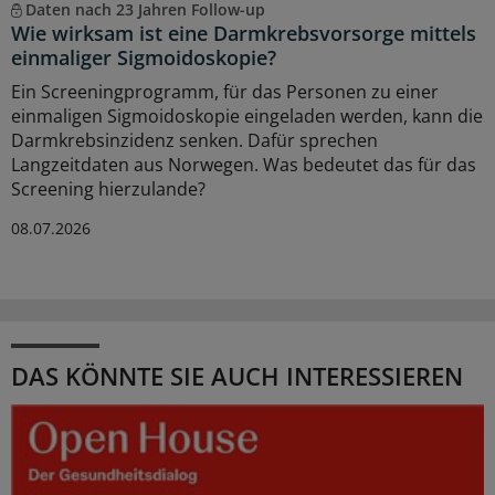
Daten nach 23 Jahren Follow-up
Wie wirksam ist eine Darmkrebsvorsorge mittels
einmaliger Sigmoidoskopie?
Ein Screeningprogramm, für das Personen zu einer
einmaligen Sigmoidoskopie eingeladen werden, kann die
Darmkrebsinzidenz senken. Dafür sprechen
Langzeitdaten aus Norwegen. Was bedeutet das für das
Screening hierzulande?
08.07.2026
DAS KÖNNTE SIE AUCH INTERESSIEREN