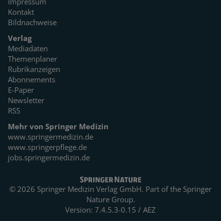
Impressum
Kontakt
Bildnachweise
Verlag
Mediadaten
Themenplaner
Rubrikanzeigen
Abonnements
E-Paper
Newsletter
RSS
Mehr von Springer Medizin
www.springermedizin.de
www.springerpflege.de
jobs.springermedizin.de
© 2026 Springer Medizin Verlag GmbH. Part of the
Springer
Nature Group.
Version: 7.4.5.3-0.15 / AEZ