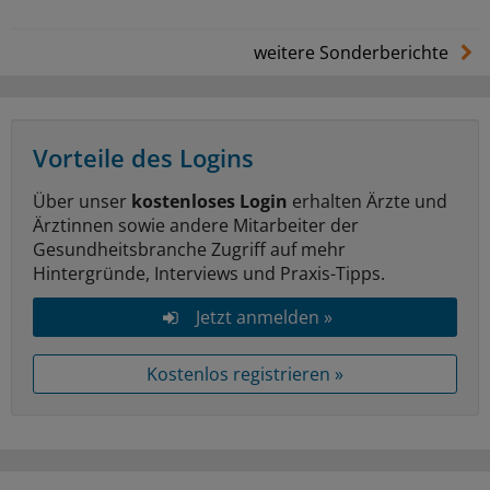
weitere Sonderberichte
Vorteile des Logins
Über unser
kostenloses Login
erhalten Ärzte und
Ärztinnen sowie andere Mitarbeiter der
Gesundheitsbranche Zugriff auf mehr
Hintergründe, Interviews und Praxis-Tipps.
Jetzt anmelden »
Kostenlos registrieren »