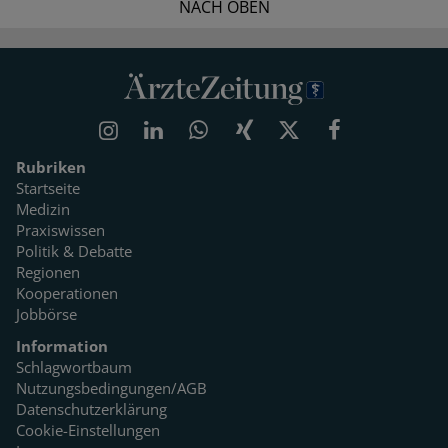
NACH OBEN
Rubriken
Startseite
Medizin
Praxiswissen
Politik & Debatte
Regionen
Kooperationen
Jobbörse
Information
Schlagwortbaum
Nutzungsbedingungen/AGB
Datenschutzerklärung
Cookie-Einstellungen