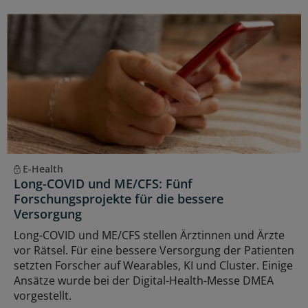
E-Health
Long-COVID und ME/CFS: Fünf
Forschungsprojekte für die bessere
Versorgung
Long-COVID und ME/CFS stellen Ärztinnen und Ärzte
vor Rätsel. Für eine bessere Versorgung der Patienten
setzten Forscher auf Wearables, KI und Cluster. Einige
Ansätze wurde bei der Digital-Health-Messe DMEA
vorgestellt.