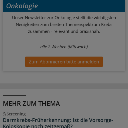
Onkologie
Unser Newsletter zur Onkologie stellt die wichtigsten
Neuigkeiten zum breiten Themenspektrum Krebs
zusammen - relevant und praxisnah.
alle 2 Wochen (Mittwoch)
Zum Abonnieren bitte anmelden
MEHR ZUM THEMA
Screening
Darmkrebs-Früherkennung: Ist die Vorsorge-
Koloskopie noch zeitgemäß?