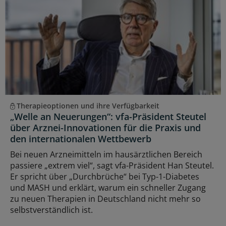
Therapieoptionen und ihre Verfügbarkeit
„Welle an Neuerungen“: vfa-Präsident Steutel
über Arznei-Innovationen für die Praxis und
den internationalen Wettbewerb
Bei neuen Arzneimitteln im hausärztlichen Bereich
passiere „extrem viel“, sagt vfa-Präsident Han Steutel.
Er spricht über „Durchbrüche“ bei Typ-1-Diabetes
und MASH und erklärt, warum ein schneller Zugang
zu neuen Therapien in Deutschland nicht mehr so
selbstverständlich ist.