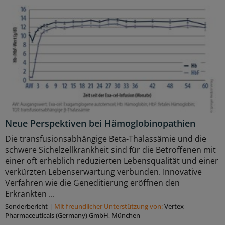
Neue Perspektiven bei Hämoglobinopathien
Die transfusionsabhängige Beta-Thalassämie und die
schwere Sichelzellkrankheit sind für die Betroffenen mit
einer oft erheblich reduzierten Lebensqualität und einer
verkürzten Lebenserwartung verbunden. Innovative
Verfahren wie die Geneditierung eröffnen den
Erkrankten ...
Sonderbericht
|
Mit freundlicher Unterstützung von:
Vertex
Pharmaceuticals (Germany) GmbH, München