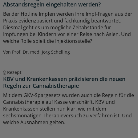
Abstandsregeln eingehalten werden?
Bei der Hotline Impfen werden Ihre Impf-Fragen aus der
Praxis evidenzbasiert und fachkundig beantwortet.
Diesmal geht es um mögliche Zeitabstände für
Impfungen bei Kindern vor einer Reise nach Asien. Und
welche Rolle spielt die Injektionsstelle?
Von Prof. Dr. med. Jörg Schelling
Rezept
KBV und Krankenkassen präzisieren die neuen
Regeln zur Cannabistherapie
Mit dem GKV-Spargesetz wurden auch die Regeln für die
Cannabistherapie auf Kasse verschärft. KBV und
Krankenkassen stellen nun klar, wie mit dem
sechsmonatigen Therapieversuch zu verfahren ist. Und
welche Ausnahmen gelten.