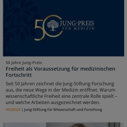
50 Jahre Jung-Preis
Freiheit als Voraussetzung für medizinischen
Fortschritt
Seit 50 Jahren zeichnet die Jung-Stiftung Forschung
aus, die neue Wege in der Medizin eröffnet. Warum
wissenschaftliche Freiheit eine zentrale Rolle spielt –
und welche Arbeiten ausgezeichnet werden.
ANZEIGE
|
Jung-Stiftung für Wissenschaft und Forschung