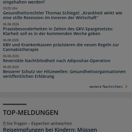
eingehalten werden?
03:05 Uhr
Gesundheitsrechtler Thomas Schlegel: „Krankheit wirkt wie
eine stille Rezession im Inneren der Wirtschaft“
06.08.2026
Praxisbesonderheiten in Zeiten des GKV-Spargesetzes:
Klarheit soll es in der kommenden Woche geben
06.08.2026
KBV und Krankenkassen präzisieren die neuen Regeln zur
Cannabistherapie
06.08.2026
Reversible Nachtblindheit nach Adipositas-Operation
06.08.2026
Besserer Schutz vor Hitzewellen: Gesundheitsorganisationen
veröffentlichen Erklärung
weitere Nachrichten
TOP-MELDUNGEN
Sie fragen – Experten antworten
Reiseimpfungen bei Kindern: Müssen