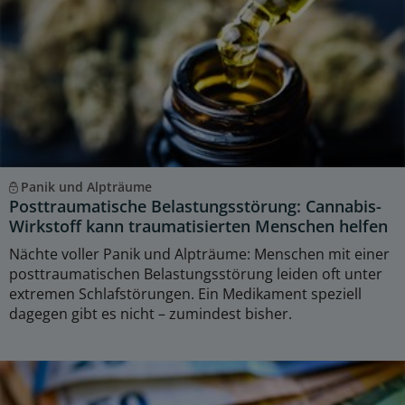
Panik und Alpträume
Posttraumatische Belastungsstörung: Cannabis-
Wirkstoff kann traumatisierten Menschen helfen
Nächte voller Panik und Alpträume: Menschen mit einer
posttraumatischen Belastungsstörung leiden oft unter
extremen Schlafstörungen. Ein Medikament speziell
dagegen gibt es nicht – zumindest bisher.