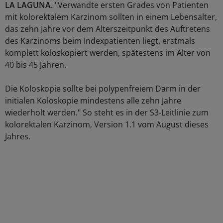
LA LAGUNA.
"Verwandte ersten Grades von Patienten
mit kolorektalem Karzinom sollten in einem Lebensalter,
das zehn Jahre vor dem Alterszeitpunkt des Auftretens
des Karzinoms beim Indexpatienten liegt, erstmals
komplett koloskopiert werden, spätestens im Alter von
40 bis 45 Jahren.
Die Koloskopie sollte bei polypenfreiem Darm in der
initialen Koloskopie mindestens alle zehn Jahre
wiederholt werden." So steht es in der S3-Leitlinie zum
kolorektalen Karzinom, Version 1.1 vom August dieses
Jahres.