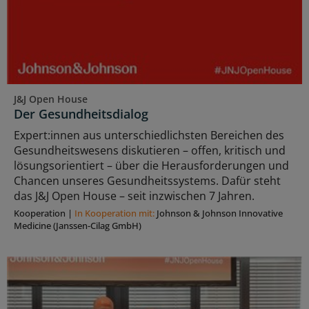
J&J Open House
Der Gesundheitsdialog
Expert:innen aus unterschiedlichsten Bereichen des
Gesundheitswesens diskutieren – offen, kritisch und
lösungsorientiert – über die Herausforderungen und
Chancen unseres Gesundheitssystems. Dafür steht
das J&J Open House – seit inzwischen 7 Jahren.
Kooperation
|
In Kooperation mit:
Johnson & Johnson Innovative
Medicine (Janssen-Cilag GmbH)