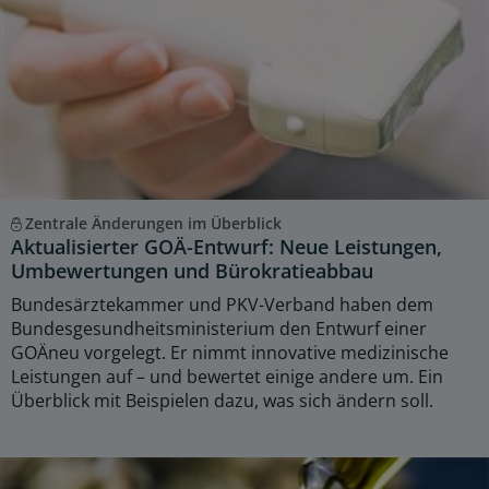
Zentrale Änderungen im Überblick
Aktualisierter GOÄ-Entwurf: Neue Leistungen,
Umbewertungen und Bürokratieabbau
Bundesärztekammer und PKV-Verband haben dem
Bundesgesundheitsministerium den Entwurf einer
GOÄneu vorgelegt. Er nimmt innovative medizinische
Leistungen auf – und bewertet einige andere um. Ein
Überblick mit Beispielen dazu, was sich ändern soll.