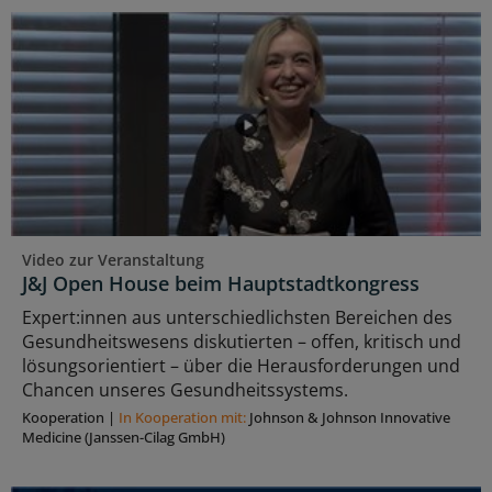
Video zur Veranstaltung
J&J Open House beim Hauptstadtkongress
Expert:innen aus unterschiedlichsten Bereichen des
Gesundheitswesens diskutierten – offen, kritisch und
lösungsorientiert – über die Herausforderungen und
Chancen unseres Gesundheitssystems.
Kooperation
|
In Kooperation mit:
Johnson & Johnson Innovative
Medicine (Janssen-Cilag GmbH)