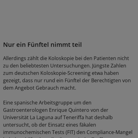
Nur ein Fünftel nimmt teil
Allerdings zählt die Koloskopie bei den Patienten nicht
zu den beliebtesten Untersuchungen. Jüngste Zahlen
zum deutschen Koloskopie-Screening etwa haben
gezeigt, dass nur rund ein Fünftel der Berechtigten von
dem Angebot Gebrauch macht.
Eine spanische Arbeitsgruppe um den
Gastroenterologen Enrique Quintero von der
Universität La Laguna auf Teneriffa hat deshalb
untersucht, ob der Einsatz eines fäkalen
immunochemischen Tests (FIT) den Compliance-Mangel