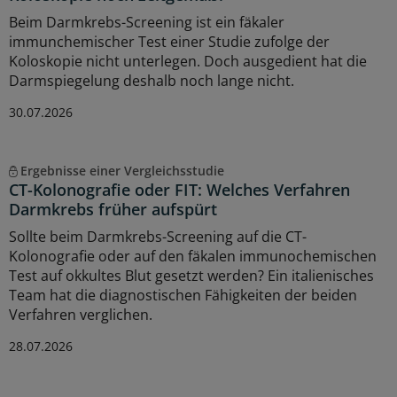
Beim Darmkrebs-Screening ist ein fäkaler
immunchemischer Test einer Studie zufolge der
Koloskopie nicht unterlegen. Doch ausgedient hat die
Darmspiegelung deshalb noch lange nicht.
30.07.2026
Ergebnisse einer Vergleichsstudie
CT-Kolonografie oder FIT: Welches Verfahren
Darmkrebs früher aufspürt
Sollte beim Darmkrebs-Screening auf die CT-
Kolonografie oder auf den fäkalen immunochemischen
Test auf okkultes Blut gesetzt werden? Ein italienisches
Team hat die diagnostischen Fähigkeiten der beiden
Verfahren verglichen.
28.07.2026