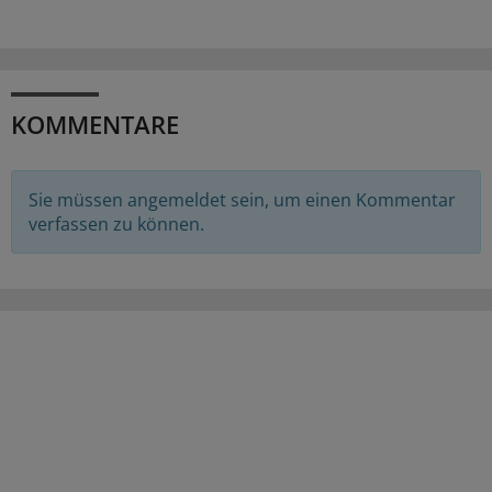
KOMMENTARE
Sie müssen angemeldet sein, um einen Kommentar
verfassen zu können.