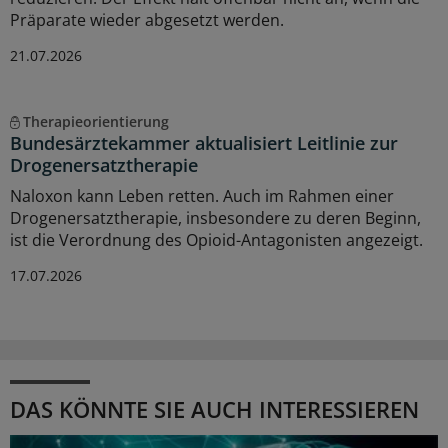
Präparate wieder abgesetzt werden.
21.07.2026
Therapieorientierung
Bundesärztekammer aktualisiert Leitlinie zur
Drogenersatztherapie
Naloxon kann Leben retten. Auch im Rahmen einer
Drogenersatztherapie, insbesondere zu deren Beginn,
ist die Verordnung des Opioid-Antagonisten angezeigt.
17.07.2026
DAS KÖNNTE SIE AUCH INTERESSIEREN