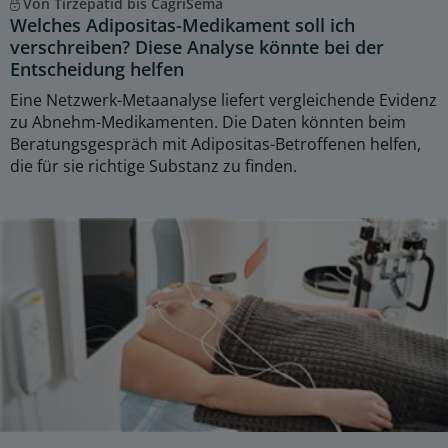
Von Tirzepatid bis CagriSema
Welches Adipositas-Medikament soll ich
verschreiben? Diese Analyse könnte bei der
Entscheidung helfen
Eine Netzwerk-Metaanalyse liefert vergleichende Evidenz
zu Abnehm-Medikamenten. Die Daten könnten beim
Beratungsgespräch mit Adipositas-Betroffenen helfen,
die für sie richtige Substanz zu finden.