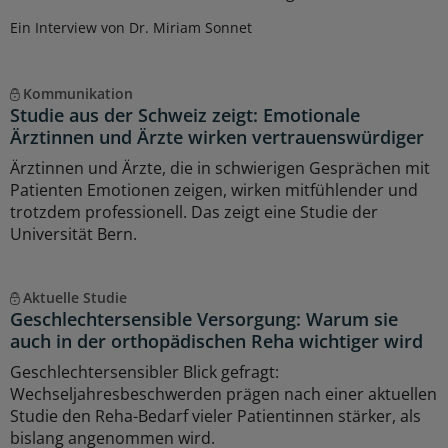
Ein Interview von Dr. Miriam Sonnet
Kommunikation
Studie aus der Schweiz zeigt: Emotionale
Ärztinnen und Ärzte wirken vertrauenswürdiger
Ärztinnen und Ärzte, die in schwierigen Gesprächen mit
Patienten Emotionen zeigen, wirken mitfühlender und
trotzdem professionell. Das zeigt eine Studie der
Universität Bern.
Aktuelle Studie
Geschlechtersensible Versorgung: Warum sie
auch in der orthopädischen Reha wichtiger wird
Geschlechtersensibler Blick gefragt:
Wechseljahresbeschwerden prägen nach einer aktuellen
Studie den Reha-Bedarf vieler Patientinnen stärker, als
bislang angenommen wird.