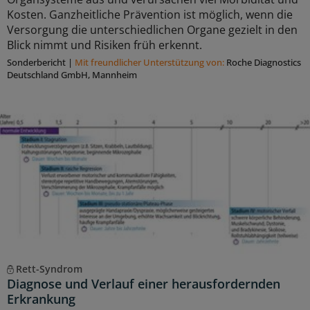
Kosten. Ganzheitliche Prävention ist möglich, wenn die
Versorgung die unterschiedlichen Organe gezielt in den
Blick nimmt und Risiken früh erkennt.
Sonderbericht
|
Mit freundlicher Unterstützung von:
Roche Diagnostics
Deutschland GmbH, Mannheim
Rett-Syndrom
Diagnose und Verlauf einer herausfordernden
Erkrankung