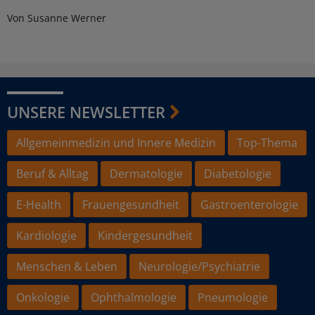
Von Susanne Werner
UNSERE NEWSLETTER
Allgemeinmedizin und Innere Medizin
Top-Thema
Beruf & Alltag
Dermatologie
Diabetologie
E-Health
Frauengesundheit
Gastroenterologie
Kardiologie
Kindergesundheit
Menschen & Leben
Neurologie/Psychiatrie
Onkologie
Ophthalmologie
Pneumologie