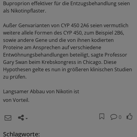
Buproprion effektiver für die Entzugsbehandlung seien
als Nikotinpflaster.
Außer Genvarianten von CYP 450 2A6 seien vermutlich
weitere allele Formen des CYP 450, zum Beispiel 2B6,
sowie andere Gene und die von ihnen kodierten
Proteine am Ansprechen auf verschiedene
Entwöhnungsbehandlungen beteiligt, sagte Professor
Gary Swan beim Krebskongress in Chicago. Diese
Hypothesen gelte es nun in größeren klinischen Studien
zu prüfen.
Langsamer Abbau von Nikotin ist
von Vorteil.
0
Schlagworte: