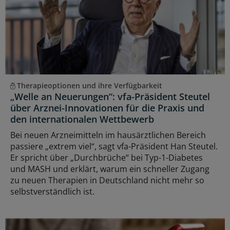
Therapieoptionen und ihre Verfügbarkeit
„Welle an Neuerungen“: vfa-Präsident Steutel
über Arznei-Innovationen für die Praxis und
den internationalen Wettbewerb
Bei neuen Arzneimitteln im hausärztlichen Bereich
passiere „extrem viel“, sagt vfa-Präsident Han Steutel.
Er spricht über „Durchbrüche“ bei Typ-1-Diabetes
und MASH und erklärt, warum ein schneller Zugang
zu neuen Therapien in Deutschland nicht mehr so
selbstverständlich ist.