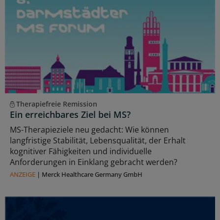
Therapiefreie Remission
Ein erreichbares Ziel bei MS?
MS-Therapieziele neu gedacht: Wie können
langfristige Stabilität, Lebensqualität, der Erhalt
kognitiver Fähigkeiten und individuelle
Anforderungen in Einklang gebracht werden?
ANZEIGE
|
Merck Healthcare Germany GmbH