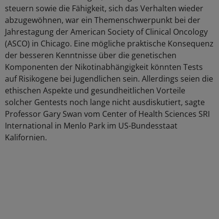
steuern sowie die Fähigkeit, sich das Verhalten wieder
abzugewöhnen, war ein Themenschwerpunkt bei der
Jahrestagung der American Society of Clinical Oncology
(ASCO) in Chicago. Eine mögliche praktische Konsequenz
der besseren Kenntnisse über die genetischen
Komponenten der Nikotinabhängigkeit könnten Tests
auf Risikogene bei Jugendlichen sein. Allerdings seien die
ethischen Aspekte und gesundheitlichen Vorteile
solcher Gentests noch lange nicht ausdiskutiert, sagte
Professor Gary Swan vom Center of Health Sciences SRI
International in Menlo Park im US-Bundesstaat
Kalifornien.