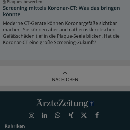
Plaques bewerten
Screening mittels Koronar-CT: Was das bringen
könnte
Moderne CT-Geräte können Koronargefäße sichtbar
machen. Sie können aber auch atherosklerotischen
Gefäßschäden tief in die Plaque-Seele blicken. Hat die
Koronar-CT eine große Screening-Zukunft?
NACH OBEN
Rubriken