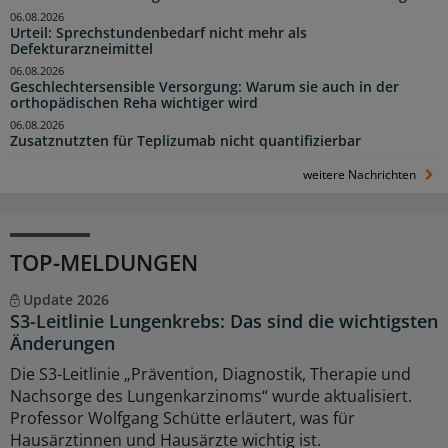
06.08.2026
Urteil: Sprechstundenbedarf nicht mehr als
Defekturarzneimittel
06.08.2026
Geschlechtersensible Versorgung: Warum sie auch in der
orthopädischen Reha wichtiger wird
06.08.2026
Zusatznutzten für Teplizumab nicht quantifizierbar
weitere Nachrichten
TOP-MELDUNGEN
Update 2026
S3-Leitlinie Lungenkrebs: Das sind die wichtigsten
Änderungen
Die S3-Leitlinie „Prävention, Diagnostik, Therapie und
Nachsorge des Lungenkarzinoms“ wurde aktualisiert.
Professor Wolfgang Schütte erläutert, was für
Hausärztinnen und Hausärzte wichtig ist.