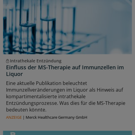
Intrathekale Entzündung
Einfluss der MS-Therapie auf Immunzellen im
Liquor
Eine aktuelle Publikation beleuchtet
Immunzellveränderungen im Liquor als Hinweis auf
kompartimentalisierte intrathekale
Entzündungsprozesse. Was dies für die MS-Therapie
bedeuten könnte.
ANZEIGE
|
Merck Healthcare Germany GmbH