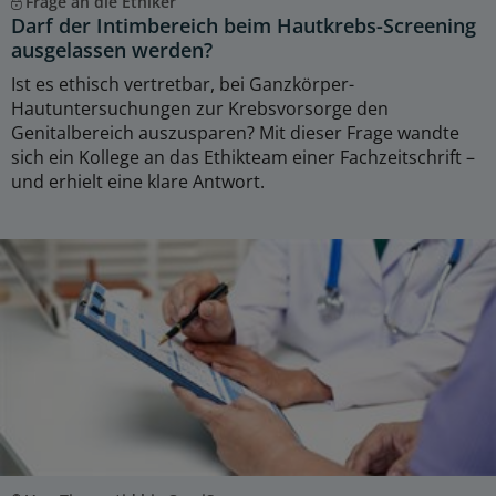
Frage an die Ethiker
Darf der Intimbereich beim Hautkrebs-Screening
ausgelassen werden?
Ist es ethisch vertretbar, bei Ganzkörper-
Hautuntersuchungen zur Krebsvorsorge den
Genitalbereich auszusparen? Mit dieser Frage wandte
sich ein Kollege an das Ethikteam einer Fachzeitschrift –
und erhielt eine klare Antwort.