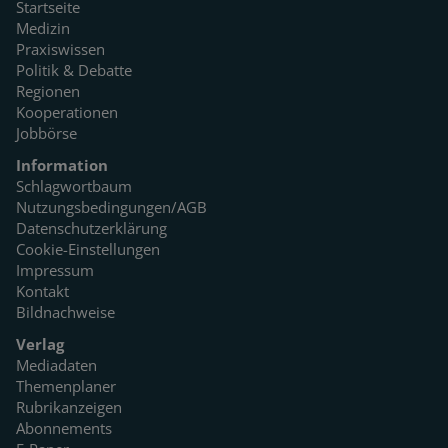
Startseite
Medizin
Praxiswissen
Politik & Debatte
Regionen
Kooperationen
Jobbörse
Information
Schlagwortbaum
Nutzungsbedingungen/AGB
Datenschutzerklärung
Cookie-Einstellungen
Impressum
Kontakt
Bildnachweise
Verlag
Mediadaten
Themenplaner
Rubrikanzeigen
Abonnements