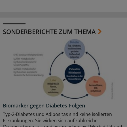
SONDERBERICHTE ZUM THEMA
Biomarker gegen Diabetes-Folgen
Typ-2-Diabetes und Adipositas sind keine isolierten
Erkrankungen: Sie wirken sich auf zahlreiche
Organsysteme aus und verursachen viel Morbidität und