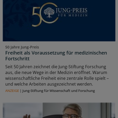
50 Jahre Jung-Preis
Freiheit als Voraussetzung für medizinischen
Fortschritt
Seit 50 Jahren zeichnet die Jung-Stiftung Forschung
aus, die neue Wege in der Medizin eröffnet. Warum
wissenschaftliche Freiheit eine zentrale Rolle spielt –
und welche Arbeiten ausgezeichnet werden.
ANZEIGE
|
Jung-Stiftung für Wissenschaft und Forschung