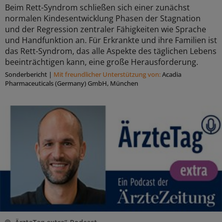
Beim Rett-Syndrom schließen sich einer zunächst
normalen Kindesentwicklung Phasen der Stagnation
und der Regression zentraler Fähigkeiten wie Sprache
und Handfunktion an. Für Erkrankte und ihre Familien ist
das Rett-Syndrom, das alle Aspekte des täglichen Lebens
beeinträchtigen kann, eine große Herausforderung.
Sonderbericht
|
Mit freundlicher Unterstützung von:
Acadia
Pharmaceuticals (Germany) GmbH, München