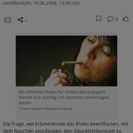
Veröffentlicht:
19.06.2008, 13:00 Uhr
0
Ein erhöhtes Risiko für Nikotinabhängigkeit
könnte sich künftig mit Gentests vorhersagen
lassen.
© Foto: Vojtech Vlkwww.fotolia.de
Die Frage, wie Erbmerkmale das Risiko beeinflussen, mit
dem Rauchen anzufangen, den Zigarettenkonsum zu