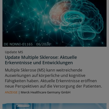
Update MS
Update Multiple Sklerose: Aktuelle
Erkenntnisse und Entwicklungen
Multiple Sklerose (MS) kann weitreichende
Auswirkungen auf körperliche und kognitive
Fähigkeiten haben. Aktuelle Erkenntnisse eröffnen
neue Perspektiven auf die Versorgung der Patienten.
ANZEIGE
|
Merck Healthcare Germany GmbH