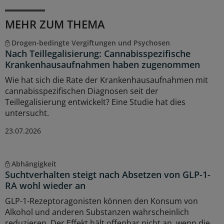
MEHR ZUM THEMA
Drogen-bedingte Vergiftungen und Psychosen
Nach Teillegalisierung: Cannabisspezifische
Krankenhausaufnahmen haben zugenommen
Wie hat sich die Rate der Krankenhausaufnahmen mit
cannabisspezifischen Diagnosen seit der
Teillegalisierung entwickelt? Eine Studie hat dies
untersucht.
23.07.2026
Abhängigkeit
Suchtverhalten steigt nach Absetzen von GLP-1-
RA wohl wieder an
GLP-1-Rezeptoragonisten können den Konsum von
Alkohol und anderen Substanzen wahrscheinlich
reduzieren. Der Effekt hält offenbar nicht an, wenn die