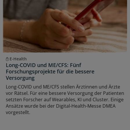
E-Health
Long-COVID und ME/CFS: Fünf
Forschungsprojekte für die bessere
Versorgung
Long-COVID und ME/CFS stellen Ärztinnen und Ärzte
vor Rätsel. Für eine bessere Versorgung der Patienten
setzten Forscher auf Wearables, KI und Cluster. Einige
Ansätze wurde bei der Digital-Health-Messe DMEA
vorgestellt.