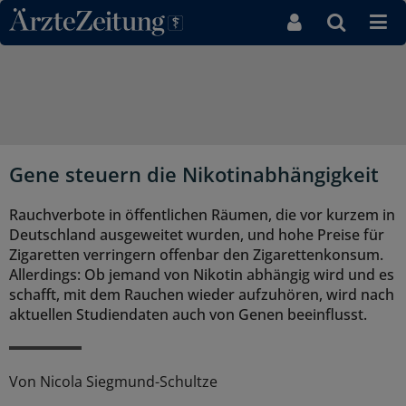
Direkt zum Inhaltsbereich
Gene steuern die Nikotinabhängigkeit
Rauchverbote in öffentlichen Räumen, die vor kurzem in
Deutschland ausgeweitet wurden, und hohe Preise für
Zigaretten verringern offenbar den Zigarettenkonsum.
Allerdings: Ob jemand von Nikotin abhängig wird und es
schafft, mit dem Rauchen wieder aufzuhören, wird nach
aktuellen Studiendaten auch von Genen beeinflusst.
Von
Nicola Siegmund-Schultze