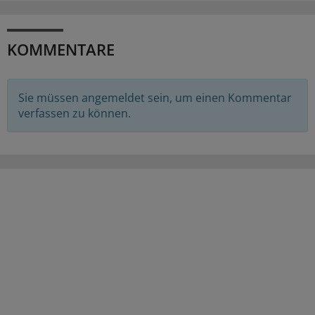
KOMMENTARE
Sie müssen angemeldet sein, um einen Kommentar
verfassen zu können.