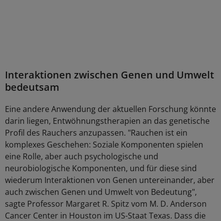
Interaktionen zwischen Genen und Umwelt
bedeutsam
Eine andere Anwendung der aktuellen Forschung könnte
darin liegen, Entwöhnungstherapien an das genetische
Profil des Rauchers anzupassen. "Rauchen ist ein
komplexes Geschehen: Soziale Komponenten spielen
eine Rolle, aber auch psychologische und
neurobiologische Komponenten, und für diese sind
wiederum Interaktionen von Genen untereinander, aber
auch zwischen Genen und Umwelt von Bedeutung",
sagte Professor Margaret R. Spitz vom M. D. Anderson
Cancer Center in Houston im US-Staat Texas. Dass die