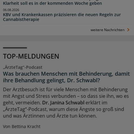
Klarheit soll es in der kommenden Woche geben
06.08.2026
KBV und Krankenkassen präzisieren die neuen Regeln zur
Cannabistherapie
weitere Nachrichten
TOP-MELDUNGEN
„ÄrzteTag“-Podcast
Was brauchen Menschen mit Behinderung, damit
ihre Behandlung gelingt, Dr. Schwabl?
Der Arztbesuch ist für viele Menschen mit Behinderung
mit Angst und Stress verbunden – so dass sie ihn, wo es
geht, vermeiden.
Dr. Janina Schwabl
erklärt im
„ÄrzteTag“-Podcast, warum diese Ängste so groß sind
und was Ärztinnen und Ärzte tun können.
Von Bettina Kracht