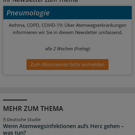
Pneumologie
Asthma, COPD, COVID-19: Über Atemwegserkrankungen
informieren wir Sie in diesem Newsletter umfassend.
alle 2 Wochen (Freitag)
Zum Abonnieren bitte anmelden
MEHR ZUM THEMA
Deutsche Studie
Wenn Atemwegsinfektionen aufs Herz gehen –
was tun?