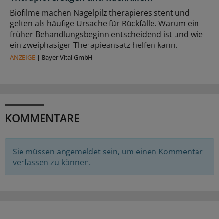
Biofilme machen Nagelpilz therapieresistent und
gelten als häufige Ursache für Rückfälle. Warum ein
früher Behandlungsbeginn entscheidend ist und wie
ein zweiphasiger Therapieansatz helfen kann.
ANZEIGE
|
Bayer Vital GmbH
KOMMENTARE
Sie müssen angemeldet sein, um einen Kommentar
verfassen zu können.