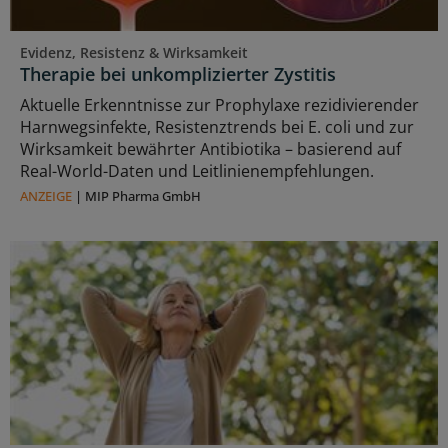
Evidenz, Resistenz & Wirksamkeit
Therapie bei unkomplizierter Zystitis
Aktuelle Erkenntnisse zur Prophylaxe rezidivierender
Harnwegsinfekte, Resistenztrends bei E. coli und zur
Wirksamkeit bewährter Antibiotika – basierend auf
Real-World-Daten und Leitlinienempfehlungen.
ANZEIGE
|
MIP Pharma GmbH