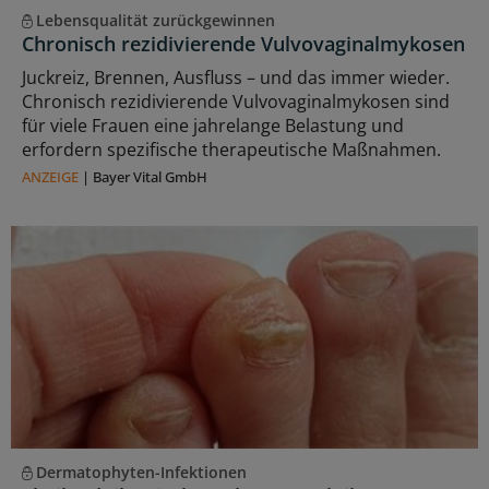
Lebensqualität zurückgewinnen
Chronisch rezidivierende Vulvovaginalmykosen
Juckreiz, Brennen, Ausfluss – und das immer wieder.
Chronisch rezidivierende Vulvovaginalmykosen sind
für viele Frauen eine jahrelange Belastung und
erfordern spezifische therapeutische Maßnahmen.
ANZEIGE
|
Bayer Vital GmbH
Dermatophyten-Infektionen