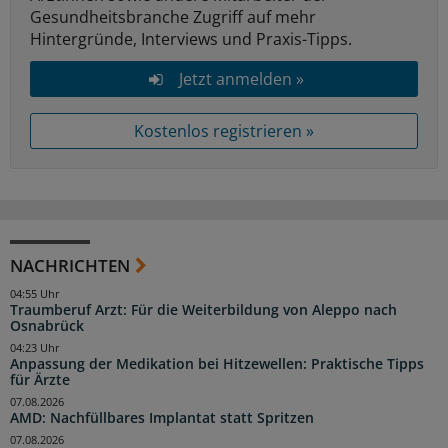
Gesundheitsbranche Zugriff auf mehr
Hintergründe, Interviews und Praxis-Tipps.
Jetzt anmelden »
Kostenlos registrieren »
NACHRICHTEN
04:55 Uhr
Traumberuf Arzt: Für die Weiterbildung von Aleppo nach
Osnabrück
04:23 Uhr
Anpassung der Medikation bei Hitzewellen: Praktische Tipps
für Ärzte
07.08.2026
AMD: Nachfüllbares Implantat statt Spritzen
07.08.2026