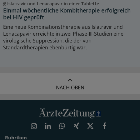
Islatravir und Lenacapavir in einer Tablette
Einmal wöchentliche Kombitherapie erfolgreich
bei HIV geprüft
Eine neue Kombinationstherapie aus Islatravir und
Lenacapavir erreichte in zwei Phase-III-Studien eine
virologische Suppression, die der von
Standardtherapien ebenbürtig war.
NACH OBEN
Rubriken