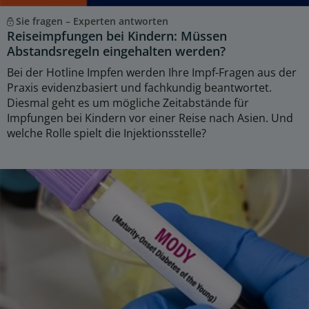
Sie fragen – Experten antworten
Reiseimpfungen bei Kindern: Müssen
Abstandsregeln eingehalten werden?
Bei der Hotline Impfen werden Ihre Impf-Fragen aus der
Praxis evidenzbasiert und fachkundig beantwortet.
Diesmal geht es um mögliche Zeitabstände für
Impfungen bei Kindern vor einer Reise nach Asien. Und
welche Rolle spielt die Injektionsstelle?