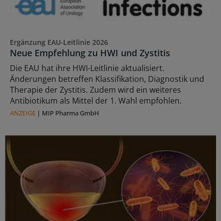
Ergänzung EAU-Leitlinie 2026
Neue Empfehlung zu HWI und Zystitis
Die EAU hat ihre HWI-Leitlinie aktualisiert.
Änderungen betreffen Klassifikation, Diagnostik und
Therapie der Zystitis. Zudem wird ein weiteres
Antibiotikum als Mittel der 1. Wahl empfohlen.
ANZEIGE
|
MIP Pharma GmbH