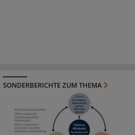
SONDERBERICHTE ZUM THEMA