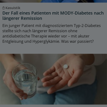
Kasuistik
Der Fall eines Patienten mit MODY-Diabetes nach
längerer Remission
Ein junger Patient mit diagnostiziertem Typ-2-Diabetes
stellte sich nach längerer Remission ohne
antidiabetische Therapie wieder vor – mit akuter
Entgleisung und Hyperglykämie. Was war passiert?