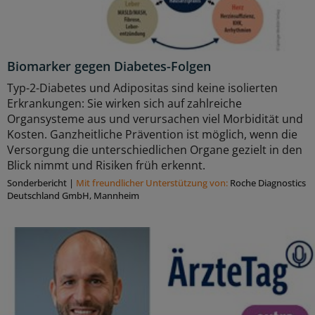
Biomarker gegen Diabetes-Folgen
Typ-2-Diabetes und Adipositas sind keine isolierten
Erkrankungen: Sie wirken sich auf zahlreiche
Organsysteme aus und verursachen viel Morbidität und
Kosten. Ganzheitliche Prävention ist möglich, wenn die
Versorgung die unterschiedlichen Organe gezielt in den
Blick nimmt und Risiken früh erkennt.
Sonderbericht
|
Mit freundlicher Unterstützung von:
Roche Diagnostics
Deutschland GmbH, Mannheim