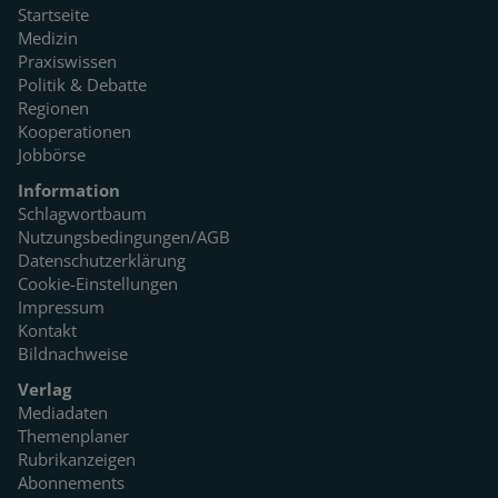
Startseite
Medizin
Praxiswissen
Politik & Debatte
Regionen
Kooperationen
Jobbörse
Information
Schlagwortbaum
Nutzungsbedingungen/AGB
Datenschutzerklärung
Cookie-Einstellungen
Impressum
Kontakt
Bildnachweise
Verlag
Mediadaten
Themenplaner
Rubrikanzeigen
Abonnements