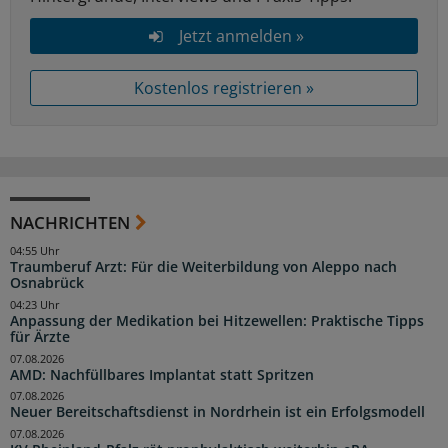
Jetzt anmelden »
Kostenlos registrieren »
NACHRICHTEN
04:55 Uhr
Traumberuf Arzt: Für die Weiterbildung von Aleppo nach
Osnabrück
04:23 Uhr
Anpassung der Medikation bei Hitzewellen: Praktische Tipps
für Ärzte
07.08.2026
AMD: Nachfüllbares Implantat statt Spritzen
07.08.2026
Neuer Bereitschaftsdienst in Nordrhein ist ein Erfolgsmodell
07.08.2026