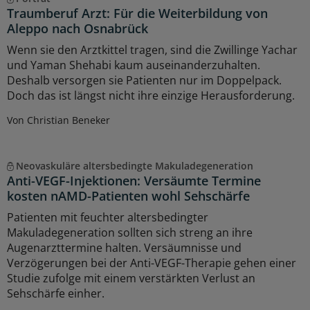
Traumberuf Arzt: Für die Weiterbildung von
Aleppo nach Osnabrück
Wenn sie den Arztkittel tragen, sind die Zwillinge Yachar
und Yaman Shehabi kaum auseinanderzuhalten.
Deshalb versorgen sie Patienten nur im Doppelpack.
Doch das ist längst nicht ihre einzige Herausforderung.
Von Christian Beneker
Neovaskuläre altersbedingte Makuladegeneration
Anti-VEGF-Injektionen: Versäumte Termine
kosten nAMD-Patienten wohl Sehschärfe
Patienten mit feuchter altersbedingter
Makuladegeneration sollten sich streng an ihre
Augenarzttermine halten. Versäumnisse und
Verzögerungen bei der Anti-VEGF-Therapie gehen einer
Studie zufolge mit einem verstärkten Verlust an
Sehschärfe einher.