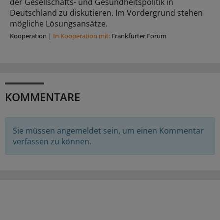
der Gesellschafts- und Gesundheitspolitik in
Deutschland zu diskutieren. Im Vordergrund stehen
mögliche Lösungsansätze.
Kooperation
|
In Kooperation mit:
Frankfurter Forum
KOMMENTARE
Sie müssen angemeldet sein, um einen Kommentar
verfassen zu können.