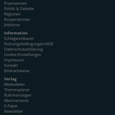
Praxiswissen
Politik & Debatte
Regionen
Kooperationen
Jobbörse
Information
Schlagwortbaum
Nutzungsbedingungen/AGB
Datenschutzerklärung
Cookie-Einstellungen
Impressum
Kontakt
Bildnachweise
Verlag
Mediadaten
Themenplaner
Rubrikanzeigen
Abonnements
E-Paper
Newsletter