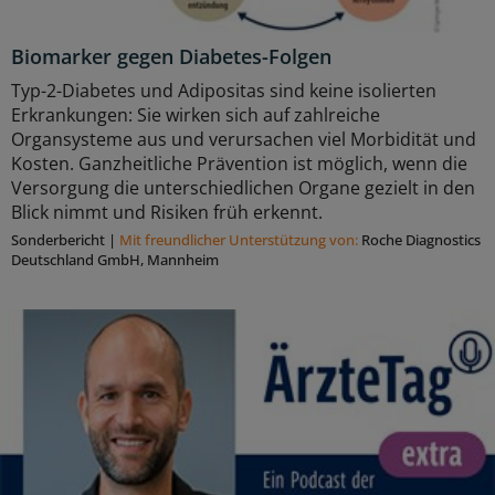
Biomarker gegen Diabetes-Folgen
Typ-2-Diabetes und Adipositas sind keine isolierten
Erkrankungen: Sie wirken sich auf zahlreiche
Organsysteme aus und verursachen viel Morbidität und
Kosten. Ganzheitliche Prävention ist möglich, wenn die
Versorgung die unterschiedlichen Organe gezielt in den
Blick nimmt und Risiken früh erkennt.
Sonderbericht
|
Mit freundlicher Unterstützung von:
Roche Diagnostics
Deutschland GmbH, Mannheim