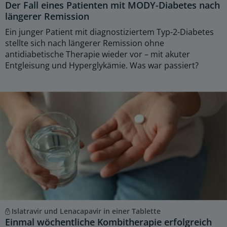
Der Fall eines Patienten mit MODY-Diabetes nach
längerer Remission
Ein junger Patient mit diagnostiziertem Typ-2-Diabetes
stellte sich nach längerer Remission ohne
antidiabetische Therapie wieder vor – mit akuter
Entgleisung und Hyperglykämie. Was war passiert?
Islatravir und Lenacapavir in einer Tablette
Einmal wöchentliche Kombitherapie erfolgreich