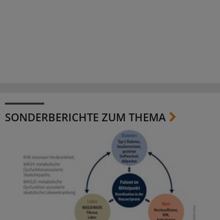
SONDERBERICHTE ZUM THEMA