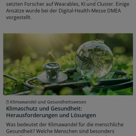
setzten Forscher auf Wearables, KI und Cluster. Einige
Ansätze wurde bei der Digital-Health-Messe DMEA
vorgestellt.
Klimawandel und Gesundheitswesen
Klimaschutz und Gesundheit:
Herausforderungen und Lösungen
Was bedeutet der Klimawandel für die menschliche
Gesundheit? Welche Menschen sind besonders