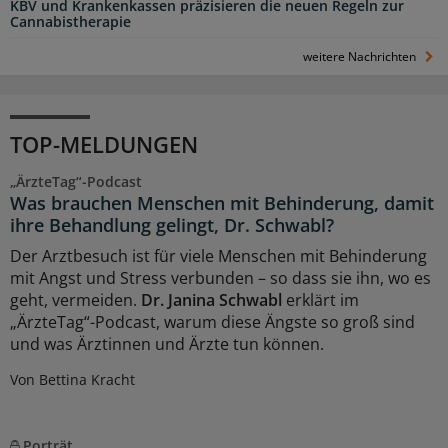
KBV und Krankenkassen präzisieren die neuen Regeln zur
Cannabistherapie
weitere Nachrichten
TOP-MELDUNGEN
„ÄrzteTag“-Podcast
Was brauchen Menschen mit Behinderung, damit
ihre Behandlung gelingt, Dr. Schwabl?
Der Arztbesuch ist für viele Menschen mit Behinderung
mit Angst und Stress verbunden – so dass sie ihn, wo es
geht, vermeiden.
Dr. Janina Schwabl
erklärt im
„ÄrzteTag“-Podcast, warum diese Ängste so groß sind
und was Ärztinnen und Ärzte tun können.
Von Bettina Kracht
Porträt