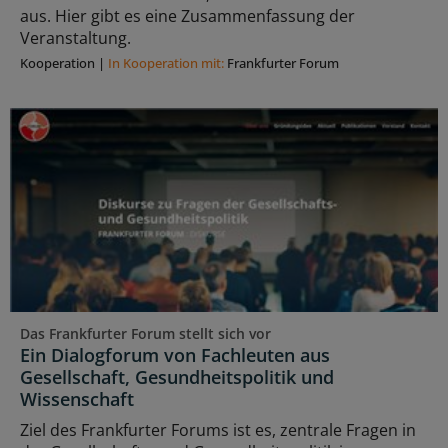
aus. Hier gibt es eine Zusammenfassung der
Veranstaltung.
Kooperation
|
In Kooperation mit:
Frankfurter Forum
Das Frankfurter Forum stellt sich vor
Ein Dialogforum von Fachleuten aus
Gesellschaft, Gesundheitspolitik und
Wissenschaft
Ziel des Frankfurter Forums ist es, zentrale Fragen in