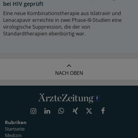
bei HIV geprüft
Eine neue Kombinationstherapie aus Islatravir und
Lenacapavir erreichte in zwei Phase-III-Studien eine
virologische Suppression, die der von
Standardtherapien ebenbürtig war.
NACH OBEN
Rubriken
Startseite
Medizin