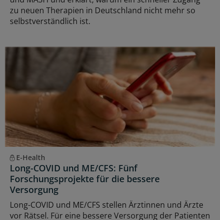
zu neuen Therapien in Deutschland nicht mehr so
selbstverständlich ist.
E-Health
Long-COVID und ME/CFS: Fünf
Forschungsprojekte für die bessere
Versorgung
Long-COVID und ME/CFS stellen Ärztinnen und Ärzte
vor Rätsel. Für eine bessere Versorgung der Patienten