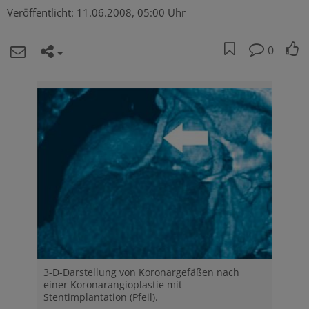
Veröffentlicht:
11.06.2008, 05:00 Uhr
0
3-D-Darstellung von Koronargefäßen nach
einer Koronarangioplastie mit
Stentimplantation (Pfeil).