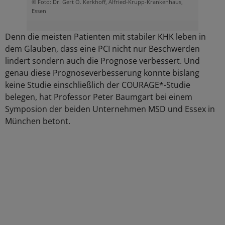
© Foto: Dr. Gert O. Kerkhoff, Alfried-Krupp-Krankenhaus,
Essen
Denn die meisten Patienten mit stabiler KHK leben in
dem Glauben, dass eine PCI nicht nur Beschwerden
lindert sondern auch die Prognose verbessert. Und
genau diese Prognoseverbesserung konnte bislang
keine Studie einschließlich der COURAGE*-Studie
belegen, hat Professor Peter Baumgart bei einem
Symposion der beiden Unternehmen MSD und Essex in
München betont.