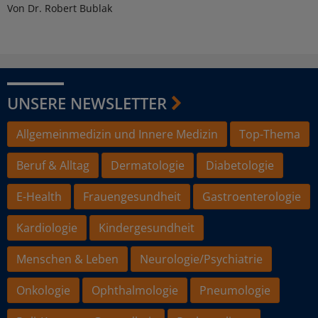
Von Dr. Robert Bublak
UNSERE NEWSLETTER
Allgemeinmedizin und Innere Medizin
Top-Thema
Beruf & Alltag
Dermatologie
Diabetologie
E-Health
Frauengesundheit
Gastroenterologie
Kardiologie
Kindergesundheit
Menschen & Leben
Neurologie/Psychiatrie
Onkologie
Ophthalmologie
Pneumologie