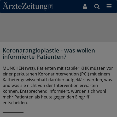
Direkt zum Inhaltsbereich
Koronarangioplastie - was wollen
informierte Patienten?
MÜNCHEN (wst). Patienten mit stabiler KHK müssen vor
einer perkutanen Koronarintervention (PCI) mit einem
Katheter gewissenhaft darüber aufgeklärt werden, was
und was sie nicht von der Intervention erwarten
können. Entsprechend informiert, würden sich wohl
mehr Patienten als heute gegen den Eingriff
entscheiden.