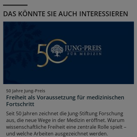
DAS KÖNNTE SIE AUCH INTERESSIEREN
50 Jahre Jung-Preis
Freiheit als Voraussetzung für medizinischen
Fortschritt
Seit 50 Jahren zeichnet die Jung-Stiftung Forschung
aus, die neue Wege in der Medizin eröffnet. Warum
wissenschaftliche Freiheit eine zentrale Rolle spielt –
und welche Arbeiten ausgezeichnet werden.