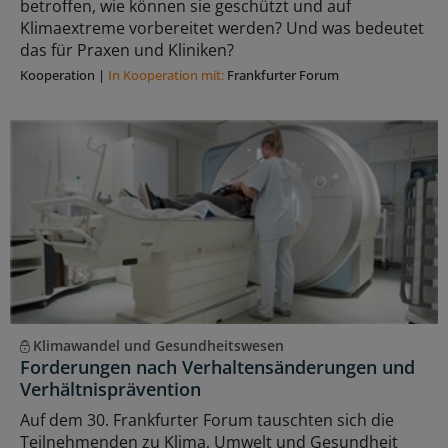
betroffen, wie können sie geschützt und auf
Klimaextreme vorbereitet werden? Und was bedeutet
das für Praxen und Kliniken?
Kooperation
|
In Kooperation mit:
Frankfurter Forum
Klimawandel und Gesundheitswesen
Forderungen nach Verhaltensänderungen und
Verhältnisprävention
Auf dem 30. Frankfurter Forum tauschten sich die
Teilnehmenden zu Klima, Umwelt und Gesundheit