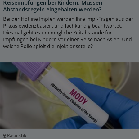
Reiseimpfungen bei Kindern: Müssen
Abstandsregeln eingehalten werden?
Bei der Hotline Impfen werden Ihre Impf-Fragen aus der
Praxis evidenzbasiert und fachkundig beantwortet.
Diesmal geht es um mögliche Zeitabstände für
Impfungen bei Kindern vor einer Reise nach Asien. Und
welche Rolle spielt die Injektionsstelle?
Kasuistik