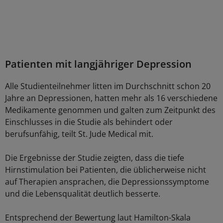
Patienten mit langjähriger Depression
Alle Studienteilnehmer litten im Durchschnitt schon 20
Jahre an Depressionen, hatten mehr als 16 verschiedene
Medikamente genommen und galten zum Zeitpunkt des
Einschlusses in die Studie als behindert oder
berufsunfähig, teilt St. Jude Medical mit.
Die Ergebnisse der Studie zeigten, dass die tiefe
Hirnstimulation bei Patienten, die üblicherweise nicht
auf Therapien ansprachen, die Depressionssymptome
und die Lebensqualität deutlich besserte.
Entsprechend der Bewertung laut Hamilton-Skala