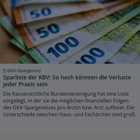
GKV-Spargesetz
Sparliste der KBV: So hoch könnten die Verluste
jeder Praxis sein
Die Kassenärztliche Bundesvereinigung hat eine Liste
vorgelegt, in der sie die möglichen finanziellen Folgen
des GKV-Spargesetzes pro Ärztin bzw. Arzt auflistet. Die
Unterschiede zwischen Haus- und Fachärzten sind groß.