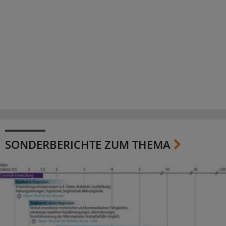
SONDERBERICHTE ZUM THEMA