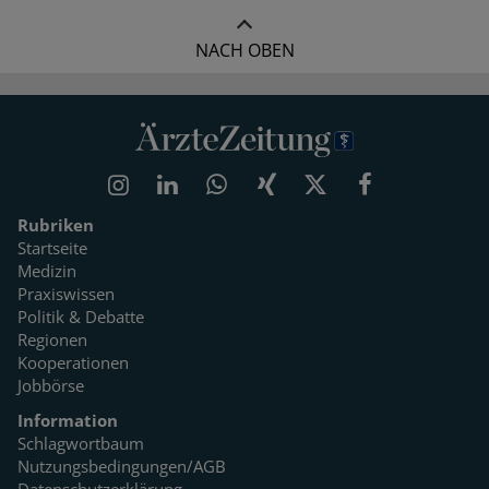
NACH OBEN
Rubriken
Startseite
Medizin
Praxiswissen
Politik & Debatte
Regionen
Kooperationen
Jobbörse
Information
Schlagwortbaum
Nutzungsbedingungen/AGB