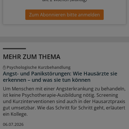
Zum Abonnieren bitte anmelden
MEHR ZUM THEMA
Psychologische Kurzbehandlung
Angst- und Panikstörungen: Wie Hausärzte sie
erkennen – und was sie tun können
Um Menschen mit einer Angsterkrankung zu behandeln,
ist keine Psychotherapie-Ausbildung nötig. Screening
und Kurzinterventionen sind auch in der Hausarztpraxis
gut umsetzbar. Wie das Schritt für Schritt geht, erläutert
ein Kollege.
06.07.2026