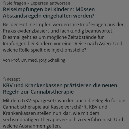
Sie fragen – Experten antworten
Reiseimpfungen bei Kindern: Müssen
Abstandsregeln eingehalten werden?
Bei der Hotline Impfen werden Ihre Impf-Fragen aus der
Praxis evidenzbasiert und fachkundig beantwortet.
Diesmal geht es um mögliche Zeitabstände für
Impfungen bei Kindern vor einer Reise nach Asien. Und
welche Rolle spielt die Injektionsstelle?
Von Prof. Dr. med. Jörg Schelling
Rezept
KBV und Krankenkassen präzisieren die neuen
Regeln zur Cannabistherapie
Mit dem GKV-Spargesetz wurden auch die Regeln für die
Cannabistherapie auf Kasse verschärft. KBV und
Krankenkassen stellen nun klar, wie mit dem
sechsmonatigen Therapieversuch zu verfahren ist. Und
welche Ausnahmen gelten.