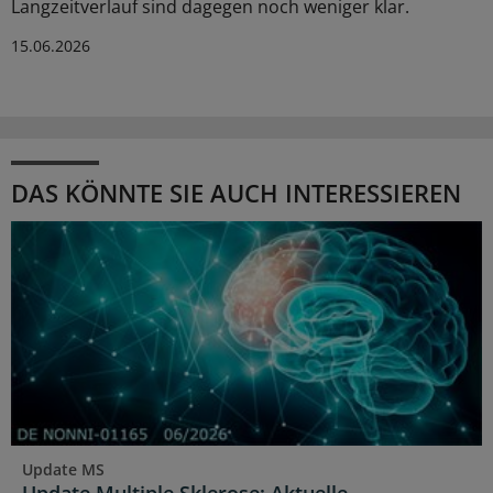
Langzeitverlauf sind dagegen noch weniger klar.
15.06.2026
DAS KÖNNTE SIE AUCH INTERESSIEREN
Update MS
Update Multiple Sklerose: Aktuelle