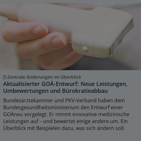
Zentrale Änderungen im Überblick
Aktualisierter GOÄ-Entwurf: Neue Leistungen,
Umbewertungen und Bürokratieabbau
Bundesärztekammer und PKV-Verband haben dem
Bundesgesundheitsministerium den Entwurf einer
GOÄneu vorgelegt. Er nimmt innovative medizinische
Leistungen auf – und bewertet einige andere um. Ein
Überblick mit Beispielen dazu, was sich ändern soll.