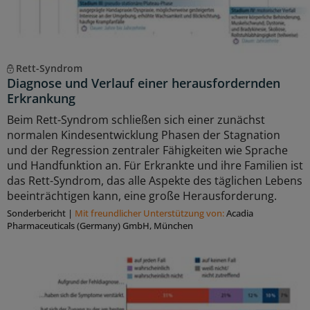
Rett-Syndrom
Diagnose und Verlauf einer herausfordernden
Erkrankung
Beim Rett-Syndrom schließen sich einer zunächst
normalen Kindesentwicklung Phasen der Stagnation
und der Regression zentraler Fähigkeiten wie Sprache
und Handfunktion an. Für Erkrankte und ihre Familien ist
das Rett-Syndrom, das alle Aspekte des täglichen Lebens
beeinträchtigen kann, eine große Herausforderung.
Sonderbericht
|
Mit freundlicher Unterstützung von:
Acadia
Pharmaceuticals (Germany) GmbH, München