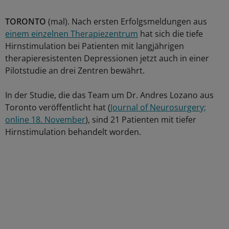
TORONTO
(mal). Nach ersten Erfolgsmeldungen aus
einem einzelnen Therapiezentrum
hat sich die tiefe
Hirnstimulation bei Patienten mit langjährigen
therapieresistenten Depressionen jetzt auch in einer
Pilotstudie an drei Zentren bewährt.
In der Studie, die das Team um Dr. Andres Lozano aus
Toronto veröffentlicht hat (
Journal of Neurosurgery;
online 18. November
), sind 21 Patienten mit tiefer
Hirnstimulation behandelt worden.