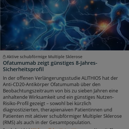
Aktive schubförmige Multiple Sklerose
Ofatumumab zeigt günstiges 8-Jahres-
Sicherheitsprofil
In der offenen Verlängerungsstudie ALITHIOS hat der
Anti-CD20-Antikörper Ofatumumab über den
Beobachtungszeitraum von bis zu sieben Jahren eine
anhaltende Wirksamkeit und ein günstiges Nutzen-
Risiko-Profil gezeigt – sowohl bei kürzlich
diagnostizierten, therapienaiven Patientinnen und
Patienten mit aktiver schubförmiger Multipler Sklerose
(RMS) als auch in der Gesamtpopulation.