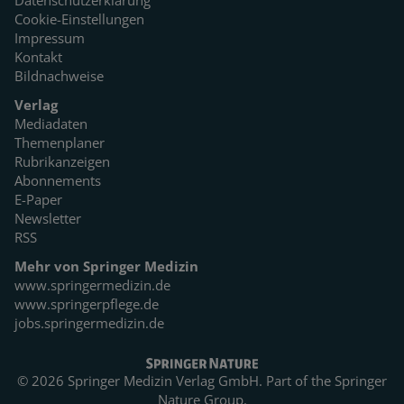
Datenschutzerklärung
Cookie-Einstellungen
Impressum
Kontakt
Bildnachweise
Verlag
Mediadaten
Themenplaner
Rubrikanzeigen
Abonnements
E-Paper
Newsletter
RSS
Mehr von Springer Medizin
www.springermedizin.de
www.springerpflege.de
jobs.springermedizin.de
© 2026 Springer Medizin Verlag GmbH. Part of the
Springer
Nature Group.