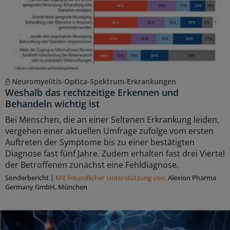
Neuromyelitis-Optica-Spektrum-Erkrankungen
Weshalb das rechtzeitige Erkennen und
Behandeln wichtig ist
Bei Menschen, die an einer Seltenen Erkrankung leiden,
vergehen einer aktuellen Umfrage zufolge vom ersten
Auftreten der Symptome bis zu einer bestätigten
Diagnose fast fünf Jahre. Zudem erhalten fast drei Viertel
der Betroffenen zunächst eine Fehldiagnose.
Sonderbericht
|
Mit freundlicher Unterstützung von:
Alexion Pharma
Germany GmbH, München