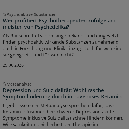
Psychoaktive Substanzen
Wer profitiert Psychotherapeuten zufolge am
meisten von Psychedelika?
Als Rauschmittel schon lange bekannt und eingesetzt,
finden psychoaktiv wirkende Substanzen zunehmend
auch in Forschung und Klinik Einzug. Doch für wen sind
sie geeignet – und für wen nicht?
29.06.2026
Metaanalyse
Depression und Suizidalität: Wohl rasche
Symptomlinderung durch intravenöses Ketamin
Ergebnisse einer Metaanalyse sprechen dafür, dass
Ketamin-Infusionen bei schwerer Depression akute
Symptome inklusive Suizidalität schnell lindern können.
Wirksamkeit und Sicherheit der Therapie im