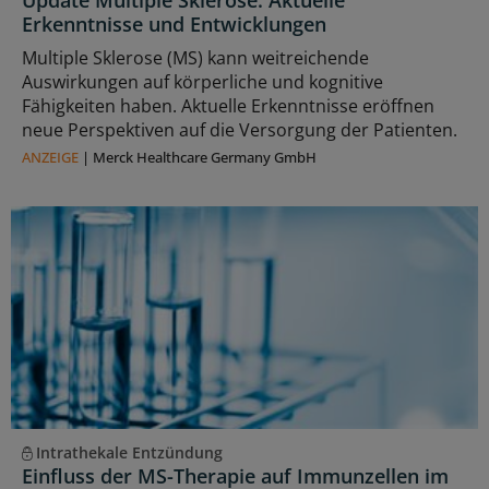
Erkenntnisse und Entwicklungen
Multiple Sklerose (MS) kann weitreichende
Auswirkungen auf körperliche und kognitive
Fähigkeiten haben. Aktuelle Erkenntnisse eröffnen
neue Perspektiven auf die Versorgung der Patienten.
ANZEIGE
|
Merck Healthcare Germany GmbH
Intrathekale Entzündung
Einfluss der MS-Therapie auf Immunzellen im