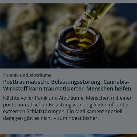
Panik und Alpträume
Posttraumatische Belastungsstörung: Cannabis-
Wirkstoff kann traumatisierten Menschen helfen
Nächte voller Panik und Alpträume: Menschen mit einer
posttraumatischen Belastungsstörung leiden oft unter
extremen Schlafstörungen. Ein Medikament speziell
dagegen gibt es nicht – zumindest bisher.