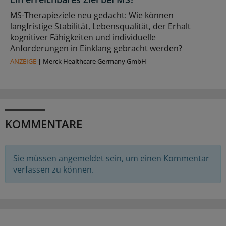
MS-Therapieziele neu gedacht: Wie können
langfristige Stabilität, Lebensqualität, der Erhalt
kognitiver Fähigkeiten und individuelle
Anforderungen in Einklang gebracht werden?
ANZEIGE
|
Merck Healthcare Germany GmbH
KOMMENTARE
Sie müssen angemeldet sein, um einen Kommentar
verfassen zu können.