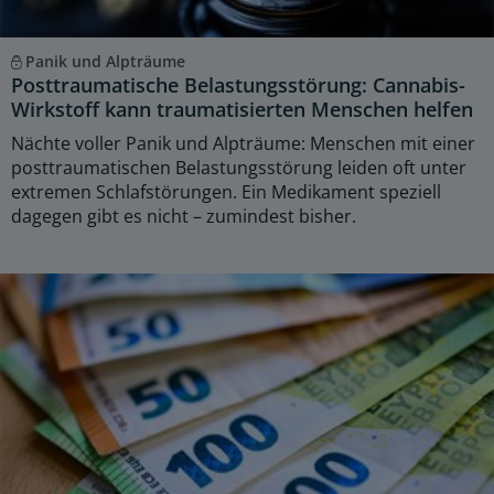
Panik und Alpträume
Posttraumatische Belastungsstörung: Cannabis-
Wirkstoff kann traumatisierten Menschen helfen
Nächte voller Panik und Alpträume: Menschen mit einer
posttraumatischen Belastungsstörung leiden oft unter
extremen Schlafstörungen. Ein Medikament speziell
dagegen gibt es nicht – zumindest bisher.