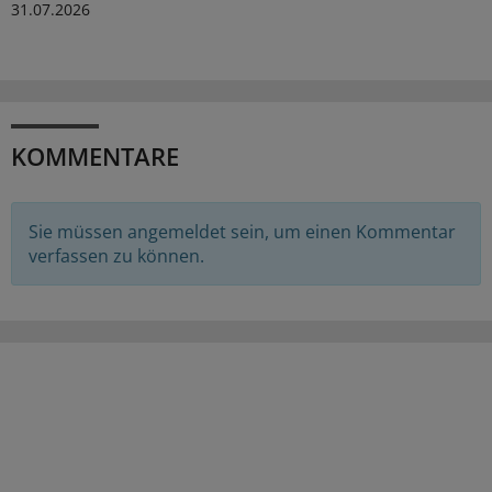
31.07.2026
KOMMENTARE
Sie müssen angemeldet sein, um einen Kommentar
verfassen zu können.