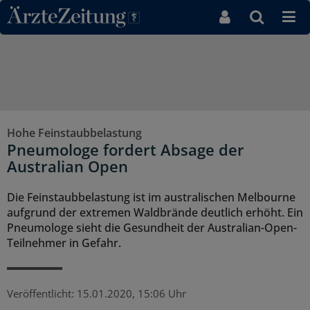
Direkt zum Inhaltsbereich
Hohe Feinstaubbelastung
Pneumologe fordert Absage der
Australian Open
Die Feinstaubbelastung ist im australischen Melbourne
aufgrund der extremen Waldbrände deutlich erhöht. Ein
Pneumologe sieht die Gesundheit der Australian-Open-
Teilnehmer in Gefahr.
Veröffentlicht:
15.01.2020, 15:06 Uhr