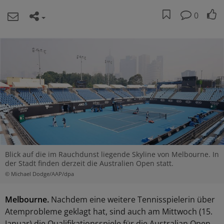
0
Blick auf die im Rauchdunst liegende Skyline von Melbourne. In
der Stadt finden derzeit die Australien Open statt.
© Michael Dodge/AAP/dpa
Melbourne.
Nachdem eine weitere Tennisspielerin über
Atemprobleme geklagt hat, sind auch am Mittwoch (15.
Januar) die Qualifikationsspiele für die Australian Open