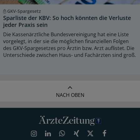
GKV-Spargesetz
Sparliste der KBV: So hoch könnten die Verluste
jeder Praxis sein
Die Kassenärztliche Bundesvereinigung hat eine Liste
vorgelegt, in der sie die möglichen finanziellen Folgen
des GKV-Spargesetzes pro Ärztin bzw. Arzt auflistet. Die
Unterschiede zwischen Haus- und Fachärzten sind groß.
NACH OBEN