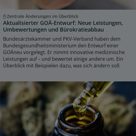
Zentrale Änderungen im Überblick
Aktualisierter GOÄ-Entwurf: Neue Leistungen,
Umbewertungen und Bürokratieabbau
Bundesärztekammer und PKV-Verband haben dem
Bundesgesundheitsministerium den Entwurf einer
GOÄneu vorgelegt. Er nimmt innovative medizinische
Leistungen auf – und bewertet einige andere um. Ein
Überblick mit Beispielen dazu, was sich ändern soll.