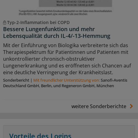
Typ-2-Inflammation bei COPD
Bessere Lungenfunktion und mehr
Lebensqualität durch IL-4/-13-Hemmung
Mit der Einführung von Biologika verbreiterte sich das
Therapiespektrum für Patientinnen und Patienten mit
unkontrollierter chronisch-obstruktiver
Lungenerkrankung und es eröffneten sich Chancen auf
eine deutliche Verringerung der Krankheitslast.
Sonderbericht
|
Mit freundlicher Unterstützung von:
Sanoﬁ-Aventis
Deutschland GmbH, Berlin, und Regeneron GmbH, München
weitere Sonderberichte
Vorteile des Logins