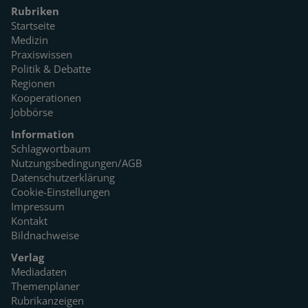
Rubriken
Startseite
Medizin
Praxiswissen
Politik & Debatte
Regionen
Kooperationen
Jobbörse
Information
Schlagwortbaum
Nutzungsbedingungen/AGB
Datenschutzerklärung
Cookie-Einstellungen
Impressum
Kontakt
Bildnachweise
Verlag
Mediadaten
Themenplaner
Rubrikanzeigen