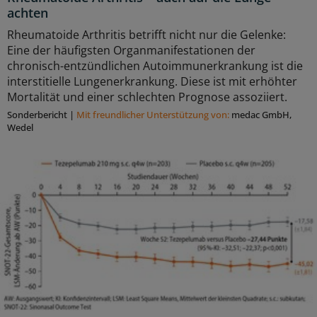
achten
Rheumatoide Arthritis betrifft nicht nur die Gelenke:
Eine der häufigsten Organmanifestationen der
chronisch-entzündlichen Autoimmunerkrankung ist die
interstitielle Lungenerkrankung. Diese ist mit erhöhter
Mortalität und einer schlechten Prognose assoziiert.
Sonderbericht
|
Mit freundlicher Unterstützung von:
medac GmbH,
Wedel