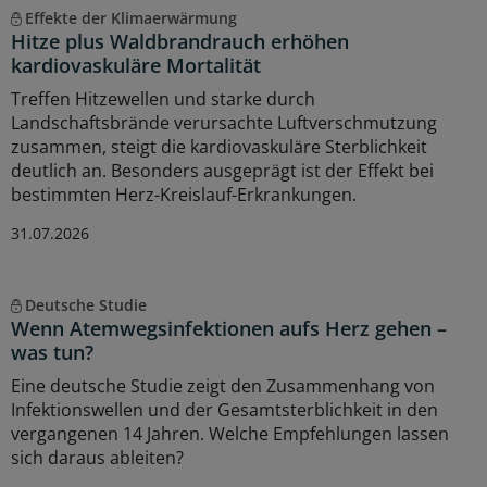
Effekte der Klimaerwärmung
Hitze plus Waldbrandrauch erhöhen
kardiovaskuläre Mortalität
Treffen Hitzewellen und starke durch
Landschaftsbrände verursachte Luftverschmutzung
zusammen, steigt die kardiovaskuläre Sterblichkeit
deutlich an. Besonders ausgeprägt ist der Effekt bei
bestimmten Herz-Kreislauf-Erkrankungen.
31.07.2026
Deutsche Studie
Wenn Atemwegsinfektionen aufs Herz gehen –
was tun?
Eine deutsche Studie zeigt den Zusammenhang von
Infektionswellen und der Gesamtsterblichkeit in den
vergangenen 14 Jahren. Welche Empfehlungen lassen
sich daraus ableiten?