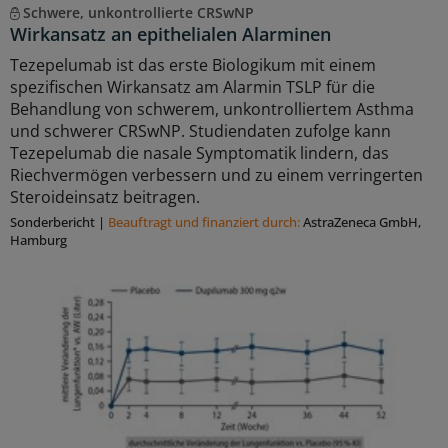
Schwere, unkontrollierte CRSwNP
Wirkansatz an epithelialen Alarminen
Tezepelumab ist das erste Biologikum mit einem
spezifischen Wirkansatz am Alarmin TSLP für die
Behandlung von schwerem, unkontrolliertem Asthma
und schwerer CRSwNP. Studiendaten zufolge kann
Tezepelumab die nasale Symptomatik lindern, das
Riechvermögen verbessern und zu einem verringerten
Steroideinsatz beitragen.
Sonderbericht
|
Beauftragt und ﬁnanziert durch:
AstraZeneca GmbH,
Hamburg