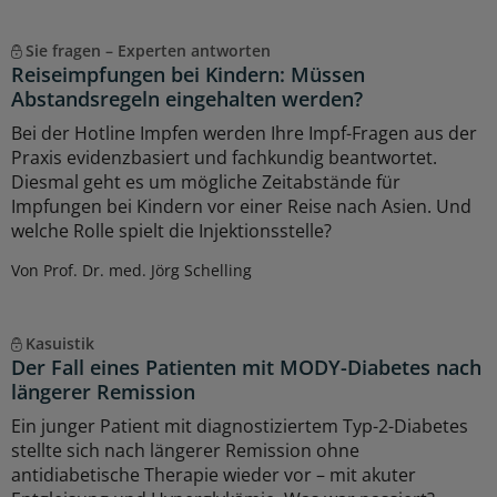
Sie fragen – Experten antworten
Reiseimpfungen bei Kindern: Müssen
Abstandsregeln eingehalten werden?
Bei der Hotline Impfen werden Ihre Impf-Fragen aus der
Praxis evidenzbasiert und fachkundig beantwortet.
Diesmal geht es um mögliche Zeitabstände für
Impfungen bei Kindern vor einer Reise nach Asien. Und
welche Rolle spielt die Injektionsstelle?
Von Prof. Dr. med. Jörg Schelling
Kasuistik
Der Fall eines Patienten mit MODY-Diabetes nach
längerer Remission
Ein junger Patient mit diagnostiziertem Typ-2-Diabetes
stellte sich nach längerer Remission ohne
antidiabetische Therapie wieder vor – mit akuter