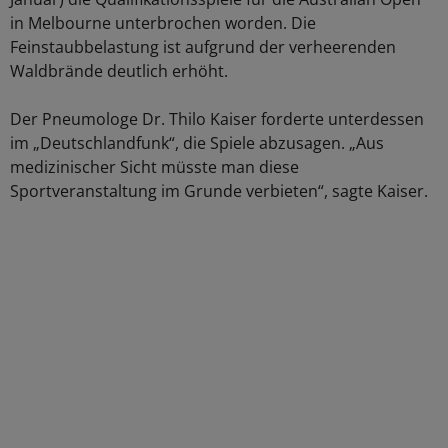
in Melbourne unterbrochen worden. Die
Feinstaubbelastung ist aufgrund der verheerenden
Waldbrände deutlich erhöht.
Der Pneumologe Dr. Thilo Kaiser forderte unterdessen
im „Deutschlandfunk“, die Spiele abzusagen. „Aus
medizinischer Sicht müsste man diese
Sportveranstaltung im Grunde verbieten“, sagte Kaiser.