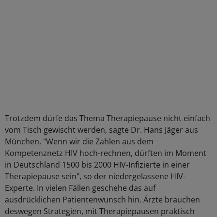
Trotzdem dürfe das Thema Therapiepause nicht einfach
vom Tisch gewischt werden, sagte Dr. Hans Jäger aus
München. "Wenn wir die Zahlen aus dem
Kompetenznetz HIV hoch-rechnen, dürften im Moment
in Deutschland 1500 bis 2000 HIV-Infizierte in einer
Therapiepause sein", so der niedergelassene HIV-
Experte. In vielen Fällen geschehe das auf
ausdrücklichen Patientenwunsch hin. Ärzte brauchen
deswegen Strategien, mit Therapiepausen praktisch