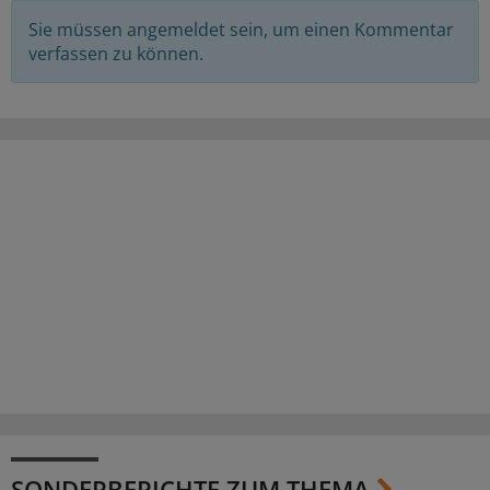
Sie müssen angemeldet sein, um einen Kommentar
verfassen zu können.
SONDERBERICHTE ZUM THEMA