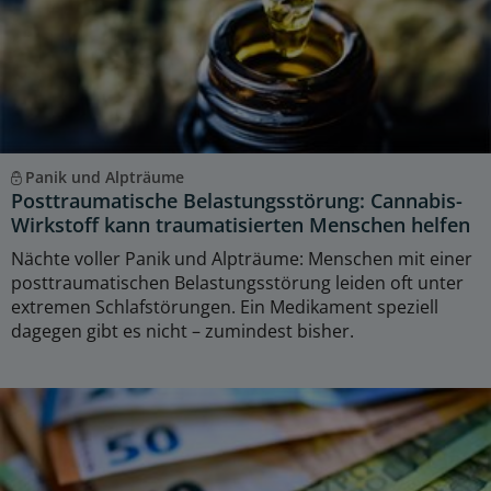
Panik und Alpträume
Posttraumatische Belastungsstörung: Cannabis-
Wirkstoff kann traumatisierten Menschen helfen
Nächte voller Panik und Alpträume: Menschen mit einer
posttraumatischen Belastungsstörung leiden oft unter
extremen Schlafstörungen. Ein Medikament speziell
dagegen gibt es nicht – zumindest bisher.