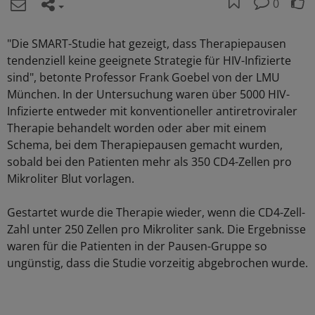
0
"Die SMART-Studie hat gezeigt, dass Therapiepausen
tendenziell keine geeignete Strategie für HIV-Infizierte
sind", betonte Professor Frank Goebel von der LMU
München. In der Untersuchung waren über 5000 HIV-
Infizierte entweder mit konventioneller antiretroviraler
Therapie behandelt worden oder aber mit einem
Schema, bei dem Therapiepausen gemacht wurden,
sobald bei den Patienten mehr als 350 CD4-Zellen pro
Mikroliter Blut vorlagen.
Gestartet wurde die Therapie wieder, wenn die CD4-Zell-
Zahl unter 250 Zellen pro Mikroliter sank. Die Ergebnisse
waren für die Patienten in der Pausen-Gruppe so
ungünstig, dass die Studie vorzeitig abgebrochen wurde.