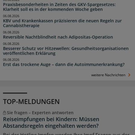
Praxisbesonderheiten in Zeiten des GKV-Spargesetzes:
Klarheit soll es in der kommenden Woche geben
06.08.2026
KBV und Krankenkassen präzisieren die neuen Regeln zur
Cannabistherapie
06.08.2026
Reversible Nachtblindheit nach Adipositas-Operation
06.08.2026
Besserer Schutz vor Hitzewellen: Gesundheitsorganisationen
veröffentlichen Erklärung
06.08.2026
Erst das trockene Auge – dann die Autoimmunerkrankung?
weitere Nachrichten
TOP-MELDUNGEN
Sie fragen – Experten antworten
Reiseimpfungen bei Kindern: Müssen
Abstandsregeln eingehalten werden?