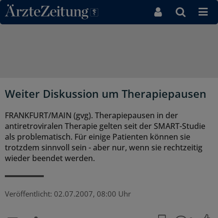
Direkt zum Inhaltsbereich
Weiter Diskussion um Therapiepausen
FRANKFURT/MAIN (gvg). Therapiepausen in der
antiretroviralen Therapie gelten seit der SMART-Studie
als problematisch. Für einige Patienten können sie
trotzdem sinnvoll sein - aber nur, wenn sie rechtzeitig
wieder beendet werden.
Veröffentlicht:
02.07.2007, 08:00 Uhr