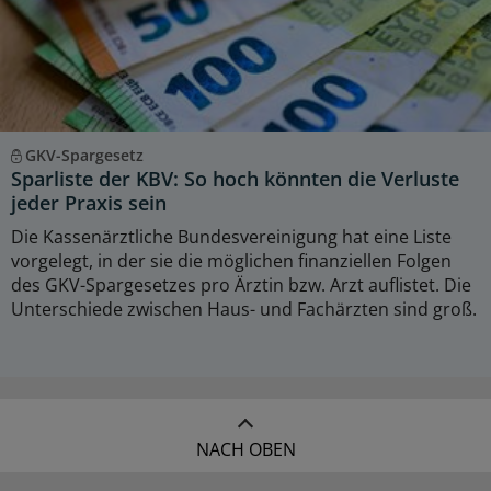
GKV-Spargesetz
Sparliste der KBV: So hoch könnten die Verluste
jeder Praxis sein
Die Kassenärztliche Bundesvereinigung hat eine Liste
vorgelegt, in der sie die möglichen finanziellen Folgen
des GKV-Spargesetzes pro Ärztin bzw. Arzt auflistet. Die
Unterschiede zwischen Haus- und Fachärzten sind groß.
NACH OBEN