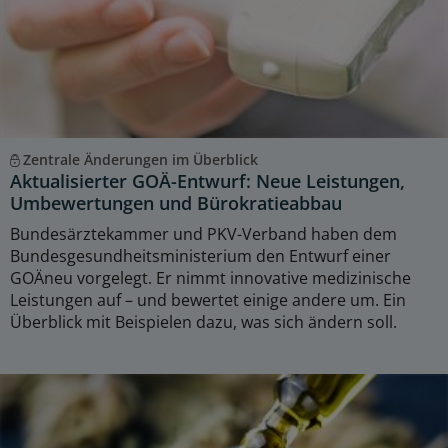
Zentrale Änderungen im Überblick
Aktualisierter GOÄ-Entwurf: Neue Leistungen,
Umbewertungen und Bürokratieabbau
Bundesärztekammer und PKV-Verband haben dem
Bundesgesundheitsministerium den Entwurf einer
GOÄneu vorgelegt. Er nimmt innovative medizinische
Leistungen auf – und bewertet einige andere um. Ein
Überblick mit Beispielen dazu, was sich ändern soll.