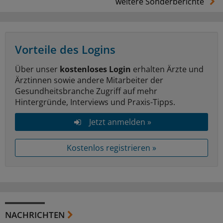
weitere Sonderberichte
Vorteile des Logins
Über unser
kostenloses Login
erhalten Ärzte und
Ärztinnen sowie andere Mitarbeiter der
Gesundheitsbranche Zugriff auf mehr
Hintergründe, Interviews und Praxis-Tipps.
Jetzt anmelden »
Kostenlos registrieren »
NACHRICHTEN