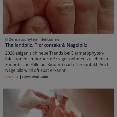
Dermatophyten-Infektionen
Thailandpilz, Tierkontakt & Nagelpilz
2026 zeigen sich neue Trends bei Dermatophyten-
Infektionen: Importierte Erreger nehmen zu, ebenso
zoonotische Fälle bei Kindern nach Tierkontakt. Auch
Nagelpilz wird oft spät erkannt.
ANZEIGE
|
Bayer Vital GmbH