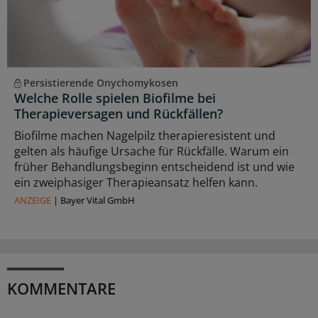
Persistierende Onychomykosen
Welche Rolle spielen Biofilme bei
Therapieversagen und Rückfällen?
Biofilme machen Nagelpilz therapieresistent und
gelten als häufige Ursache für Rückfälle. Warum ein
früher Behandlungsbeginn entscheidend ist und wie
ein zweiphasiger Therapieansatz helfen kann.
ANZEIGE
|
Bayer Vital GmbH
KOMMENTARE