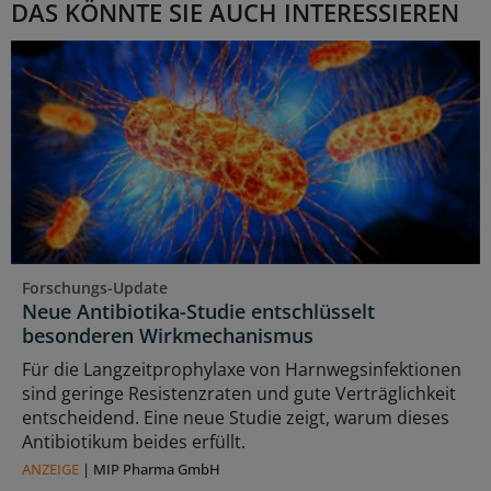
DAS KÖNNTE SIE AUCH INTERESSIEREN
Forschungs-Update
Neue Antibiotika-Studie entschlüsselt
besonderen Wirkmechanismus
Für die Langzeitprophylaxe von Harnwegsinfektionen
sind geringe Resistenzraten und gute Verträglichkeit
entscheidend. Eine neue Studie zeigt, warum dieses
Antibiotikum beides erfüllt.
ANZEIGE
|
MIP Pharma GmbH