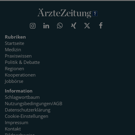
Rubriken
Startseite
Medizin
Praxiswissen
Politik & Debatte
Regionen
Kooperationen
Jobbörse
Information
Schlagwortbaum
Nutzungsbedingungen/AGB
Datenschutzerklärung
Cookie-Einstellungen
Impressum
Kontakt
Bildnachweise