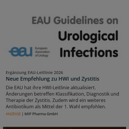
Ergänzung EAU-Leitlinie 2026
Neue Empfehlung zu HWI und Zystitis
Die EAU hat ihre HWI-Leitlinie aktualisiert.
Änderungen betreffen Klassifikation, Diagnostik und
Therapie der Zystitis. Zudem wird ein weiteres
Antibiotikum als Mittel der 1. Wahl empfohlen.
ANZEIGE
|
MIP Pharma GmbH