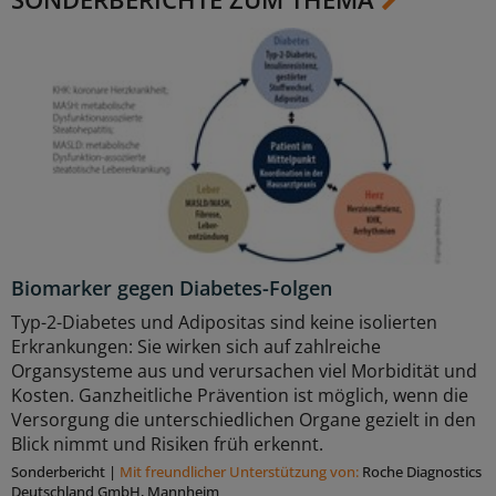
Biomarker gegen Diabetes-Folgen
Typ-2-Diabetes und Adipositas sind keine isolierten
Erkrankungen: Sie wirken sich auf zahlreiche
Organsysteme aus und verursachen viel Morbidität und
Kosten. Ganzheitliche Prävention ist möglich, wenn die
Versorgung die unterschiedlichen Organe gezielt in den
Blick nimmt und Risiken früh erkennt.
Sonderbericht
|
Mit freundlicher Unterstützung von:
Roche Diagnostics
Deutschland GmbH, Mannheim