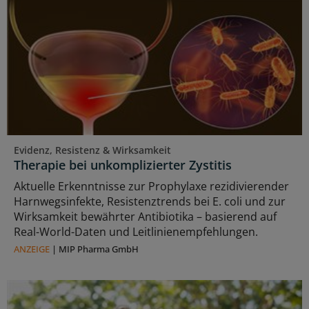
Evidenz, Resistenz & Wirksamkeit
Therapie bei unkomplizierter Zystitis
Aktuelle Erkenntnisse zur Prophylaxe rezidivierender
Harnwegsinfekte, Resistenztrends bei E. coli und zur
Wirksamkeit bewährter Antibiotika – basierend auf
Real-World-Daten und Leitlinienempfehlungen.
ANZEIGE
|
MIP Pharma GmbH