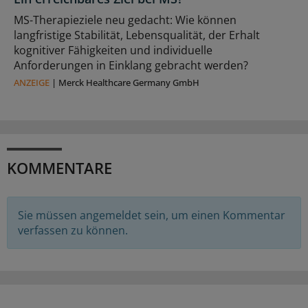
MS-Therapieziele neu gedacht: Wie können
langfristige Stabilität, Lebensqualität, der Erhalt
kognitiver Fähigkeiten und individuelle
Anforderungen in Einklang gebracht werden?
ANZEIGE
|
Merck Healthcare Germany GmbH
KOMMENTARE
Sie müssen angemeldet sein, um einen Kommentar
verfassen zu können.