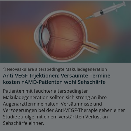
Neovaskuläre altersbedingte Makuladegeneration
Anti-VEGF-Injektionen: Versäumte Termine
kosten nAMD-Patienten wohl Sehschärfe
Patienten mit feuchter altersbedingter
Makuladegeneration sollten sich streng an ihre
Augenarzttermine halten. Versäumnisse und
Verzögerungen bei der Anti-VEGF-Therapie gehen einer
Studie zufolge mit einem verstärkten Verlust an
Sehschärfe einher.