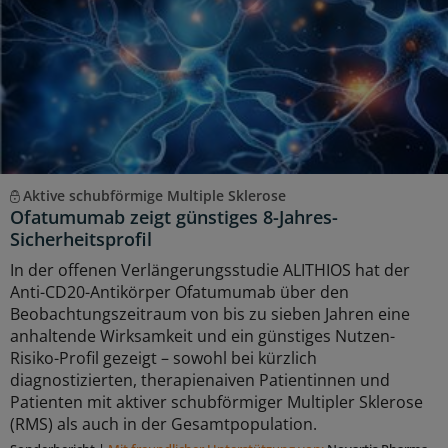
Aktive schubförmige Multiple Sklerose
Ofatumumab zeigt günstiges 8-Jahres-
Sicherheitsprofil
In der offenen Verlängerungsstudie ALITHIOS hat der
Anti-CD20-Antikörper Ofatumumab über den
Beobachtungszeitraum von bis zu sieben Jahren eine
anhaltende Wirksamkeit und ein günstiges Nutzen-
Risiko-Profil gezeigt – sowohl bei kürzlich
diagnostizierten, therapienaiven Patientinnen und
Patienten mit aktiver schubförmiger Multipler Sklerose
(RMS) als auch in der Gesamtpopulation.