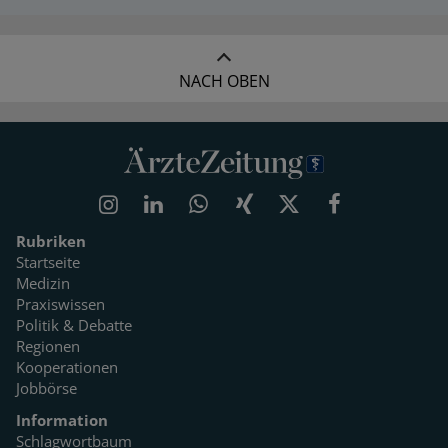
NACH OBEN
Rubriken
Startseite
Medizin
Praxiswissen
Politik & Debatte
Regionen
Kooperationen
Jobbörse
Information
Schlagwortbaum