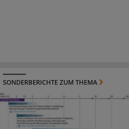
SONDERBERICHTE ZUM THEMA