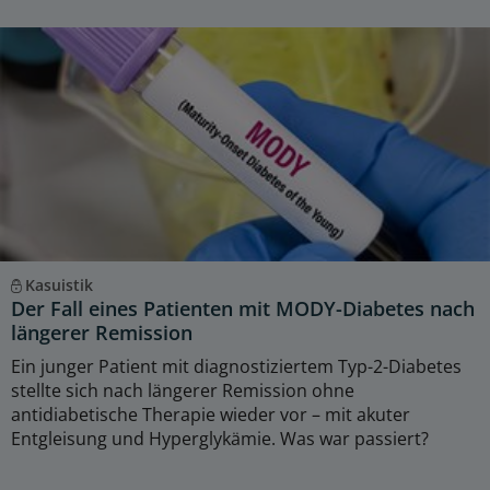
Kasuistik
Der Fall eines Patienten mit MODY-Diabetes nach
längerer Remission
Ein junger Patient mit diagnostiziertem Typ-2-Diabetes
stellte sich nach längerer Remission ohne
antidiabetische Therapie wieder vor – mit akuter
Entgleisung und Hyperglykämie. Was war passiert?