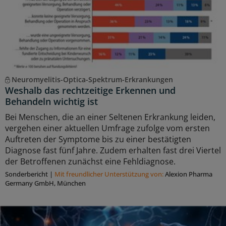
Neuromyelitis-Optica-Spektrum-Erkrankungen
Weshalb das rechtzeitige Erkennen und
Behandeln wichtig ist
Bei Menschen, die an einer Seltenen Erkrankung leiden,
vergehen einer aktuellen Umfrage zufolge vom ersten
Auftreten der Symptome bis zu einer bestätigten
Diagnose fast fünf Jahre. Zudem erhalten fast drei Viertel
der Betroffenen zunächst eine Fehldiagnose.
Sonderbericht
|
Mit freundlicher Unterstützung von:
Alexion Pharma
Germany GmbH, München