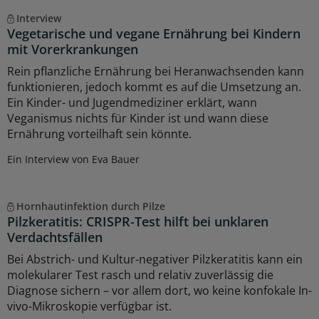
Interview
Vegetarische und vegane Ernährung bei Kindern
mit Vorerkrankungen
Rein pflanzliche Ernährung bei Heranwachsenden kann
funktionieren, jedoch kommt es auf die Umsetzung an.
Ein Kinder- und Jugendmediziner erklärt, wann
Veganismus nichts für Kinder ist und wann diese
Ernährung vorteilhaft sein könnte.
Ein Interview von Eva Bauer
Hornhautinfektion durch Pilze
Pilzkeratitis: CRISPR-Test hilft bei unklaren
Verdachtsfällen
Bei Abstrich- und Kultur-negativer Pilzkeratitis kann ein
molekularer Test rasch und relativ zuverlässig die
Diagnose sichern – vor allem dort, wo keine konfokale In-
vivo-Mikroskopie verfügbar ist.