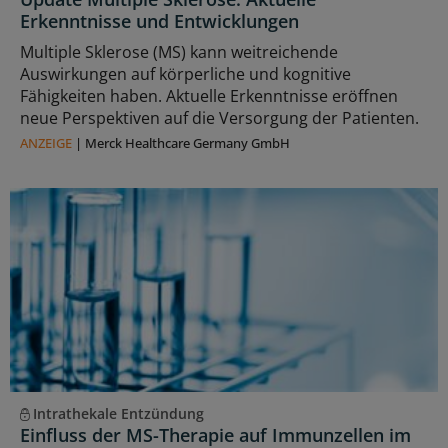
Erkenntnisse und Entwicklungen
Multiple Sklerose (MS) kann weitreichende
Auswirkungen auf körperliche und kognitive
Fähigkeiten haben. Aktuelle Erkenntnisse eröffnen
neue Perspektiven auf die Versorgung der Patienten.
ANZEIGE
|
Merck Healthcare Germany GmbH
Intrathekale Entzündung
Einfluss der MS-Therapie auf Immunzellen im