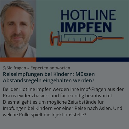
Sie fragen – Experten antworten
Reiseimpfungen bei Kindern: Müssen
Abstandsregeln eingehalten werden?
Bei der Hotline Impfen werden Ihre Impf-Fragen aus der
Praxis evidenzbasiert und fachkundig beantwortet.
Diesmal geht es um mögliche Zeitabstände für
Impfungen bei Kindern vor einer Reise nach Asien. Und
welche Rolle spielt die Injektionsstelle?