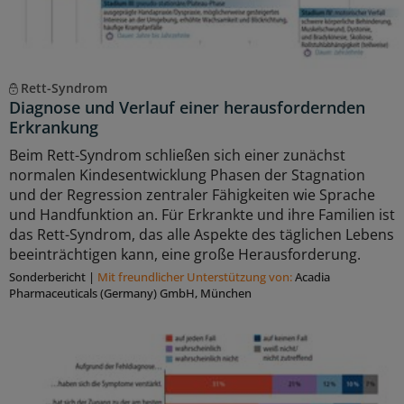
Rett-Syndrom
Diagnose und Verlauf einer herausfordernden
Erkrankung
Beim Rett-Syndrom schließen sich einer zunächst
normalen Kindesentwicklung Phasen der Stagnation
und der Regression zentraler Fähigkeiten wie Sprache
und Handfunktion an. Für Erkrankte und ihre Familien ist
das Rett-Syndrom, das alle Aspekte des täglichen Lebens
beeinträchtigen kann, eine große Herausforderung.
Sonderbericht
|
Mit freundlicher Unterstützung von:
Acadia
Pharmaceuticals (Germany) GmbH, München