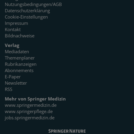
Nutzungsbedingungen/AGB
Datenschutzerklärung
Cookie-Einstellungen
Impressum
Kontakt
Bildnachweise
Verlag
Mediadaten
Themenplaner
Rubrikanzeigen
Abonnements
E-Paper
Newsletter
RSS
Mehr von Springer Medizin
www.springermedizin.de
www.springerpflege.de
jobs.springermedizin.de