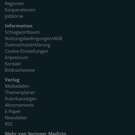
Regionen
Kooperationen
Jobbörse
Information
Schlagwortbaum
Nutzungsbedingungen/AGB
Datenschutzerklärung
Cookie-Einstellungen
Impressum
Kontakt
Bildnachweise
Verlag
Mediadaten
Themenplaner
Rubrikanzeigen
Abonnements
E-Paper
Newsletter
RSS
Mehr von Springer Medizin