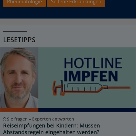
Rheumatologie
Seltene Erkrankungen
LESETIPPS
Sie fragen – Experten antworten
Reiseimpfungen bei Kindern: Müssen
Abstandsregeln eingehalten werden?