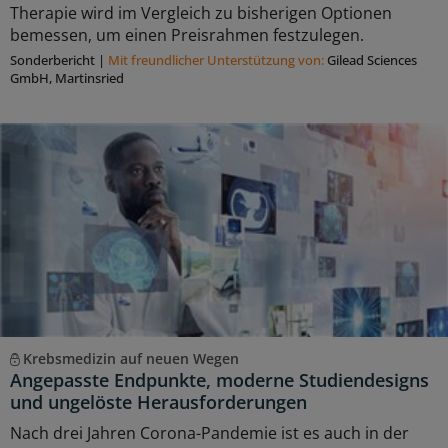
Therapie wird im Vergleich zu bisherigen Optionen
bemessen, um einen Preisrahmen festzulegen.
Sonderbericht
|
Mit freundlicher Unterstützung von:
Gilead Sciences
GmbH, Martinsried
Krebsmedizin auf neuen Wegen
Angepasste Endpunkte, moderne Studiendesigns
und ungelöste Herausforderungen
Nach drei Jahren Corona-Pandemie ist es auch in der