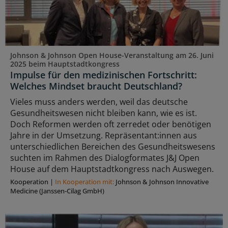
Johnson & Johnson Open House-Veranstaltung am 26. Juni
2025 beim Hauptstadtkongress
Impulse für den medizinischen Fortschritt:
Welches Mindset braucht Deutschland?
Vieles muss anders werden, weil das deutsche
Gesundheitswesen nicht bleiben kann, wie es ist.
Doch Reformen werden oft zerredet oder benötigen
Jahre in der Umsetzung. Repräsentant:innen aus
unterschiedlichen Bereichen des Gesundheitswesens
suchten im Rahmen des Dialogformates J&J Open
House auf dem Hauptstadtkongress nach Auswegen.
Kooperation
|
In Kooperation mit:
Johnson & Johnson Innovative
Medicine (Janssen-Cilag GmbH)