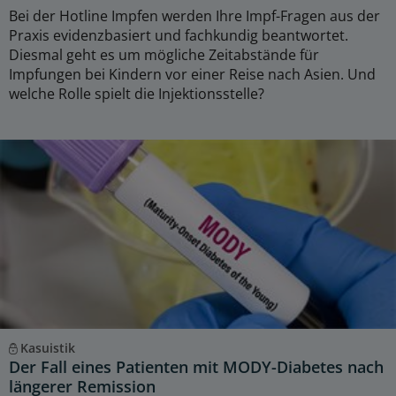
Bei der Hotline Impfen werden Ihre Impf-Fragen aus der
Praxis evidenzbasiert und fachkundig beantwortet.
Diesmal geht es um mögliche Zeitabstände für
Impfungen bei Kindern vor einer Reise nach Asien. Und
welche Rolle spielt die Injektionsstelle?
Kasuistik
Der Fall eines Patienten mit MODY-Diabetes nach
längerer Remission