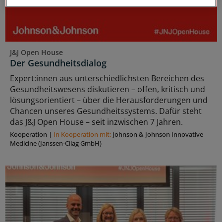
J&J Open House
Der Gesundheitsdialog
Expert:innen aus unterschiedlichsten Bereichen des
Gesundheitswesens diskutieren – offen, kritisch und
lösungsorientiert – über die Herausforderungen und
Chancen unseres Gesundheitssystems. Dafür steht
das J&J Open House – seit inzwischen 7 Jahren.
Kooperation
|
In Kooperation mit:
Johnson & Johnson Innovative
Medicine (Janssen-Cilag GmbH)