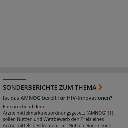
SONDERBERICHTE ZUM THEMA
Ist das AMNOG bereit für HIV-Innovationen?
Entsprechend dem
Arzneimittelmarktneuordnungsgesetz (AMNOG) [1]
sollen Nutzen und Wettbewerb den Preis eines
Arzneimittels bestimmen. Der Nutzen einer neuen