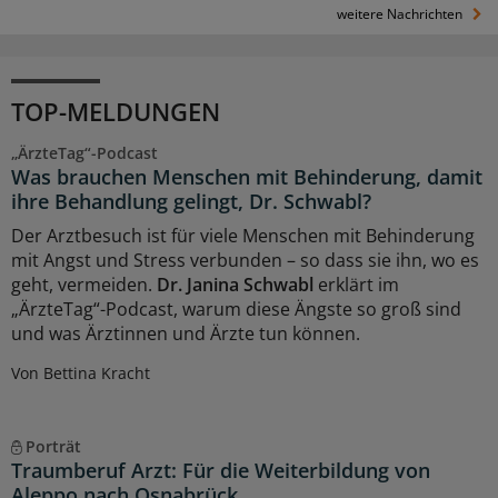
weitere Nachrichten
TOP-MELDUNGEN
„ÄrzteTag“-Podcast
Was brauchen Menschen mit Behinderung, damit
ihre Behandlung gelingt, Dr. Schwabl?
Der Arztbesuch ist für viele Menschen mit Behinderung
mit Angst und Stress verbunden – so dass sie ihn, wo es
geht, vermeiden.
Dr. Janina Schwabl
erklärt im
„ÄrzteTag“-Podcast, warum diese Ängste so groß sind
und was Ärztinnen und Ärzte tun können.
Von Bettina Kracht
Porträt
Traumberuf Arzt: Für die Weiterbildung von
Aleppo nach Osnabrück