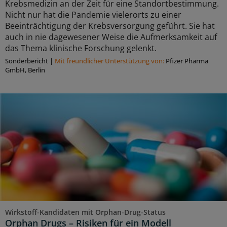
Krebsmedizin an der Zeit für eine Standortbestimmung.
Nicht nur hat die Pandemie vielerorts zu einer
Beeinträchtigung der Krebsversorgung geführt. Sie hat
auch in nie dagewesener Weise die Aufmerksamkeit auf
das Thema klinische Forschung gelenkt.
Sonderbericht
|
Mit freundlicher Unterstützung von:
Pfizer Pharma
GmbH, Berlin
Wirkstoff-Kandidaten mit Orphan-Drug-Status
Orphan Drugs – Risiken für ein Modell