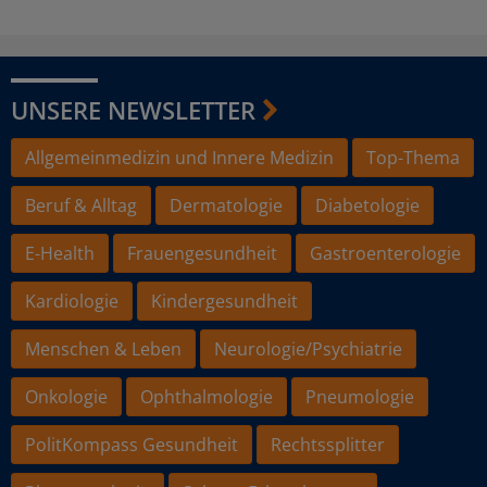
UNSERE NEWSLETTER
Allgemeinmedizin und Innere Medizin
Top-Thema
Beruf & Alltag
Dermatologie
Diabetologie
E-Health
Frauengesundheit
Gastroenterologie
Kardiologie
Kindergesundheit
Menschen & Leben
Neurologie/Psychiatrie
Onkologie
Ophthalmologie
Pneumologie
PolitKompass Gesundheit
Rechtssplitter