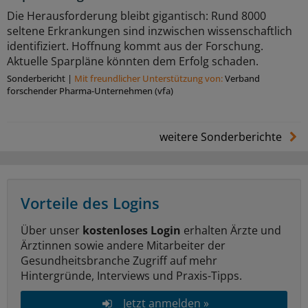
Die Herausforderung bleibt gigantisch: Rund 8000
seltene Erkrankungen sind inzwischen wissenschaftlich
identifiziert. Hoffnung kommt aus der Forschung.
Aktuelle Sparpläne könnten dem Erfolg schaden.
Sonderbericht
|
Mit freundlicher Unterstützung von:
Verband
forschender Pharma-Unternehmen (vfa)
weitere Sonderberichte
Vorteile des Logins
Über unser
kostenloses Login
erhalten Ärzte und
Ärztinnen sowie andere Mitarbeiter der
Gesundheitsbranche Zugriff auf mehr
Hintergründe, Interviews und Praxis-Tipps.
Jetzt anmelden »