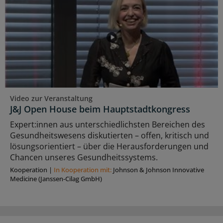
Video zur Veranstaltung
J&J Open House beim Hauptstadtkongress
Expert:innen aus unterschiedlichsten Bereichen des
Gesundheitswesens diskutierten – offen, kritisch und
lösungsorientiert – über die Herausforderungen und
Chancen unseres Gesundheitssystems.
Kooperation
|
In Kooperation mit:
Johnson & Johnson Innovative
Medicine (Janssen-Cilag GmbH)