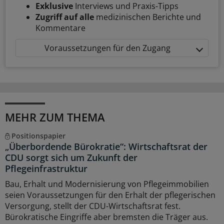
Exklusive
Interviews und Praxis-Tipps
Zugriff auf alle
medizinischen Berichte und
Kommentare
Voraussetzungen für den Zugang
MEHR ZUM THEMA
Positionspapier
„Überbordende Bürokratie“: Wirtschaftsrat der
CDU sorgt sich um Zukunft der
Pflegeinfrastruktur
Bau, Erhalt und Modernisierung von Pflegeimmobilien
seien Voraussetzungen für den Erhalt der pflegerischen
Versorgung, stellt der CDU-Wirtschaftsrat fest.
Bürokratische Eingriffe aber bremsten die Träger aus.