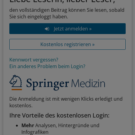
den vollständigen Beitrag können Sie lesen, sobald
Sie sich eingeloggt haben.
Jetzt anmelden »
Kostenlos registrieren »
Kennwort vergessen?
Ein anderes Problem beim Login?
Die Anmeldung ist mit wenigen Klicks erledigt und
kostenlos.
Ihre Vorteile des kostenlosen Login:
Mehr
Analysen, Hintergründe und
Infografiken