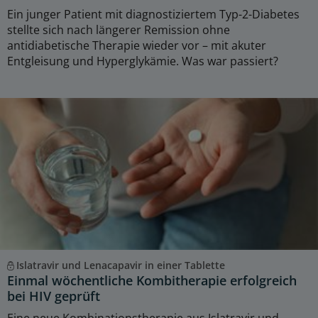
Ein junger Patient mit diagnostiziertem Typ-2-Diabetes
stellte sich nach längerer Remission ohne
antidiabetische Therapie wieder vor – mit akuter
Entgleisung und Hyperglykämie. Was war passiert?
Islatravir und Lenacapavir in einer Tablette
Einmal wöchentliche Kombitherapie erfolgreich
bei HIV geprüft