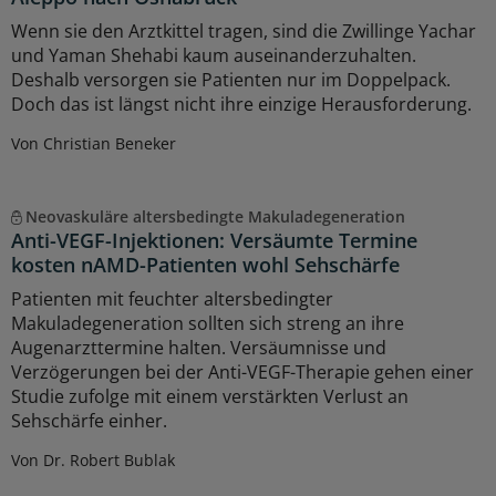
Wenn sie den Arztkittel tragen, sind die Zwillinge Yachar
und Yaman Shehabi kaum auseinanderzuhalten.
Deshalb versorgen sie Patienten nur im Doppelpack.
Doch das ist längst nicht ihre einzige Herausforderung.
Von Christian Beneker
Neovaskuläre altersbedingte Makuladegeneration
Anti-VEGF-Injektionen: Versäumte Termine
kosten nAMD-Patienten wohl Sehschärfe
Patienten mit feuchter altersbedingter
Makuladegeneration sollten sich streng an ihre
Augenarzttermine halten. Versäumnisse und
Verzögerungen bei der Anti-VEGF-Therapie gehen einer
Studie zufolge mit einem verstärkten Verlust an
Sehschärfe einher.
Von Dr. Robert Bublak