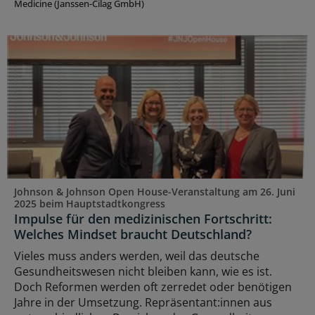
Medicine (Janssen-Cilag GmbH)
Johnson & Johnson Open House-Veranstaltung am 26. Juni
2025 beim Hauptstadtkongress
Impulse für den medizinischen Fortschritt:
Welches Mindset braucht Deutschland?
Vieles muss anders werden, weil das deutsche
Gesundheitswesen nicht bleiben kann, wie es ist.
Doch Reformen werden oft zerredet oder benötigen
Jahre in der Umsetzung. Repräsentant:innen aus