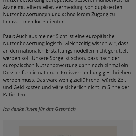
Arzneimittelhersteller, Vermeidung von duplizierten
Nutzenbewertungen und schnellerem Zugang zu
Innovationen für Patienten.
Paar:
Auch aus meiner Sicht ist eine europäische
Nutzenbewertung logisch. Gleichzeitig wissen wir, dass
an den nationalen Erstattungsmodellen nicht gerüttelt
werden soll. Unsere Sorge ist schon, dass nach der
europäischen Nutzenbewertung dann noch einmal ein
Dossier für die nationale Preisverhandlung geschrieben
werden muss. Das wäre wenig zielführend, würde Zeit
und Geld kosten und wäre sicherlich nicht im Sinne der
Patienten.
Ich danke Ihnen für das Gespräch.