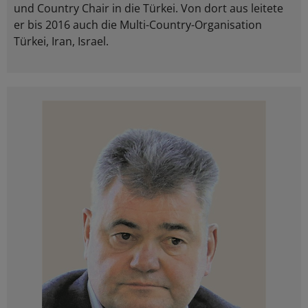
und Country Chair in die Türkei. Von dort aus leitete
er bis 2016 auch die Multi-Country-Organisation
Türkei, Iran, Israel.