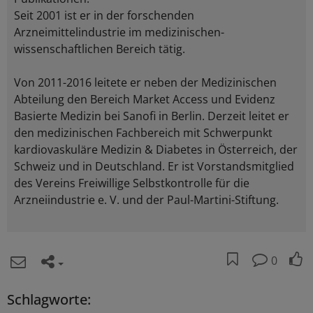
Seit 2001 ist er in der forschenden
Arzneimittelindustrie im medizinischen-
wissenschaftlichen Bereich tätig.
Von 2011-2016 leitete er neben der Medizinischen
Abteilung den Bereich Market Access und Evidenz
Basierte Medizin bei Sanofi in Berlin. Derzeit leitet er
den medizinischen Fachbereich mit Schwerpunkt
kardiovaskuläre Medizin & Diabetes in Österreich, der
Schweiz und in Deutschland. Er ist Vorstandsmitglied
des Vereins Freiwillige Selbstkontrolle für die
Arzneiindustrie e. V. und der Paul-Martini-Stiftung.
0
Schlagworte: