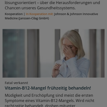
lösungsorientiert – über die Herausforderungen und
Chancen unseres Gesundheitssystems.
Kooperation
|
In Kooperation mit:
Johnson & Johnson Innovative
Medicine (Janssen-Cilag GmbH)
Fatal verkannt
Vitamin-B12-Mangel frühzeitig behandeln!
Müdigkeit und Erschöpfung sind meist die ersten
Symptome eines Vitamin-B12-Mangels. Wird nicht
rechtzeitig behandelt, drohen mitunter