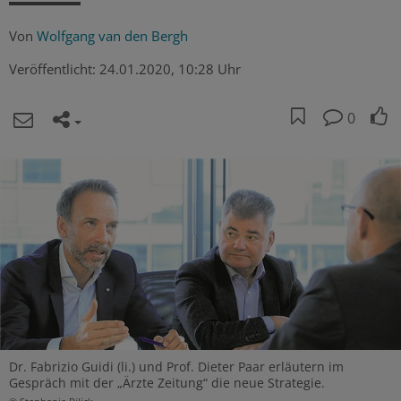
Von
Wolfgang van den Bergh
Veröffentlicht:
24.01.2020, 10:28 Uhr
0
Dr. Fabrizio Guidi (li.) und Prof. Dieter Paar erläutern im
Gespräch mit der „Ärzte Zeitung“ die neue Strategie.