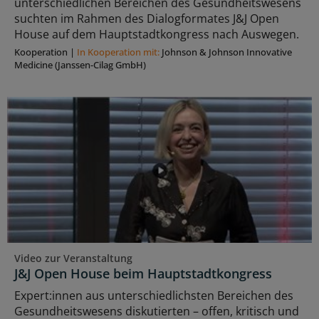
unterschiedlichen Bereichen des Gesundheitswesens
suchten im Rahmen des Dialogformates J&J Open
House auf dem Hauptstadtkongress nach Auswegen.
Kooperation
|
In Kooperation mit:
Johnson & Johnson Innovative
Medicine (Janssen-Cilag GmbH)
Video zur Veranstaltung
J&J Open House beim Hauptstadtkongress
Expert:innen aus unterschiedlichsten Bereichen des
Gesundheitswesens diskutierten – offen, kritisch und