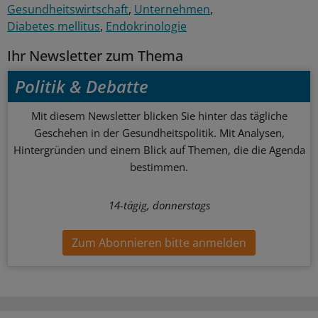
Gesundheitswirtschaft
Unternehmen
Diabetes mellitus
Endokrinologie
Ihr Newsletter zum Thema
Politik & Debatte
Mit diesem Newsletter blicken Sie hinter das tägliche
Geschehen in der Gesundheitspolitik. Mit Analysen,
Hintergründen und einem Blick auf Themen, die die Agenda
bestimmen.
14-tägig, donnerstags
Zum Abonnieren bitte anmelden