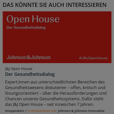
DAS KÖNNTE SIE AUCH INTERESSIEREN
J&J Open House
Der Gesundheitsdialog
Expert:innen aus unterschiedlichsten Bereichen des
Gesundheitswesens diskutieren – offen, kritisch und
lösungsorientiert – über die Herausforderungen und
Chancen unseres Gesundheitssystems. Dafür steht
das J&J Open House – seit inzwischen 7 Jahren.
Kooperation
|
In Kooperation mit:
Johnson & Johnson Innovative