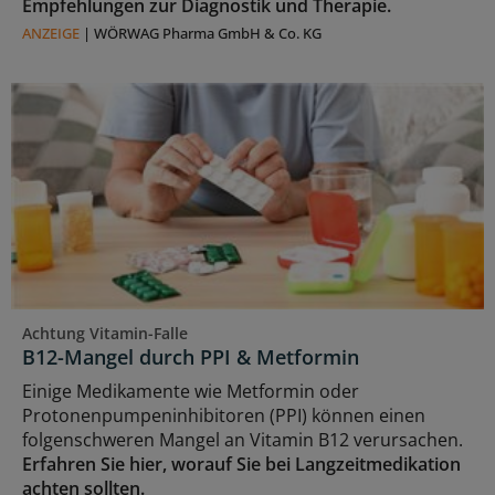
Empfehlungen zur Diagnostik und Therapie.
ANZEIGE
|
WÖRWAG Pharma GmbH & Co. KG
Achtung Vitamin-Falle
B12-Mangel durch PPI & Metformin
Einige Medikamente wie Metformin oder
Protonenpumpeninhibitoren (PPI) können einen
folgenschweren Mangel an Vitamin B12 verursachen.
Erfahren Sie hier, worauf Sie bei Langzeitmedikation
achten sollten.