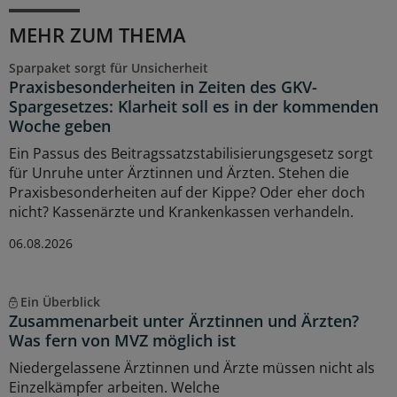
MEHR ZUM THEMA
Sparpaket sorgt für Unsicherheit
Praxisbesonderheiten in Zeiten des GKV-
Spargesetzes: Klarheit soll es in der kommenden
Woche geben
Ein Passus des Beitragssatzstabilisierungsgesetz sorgt
für Unruhe unter Ärztinnen und Ärzten. Stehen die
Praxisbesonderheiten auf der Kippe? Oder eher doch
nicht? Kassenärzte und Krankenkassen verhandeln.
06.08.2026
Ein Überblick
Zusammenarbeit unter Ärztinnen und Ärzten?
Was fern von MVZ möglich ist
Niedergelassene Ärztinnen und Ärzte müssen nicht als
Einzelkämpfer arbeiten. Welche