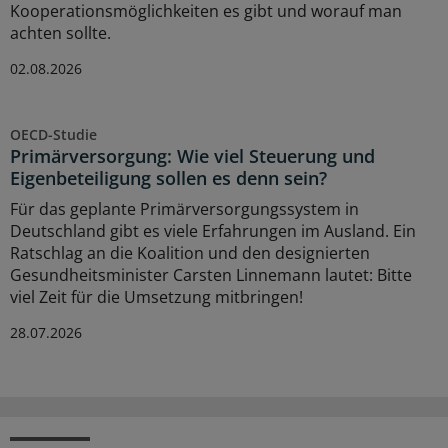
Kooperationsmöglichkeiten es gibt und worauf man
achten sollte.
02.08.2026
OECD-Studie
Primärversorgung: Wie viel Steuerung und
Eigenbeteiligung sollen es denn sein?
Für das geplante Primärversorgungssystem in
Deutschland gibt es viele Erfahrungen im Ausland. Ein
Ratschlag an die Koalition und den designierten
Gesundheitsminister Carsten Linnemann lautet: Bitte
viel Zeit für die Umsetzung mitbringen!
28.07.2026