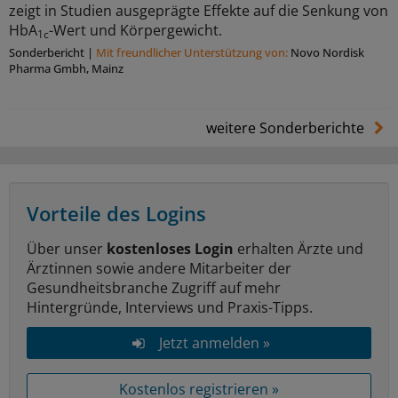
zeigt in Studien ausgeprägte Effekte auf die Senkung von
HbA
-Wert und Körpergewicht.
1c
Sonderbericht
|
Mit freundlicher Unterstützung von:
Novo Nordisk
Pharma Gmbh, Mainz
weitere Sonderberichte
Vorteile des Logins
Über unser
kostenloses Login
erhalten Ärzte und
Ärztinnen sowie andere Mitarbeiter der
Gesundheitsbranche Zugriff auf mehr
Hintergründe, Interviews und Praxis-Tipps.
Jetzt anmelden »
Kostenlos registrieren »