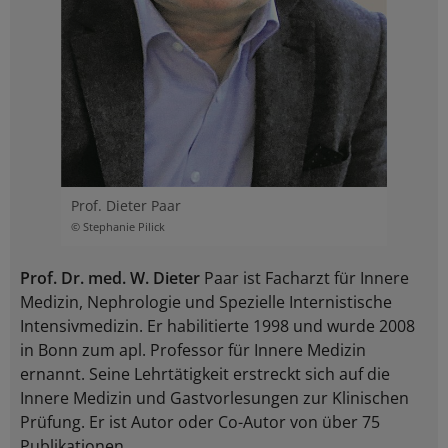
Prof. Dieter Paar
© Stephanie Pilick
Prof. Dr. med. W. Dieter
Paar ist Facharzt für Innere
Medizin, Nephrologie und Spezielle Internistische
Intensivmedizin. Er habilitierte 1998 und wurde 2008
in Bonn zum apl. Professor für Innere Medizin
ernannt. Seine Lehrtätigkeit erstreckt sich auf die
Innere Medizin und Gastvorlesungen zur Klinischen
Prüfung. Er ist Autor oder Co-Autor von über 75
Publikationen.