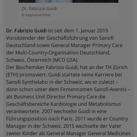
Dr. Fabrizio Guidi
© Stephanie Pilick
Dr. Fabrizio Guidi
ist seit dem 1. Januar 2019
Vorsitzender der Geschäftsführung von Sanofi
Deutschland sowie General Manager Primary Care
der Multi-Country-Organisation Deutschland,
Schweiz, Österreich (MCO GSA).
Der Biochemiker Fabrizio Guidi, hat an der TH Zürich
(ETH) promoviert. Guidi startete seine Karriere bei
Sanofi-Synthelabo in der Schweiz, wo er zuletzt –
dann schon unter dem Firmennamen Sanofi-Aventis –
als Business Unit Director Primary Care die
Geschäftsbereiche Kardiologie und Metabolismus
verantwortete. 2007 wechselte Guidi in eine
Führungsposition nach Paris. 2011 wurde er Country
Manager in der Schweiz. 2015 wechselte der Vater
zweier Kinder als General Manager General Medicines