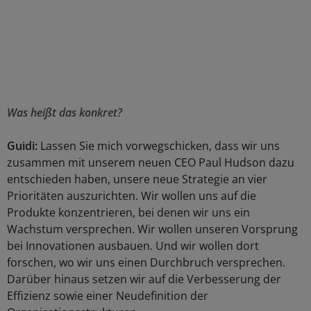
Was heißt das konkret?
Guidi:
Lassen Sie mich vorwegschicken, dass wir uns
zusammen mit unserem neuen CEO Paul Hudson dazu
entschieden haben, unsere neue Strategie an vier
Prioritäten auszurichten. Wir wollen uns auf die
Produkte konzentrieren, bei denen wir uns ein
Wachstum versprechen. Wir wollen unseren Vorsprung
bei Innovationen ausbauen. Und wir wollen dort
forschen, wo wir uns einen Durchbruch versprechen.
Darüber hinaus setzen wir auf die Verbesserung der
Effizienz sowie einer Neudefinition der