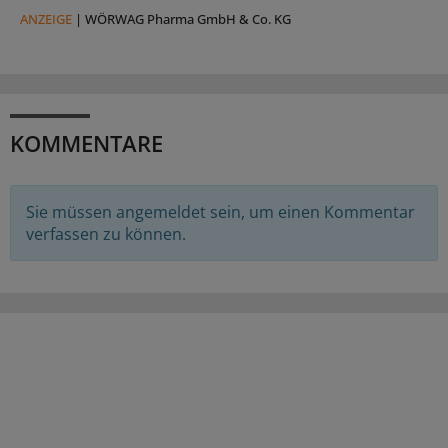
ANZEIGE
|
WÖRWAG Pharma GmbH & Co. KG
KOMMENTARE
Sie müssen angemeldet sein, um einen Kommentar
verfassen zu können.