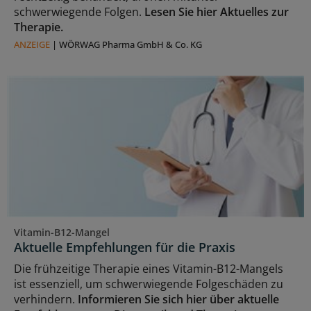
schwerwiegende Folgen.
Lesen Sie hier Aktuelles zur
Therapie.
ANZEIGE
|
WÖRWAG Pharma GmbH & Co. KG
Vitamin-B12-Mangel
Aktuelle Empfehlungen für die Praxis
Die frühzeitige Therapie eines Vitamin-B12-Mangels
ist essenziell, um schwerwiegende Folgeschäden zu
verhindern.
Informieren Sie sich hier über aktuelle