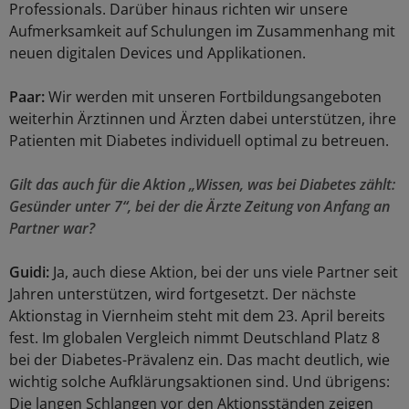
Professionals. Darüber hinaus richten wir unsere
Aufmerksamkeit auf Schulungen im Zusammenhang mit
neuen digitalen Devices und Applikationen.
Paar:
Wir werden mit unseren Fortbildungsangeboten
weiterhin Ärztinnen und Ärzten dabei unterstützen, ihre
Patienten mit Diabetes individuell optimal zu betreuen.
Gilt das auch für die Aktion „Wissen, was bei Diabetes zählt:
Gesünder unter 7“, bei der die Ärzte Zeitung von Anfang an
Partner war?
Guidi:
Ja, auch diese Aktion, bei der uns viele Partner seit
Jahren unterstützen, wird fortgesetzt. Der nächste
Aktionstag in Viernheim steht mit dem 23. April bereits
fest. Im globalen Vergleich nimmt Deutschland Platz 8
bei der Diabetes-Prävalenz ein. Das macht deutlich, wie
wichtig solche Aufklärungsaktionen sind. Und übrigens:
Die langen Schlangen vor den Aktionsständen zeigen