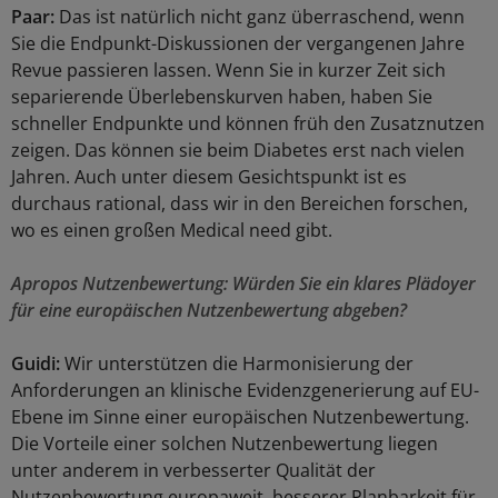
Paar:
Das ist natürlich nicht ganz überraschend, wenn
Sie die Endpunkt-Diskussionen der vergangenen Jahre
Revue passieren lassen. Wenn Sie in kurzer Zeit sich
separierende Überlebenskurven haben, haben Sie
schneller Endpunkte und können früh den Zusatznutzen
zeigen. Das können sie beim Diabetes erst nach vielen
Jahren. Auch unter diesem Gesichtspunkt ist es
durchaus rational, dass wir in den Bereichen forschen,
wo es einen großen Medical need gibt.
Apropos Nutzenbewertung: Würden Sie ein klares Plädoyer
für eine europäischen Nutzenbewertung abgeben?
Guidi:
Wir unterstützen die Harmonisierung der
Anforderungen an klinische Evidenzgenerierung auf EU-
Ebene im Sinne einer europäischen Nutzenbewertung.
Die Vorteile einer solchen Nutzenbewertung liegen
unter anderem in verbesserter Qualität der
Nutzenbewertung europaweit, besserer Planbarkeit für