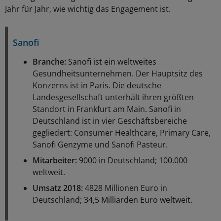
Jahr für Jahr, wie wichtig das Engagement ist.
Sanofi
Branche:
Sanofi ist ein weltweites
Gesundheitsunternehmen. Der Hauptsitz des
Konzerns ist in Paris. Die deutsche
Landesgesellschaft unterhält ihren größten
Standort in Frankfurt am Main. Sanofi in
Deutschland ist in vier Geschäftsbereiche
gegliedert: Consumer Healthcare, Primary Care,
Sanofi Genzyme und Sanofi Pasteur.
Mitarbeiter:
9000 in Deutschland; 100.000
weltweit.
Umsatz 2018:
4828 Millionen Euro in
Deutschland; 34,5 Milliarden Euro weltweit.