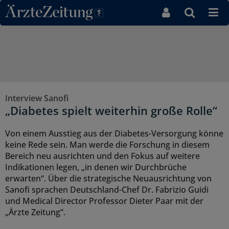
Direkt zum Inhaltsbereich
Interview Sanofi
„Diabetes spielt weiterhin große Rolle“
Von einem Ausstieg aus der Diabetes-Versorgung könne
keine Rede sein. Man werde die Forschung in diesem
Bereich neu ausrichten und den Fokus auf weitere
Indikationen legen, „in denen wir Durchbrüche
erwarten“. Über die strategische Neuausrichtung von
Sanofi sprachen Deutschland-Chef Dr. Fabrizio Guidi
und Medical Director Professor Dieter Paar mit der
„Ärzte Zeitung“.