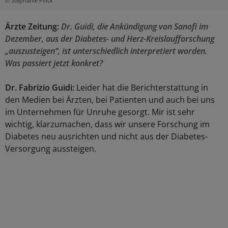
© Stephanie Pilick
Ärzte Zeitung:
Dr. Guidi, die Ankündigung von Sanofi im
Dezember, aus der Diabetes- und Herz-Kreislaufforschung
„auszusteigen“, ist unterschiedlich interpretiert worden.
Was passiert jetzt konkret?
Dr. Fabrizio Guidi:
Leider hat die Berichterstattung in
den Medien bei Ärzten, bei Patienten und auch bei uns
im Unternehmen für Unruhe gesorgt. Mir ist sehr
wichtig, klarzumachen, dass wir unsere Forschung im
Diabetes neu ausrichten und nicht aus der Diabetes-
Versorgung aussteigen.