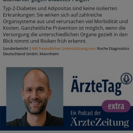
Typ-2-Diabetes und Adipositas sind keine isolierten
Erkrankungen: Sie wirken sich auf zahlreiche
Organsysteme aus und verursachen viel Morbidität und
Kosten. Ganzheitliche Prävention ist möglich, wenn die
Versorgung die unterschiedlichen Organe gezielt in den
Blick nimmt und Risiken früh erkennt.
Sonderbericht
|
Mit freundlicher Unterstützung von:
Roche Diagnostics
Deutschland GmbH, Mannheim