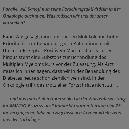
Parallel will Sanofi nun seine Forschungsaktivitäten in der
Onkologie ausbauen. Was müssen wir uns darunter
vorstellen?
Paar:
Wie gesagt, eines der sieben Moleküle mit hoher
Priorität ist zur Behandlung von Patientinnen mit
Hormon-Rezeptor-Positivem Mamma-Ca. Darüber
hinaus steht eine Substanz zur Behandlung des
Multiplen Myeloms kurz vor der Zulassung. Als Arzt
muss ich Ihnen sagen, dass wir in der Behandlung des
Diabetes heute schon ziemlich weit sind. In der
Onkologie trifft das trotz aller Fortschritte nicht zu. . .
. . . und das macht den Unterschied in der Nutzenbewertung
im AMNOG-Prozess aus? Immerhin stammten von den 25
im vergangenen Jahr neu zugelassenen Arzneimitteln zehn
aus der Onkologie.