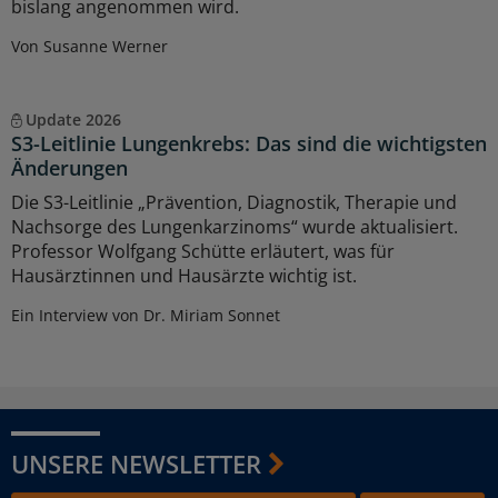
bislang angenommen wird.
Von Susanne Werner
Update 2026
S3-Leitlinie Lungenkrebs: Das sind die wichtigsten
Änderungen
Die S3-Leitlinie „Prävention, Diagnostik, Therapie und
Nachsorge des Lungenkarzinoms“ wurde aktualisiert.
Professor Wolfgang Schütte erläutert, was für
Hausärztinnen und Hausärzte wichtig ist.
Ein Interview von Dr. Miriam Sonnet
UNSERE NEWSLETTER