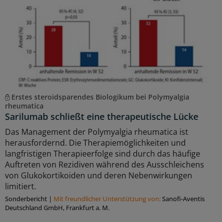
Erstes steroidsparendes Biologikum bei Polymyalgia
rheumatica
Sarilumab schließt eine therapeutische Lücke
Das Management der Polymyalgia rheumatica ist
herausfordernd. Die Therapiemöglichkeiten und
langfristigen Therapieerfolge sind durch das häufige
Auftreten von Rezidiven während des Ausschleichens
von Glukokortikoiden und deren Nebenwirkungen
limitiert.
Sonderbericht
|
Mit freundlicher Unterstützung von:
Sanofi-Aventis
Deutschland GmbH, Frankfurt a. M.