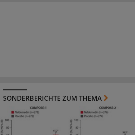
SONDERBERICHTE ZUM THEMA