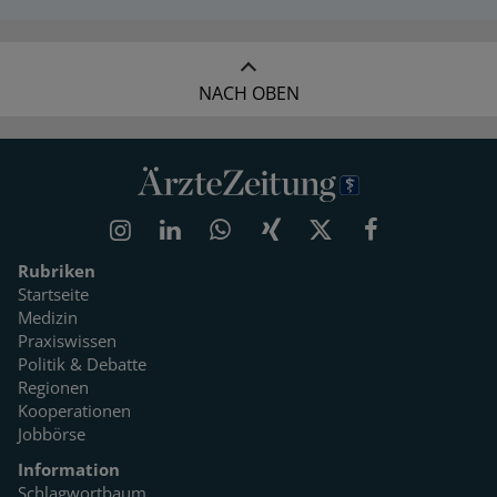
NACH OBEN
Rubriken
Startseite
Medizin
Praxiswissen
Politik & Debatte
Regionen
Kooperationen
Jobbörse
Information
Schlagwortbaum