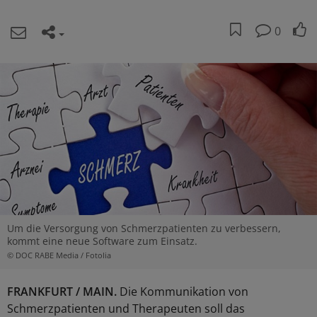
0
Um die Versorgung von Schmerzpatienten zu verbessern,
kommt eine neue Software zum Einsatz.
© DOC RABE Media / Fotolia
FRANKFURT / MAIN.
Die Kommunikation von
Schmerzpatienten und Therapeuten soll das