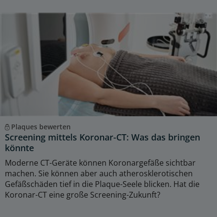
Plaques bewerten
Screening mittels Koronar-CT: Was das bringen
könnte
Moderne CT-Geräte können Koronargefäße sichtbar
machen. Sie können aber auch atherosklerotischen
Gefäßschäden tief in die Plaque-Seele blicken. Hat die
Koronar-CT eine große Screening-Zukunft?