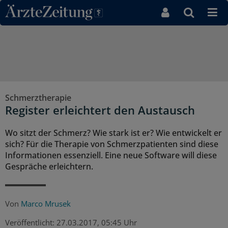
Direkt zum Inhaltsbereich
Schmerztherapie
Register erleichtert den Austausch
Wo sitzt der Schmerz? Wie stark ist er? Wie entwickelt er
sich? Für die Therapie von Schmerzpatienten sind diese
Informationen essenziell. Eine neue Software will diese
Gespräche erleichtern.
Von
Marco Mrusek
Veröffentlicht:
27.03.2017, 05:45 Uhr