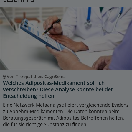
Von Tirzepatid bis CagriSema
Welches Adipositas-Medikament soll ich
verschreiben? Diese Analyse könnte bei der
Entscheidung helfen
Eine Netzwerk-Metaanalyse liefert vergleichende Evidenz
zu Abnehm-Medikamenten. Die Daten könnten beim
Beratungsgespräch mit Adipositas-Betroffenen helfen,
die für sie richtige Substanz zu finden.