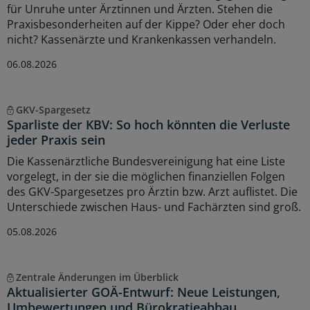
für Unruhe unter Ärztinnen und Ärzten. Stehen die
Praxisbesonderheiten auf der Kippe? Oder eher doch
nicht? Kassenärzte und Krankenkassen verhandeln.
06.08.2026
GKV-Spargesetz
Sparliste der KBV: So hoch könnten die Verluste
jeder Praxis sein
Die Kassenärztliche Bundesvereinigung hat eine Liste
vorgelegt, in der sie die möglichen finanziellen Folgen
des GKV-Spargesetzes pro Ärztin bzw. Arzt auflistet. Die
Unterschiede zwischen Haus- und Fachärzten sind groß.
05.08.2026
Zentrale Änderungen im Überblick
Aktualisierter GOÄ-Entwurf: Neue Leistungen,
Umbewertungen und Bürokratieabbau