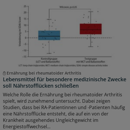
Ernährung bei rheumatoider Arthritis
Lebensmittel für besondere medizinische Zwecke
soll Nährstofflücken schließen
Welche Rolle die Ernährung bei rheumatoider Arthritis
spielt, wird zunehmend untersucht. Dabei zeigen
Studien, dass bei RA-Patientinnen und -Patienten häufig
eine Nährstofflücke entsteht, die auf ein von der
Krankheit ausgehendes Ungleichgewicht im
Energiestoffwechsel...