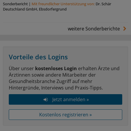
Sonderbericht
|
Mit freundlicher Unterstützung von:
Dr. Schär
Deutschland GmbH, Ebsdorfergrund
weitere Sonderberichte
Vorteile des Logins
Über unser
kostenloses Login
erhalten Ärzte und
Ärztinnen sowie andere Mitarbeiter der
Gesundheitsbranche Zugriff auf mehr
Hintergründe, Interviews und Praxis-Tipps.
Jetzt anmelden »
Kostenlos registrieren »