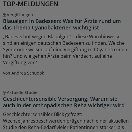
TOP-MELDUNGEN
Vergiftungen
Blaualgen in Badeseen: Was für Ärzte rund um
das Thema Cyanobakterien wichtig ist
„Badeverbot wegen Blaualgen“ – diese Warnhinweise
sind an einigen deutschen Badeseen zu finden. Welche
Symptome weisen auf eine Vergiftung mit Cyanotoxinen
hin? Und wie gehen Ärzte beim Verdacht auf eine
Vergiftung vor?
Von Andrea Schudok
Aktuelle Studie
Geschlechtersensible Versorgung: Warum sie
auch in der orthopädischen Reha wichtiger wird
Geschlechtersensibler Blick gefragt:
Wechseljahresbeschwerden prägen nach einer aktuellen
Studie den Reha-Bedarf vieler Patientinnen stärker, als