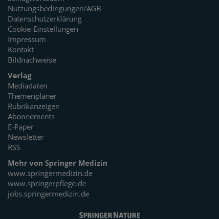
Nutzungsbedingungen/AGB
Datenschutzerklärung
Cookie-Einstellungen
Impressum
Kontakt
Bildnachweise
Verlag
Mediadaten
Themenplaner
Rubrikanzeigen
Abonnements
E-Paper
Newsletter
RSS
Mehr von Springer Medizin
www.springermedizin.de
www.springerpflege.de
jobs.springermedizin.de