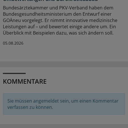
Bundesärztekammer und PKV-Verband haben dem
Bundesgesundheitsministerium den Entwurf einer
GOÄneu vorgelegt. Er nimmt innovative medizinische
Leistungen auf – und bewertet einige andere um. Ein
Überblick mit Beispielen dazu, was sich ändern soll.
05.08.2026
KOMMENTARE
Sie müssen angemeldet sein, um einen Kommentar
verfassen zu können.