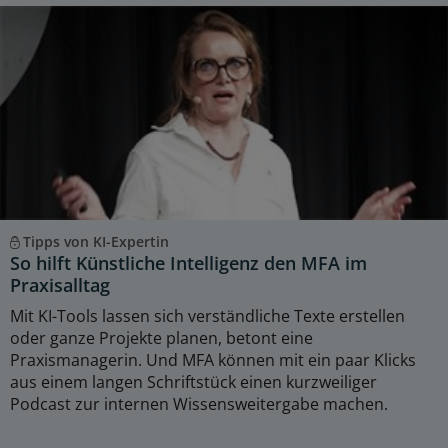
Tipps von KI-Expertin
So hilft Künstliche Intelligenz den MFA im
Praxisalltag
Mit KI-Tools lassen sich verständliche Texte erstellen
oder ganze Projekte planen, betont eine
Praxismanagerin. Und MFA können mit ein paar Klicks
aus einem langen Schriftstück einen kurzweiliger
Podcast zur internen Wissensweitergabe machen.