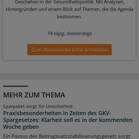
Geschehen in der Gesundheitspolitik. Mit Analysen,
Hintergründen und einem Blick auf Themen, die die Agenda
bestimmen.
14-tägig, donnerstags
Zum Abonnieren bitte anmelden
MEHR ZUM THEMA
Sparpaket sorgt für Unsicherheit
Praxisbesonderheiten in Zeiten des GKV-
Spargesetzes: Klarheit soll es in der kommenden
Woche geben
Ein Passus des Beitragssatzstabilisierungsgesetz sorgt