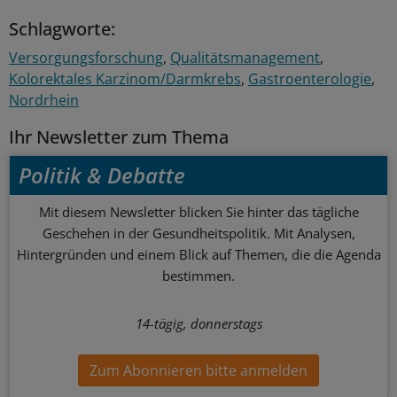
Schlagworte:
Versorgungsforschung
Qualitätsmanagement
Kolorektales Karzinom/Darmkrebs
Gastroenterologie
Nordrhein
Ihr Newsletter zum Thema
Politik & Debatte
Mit diesem Newsletter blicken Sie hinter das tägliche
Geschehen in der Gesundheitspolitik. Mit Analysen,
Hintergründen und einem Blick auf Themen, die die Agenda
bestimmen.
14-tägig, donnerstags
Zum Abonnieren bitte anmelden