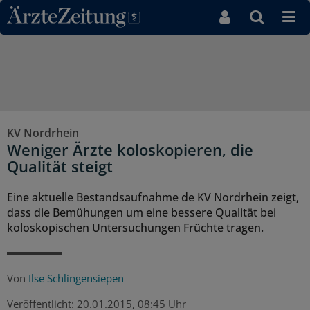
Direkt zum Inhaltsbereich
KV Nordrhein
Weniger Ärzte koloskopieren, die
Qualität steigt
Eine aktuelle Bestandsaufnahme de KV Nordrhein zeigt,
dass die Bemühungen um eine bessere Qualität bei
koloskopischen Untersuchungen Früchte tragen.
Von
Ilse Schlingensiepen
Veröffentlicht:
20.01.2015, 08:45 Uhr