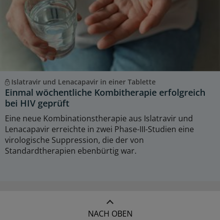
Islatravir und Lenacapavir in einer Tablette
Einmal wöchentliche Kombitherapie erfolgreich
bei HIV geprüft
Eine neue Kombinationstherapie aus Islatravir und
Lenacapavir erreichte in zwei Phase-III-Studien eine
virologische Suppression, die der von
Standardtherapien ebenbürtig war.
NACH OBEN