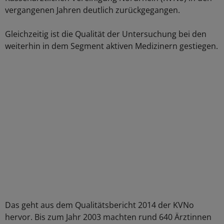
vergangenen Jahren deutlich zurückgegangen.
Gleichzeitig ist die Qualität der Untersuchung bei den
weiterhin in dem Segment aktiven Medizinern gestiegen.
Das geht aus dem Qualitätsbericht 2014 der KVNo
hervor. Bis zum Jahr 2003 machten rund 640 Ärztinnen