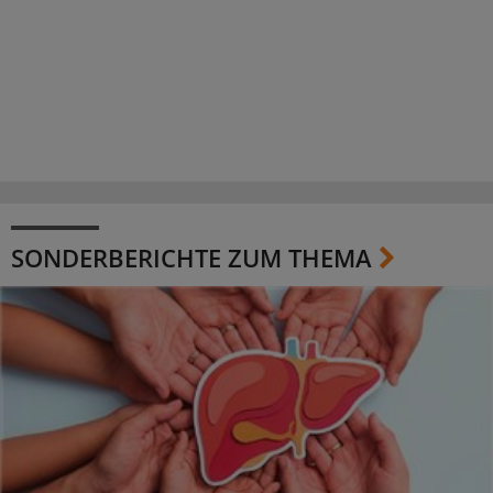
SONDERBERICHTE ZUM THEMA