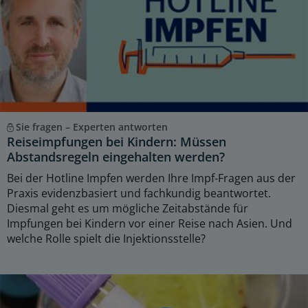
Sie fragen – Experten antworten
Reiseimpfungen bei Kindern: Müssen
Abstandsregeln eingehalten werden?
Bei der Hotline Impfen werden Ihre Impf-Fragen aus der
Praxis evidenzbasiert und fachkundig beantwortet.
Diesmal geht es um mögliche Zeitabstände für
Impfungen bei Kindern vor einer Reise nach Asien. Und
welche Rolle spielt die Injektionsstelle?