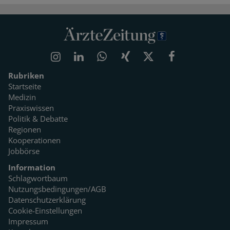
Rubriken
Startseite
Medizin
Praxiswissen
Politik & Debatte
Regionen
Kooperationen
Jobbörse
Information
Schlagwortbaum
Nutzungsbedingungen/AGB
Datenschutzerklärung
Cookie-Einstellungen
Impressum