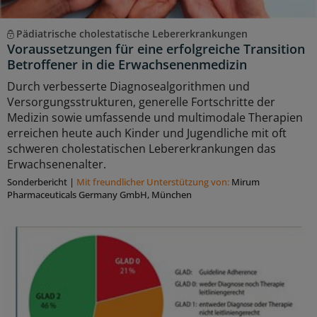
Pädiatrische cholestatische Lebererkrankungen
Voraussetzungen für eine erfolgreiche Transition
Betroffener in die Erwachsenenmedizin
Durch verbesserte Diagnosealgorithmen und
Versorgungsstrukturen, generelle Fortschritte der
Medizin sowie umfassende und multimodale Therapien
erreichen heute auch Kinder und Jugendliche mit oft
schweren cholestatischen Lebererkrankungen das
Erwachsenenalter.
Sonderbericht
|
Mit freundlicher Unterstützung von:
Mirum
Pharmaceuticals Germany GmbH, München