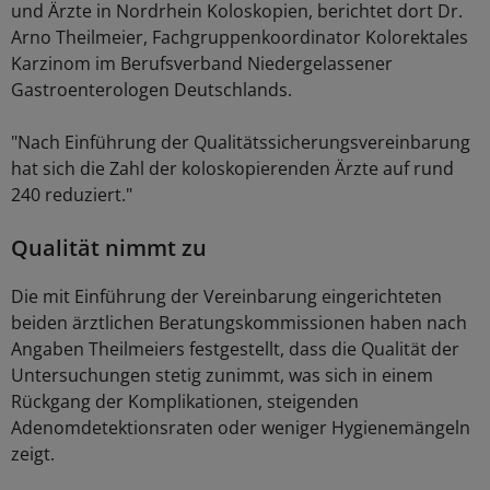
und Ärzte in Nordrhein Koloskopien, berichtet dort Dr.
Arno Theilmeier, Fachgruppenkoordinator Kolorektales
Karzinom im Berufsverband Niedergelassener
Gastroenterologen Deutschlands.
"Nach Einführung der Qualitätssicherungsvereinbarung
hat sich die Zahl der koloskopierenden Ärzte auf rund
240 reduziert."
Qualität nimmt zu
Die mit Einführung der Vereinbarung eingerichteten
beiden ärztlichen Beratungskommissionen haben nach
Angaben Theilmeiers festgestellt, dass die Qualität der
Untersuchungen stetig zunimmt, was sich in einem
Rückgang der Komplikationen, steigenden
Adenomdetektionsraten oder weniger Hygienemängeln
zeigt.