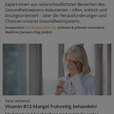
Expert:innen aus unterschiedlichsten Bereichen des
Gesundheitswesens diskutierten – offen, kritisch und
lösungsorientiert – über die Herausforderungen und
Chancen unseres Gesundheitssystems.
Kooperation
|
In Kooperation mit:
Johnson & Johnson Innovative
Medicine (Janssen-Cilag GmbH)
Fatal verkannt
Vitamin-B12-Mangel frühzeitig behandeln!