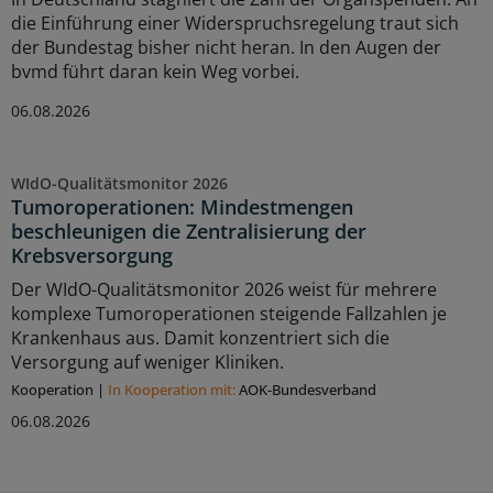
die Einführung einer Widerspruchsregelung traut sich
der Bundestag bisher nicht heran. In den Augen der
bvmd führt daran kein Weg vorbei.
06.08.2026
WIdO-Qualitätsmonitor 2026
Tumoroperationen: Mindestmengen
beschleunigen die Zentralisierung der
Krebsversorgung
Der WIdO-Qualitätsmonitor 2026 weist für mehrere
komplexe Tumoroperationen steigende Fallzahlen je
Krankenhaus aus. Damit konzentriert sich die
Versorgung auf weniger Kliniken.
Kooperation
|
In Kooperation mit:
AOK-Bundesverband
06.08.2026