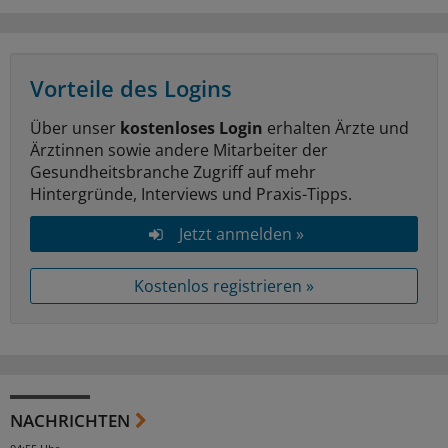
Vorteile des Logins
Über unser
kostenloses Login
erhalten Ärzte und
Ärztinnen sowie andere Mitarbeiter der
Gesundheitsbranche Zugriff auf mehr
Hintergründe, Interviews und Praxis-Tipps.
Jetzt anmelden »
Kostenlos registrieren »
NACHRICHTEN