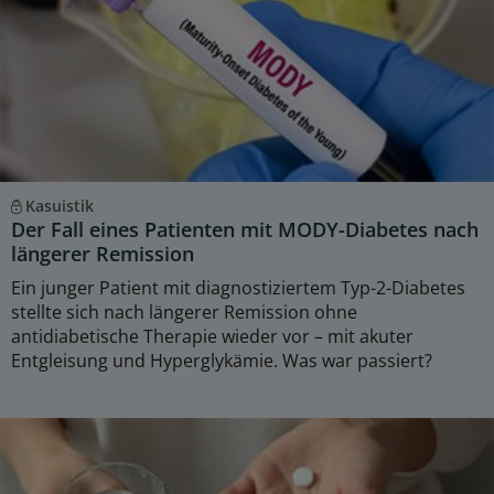
Kasuistik
Der Fall eines Patienten mit MODY-Diabetes nach
längerer Remission
Ein junger Patient mit diagnostiziertem Typ-2-Diabetes
stellte sich nach längerer Remission ohne
antidiabetische Therapie wieder vor – mit akuter
Entgleisung und Hyperglykämie. Was war passiert?