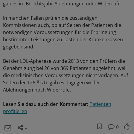
gab es im Berichtsjahr Ablehnungen oder Widerrufe.
In manchen Fällen prüfen die zuständigen
Kommissionen auch, ob auf Seiten der Patienten die
notwendigen Voraussetzungen für die Erbringung
bestimmter Leistungen zu Lasten der Krankenkassen
gegeben sind.
Bei der LDL-Apherese wurde 2013 von den Prüfern die
Genehmigung bei 26 von 369 Patienten abgelehnt, weil
die medizinischen Voraussetzungen nicht vorlagen. Auf
Seiten der 126 Ärzte gab es dagegen weder
Ablehnungen noch Widerrufe.
Lesen Sie dazu auch den Kommentar:
Patienten
profitieren
0