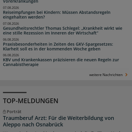
Vorerkrankungen
07.08.2026
Reiseimpfungen bei Kindern: Müssen Abstandsregeln
eingehalten werden?
07.08.2026
Gesundheitsrechtler Thomas Schlegel: „Krankheit wirkt wie
eine stille Rezession im Inneren der Wirtschaft“
06.08.2026
Praxisbesonderheiten in Zeiten des GKV-Spargesetzes:
Klarheit soll es in der kommenden Woche geben
06.08.2026
KBV und Krankenkassen präzisieren die neuen Regeln zur
Cannabistherapie
weitere Nachrichten
TOP-MELDUNGEN
Porträt
Traumberuf Arzt: Für die Weiterbildung von
Aleppo nach Osnabrück