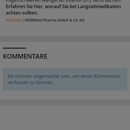
Erfahren Sie hier, worauf Sie bei Langzeitmedikation
achten sollten.
ANZEIGE
|
WÖRWAG Pharma GmbH & Co. KG
KOMMENTARE
Sie müssen angemeldet sein, um einen Kommentar
verfassen zu können.