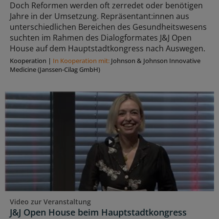
Doch Reformen werden oft zerredet oder benötigen
Jahre in der Umsetzung. Repräsentant:innen aus
unterschiedlichen Bereichen des Gesundheitswesens
suchten im Rahmen des Dialogformates J&J Open
House auf dem Hauptstadtkongress nach Auswegen.
Kooperation
|
In Kooperation mit:
Johnson & Johnson Innovative
Medicine (Janssen-Cilag GmbH)
Video zur Veranstaltung
J&J Open House beim Hauptstadtkongress