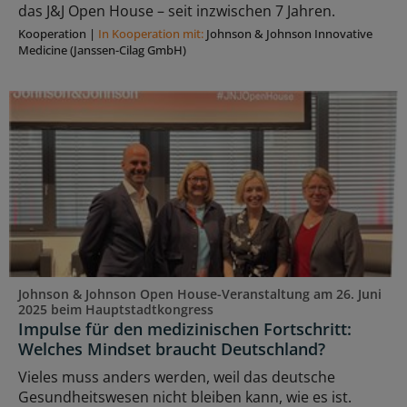
das J&J Open House – seit inzwischen 7 Jahren.
Kooperation
|
In Kooperation mit:
Johnson & Johnson Innovative
Medicine (Janssen-Cilag GmbH)
Johnson & Johnson Open House-Veranstaltung am 26. Juni
2025 beim Hauptstadtkongress
Impulse für den medizinischen Fortschritt:
Welches Mindset braucht Deutschland?
Vieles muss anders werden, weil das deutsche
Gesundheitswesen nicht bleiben kann, wie es ist.