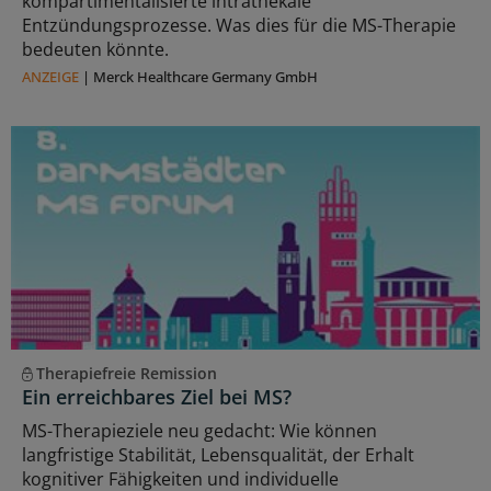
kompartimentalisierte intrathekale
Entzündungsprozesse. Was dies für die MS-Therapie
bedeuten könnte.
ANZEIGE
|
Merck Healthcare Germany GmbH
Therapiefreie Remission
Ein erreichbares Ziel bei MS?
MS-Therapieziele neu gedacht: Wie können
langfristige Stabilität, Lebensqualität, der Erhalt
kognitiver Fähigkeiten und individuelle