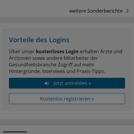
weitere Sonderberichte
Vorteile des Logins
Über unser
kostenloses Login
erhalten Ärzte und
Ärztinnen sowie andere Mitarbeiter der
Gesundheitsbranche Zugriff auf mehr
Hintergründe, Interviews und Praxis-Tipps.
Jetzt anmelden »
Kostenlos registrieren »