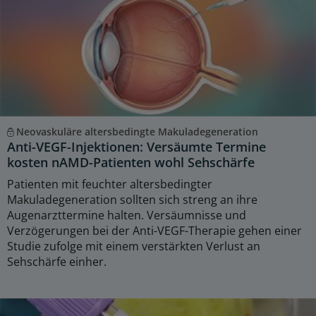
Neovaskuläre altersbedingte Makuladegeneration
Anti-VEGF-Injektionen: Versäumte Termine
kosten nAMD-Patienten wohl Sehschärfe
Patienten mit feuchter altersbedingter
Makuladegeneration sollten sich streng an ihre
Augenarzttermine halten. Versäumnisse und
Verzögerungen bei der Anti-VEGF-Therapie gehen einer
Studie zufolge mit einem verstärkten Verlust an
Sehschärfe einher.