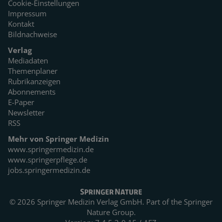
Cookie-Einstellungen
Impressum
Kontakt
Bildnachweise
Verlag
Mediadaten
Themenplaner
Rubrikanzeigen
Abonnements
E-Paper
Newsletter
RSS
Mehr von Springer Medizin
www.springermedizin.de
www.springerpflege.de
jobs.springermedizin.de
© 2026 Springer Medizin Verlag GmbH. Part of the
Springer
Nature Group.