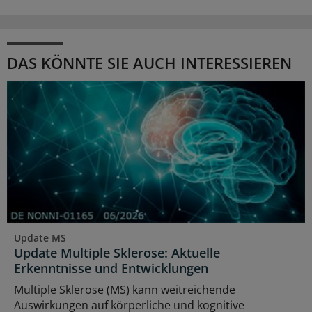
DAS KÖNNTE SIE AUCH INTERESSIEREN
Update MS
Update Multiple Sklerose: Aktuelle
Erkenntnisse und Entwicklungen
Multiple Sklerose (MS) kann weitreichende
Auswirkungen auf körperliche und kognitive