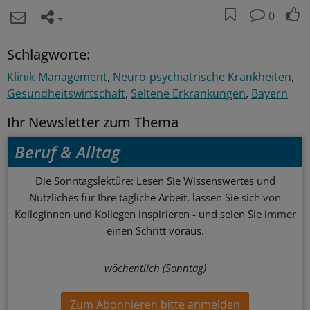
0
Schlagworte:
Klinik-Management
Neuro-psychiatrische Krankheiten
Gesundheitswirtschaft
Seltene Erkrankungen
Bayern
Ihr Newsletter zum Thema
Beruf & Alltag
Die Sonntagslektüre: Lesen Sie Wissenswertes und
Nützliches für Ihre tägliche Arbeit, lassen Sie sich von
Kolleginnen und Kollegen inspirieren - und seien Sie immer
einen Schritt voraus.
wöchentlich (Sonntag)
Zum Abonnieren bitte anmelden