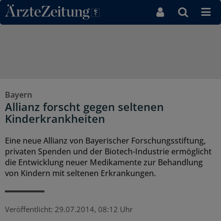
Direkt zum Inhaltsbereich
Bayern
Allianz forscht gegen seltenen
Kinderkrankheiten
Eine neue Allianz von Bayerischer Forschungsstiftung,
privaten Spenden und der Biotech-Industrie ermöglicht
die Entwicklung neuer Medikamente zur Behandlung
von Kindern mit seltenen Erkrankungen.
Veröffentlicht:
29.07.2014, 08:12 Uhr