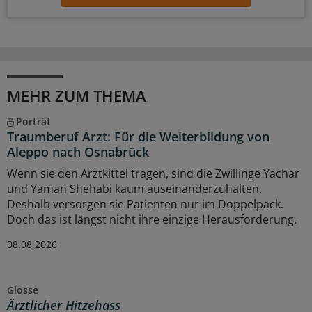
MEHR ZUM THEMA
Porträt
Traumberuf Arzt: Für die Weiterbildung von
Aleppo nach Osnabrück
Wenn sie den Arztkittel tragen, sind die Zwillinge Yachar
und Yaman Shehabi kaum auseinanderzuhalten.
Deshalb versorgen sie Patienten nur im Doppelpack.
Doch das ist längst nicht ihre einzige Herausforderung.
08.08.2026
Glosse
Ärztlicher Hitzehass