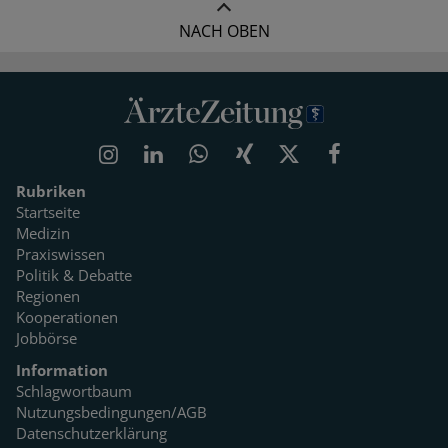
NACH OBEN
Rubriken
Startseite
Medizin
Praxiswissen
Politik & Debatte
Regionen
Kooperationen
Jobbörse
Information
Schlagwortbaum
Nutzungsbedingungen/AGB
Datenschutzerklärung