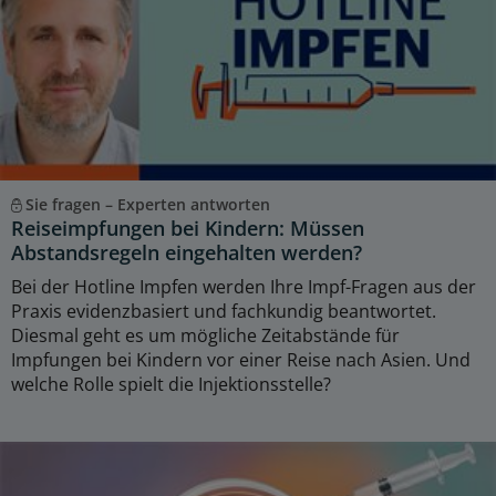
Sie fragen – Experten antworten
Reiseimpfungen bei Kindern: Müssen
Abstandsregeln eingehalten werden?
Bei der Hotline Impfen werden Ihre Impf-Fragen aus der
Praxis evidenzbasiert und fachkundig beantwortet.
Diesmal geht es um mögliche Zeitabstände für
Impfungen bei Kindern vor einer Reise nach Asien. Und
welche Rolle spielt die Injektionsstelle?