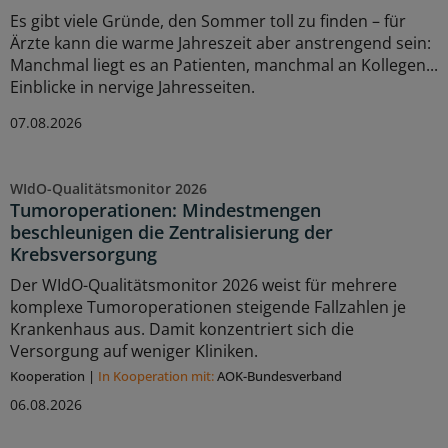
Es gibt viele Gründe, den Sommer toll zu finden – für
Ärzte kann die warme Jahreszeit aber anstrengend sein:
Manchmal liegt es an Patienten, manchmal an Kollegen...
Einblicke in nervige Jahresseiten.
07.08.2026
WIdO-Qualitätsmonitor 2026
Tumoroperationen: Mindestmengen
beschleunigen die Zentralisierung der
Krebsversorgung
Der WIdO-Qualitätsmonitor 2026 weist für mehrere
komplexe Tumoroperationen steigende Fallzahlen je
Krankenhaus aus. Damit konzentriert sich die
Versorgung auf weniger Kliniken.
Kooperation
|
In Kooperation mit:
AOK-Bundesverband
06.08.2026