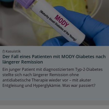
Kasuistik
Der Fall eines Patienten mit MODY-Diabetes nach
längerer Remission
Ein junger Patient mit diagnostiziertem Typ-2-Diabetes
stellte sich nach längerer Remission ohne
antidiabetische Therapie wieder vor – mit akuter
Entgleisung und Hyperglykämie. Was war passiert?