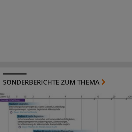
SONDERBERICHTE ZUM THEMA