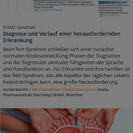
Rett-Syndrom
Diagnose und Verlauf einer herausfordernden
Erkrankung
Beim Rett-Syndrom schließen sich einer zunächst
normalen Kindesentwicklung Phasen der Stagnation
und der Regression zentraler Fähigkeiten wie Sprache
und Handfunktion an. Für Erkrankte und ihre Familien ist
das Rett-Syndrom, das alle Aspekte des täglichen Lebens
beeinträchtigen kann, eine große Herausforderung.
Sonderbericht
|
Mit freundlicher Unterstützung von:
Acadia
Pharmaceuticals (Germany) GmbH, München