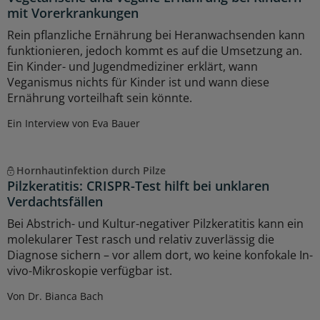
mit Vorerkrankungen
Rein pflanzliche Ernährung bei Heranwachsenden kann
funktionieren, jedoch kommt es auf die Umsetzung an.
Ein Kinder- und Jugendmediziner erklärt, wann
Veganismus nichts für Kinder ist und wann diese
Ernährung vorteilhaft sein könnte.
Ein Interview von Eva Bauer
Hornhautinfektion durch Pilze
Pilzkeratitis: CRISPR-Test hilft bei unklaren
Verdachtsfällen
Bei Abstrich- und Kultur-negativer Pilzkeratitis kann ein
molekularer Test rasch und relativ zuverlässig die
Diagnose sichern – vor allem dort, wo keine konfokale In-
vivo-Mikroskopie verfügbar ist.
Von Dr. Bianca Bach