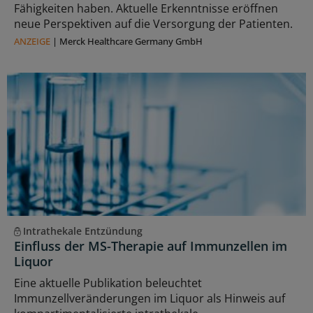
Fähigkeiten haben. Aktuelle Erkenntnisse eröffnen
neue Perspektiven auf die Versorgung der Patienten.
ANZEIGE
|
Merck Healthcare Germany GmbH
Intrathekale Entzündung
Einfluss der MS-Therapie auf Immunzellen im
Liquor
Eine aktuelle Publikation beleuchtet
Immunzellveränderungen im Liquor als Hinweis auf