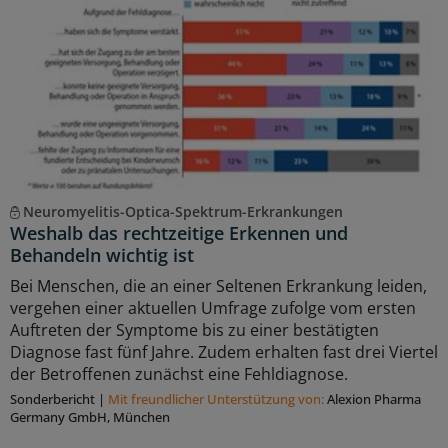
Neuromyelitis-Optica-Spektrum-Erkrankungen
Weshalb das rechtzeitige Erkennen und
Behandeln wichtig ist
Bei Menschen, die an einer Seltenen Erkrankung leiden,
vergehen einer aktuellen Umfrage zufolge vom ersten
Auftreten der Symptome bis zu einer bestätigten
Diagnose fast fünf Jahre. Zudem erhalten fast drei Viertel
der Betroffenen zunächst eine Fehldiagnose.
Sonderbericht
|
Mit freundlicher Unterstützung von:
Alexion Pharma
Germany GmbH, München