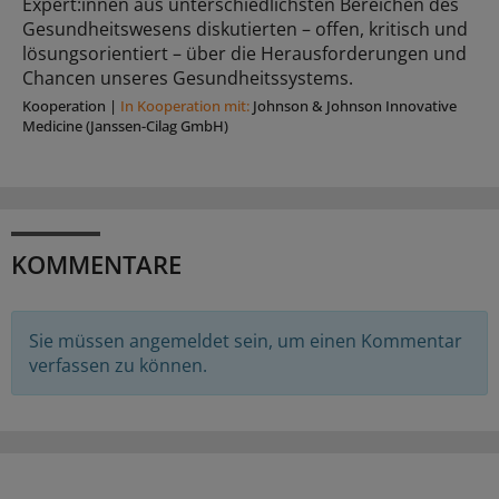
Expert:innen aus unterschiedlichsten Bereichen des
Gesundheitswesens diskutierten – offen, kritisch und
lösungsorientiert – über die Herausforderungen und
Chancen unseres Gesundheitssystems.
Kooperation
|
In Kooperation mit:
Johnson & Johnson Innovative
Medicine (Janssen-Cilag GmbH)
KOMMENTARE
Sie müssen angemeldet sein, um einen Kommentar
verfassen zu können.