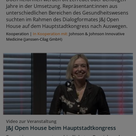
Jahre in der Umsetzung. Repräsentant:innen aus
unterschiedlichen Bereichen des Gesundheitswesens
suchten im Rahmen des Dialogformates J&J Open
House auf dem Hauptstadtkongress nach Auswegen.
Kooperation
|
In Kooperation mit:
Johnson & Johnson Innovative
Medicine (Janssen-Cilag GmbH)
Video zur Veranstaltung
J&J Open House beim Hauptstadtkongress