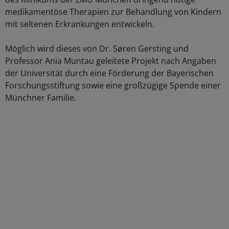
medikamentöse Therapien zur Behandlung von Kindern
mit seltenen Erkrankungen entwickeln.
Möglich wird dieses von Dr. Søren Gersting und
Professor Ania Muntau geleitete Projekt nach Angaben
der Universität durch eine Förderung der Bayerischen
Forschungsstiftung sowie eine großzügige Spende einer
Münchner Familie.