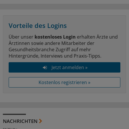
Vorteile des Logins
Über unser
kostenloses Login
erhalten Ärzte und
Ärztinnen sowie andere Mitarbeiter der
Gesundheitsbranche Zugriff auf mehr
Hintergründe, Interviews und Praxis-Tipps.
Jetzt anmelden »
Kostenlos registrieren »
NACHRICHTEN