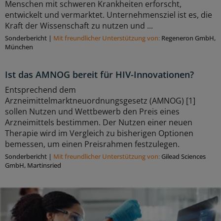
Menschen mit schweren Krankheiten erforscht,
entwickelt und vermarktet. Unternehmensziel ist es, die
Kraft der Wissenschaft zu nutzen und ...
Sonderbericht
|
Mit freundlicher Unterstützung von:
Regeneron GmbH,
München
Ist das AMNOG bereit für HIV-Innovationen?
Entsprechend dem
Arzneimittelmarktneuordnungsgesetz (AMNOG) [1]
sollen Nutzen und Wettbewerb den Preis eines
Arzneimittels bestimmen. Der Nutzen einer neuen
Therapie wird im Vergleich zu bisherigen Optionen
bemessen, um einen Preisrahmen festzulegen.
Sonderbericht
|
Mit freundlicher Unterstützung von:
Gilead Sciences
GmbH, Martinsried