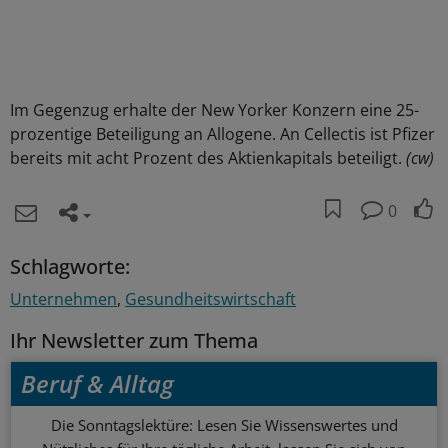
Im Gegenzug erhalte der New Yorker Konzern eine 25-
prozentige Beteiligung an Allogene. An Cellectis ist Pfizer
bereits mit acht Prozent des Aktienkapitals beteiligt.
(cw)
0
Schlagworte:
Unternehmen
Gesundheitswirtschaft
Ihr Newsletter zum Thema
Beruf & Alltag
Die Sonntagslektüre: Lesen Sie Wissenswertes und