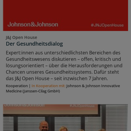
J&J Open House
Der Gesundheitsdialog
Expert:innen aus unterschiedlichsten Bereichen des
Gesundheitswesens diskutieren – offen, kritisch und
lösungsorientiert – über die Herausforderungen und
Chancen unseres Gesundheitssystems. Dafür steht
das J&J Open House – seit inzwischen 7 Jahren.
Kooperation
|
In Kooperation mit:
Johnson & Johnson Innovative
Medicine (Janssen-Cilag GmbH)