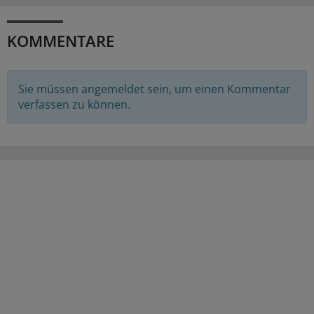
KOMMENTARE
Sie müssen angemeldet sein, um einen Kommentar
verfassen zu können.