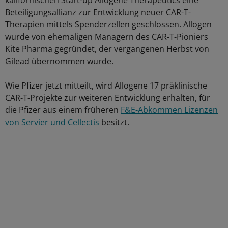
kalifornischen Start-up Allogene Therapeutics eine
Beteiligungsallianz zur Entwicklung neuer CAR-T-
Therapien mittels Spenderzellen geschlossen. Allogen
wurde von ehemaligen Managern des CAR-T-Pioniers
Kite Pharma gegründet, der vergangenen Herbst von
Gilead übernommen wurde.
Wie Pfizer jetzt mitteilt, wird Allogene 17 präklinische
CAR-T-Projekte zur weiteren Entwicklung erhalten, für
die Pfizer aus einem früheren
F&E-Abkommen Lizenzen
von Servier und Cellectis
besitzt.