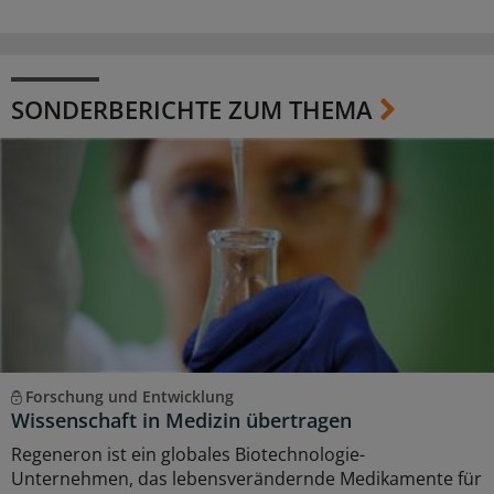
SONDERBERICHTE ZUM THEMA
Forschung und Entwicklung
Wissenschaft in Medizin übertragen
Regeneron ist ein globales Biotechnologie-
Unternehmen, das lebensverändernde Medikamente für