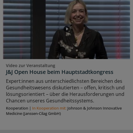
Video zur Veranstaltung
J&J Open House beim Hauptstadtkongress
Expert:innen aus unterschiedlichsten Bereichen des
Gesundheitswesens diskutierten – offen, kritisch und
lösungsorientiert – über die Herausforderungen und
Chancen unseres Gesundheitssystems.
Kooperation
|
In Kooperation mit:
Johnson & Johnson Innovative
Medicine (Janssen-Cilag GmbH)