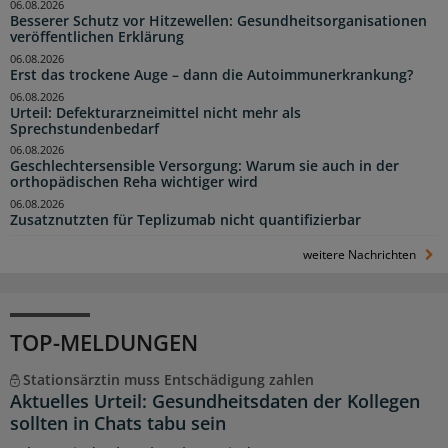
06.08.2026
Besserer Schutz vor Hitzewellen: Gesundheitsorganisationen
veröffentlichen Erklärung
06.08.2026
Erst das trockene Auge – dann die Autoimmunerkrankung?
06.08.2026
Urteil: Defekturarzneimittel nicht mehr als
Sprechstundenbedarf
06.08.2026
Geschlechtersensible Versorgung: Warum sie auch in der
orthopädischen Reha wichtiger wird
06.08.2026
Zusatznutzten für Teplizumab nicht quantifizierbar
weitere Nachrichten
TOP-MELDUNGEN
Stationsärztin muss Entschädigung zahlen
Aktuelles Urteil: Gesundheitsdaten der Kollegen
sollten in Chats tabu sein