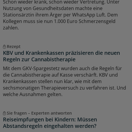
Schon wieder krank, schon wieder Vertretung. Unter
Nutzung von Gesundheitsdaten machte eine
Stationsärztin ihrem Ärger per WhatsApp Luft. Dem
Kollegen muss sie nun 1.000 Euro Schmerzensgeld
zahlen.
Rezept
KBV und Krankenkassen präzisieren die neuen
Regeln zur Cannabistherapie
Mit dem GKV-Spargestetz wurden auch die Regeln für
die Cannabistherapie auf Kasse verschärft. KBV und
Krankenkassen stellen nun klar, wie mit dem
sechsmonatigen Therapieversuch zu verfahren ist. Und
welche Ausnahmen gelten.
Sie fragen – Experten antworten
Reiseimpfungen bei Kindern: Müssen
Abstandsregeln eingehalten werden?