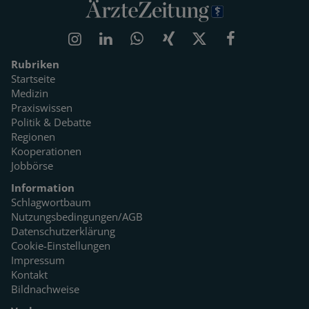
Rubriken
Startseite
Medizin
Praxiswissen
Politik & Debatte
Regionen
Kooperationen
Jobbörse
Information
Schlagwortbaum
Nutzungsbedingungen/AGB
Datenschutzerklärung
Cookie-Einstellungen
Impressum
Kontakt
Bildnachweise