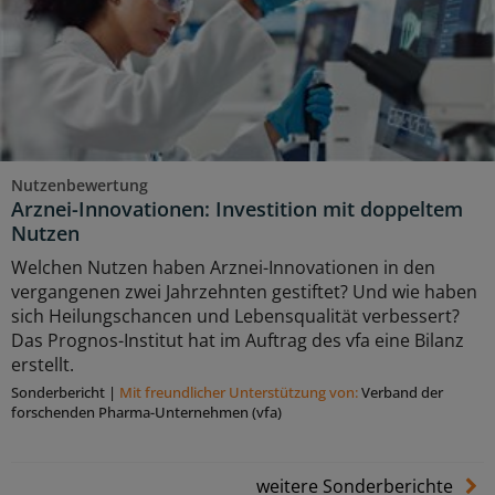
Nutzenbewertung
Arznei-Innovationen: Investition mit doppeltem
Nutzen
Welchen Nutzen haben Arznei-Innovationen in den
vergangenen zwei Jahrzehnten gestiftet? Und wie haben
sich Heilungschancen und Lebensqualität verbessert?
Das Prognos-Institut hat im Auftrag des vfa eine Bilanz
erstellt.
Sonderbericht
|
Mit freundlicher Unterstützung von:
Verband der
forschenden Pharma-Unternehmen (vfa)
weitere Sonderberichte