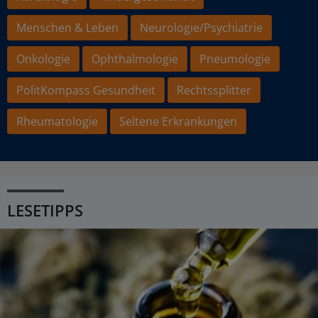
Menschen & Leben
Neurologie/Psychiatrie
Onkologie
Ophthalmologie
Pneumologie
PolitKompass Gesundheit
Rechtssplitter
Rheumatologie
Seltene Erkrankungen
LESETIPPS