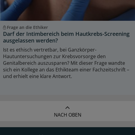
Frage an die Ethiker
Darf der Intimbereich beim Hautkrebs-Screening
ausgelassen werden?
Ist es ethisch vertretbar, bei Ganzkörper-
Hautuntersuchungen zur Krebsvorsorge den
Genitalbereich auszusparen? Mit dieser Frage wandte
sich ein Kollege an das Ethikteam einer Fachzeitschrift –
und erhielt eine klare Antwort.
NACH OBEN