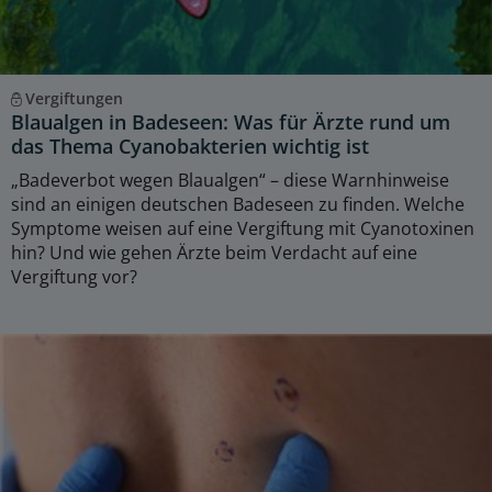
Vergiftungen
Blaualgen in Badeseen: Was für Ärzte rund um
das Thema Cyanobakterien wichtig ist
„Badeverbot wegen Blaualgen“ – diese Warnhinweise
sind an einigen deutschen Badeseen zu finden. Welche
Symptome weisen auf eine Vergiftung mit Cyanotoxinen
hin? Und wie gehen Ärzte beim Verdacht auf eine
Vergiftung vor?