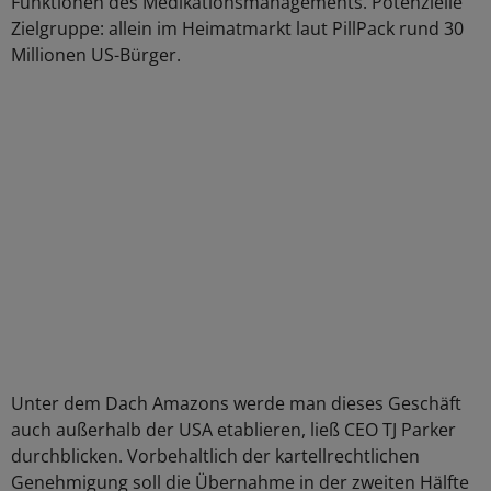
Funktionen des Medikationsmanagements. Potenzielle
Zielgruppe: allein im Heimatmarkt laut PillPack rund 30
Millionen US-Bürger.
Unter dem Dach Amazons werde man dieses Geschäft
auch außerhalb der USA etablieren, ließ CEO TJ Parker
durchblicken. Vorbehaltlich der kartellrechtlichen
Genehmigung soll die Übernahme in der zweiten Hälfte