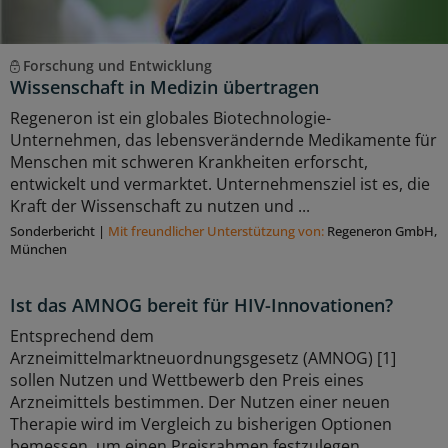
Forschung und Entwicklung
Wissenschaft in Medizin übertragen
Regeneron ist ein globales Biotechnologie-
Unternehmen, das lebensverändernde Medikamente für
Menschen mit schweren Krankheiten erforscht,
entwickelt und vermarktet. Unternehmensziel ist es, die
Kraft der Wissenschaft zu nutzen und ...
Sonderbericht
|
Mit freundlicher Unterstützung von:
Regeneron GmbH,
München
Ist das AMNOG bereit für HIV-Innovationen?
Entsprechend dem
Arzneimittelmarktneuordnungsgesetz (AMNOG) [1]
sollen Nutzen und Wettbewerb den Preis eines
Arzneimittels bestimmen. Der Nutzen einer neuen
Therapie wird im Vergleich zu bisherigen Optionen
bemessen, um einen Preisrahmen festzulegen.