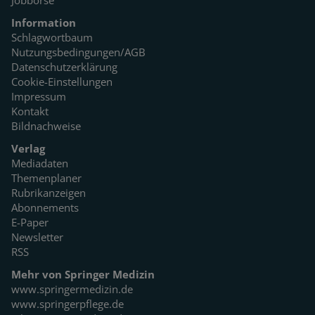
Jobbörse
Information
Schlagwortbaum
Nutzungsbedingungen/AGB
Datenschutzerklärung
Cookie-Einstellungen
Impressum
Kontakt
Bildnachweise
Verlag
Mediadaten
Themenplaner
Rubrikanzeigen
Abonnements
E-Paper
Newsletter
RSS
Mehr von Springer Medizin
www.springermedizin.de
www.springerpflege.de