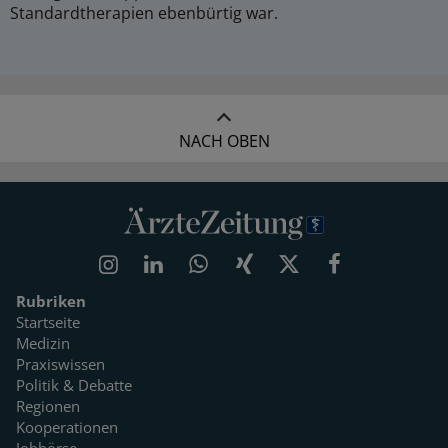
Standardtherapien ebenbürtig war.
NACH OBEN
Rubriken
Startseite
Medizin
Praxiswissen
Politik & Debatte
Regionen
Kooperationen