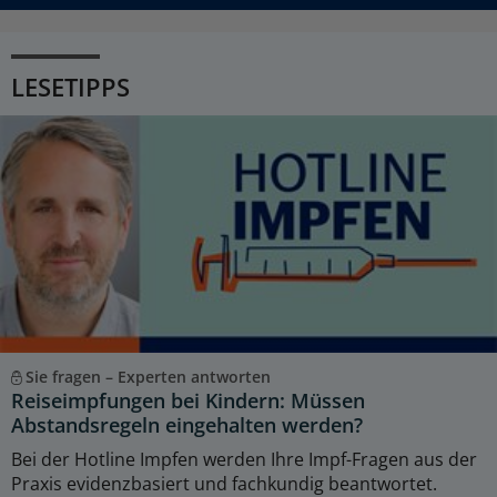
LESETIPPS
Sie fragen – Experten antworten
Reiseimpfungen bei Kindern: Müssen
Abstandsregeln eingehalten werden?
Bei der Hotline Impfen werden Ihre Impf-Fragen aus der
Praxis evidenzbasiert und fachkundig beantwortet.