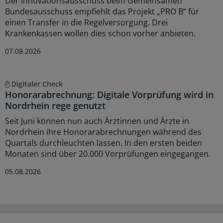
Der Innovationsausschuss beim Gemeinsamen
Bundesausschuss empfiehlt das Projekt „PRO B“ für
einen Transfer in die Regelversorgung. Drei
Krankenkassen wollen dies schon vorher anbieten.
07.08.2026
Digitaler Check
Honorarabrechnung: Digitale Vorprüfung wird in
Nordrhein rege genutzt
Seit Juni können nun auch Ärztinnen und Ärzte in
Nordrhein ihre Honorarabrechnungen während des
Quartals durchleuchten lassen. In den ersten beiden
Monaten sind über 20.000 Vorprüfungen eingegangen.
05.08.2026