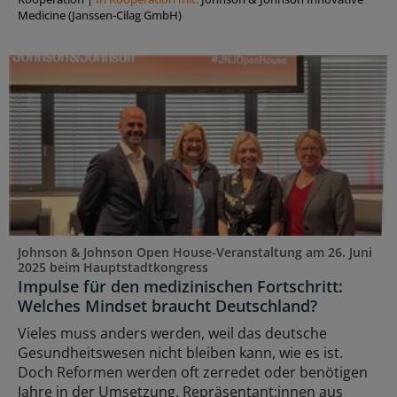
Medicine (Janssen-Cilag GmbH)
Johnson & Johnson Open House-Veranstaltung am 26. Juni
2025 beim Hauptstadtkongress
Impulse für den medizinischen Fortschritt:
Welches Mindset braucht Deutschland?
Vieles muss anders werden, weil das deutsche
Gesundheitswesen nicht bleiben kann, wie es ist.
Doch Reformen werden oft zerredet oder benötigen
Jahre in der Umsetzung. Repräsentant:innen aus