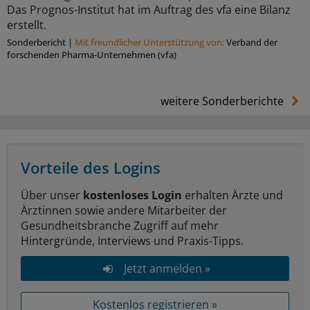
Das Prognos-Institut hat im Auftrag des vfa eine Bilanz
erstellt.
Sonderbericht
|
Mit freundlicher Unterstützung von:
Verband der
forschenden Pharma-Unternehmen (vfa)
weitere Sonderberichte
Vorteile des Logins
Über unser
kostenloses Login
erhalten Ärzte und
Ärztinnen sowie andere Mitarbeiter der
Gesundheitsbranche Zugriff auf mehr
Hintergründe, Interviews und Praxis-Tipps.
Jetzt anmelden »
Kostenlos registrieren »