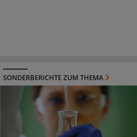
SONDERBERICHTE ZUM THEMA