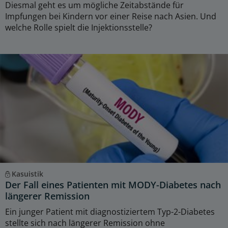
Diesmal geht es um mögliche Zeitabstände für
Impfungen bei Kindern vor einer Reise nach Asien. Und
welche Rolle spielt die Injektionsstelle?
Kasuistik
Der Fall eines Patienten mit MODY-Diabetes nach
längerer Remission
Ein junger Patient mit diagnostiziertem Typ-2-Diabetes
stellte sich nach längerer Remission ohne