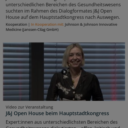
unterschiedlichen Bereichen des Gesundheitswesens
suchten im Rahmen des Dialogformates J&J Open
House auf dem Hauptstadtkongress nach Auswegen.
Kooperation
|
In Kooperation mit:
Johnson & Johnson Innovative
Medicine (Janssen-Cilag GmbH)
Video zur Veranstaltung
J&J Open House beim Hauptstadtkongress
Expert:innen aus unterschiedlichsten Bereichen des