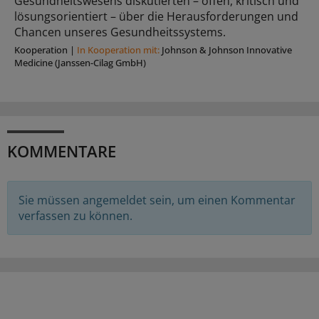
Gesundheitswesens diskutierten – offen, kritisch und
lösungsorientiert – über die Herausforderungen und
Chancen unseres Gesundheitssystems.
Kooperation
|
In Kooperation mit:
Johnson & Johnson Innovative
Medicine (Janssen-Cilag GmbH)
KOMMENTARE
Sie müssen angemeldet sein, um einen Kommentar
verfassen zu können.