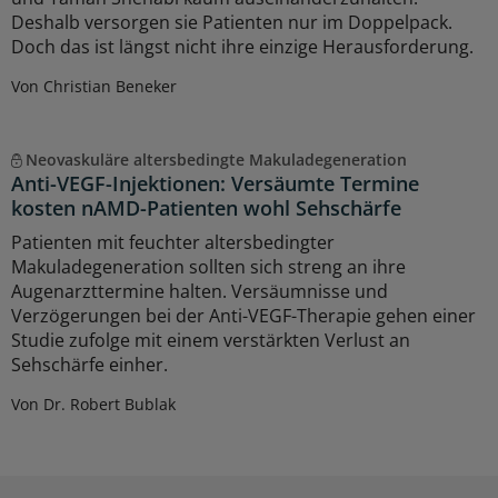
Deshalb versorgen sie Patienten nur im Doppelpack.
Doch das ist längst nicht ihre einzige Herausforderung.
Von Christian Beneker
Neovaskuläre altersbedingte Makuladegeneration
Anti-VEGF-Injektionen: Versäumte Termine
kosten nAMD-Patienten wohl Sehschärfe
Patienten mit feuchter altersbedingter
Makuladegeneration sollten sich streng an ihre
Augenarzttermine halten. Versäumnisse und
Verzögerungen bei der Anti-VEGF-Therapie gehen einer
Studie zufolge mit einem verstärkten Verlust an
Sehschärfe einher.
Von Dr. Robert Bublak