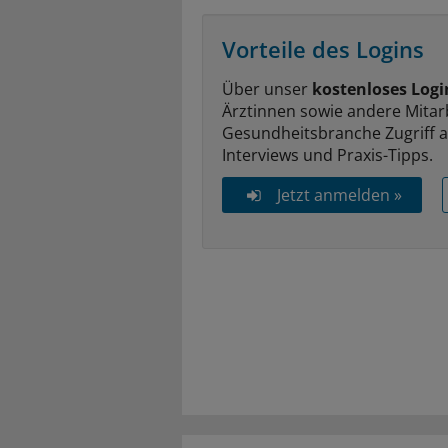
Vorteile des Logins
Über unser
kostenloses Logi
Ärztinnen sowie andere Mitar
Gesundheitsbranche Zugriff 
Interviews und Praxis-Tipps.
Jetzt anmelden »