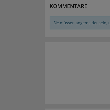
KOMMENTARE
Sie müssen angemeldet sein,