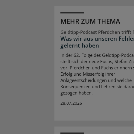
MEHR ZUM THEMA
Geldtipp-Podcast Pferdchen trifft
Was wir aus unseren Fehle
gelernt haben
In der 62. Folge des Geldtipp-Podca
stellt sich der neue Fuchs, Stefan Z
vor. Pferdchen und Fuchs erinnern 
Erfolg und Misserfolg ihrer
Anlageentscheidungen und welche
Konsequenzen und Lehren sie dara
gezogen haben.
28.07.2026