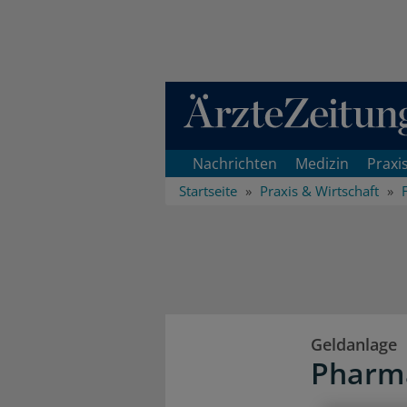
Direkt zum Inhaltsbereich
Nachrichten
Medizin
Praxi
Startseite
Praxis & Wirtschaft
Geldanlage
Pharma