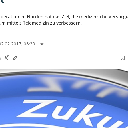
peration im Norden hat das Ziel, die medizinische Versorg
um mittels Telemedizin zu verbessern.
02.02.2017, 06:39 Uhr