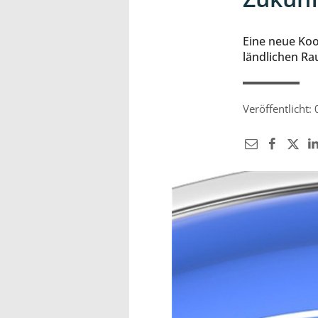
Eine neue Koo
ländlichen Ra
Veröffentlicht: