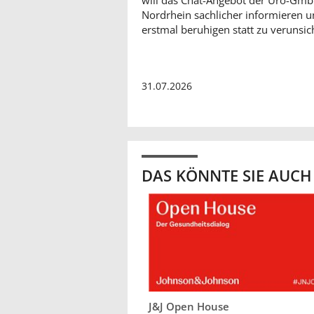
Nordrhein sachlicher informieren 
erstmal beruhigen statt zu verunsic
31.07.2026
DAS KÖNNTE SIE AUCH
J&J Open House