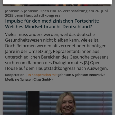
Johnson & Johnson Open House-Veranstaltung am 26. Juni
2025 beim Hauptstadtkongress
Impulse für den medizinischen Fortschritt:
Welches Mindset braucht Deutschland?
Vieles muss anders werden, weil das deutsche
Gesundheitswesen nicht bleiben kann, wie es ist.
Doch Reformen werden oft zerredet oder benötigen
Jahre in der Umsetzung. Repräsentant:innen aus
unterschiedlichen Bereichen des Gesundheitswesens
suchten im Rahmen des Dialogformates J&J Open
House auf dem Hauptstadtkongress nach Auswegen.
Kooperation
|
In Kooperation mit:
Johnson & Johnson Innovative
Medicine (Janssen-Cilag GmbH)