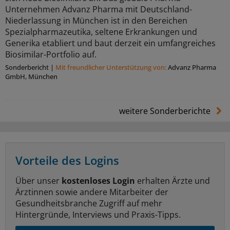
Unternehmen Advanz Pharma mit Deutschland-
Niederlassung in München ist in den Bereichen
Spezialpharmazeutika, seltene Erkrankungen und
Generika etabliert und baut derzeit ein umfangreiches
Biosimilar-Portfolio auf.
Sonderbericht
|
Mit freundlicher Unterstützung von:
Advanz Pharma
GmbH, München
weitere Sonderberichte
Vorteile des Logins
Über unser
kostenloses Login
erhalten Ärzte und
Ärztinnen sowie andere Mitarbeiter der
Gesundheitsbranche Zugriff auf mehr
Hintergründe, Interviews und Praxis-Tipps.