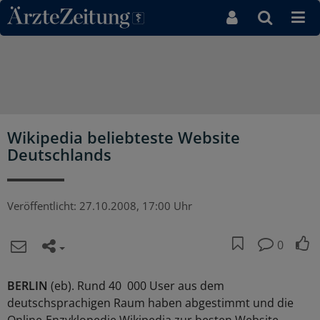
Direkt zum Inhaltsbereich
Wikipedia beliebteste Website
Deutschlands
Veröffentlicht:
27.10.2008, 17:00 Uhr
0
BERLIN
(eb). Rund 40 000 User aus dem
deutschsprachigen Raum haben abgestimmt und die