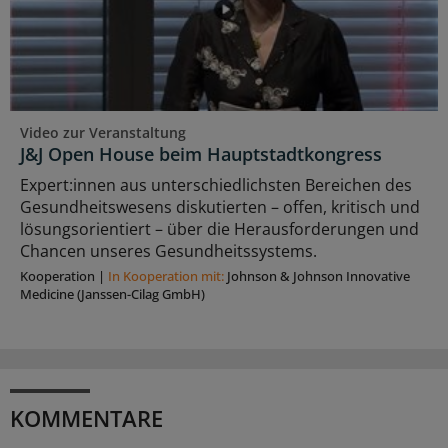
Video zur Veranstaltung
J&J Open House beim Hauptstadtkongress
Expert:innen aus unterschiedlichsten Bereichen des
Gesundheitswesens diskutierten – offen, kritisch und
lösungsorientiert – über die Herausforderungen und
Chancen unseres Gesundheitssystems.
Kooperation
|
In Kooperation mit:
Johnson & Johnson Innovative
Medicine (Janssen-Cilag GmbH)
KOMMENTARE