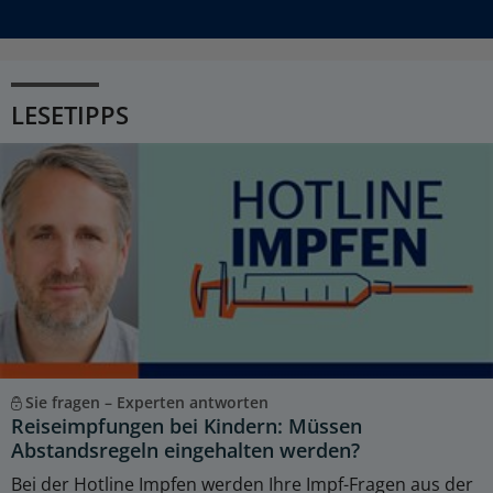
LESETIPPS
Sie fragen – Experten antworten
Reiseimpfungen bei Kindern: Müssen
Abstandsregeln eingehalten werden?
Bei der Hotline Impfen werden Ihre Impf-Fragen aus der