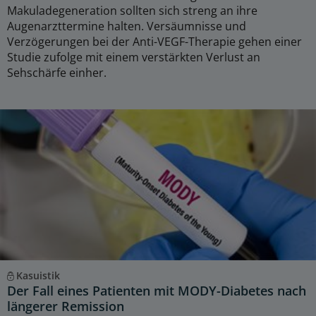
Makuladegeneration sollten sich streng an ihre
Augenarzttermine halten. Versäumnisse und
Verzögerungen bei der Anti-VEGF-Therapie gehen einer
Studie zufolge mit einem verstärkten Verlust an
Sehschärfe einher.
Kasuistik
Der Fall eines Patienten mit MODY-Diabetes nach
längerer Remission