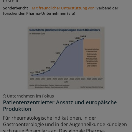
erstellt.
Sonderbericht
|
Mit freundlicher Unterstützung von:
Verband der
forschenden Pharma-Unternehmen (vfa)
Unternehmen im Fokus
Patientenzentrierter Ansatz und europäische
Produktion
Für rheumatologische Indikationen, in der
Gastroenterologie und in der Augenheilkunde kündigen
sich neue Biosimilars an. Das globale Pharma-