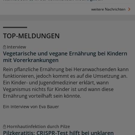
weitere Nachrichten
TOP-MELDUNGEN
Interview
Vegetarische und vegane Ernährung bei Kindern
mit Vorerkrankungen
Rein pflanzliche Ernährung bei Heranwachsenden kann
funktionieren, jedoch kommt es auf die Umsetzung an.
Ein Kinder- und Jugendmediziner erklärt, wann
Veganismus nichts für Kinder ist und wann diese
Ernährung vorteilhaft sein könnte.
Ein Interview von Eva Bauer
Hornhautinfektion durch Pilze
Pilzkeratitis: CRISPR-Test hilft bei unklaren