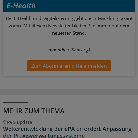
E-Health
Bei E-Health und Digitalisierung geht die Entwicklung rasant
voran. Mit diesem Newsletter bleiben Sie immer auf dem
neuesten Stand.
monatlich (Samstag)
Zum Abonnieren bitte anmelden
MEHR ZUM THEMA
PVS-Update
Weiterentwicklung der ePA erfordert Anpassung
der Praxisverwaltungssysteme