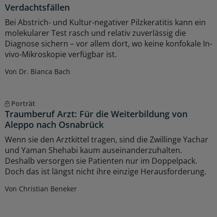
Verdachtsfällen
Bei Abstrich- und Kultur-negativer Pilzkeratitis kann ein
molekularer Test rasch und relativ zuverlässig die
Diagnose sichern – vor allem dort, wo keine konfokale In-
vivo-Mikroskopie verfügbar ist.
Von Dr. Bianca Bach
Porträt
Traumberuf Arzt: Für die Weiterbildung von
Aleppo nach Osnabrück
Wenn sie den Arztkittel tragen, sind die Zwillinge Yachar
und Yaman Shehabi kaum auseinanderzuhalten.
Deshalb versorgen sie Patienten nur im Doppelpack.
Doch das ist längst nicht ihre einzige Herausforderung.
Von Christian Beneker