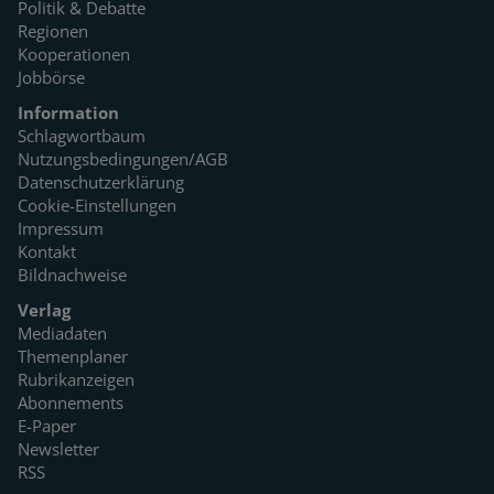
Politik & Debatte
Regionen
Kooperationen
Jobbörse
Information
Schlagwortbaum
Nutzungsbedingungen/AGB
Datenschutzerklärung
Cookie-Einstellungen
Impressum
Kontakt
Bildnachweise
Verlag
Mediadaten
Themenplaner
Rubrikanzeigen
Abonnements
E-Paper
Newsletter
RSS