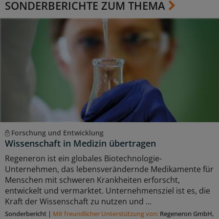
SONDERBERICHTE ZUM THEMA
Forschung und Entwicklung
Wissenschaft in Medizin übertragen
Regeneron ist ein globales Biotechnologie-
Unternehmen, das lebensverändernde Medikamente für
Menschen mit schweren Krankheiten erforscht,
entwickelt und vermarktet. Unternehmensziel ist es, die
Kraft der Wissenschaft zu nutzen und ...
Sonderbericht
|
Mit freundlicher Unterstützung von:
Regeneron GmbH,