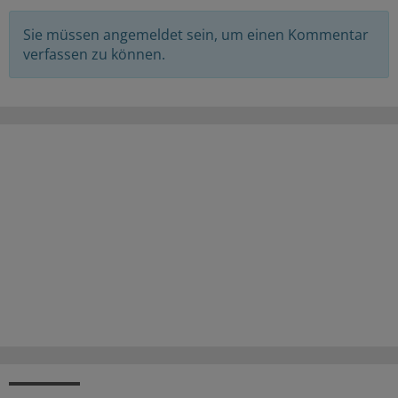
Sie müssen angemeldet sein, um einen Kommentar
verfassen zu können.