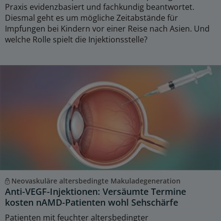
Praxis evidenzbasiert und fachkundig beantwortet.
Diesmal geht es um mögliche Zeitabstände für
Impfungen bei Kindern vor einer Reise nach Asien. Und
welche Rolle spielt die Injektionsstelle?
Neovaskuläre altersbedingte Makuladegeneration
Anti-VEGF-Injektionen: Versäumte Termine
kosten nAMD-Patienten wohl Sehschärfe
Patienten mit feuchter altersbedingter