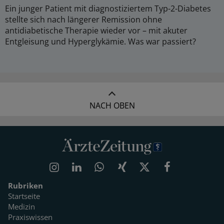
Ein junger Patient mit diagnostiziertem Typ-2-Diabetes
stellte sich nach längerer Remission ohne
antidiabetische Therapie wieder vor – mit akuter
Entgleisung und Hyperglykämie. Was war passiert?
NACH OBEN
Rubriken
Startseite
Medizin
Praxiswissen