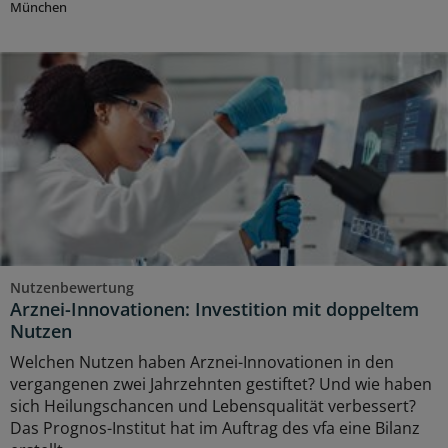
München
Nutzenbewertung
Arznei-Innovationen: Investition mit doppeltem
Nutzen
Welchen Nutzen haben Arznei-Innovationen in den
vergangenen zwei Jahrzehnten gestiftet? Und wie haben
sich Heilungschancen und Lebensqualität verbessert?
Das Prognos-Institut hat im Auftrag des vfa eine Bilanz