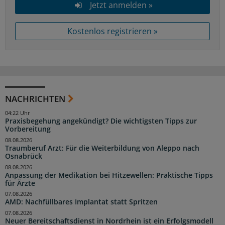
Jetzt anmelden »
Kostenlos registrieren »
NACHRICHTEN
04:22 Uhr
Praxisbegehung angekündigt? Die wichtigsten Tipps zur
Vorbereitung
08.08.2026
Traumberuf Arzt: Für die Weiterbildung von Aleppo nach
Osnabrück
08.08.2026
Anpassung der Medikation bei Hitzewellen: Praktische Tipps
für Ärzte
07.08.2026
AMD: Nachfüllbares Implantat statt Spritzen
07.08.2026
Neuer Bereitschaftsdienst in Nordrhein ist ein Erfolgsmodell