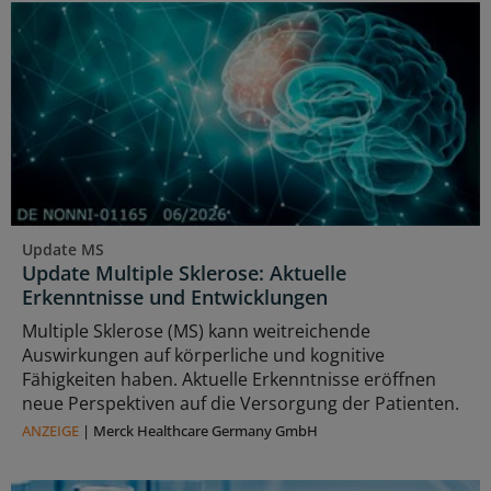
Update MS
Update Multiple Sklerose: Aktuelle
Erkenntnisse und Entwicklungen
Multiple Sklerose (MS) kann weitreichende
Auswirkungen auf körperliche und kognitive
Fähigkeiten haben. Aktuelle Erkenntnisse eröffnen
neue Perspektiven auf die Versorgung der Patienten.
ANZEIGE
|
Merck Healthcare Germany GmbH