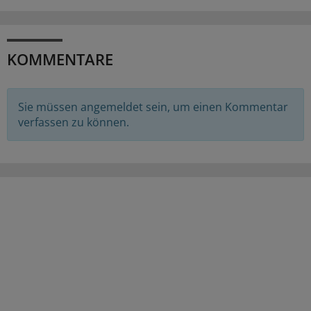
KOMMENTARE
Sie müssen angemeldet sein, um einen Kommentar
verfassen zu können.