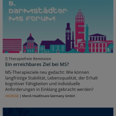
Therapiefreie Remission
Ein erreichbares Ziel bei MS?
MS-Therapieziele neu gedacht: Wie können
langfristige Stabilität, Lebensqualität, der Erhalt
kognitiver Fähigkeiten und individuelle
Anforderungen in Einklang gebracht werden?
ANZEIGE
|
Merck Healthcare Germany GmbH