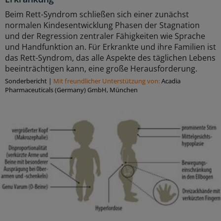
Beim Rett-Syndrom schließen sich einer zunächst
normalen Kindesentwicklung Phasen der Stagnation
und der Regression zentraler Fähigkeiten wie Sprache
und Handfunktion an. Für Erkrankte und ihre Familien ist
das Rett-Syndrom, das alle Aspekte des täglichen Lebens
beeinträchtigen kann, eine große Herausforderung.
Sonderbericht
|
Mit freundlicher Unterstützung von:
Acadia
Pharmaceuticals (Germany) GmbH, München