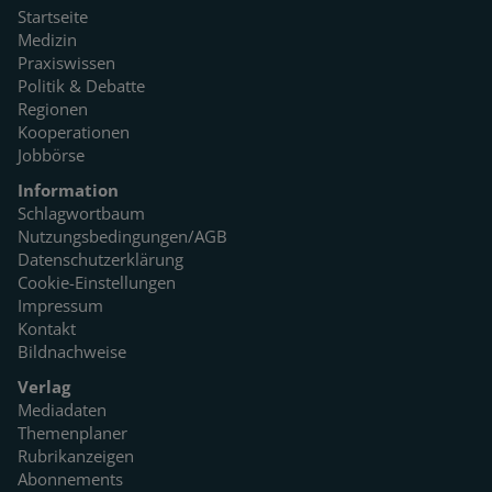
Startseite
Medizin
Praxiswissen
Politik & Debatte
Regionen
Kooperationen
Jobbörse
Information
Schlagwortbaum
Nutzungsbedingungen/AGB
Datenschutzerklärung
Cookie-Einstellungen
Impressum
Kontakt
Bildnachweise
Verlag
Mediadaten
Themenplaner
Rubrikanzeigen
Abonnements