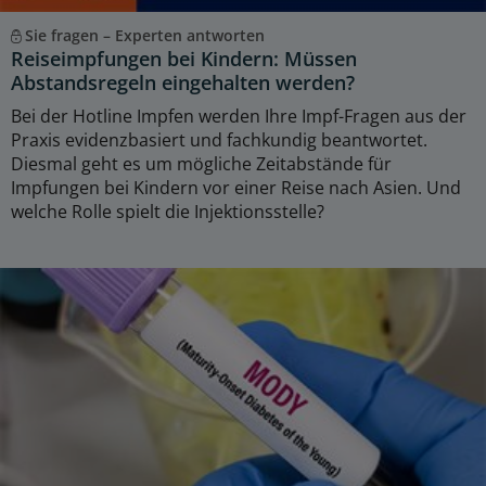
Sie fragen – Experten antworten
Reiseimpfungen bei Kindern: Müssen
Abstandsregeln eingehalten werden?
Bei der Hotline Impfen werden Ihre Impf-Fragen aus der
Praxis evidenzbasiert und fachkundig beantwortet.
Diesmal geht es um mögliche Zeitabstände für
Impfungen bei Kindern vor einer Reise nach Asien. Und
welche Rolle spielt die Injektionsstelle?