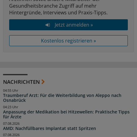
Gesundheitsbranche Zugriff auf mehr
Hintergründe, Interviews und Praxis-Tipps.
Jetzt anmelden »
Kostenlos registrieren »
NACHRICHTEN
04:55 Uhr
Traumberuf Arzt: Für die Weiterbildung von Aleppo nach
Osnabrück
04:23 Uhr
Anpassung der Medikation bei Hitzewellen: Praktische Tipps
für Ärzte
07.08.2026
AMD: Nachfüllbares Implantat statt Spritzen
07.08.2026