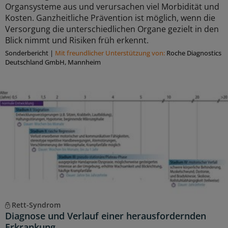
Organsysteme aus und verursachen viel Morbidität und
Kosten. Ganzheitliche Prävention ist möglich, wenn die
Versorgung die unterschiedlichen Organe gezielt in den
Blick nimmt und Risiken früh erkennt.
Sonderbericht
|
Mit freundlicher Unterstützung von:
Roche Diagnostics
Deutschland GmbH, Mannheim
Rett-Syndrom
Diagnose und Verlauf einer herausfordernden
Erkrankung