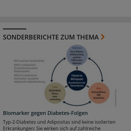
SONDERBERICHTE ZUM THEMA
Biomarker gegen Diabetes-Folgen
Typ-2-Diabetes und Adipositas sind keine isolierten
Erkrankungen: Sie wirken sich auf zahlreiche