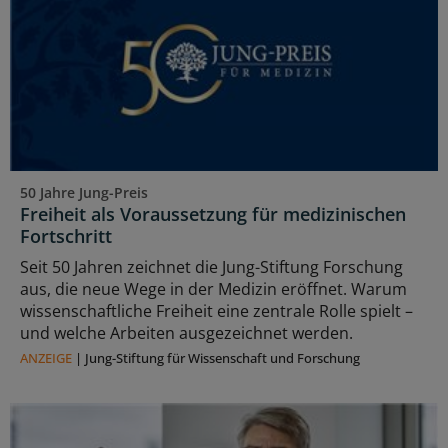
50 Jahre Jung-Preis
Freiheit als Voraussetzung für medizinischen
Fortschritt
Seit 50 Jahren zeichnet die Jung-Stiftung Forschung
aus, die neue Wege in der Medizin eröffnet. Warum
wissenschaftliche Freiheit eine zentrale Rolle spielt –
und welche Arbeiten ausgezeichnet werden.
ANZEIGE
|
Jung-Stiftung für Wissenschaft und Forschung