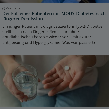
Kasuistik
Der Fall eines Patienten mit MODY-Diabetes nach
längerer Remission
Ein junger Patient mit diagnostiziertem Typ-2-Diabetes
stellte sich nach längerer Remission ohne
antidiabetische Therapie wieder vor – mit akuter
Entgleisung und Hyperglykämie. Was war passiert?