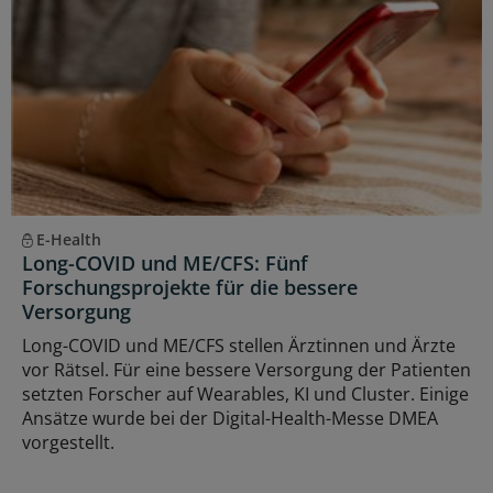
E-Health
Long-COVID und ME/CFS: Fünf
Forschungsprojekte für die bessere
Versorgung
Long-COVID und ME/CFS stellen Ärztinnen und Ärzte
vor Rätsel. Für eine bessere Versorgung der Patienten
setzten Forscher auf Wearables, KI und Cluster. Einige
Ansätze wurde bei der Digital-Health-Messe DMEA
vorgestellt.