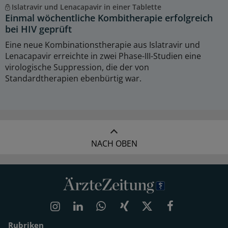
Islatravir und Lenacapavir in einer Tablette
Einmal wöchentliche Kombitherapie erfolgreich
bei HIV geprüft
Eine neue Kombinationstherapie aus Islatravir und
Lenacapavir erreichte in zwei Phase-III-Studien eine
virologische Suppression, die der von
Standardtherapien ebenbürtig war.
NACH OBEN
Rubriken