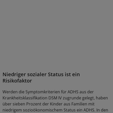
Niedriger sozialer Status ist ein
Risikofaktor
Werden die Symptomkriterien für ADHS aus der
Krankheitsklassifikation DSM IV zugrunde gelegt, haben
über sieben Prozent der Kinder aus Familien mit
niedrigem sozioökonomischem Status ein ADHS. In den