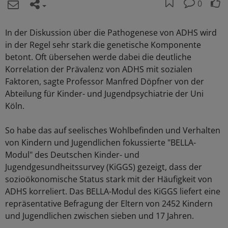
0
In der Diskussion über die Pathogenese von ADHS wird
in der Regel sehr stark die genetische Komponente
betont. Oft übersehen werde dabei die deutliche
Korrelation der Prävalenz von ADHS mit sozialen
Faktoren, sagte Professor Manfred Döpfner von der
Abteilung für Kinder- und Jugendpsychiatrie der Uni
Köln.
So habe das auf seelisches Wohlbefinden und Verhalten
von Kindern und Jugendlichen fokussierte "BELLA-
Modul" des Deutschen Kinder- und
Jugendgesundheitssurvey (KiGGS) gezeigt, dass der
sozioökonomische Status stark mit der Häufigkeit von
ADHS korreliert. Das BELLA-Modul des KiGGS liefert eine
repräsentative Befragung der Eltern von 2452 Kindern
und Jugendlichen zwischen sieben und 17 Jahren.