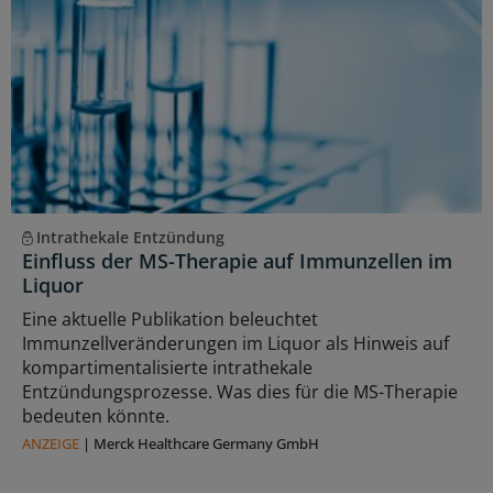
Intrathekale Entzündung
Einfluss der MS-Therapie auf Immunzellen im
Liquor
Eine aktuelle Publikation beleuchtet
Immunzellveränderungen im Liquor als Hinweis auf
kompartimentalisierte intrathekale
Entzündungsprozesse. Was dies für die MS-Therapie
bedeuten könnte.
ANZEIGE
|
Merck Healthcare Germany GmbH