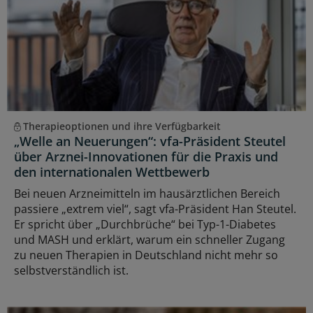
Therapieoptionen und ihre Verfügbarkeit
„Welle an Neuerungen“: vfa-Präsident Steutel
über Arznei-Innovationen für die Praxis und
den internationalen Wettbewerb
Bei neuen Arzneimitteln im hausärztlichen Bereich
passiere „extrem viel“, sagt vfa-Präsident Han Steutel.
Er spricht über „Durchbrüche“ bei Typ-1-Diabetes
und MASH und erklärt, warum ein schneller Zugang
zu neuen Therapien in Deutschland nicht mehr so
selbstverständlich ist.