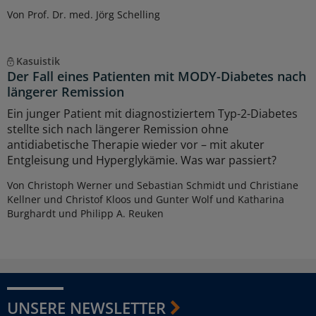
Von Prof. Dr. med. Jörg Schelling
Kasuistik
Der Fall eines Patienten mit MODY-Diabetes nach
längerer Remission
Ein junger Patient mit diagnostiziertem Typ-2-Diabetes
stellte sich nach längerer Remission ohne
antidiabetische Therapie wieder vor – mit akuter
Entgleisung und Hyperglykämie. Was war passiert?
Von Christoph Werner und Sebastian Schmidt und Christiane
Kellner und Christof Kloos und Gunter Wolf und Katharina
Burghardt und Philipp A. Reuken
UNSERE NEWSLETTER