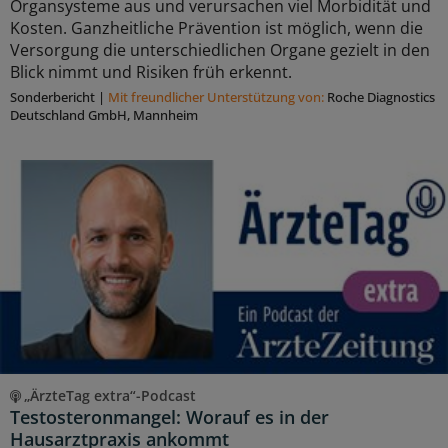
Organsysteme aus und verursachen viel Morbidität und
Kosten. Ganzheitliche Prävention ist möglich, wenn die
Versorgung die unterschiedlichen Organe gezielt in den
Blick nimmt und Risiken früh erkennt.
Sonderbericht
|
Mit freundlicher Unterstützung von:
Roche Diagnostics
Deutschland GmbH, Mannheim
„ÄrzteTag extra“-Podcast
Testosteronmangel: Worauf es in der
Hausarztpraxis ankommt