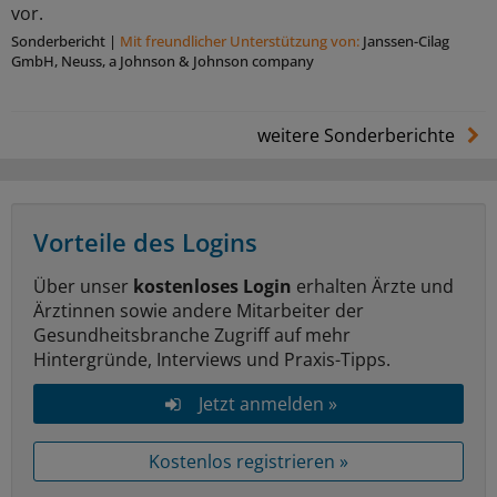
vor.
Sonderbericht
|
Mit freundlicher Unterstützung von:
Janssen-Cilag
GmbH, Neuss, a Johnson & Johnson company
weitere Sonderberichte
Vorteile des Logins
Über unser
kostenloses Login
erhalten Ärzte und
Ärztinnen sowie andere Mitarbeiter der
Gesundheitsbranche Zugriff auf mehr
Hintergründe, Interviews und Praxis-Tipps.
Jetzt anmelden »
Kostenlos registrieren »