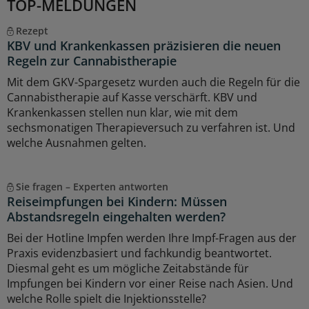
TOP-MELDUNGEN
Rezept
KBV und Krankenkassen präzisieren die neuen
Regeln zur Cannabistherapie
Mit dem GKV-Spargesetz wurden auch die Regeln für die
Cannabistherapie auf Kasse verschärft. KBV und
Krankenkassen stellen nun klar, wie mit dem
sechsmonatigen Therapieversuch zu verfahren ist. Und
welche Ausnahmen gelten.
Sie fragen – Experten antworten
Reiseimpfungen bei Kindern: Müssen
Abstandsregeln eingehalten werden?
Bei der Hotline Impfen werden Ihre Impf-Fragen aus der
Praxis evidenzbasiert und fachkundig beantwortet.
Diesmal geht es um mögliche Zeitabstände für
Impfungen bei Kindern vor einer Reise nach Asien. Und
welche Rolle spielt die Injektionsstelle?