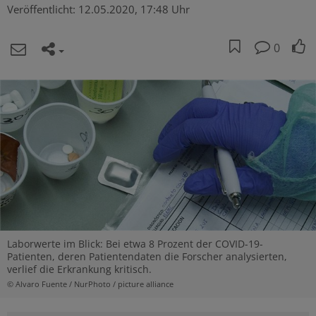
Veröffentlicht:
12.05.2020, 17:48 Uhr
0
Laborwerte im Blick: Bei etwa 8 Prozent der COVID-19-
Patienten, deren Patientendaten die Forscher analysierten,
verlief die Erkrankung kritisch.
© Alvaro Fuente / NurPhoto / picture alliance