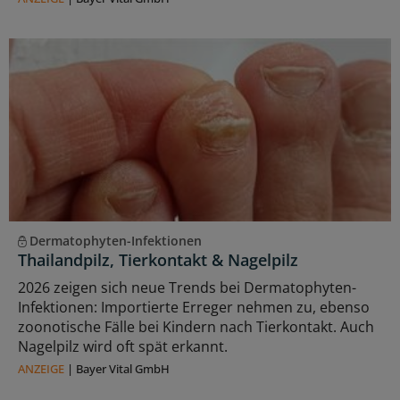
Dermatophyten-Infektionen
Thailandpilz, Tierkontakt & Nagelpilz
2026 zeigen sich neue Trends bei Dermatophyten-
Infektionen: Importierte Erreger nehmen zu, ebenso
zoonotische Fälle bei Kindern nach Tierkontakt. Auch
Nagelpilz wird oft spät erkannt.
ANZEIGE
|
Bayer Vital GmbH