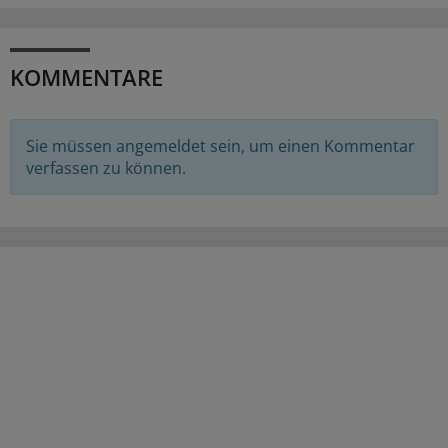
KOMMENTARE
Sie müssen angemeldet sein, um einen Kommentar
verfassen zu können.