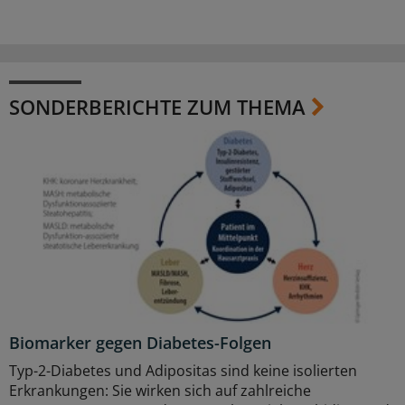
SONDERBERICHTE ZUM THEMA
Biomarker gegen Diabetes-Folgen
Typ-2-Diabetes und Adipositas sind keine isolierten
Erkrankungen: Sie wirken sich auf zahlreiche