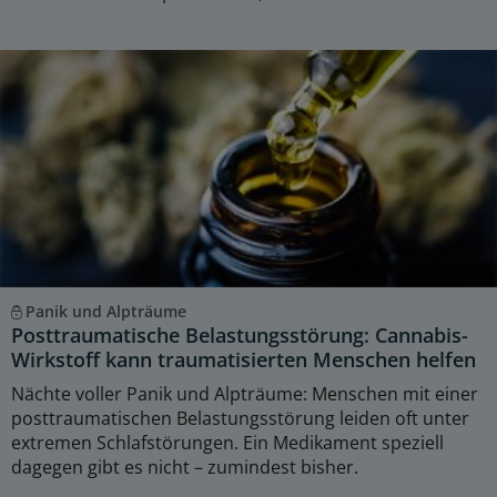
Panik und Alpträume
Posttraumatische Belastungsstörung: Cannabis-
Wirkstoff kann traumatisierten Menschen helfen
Nächte voller Panik und Alpträume: Menschen mit einer
posttraumatischen Belastungsstörung leiden oft unter
extremen Schlafstörungen. Ein Medikament speziell
dagegen gibt es nicht – zumindest bisher.