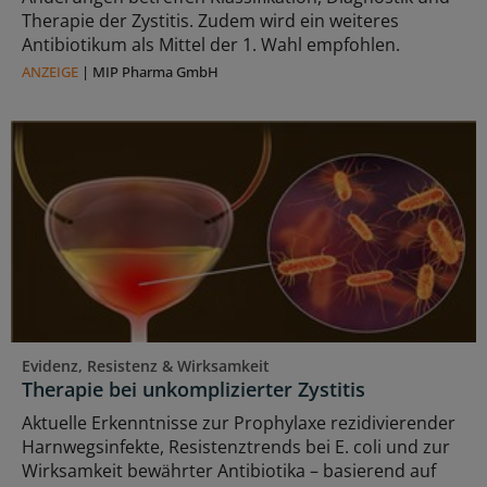
Therapie der Zystitis. Zudem wird ein weiteres
Antibiotikum als Mittel der 1. Wahl empfohlen.
ANZEIGE
|
MIP Pharma GmbH
Evidenz, Resistenz & Wirksamkeit
Therapie bei unkomplizierter Zystitis
Aktuelle Erkenntnisse zur Prophylaxe rezidivierender
Harnwegsinfekte, Resistenztrends bei E. coli und zur
Wirksamkeit bewährter Antibiotika – basierend auf