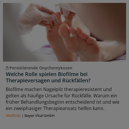
Persistierende Onychomykosen
Welche Rolle spielen Biofilme bei
Therapieversagen und Rückfällen?
Biofilme machen Nagelpilz therapieresistent und
gelten als häufige Ursache für Rückfälle. Warum ein
früher Behandlungsbeginn entscheidend ist und wie
ein zweiphasiger Therapieansatz helfen kann.
ANZEIGE
|
Bayer Vital GmbH