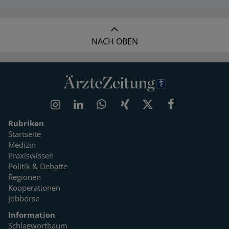
NACH OBEN
Rubriken
Startseite
Medizin
Praxiswissen
Politik & Debatte
Regionen
Kooperationen
Jobbörse
Information
Schlagwortbaum