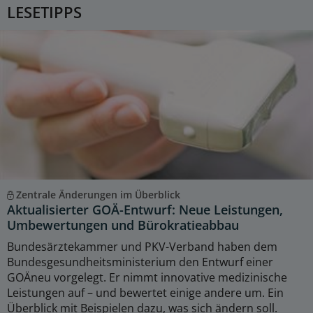
LESETIPPS
Zentrale Änderungen im Überblick
Aktualisierter GOÄ-Entwurf: Neue Leistungen,
Umbewertungen und Bürokratieabbau
Bundesärztekammer und PKV-Verband haben dem
Bundesgesundheitsministerium den Entwurf einer
GOÄneu vorgelegt. Er nimmt innovative medizinische
Leistungen auf – und bewertet einige andere um. Ein
Überblick mit Beispielen dazu, was sich ändern soll.