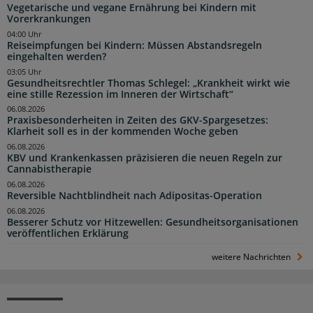
Vegetarische und vegane Ernährung bei Kindern mit
Vorerkrankungen
04:00 Uhr
Reiseimpfungen bei Kindern: Müssen Abstandsregeln
eingehalten werden?
03:05 Uhr
Gesundheitsrechtler Thomas Schlegel: „Krankheit wirkt wie
eine stille Rezession im Inneren der Wirtschaft“
06.08.2026
Praxisbesonderheiten in Zeiten des GKV-Spargesetzes:
Klarheit soll es in der kommenden Woche geben
06.08.2026
KBV und Krankenkassen präzisieren die neuen Regeln zur
Cannabistherapie
06.08.2026
Reversible Nachtblindheit nach Adipositas-Operation
06.08.2026
Besserer Schutz vor Hitzewellen: Gesundheitsorganisationen
veröffentlichen Erklärung
weitere Nachrichten