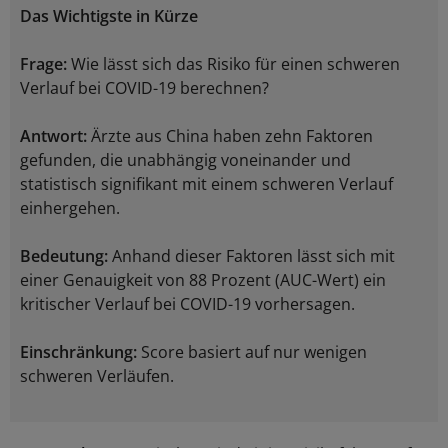
Das Wichtigste in Kürze
Frage:
Wie lässt sich das Risiko für einen schweren
Verlauf bei COVID-19 berechnen?
Antwort:
Ärzte aus China haben zehn Faktoren
gefunden, die unabhängig voneinander und
statistisch signifikant mit einem schweren Verlauf
einhergehen.
Bedeutung:
Anhand dieser Faktoren lässt sich mit
einer Genauigkeit von 88 Prozent (AUC-Wert) ein
kritischer Verlauf bei COVID-19 vorhersagen.
Einschränkung:
Score basiert auf nur wenigen
schweren Verläufen.