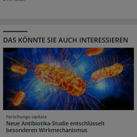
DAS KÖNNTE SIE AUCH INTERESSIEREN
Forschungs-Update
Neue Antibiotika-Studie entschlüsselt
besonderen Wirkmechanismus