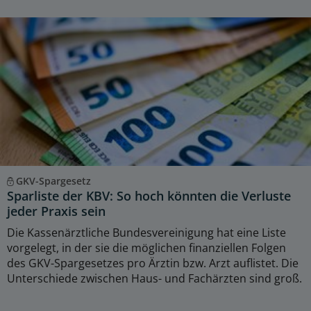
GKV-Spargesetz
Sparliste der KBV: So hoch könnten die Verluste
jeder Praxis sein
Die Kassenärztliche Bundesvereinigung hat eine Liste
vorgelegt, in der sie die möglichen finanziellen Folgen
des GKV-Spargesetzes pro Ärztin bzw. Arzt auflistet. Die
Unterschiede zwischen Haus- und Fachärzten sind groß.