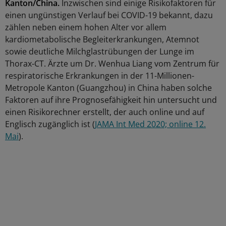
Kanton/China.
Inzwischen sind einige Risikofaktoren für
einen ungünstigen Verlauf bei COVID-19 bekannt, dazu
zählen neben einem hohen Alter vor allem
kardiometabolische Begleiterkrankungen, Atemnot
sowie deutliche Milchglastrübungen der Lunge im
Thorax-CT. Ärzte um Dr. Wenhua Liang vom Zentrum für
respiratorische Erkrankungen in der 11-Millionen-
Metropole Kanton (Guangzhou) in China haben solche
Faktoren auf ihre Prognosefähigkeit hin untersucht und
einen Risikorechner erstellt, der auch online und auf
Englisch zugänglich ist (
JAMA Int Med 2020; online 12.
Mai
).