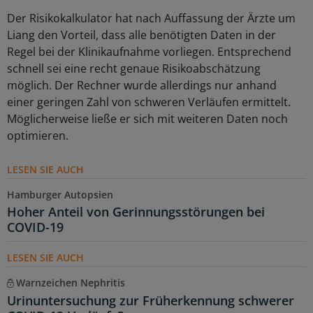
Der Risikokalkulator hat nach Auffassung der Ärzte um
Liang den Vorteil, dass alle benötigten Daten in der
Regel bei der Klinikaufnahme vorliegen. Entsprechend
schnell sei eine recht genaue Risikoabschätzung
möglich. Der Rechner wurde allerdings nur anhand
einer geringen Zahl von schweren Verläufen ermittelt.
Möglicherweise ließe er sich mit weiteren Daten noch
optimieren.
LESEN SIE AUCH
Hamburger Autopsien
Hoher Anteil von Gerinnungsstörungen bei
COVID-19
LESEN SIE AUCH
Warnzeichen Nephritis
Urinuntersuchung zur Früherkennung schwerer