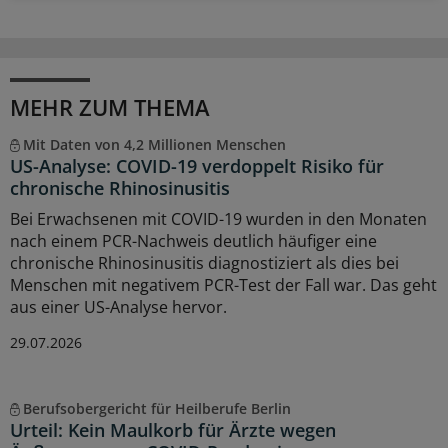
MEHR ZUM THEMA
Mit Daten von 4,2 Millionen Menschen
US-Analyse: COVID-19 verdoppelt Risiko für
chronische Rhinosinusitis
Bei Erwachsenen mit COVID-19 wurden in den Monaten
nach einem PCR-Nachweis deutlich häufiger eine
chronische Rhinosinusitis diagnostiziert als dies bei
Menschen mit negativem PCR-Test der Fall war. Das geht
aus einer US-Analyse hervor.
29.07.2026
Berufsobergericht für Heilberufe Berlin
Urteil: Kein Maulkorb für Ärzte wegen