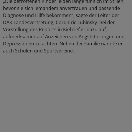
„Die betroffenen Kinder leiden lange für sich im Stillen,
bevor sie sich jemandem anvertrauen und passende
Diagnose und Hilfe bekommen“, sagte der Leiter der
DAK Landesvertretung, Cord-Eric Lubinsky. Bei der
Vorstellung des Reports in Kiel rief er dazu auf,
aufmerksamer auf Anzeichen von Angststörungen und
Depressionen zu achten. Neben der Familie nannte er
auch Schulen und Sportvereine.