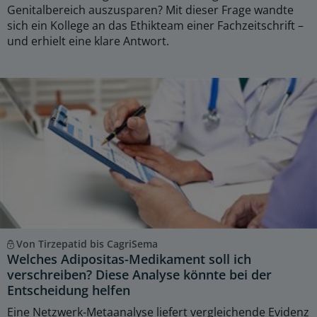
Genitalbereich auszusparen? Mit dieser Frage wandte
sich ein Kollege an das Ethikteam einer Fachzeitschrift –
und erhielt eine klare Antwort.
Von Tirzepatid bis CagriSema
Welches Adipositas-Medikament soll ich
verschreiben? Diese Analyse könnte bei der
Entscheidung helfen
Eine Netzwerk-Metaanalyse liefert vergleichende Evidenz