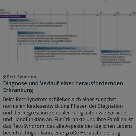
Rett-Syndrom
Diagnose und Verlauf einer herausfordernden
Erkrankung
Beim Rett-Syndrom schließen sich einer zunächst
normalen Kindesentwicklung Phasen der Stagnation
und der Regression zentraler Fähigkeiten wie Sprache
und Handfunktion an. Für Erkrankte und ihre Familien ist
das Rett-Syndrom, das alle Aspekte des täglichen Lebens
beeinträchtigen kann, eine große Herausforderung.