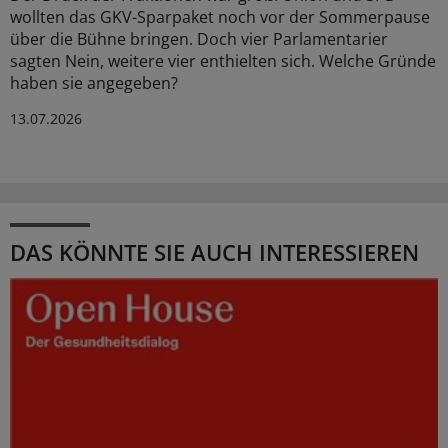
wollten das GKV-Sparpaket noch vor der Sommerpause
über die Bühne bringen. Doch vier Parlamentarier
sagten Nein, weitere vier enthielten sich. Welche Gründe
haben sie angegeben?
13.07.2026
DAS KÖNNTE SIE AUCH INTERESSIEREN