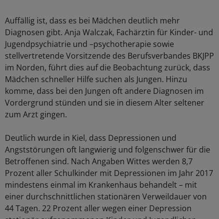
Auffällig ist, dass es bei Mädchen deutlich mehr
Diagnosen gibt. Anja Walczak, Fachärztin für Kinder- und
Jugendpsychiatrie und –psychotherapie sowie
stellvertretende Vorsitzende des Berufsverbandes BKJPP
im Norden, führt dies auf die Beobachtung zurück, dass
Mädchen schneller Hilfe suchen als Jungen. Hinzu
komme, dass bei den Jungen oft andere Diagnosen im
Vordergrund stünden und sie in diesem Alter seltener
zum Arzt gingen.
Deutlich wurde in Kiel, dass Depressionen und
Angststörungen oft langwierig und folgenschwer für die
Betroffenen sind. Nach Angaben Wittes werden 8,7
Prozent aller Schulkinder mit Depressionen im Jahr 2017
mindestens einmal im Krankenhaus behandelt – mit
einer durchschnittlichen stationären Verweildauer von
44 Tagen. 22 Prozent aller wegen einer Depression