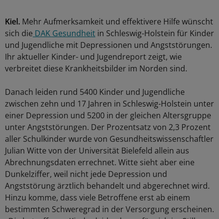
Kiel.
Mehr Aufmerksamkeit und effektivere Hilfe wünscht
sich die
DAK Gesundheit
in Schleswig-Holstein für Kinder
und Jugendliche mit Depressionen und Angststörungen.
Ihr aktueller Kinder- und Jugendreport zeigt, wie
verbreitet diese Krankheitsbilder im Norden sind.
Danach leiden rund 5400 Kinder und Jugendliche
zwischen zehn und 17 Jahren in Schleswig-Holstein unter
einer Depression und 5200 in der gleichen Altersgruppe
unter Angststörungen. Der Prozentsatz von 2,3 Prozent
aller Schulkinder wurde von Gesundheitswissenschaftler
Julian Witte von der Universität Bielefeld allein aus
Abrechnungsdaten errechnet. Witte sieht aber eine
Dunkelziffer, weil nicht jede Depression und
Angststörung ärztlich behandelt und abgerechnet wird.
Hinzu komme, dass viele Betroffene erst ab einem
bestimmten Schweregrad in der Versorgung erscheinen.