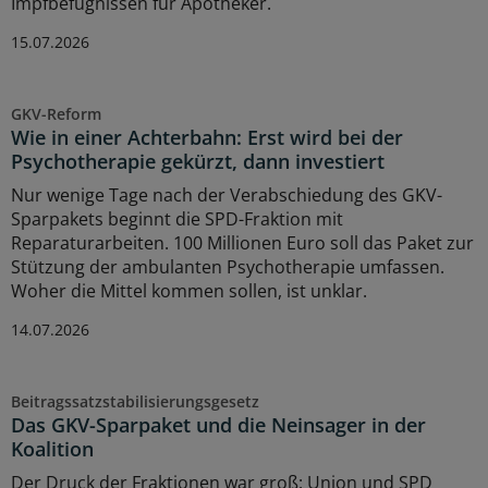
Impfbefugnissen für Apotheker.
15.07.2026
GKV-Reform
Wie in einer Achterbahn: Erst wird bei der
Psychotherapie gekürzt, dann investiert
Nur wenige Tage nach der Verabschiedung des GKV-
Sparpakets beginnt die SPD-Fraktion mit
Reparaturarbeiten. 100 Millionen Euro soll das Paket zur
Stützung der ambulanten Psychotherapie umfassen.
Woher die Mittel kommen sollen, ist unklar.
14.07.2026
Beitragssatzstabilisierungsgesetz
Das GKV-Sparpaket und die Neinsager in der
Koalition
Der Druck der Fraktionen war groß: Union und SPD