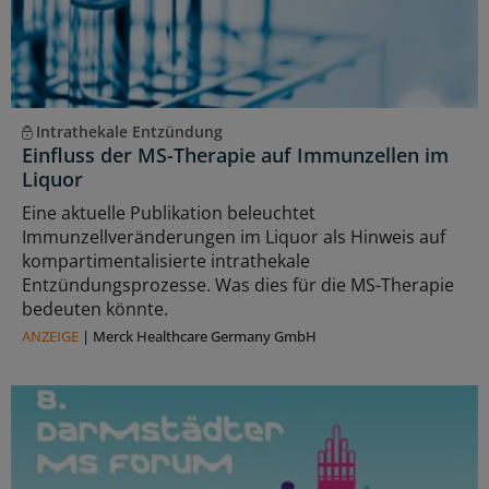
Intrathekale Entzündung
Einfluss der MS-Therapie auf Immunzellen im
Liquor
Eine aktuelle Publikation beleuchtet
Immunzellveränderungen im Liquor als Hinweis auf
kompartimentalisierte intrathekale
Entzündungsprozesse. Was dies für die MS-Therapie
bedeuten könnte.
ANZEIGE
|
Merck Healthcare Germany GmbH