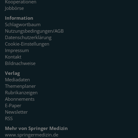
Kooperationen
Jobbörse
Information
Schlagwortbaum
Nutzungsbedingungen/AGB
Datenschutzerklärung
Cookie-Einstellungen
Impressum
Kontakt
Bildnachweise
Verlag
Mediadaten
Themenplaner
Rubrikanzeigen
Abonnements
E-Paper
Newsletter
RSS
Mehr von Springer Medizin
www.springermedizin.de