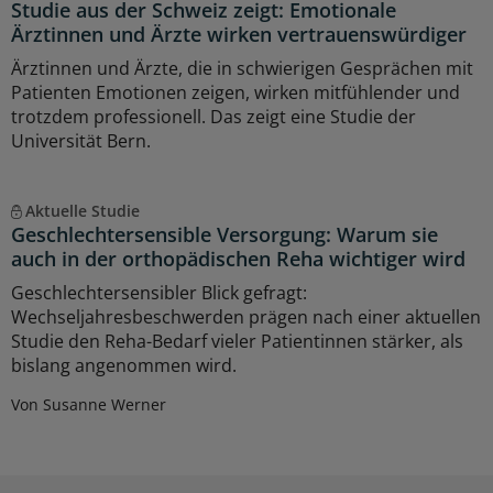
Studie aus der Schweiz zeigt: Emotionale
Ärztinnen und Ärzte wirken vertrauenswürdiger
Ärztinnen und Ärzte, die in schwierigen Gesprächen mit
Patienten Emotionen zeigen, wirken mitfühlender und
trotzdem professionell. Das zeigt eine Studie der
Universität Bern.
Aktuelle Studie
Geschlechtersensible Versorgung: Warum sie
auch in der orthopädischen Reha wichtiger wird
Geschlechtersensibler Blick gefragt:
Wechseljahresbeschwerden prägen nach einer aktuellen
Studie den Reha-Bedarf vieler Patientinnen stärker, als
bislang angenommen wird.
Von Susanne Werner