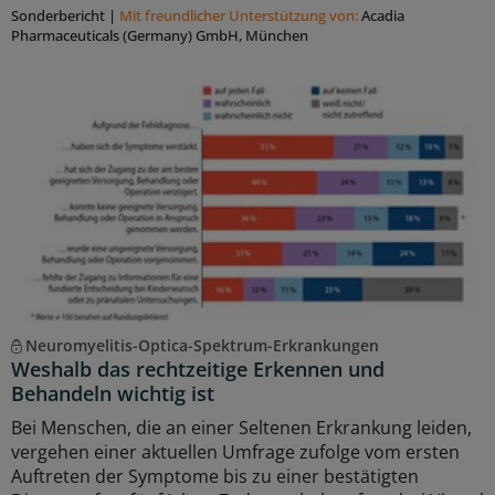
Sonderbericht
|
Mit freundlicher Unterstützung von:
Acadia
Pharmaceuticals (Germany) GmbH, München
Neuromyelitis-Optica-Spektrum-Erkrankungen
Weshalb das rechtzeitige Erkennen und
Behandeln wichtig ist
Bei Menschen, die an einer Seltenen Erkrankung leiden,
vergehen einer aktuellen Umfrage zufolge vom ersten
Auftreten der Symptome bis zu einer bestätigten