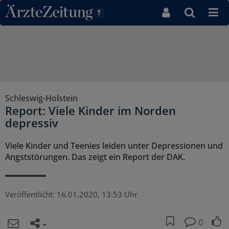
Direkt zum Inhaltsbereich
Schleswig-Holstein
Report: Viele Kinder im Norden
depressiv
Viele Kinder und Teenies leiden unter Depressionen und
Angststörungen. Das zeigt ein Report der DAK.
Veröffentlicht:
16.01.2020, 13:53 Uhr
0