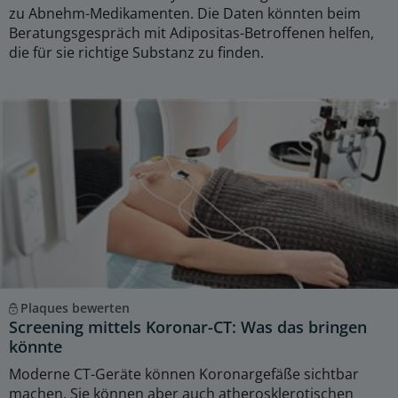
zu Abnehm-Medikamenten. Die Daten könnten beim
Beratungsgespräch mit Adipositas-Betroffenen helfen,
die für sie richtige Substanz zu finden.
Plaques bewerten
Screening mittels Koronar-CT: Was das bringen
könnte
Moderne CT-Geräte können Koronargefäße sichtbar
machen. Sie können aber auch atherosklerotischen