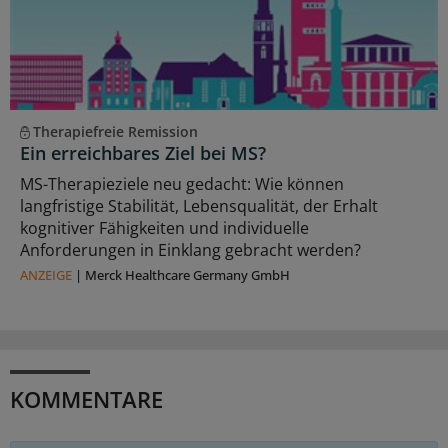
Therapiefreie Remission
Ein erreichbares Ziel bei MS?
MS-Therapieziele neu gedacht: Wie können
langfristige Stabilität, Lebensqualität, der Erhalt
kognitiver Fähigkeiten und individuelle
Anforderungen in Einklang gebracht werden?
ANZEIGE
|
Merck Healthcare Germany GmbH
KOMMENTARE