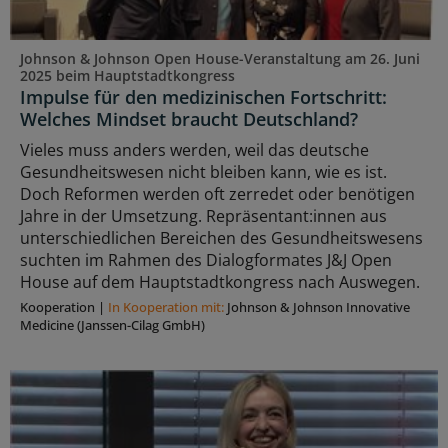
Johnson & Johnson Open House-Veranstaltung am 26. Juni
2025 beim Hauptstadtkongress
Impulse für den medizinischen Fortschritt:
Welches Mindset braucht Deutschland?
Vieles muss anders werden, weil das deutsche
Gesundheitswesen nicht bleiben kann, wie es ist.
Doch Reformen werden oft zerredet oder benötigen
Jahre in der Umsetzung. Repräsentant:innen aus
unterschiedlichen Bereichen des Gesundheitswesens
suchten im Rahmen des Dialogformates J&J Open
House auf dem Hauptstadtkongress nach Auswegen.
Kooperation
|
In Kooperation mit:
Johnson & Johnson Innovative
Medicine (Janssen-Cilag GmbH)