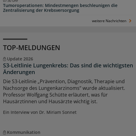
07:30 Uhr
Tumoroperationen: Mindestmengen beschleunigen die
Zentralisierung der Krebsversorgung
weitere Nachrichten
TOP-MELDUNGEN
Update 2026
S3-Leitlinie Lungenkrebs: Das sind die wichtigsten
Änderungen
Die S3-Leitlinie „Prävention, Diagnostik, Therapie und
Nachsorge des Lungenkarzinoms“ wurde aktualisiert.
Professor Wolfgang Schütte erläutert, was für
Hausärztinnen und Hausärzte wichtig ist.
Ein Interview von Dr. Miriam Sonnet
Kommunikation