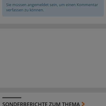
Sie müssen angemeldet sein, um einen Kommentar
verfassen zu können.
SONDERBERICHTE ZUM THEMA