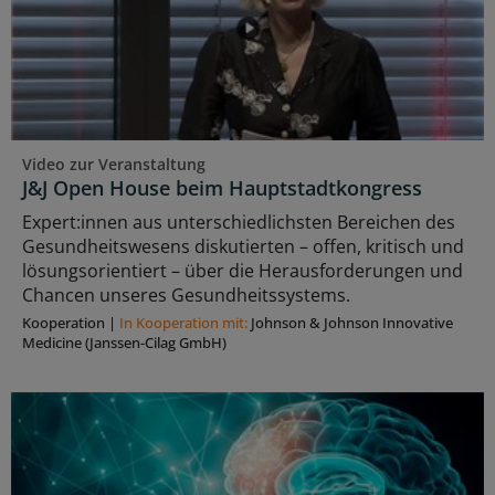
Video zur Veranstaltung
J&J Open House beim Hauptstadtkongress
Expert:innen aus unterschiedlichsten Bereichen des
Gesundheitswesens diskutierten – offen, kritisch und
lösungsorientiert – über die Herausforderungen und
Chancen unseres Gesundheitssystems.
Kooperation
|
In Kooperation mit:
Johnson & Johnson Innovative
Medicine (Janssen-Cilag GmbH)