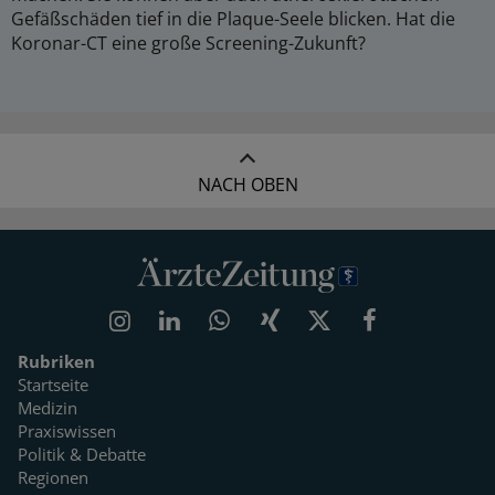
Gefäßschäden tief in die Plaque-Seele blicken. Hat die
Koronar-CT eine große Screening-Zukunft?
NACH OBEN
Rubriken
Startseite
Medizin
Praxiswissen
Politik & Debatte
Regionen