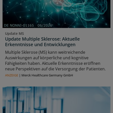
Update MS
Update Multiple Sklerose: Aktuelle
Erkenntnisse und Entwicklungen
Multiple Sklerose (MS) kann weitreichende
Auswirkungen auf körperliche und kognitive
Fähigkeiten haben. Aktuelle Erkenntnisse eröffnen
neue Perspektiven auf die Versorgung der Patienten.
ANZEIGE
|
Merck Healthcare Germany GmbH