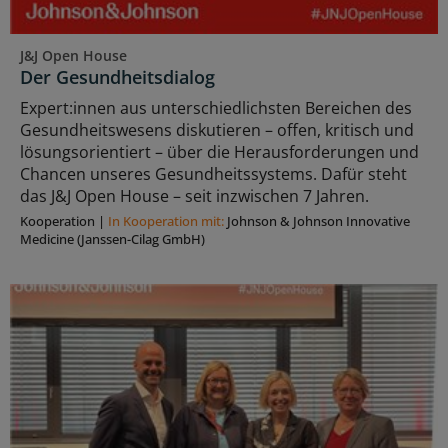
J&J Open House
Der Gesundheitsdialog
Expert:innen aus unterschiedlichsten Bereichen des
Gesundheitswesens diskutieren – offen, kritisch und
lösungsorientiert – über die Herausforderungen und
Chancen unseres Gesundheitssystems. Dafür steht
das J&J Open House – seit inzwischen 7 Jahren.
Kooperation
|
In Kooperation mit:
Johnson & Johnson Innovative
Medicine (Janssen-Cilag GmbH)