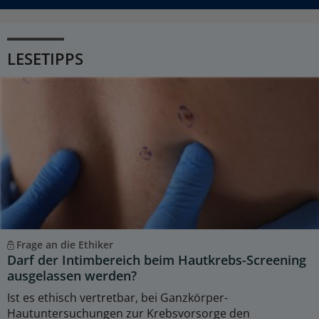
LESETIPPS
Frage an die Ethiker
Darf der Intimbereich beim Hautkrebs-Screening
ausgelassen werden?
Ist es ethisch vertretbar, bei Ganzkörper-
Hautuntersuchungen zur Krebsvorsorge den