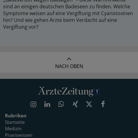
sind an einigen deutschen Badeseen zu finden. Welche
Symptome weisen auf eine Vergiftung mit Cyanotoxinen
hin? Und wie gehen Ärzte beim Verdacht auf eine
Vergiftung vor?
NACH OBEN
Rubriken
Startseite
Medizin
Praxiswissen