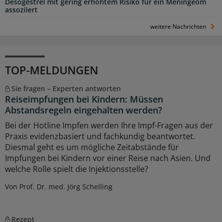
Desogestrel mit gering erhöhtem Risiko für ein Meningeom
assoziiert
weitere Nachrichten
TOP-MELDUNGEN
Sie fragen – Experten antworten
Reiseimpfungen bei Kindern: Müssen
Abstandsregeln eingehalten werden?
Bei der Hotline Impfen werden Ihre Impf-Fragen aus der
Praxis evidenzbasiert und fachkundig beantwortet.
Diesmal geht es um mögliche Zeitabstände für
Impfungen bei Kindern vor einer Reise nach Asien. Und
welche Rolle spielt die Injektionsstelle?
Von Prof. Dr. med. Jörg Schelling
Rezept