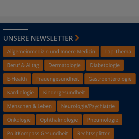
UNSERE NEWSLETTER
Allgemeinmedizin und Innere Medizin
Top-Thema
Beruf & Alltag
Dermatologie
Diabetologie
E-Health
Frauengesundheit
Gastroenterologie
Kardiologie
Kindergesundheit
Menschen & Leben
Neurologie/Psychiatrie
Onkologie
Ophthalmologie
Pneumologie
PolitKompass Gesundheit
Rechtssplitter