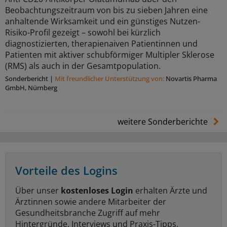
Beobachtungszeitraum von bis zu sieben Jahren eine
anhaltende Wirksamkeit und ein günstiges Nutzen-
Risiko-Profil gezeigt – sowohl bei kürzlich
diagnostizierten, therapienaiven Patientinnen und
Patienten mit aktiver schubförmiger Multipler Sklerose
(RMS) als auch in der Gesamtpopulation.
Sonderbericht
|
Mit freundlicher Unterstützung von:
Novartis Pharma
GmbH, Nürnberg
weitere Sonderberichte
Vorteile des Logins
Über unser
kostenloses Login
erhalten Ärzte und
Ärztinnen sowie andere Mitarbeiter der
Gesundheitsbranche Zugriff auf mehr
Hintergründe, Interviews und Praxis-Tipps.