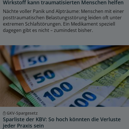
Wirkstoff kann traumatisierten Menschen helfen
Nächte voller Panik und Alpträume: Menschen mit einer
posttraumatischen Belastungsstörung leiden oft unter
extremen Schlafstörungen. Ein Medikament speziell
dagegen gibt es nicht – zumindest bisher.
GKV-Spargesetz
Sparliste der KBV: So hoch könnten die Verluste
jeder Praxis sein