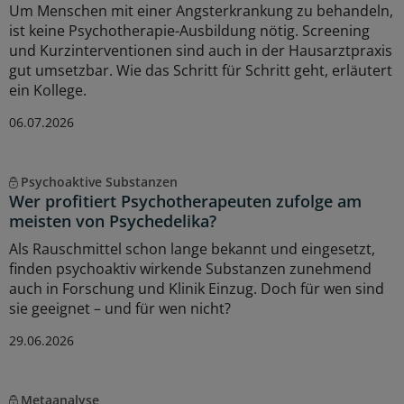
Um Menschen mit einer Angsterkrankung zu behandeln,
ist keine Psychotherapie-Ausbildung nötig. Screening
und Kurzinterventionen sind auch in der Hausarztpraxis
gut umsetzbar. Wie das Schritt für Schritt geht, erläutert
ein Kollege.
06.07.2026
Psychoaktive Substanzen
Wer profitiert Psychotherapeuten zufolge am
meisten von Psychedelika?
Als Rauschmittel schon lange bekannt und eingesetzt,
finden psychoaktiv wirkende Substanzen zunehmend
auch in Forschung und Klinik Einzug. Doch für wen sind
sie geeignet – und für wen nicht?
29.06.2026
Metaanalyse