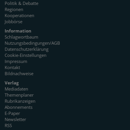
Politik & Debatte
Regionen
Kooperationen
Jobbörse
Information
Schlagwortbaum
Nutzungsbedingungen/AGB
Datenschutzerklärung
Cookie-Einstellungen
Impressum
Kontakt
Bildnachweise
Verlag
Mediadaten
Themenplaner
Rubrikanzeigen
Abonnements
E-Paper
Newsletter
RSS