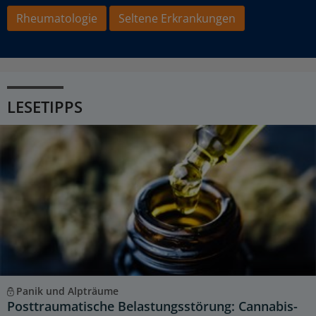
Rheumatologie
Seltene Erkrankungen
LESETIPPS
Panik und Alpträume
Posttraumatische Belastungsstörung: Cannabis-