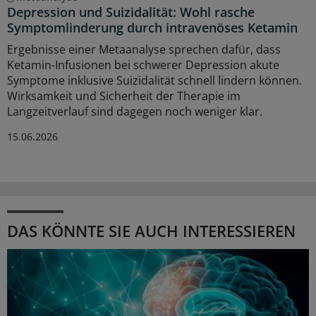
Depression und Suizidalität: Wohl rasche
Symptomlinderung durch intravenöses Ketamin
Ergebnisse einer Metaanalyse sprechen dafür, dass
Ketamin-Infusionen bei schwerer Depression akute
Symptome inklusive Suizidalität schnell lindern können.
Wirksamkeit und Sicherheit der Therapie im
Langzeitverlauf sind dagegen noch weniger klar.
15.06.2026
DAS KÖNNTE SIE AUCH INTERESSIEREN