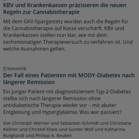
KBV und Krankenkassen präzisieren die neuen
Regeln zur Cannabistherapie
Mit dem GKV-Spargestetz wurden auch die Regeln für
die Cannabistherapie auf Kasse verschärft. KBV und
Krankenkassen stellen nun klar, wie mit dem
sechsmonatigen Therapieversuch zu verfahren ist. Und
welche Ausnahmen gelten.
Kasuistik
Der Fall eines Patienten mit MODY-Diabetes nach
längerer Remission
Ein junger Patient mit diagnostiziertem Typ-2-Diabetes
stellte sich nach längerer Remission ohne
antidiabetische Therapie wieder vor – mit akuter
Entgleisung und Hyperglykämie. Was war passiert?
Von Christoph Werner und Sebastian Schmidt und Christiane
Kellner und Christof Kloos und Gunter Wolf und Katharina
Burghardt und Philipp A. Reuken