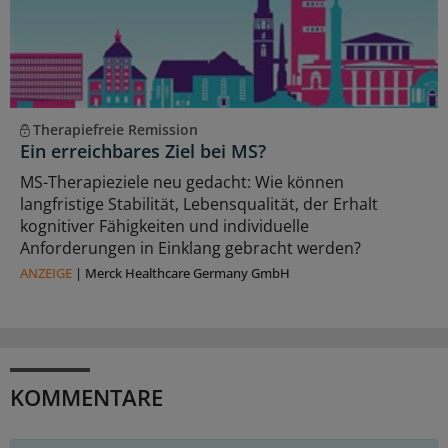
Therapiefreie Remission
Ein erreichbares Ziel bei MS?
MS-Therapieziele neu gedacht: Wie können
langfristige Stabilität, Lebensqualität, der Erhalt
kognitiver Fähigkeiten und individuelle
Anforderungen in Einklang gebracht werden?
ANZEIGE
|
Merck Healthcare Germany GmbH
KOMMENTARE