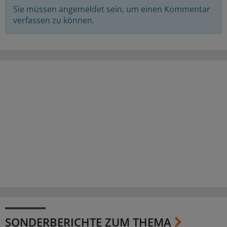
Sie müssen angemeldet sein, um einen Kommentar
verfassen zu können.
SONDERBERICHTE ZUM THEMA