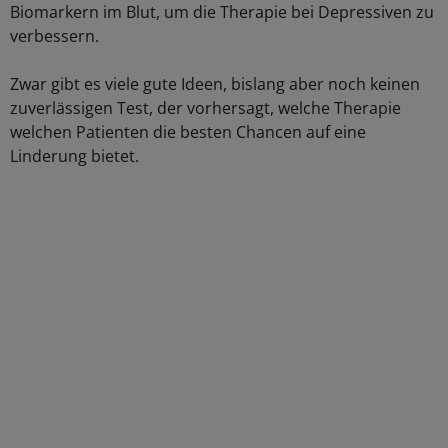
Biomarkern im Blut, um die Therapie bei Depressiven zu
verbessern.
Zwar gibt es viele gute Ideen, bislang aber noch keinen
zuverlässigen Test, der vorhersagt, welche Therapie
welchen Patienten die besten Chancen auf eine
Linderung bietet.