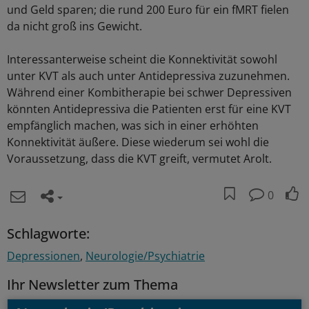
und Geld sparen; die rund 200 Euro für ein fMRT fielen
da nicht groß ins Gewicht.
Interessanterweise scheint die Konnektivität sowohl
unter KVT als auch unter Antidepressiva zuzunehmen.
Während einer Kombitherapie bei schwer Depressiven
könnten Antidepressiva die Patienten erst für eine KVT
empfänglich machen, was sich in einer erhöhten
Konnektivität äußere. Diese wiederum sei wohl die
Voraussetzung, dass die KVT greift, vermutet Arolt.
0
Schlagworte:
Depressionen
Neurologie/Psychiatrie
Ihr Newsletter zum Thema