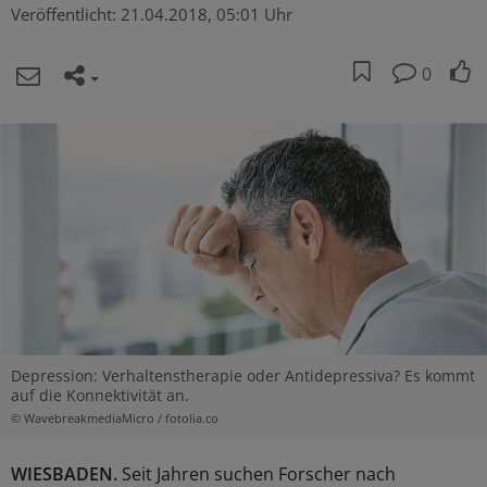
Veröffentlicht:
21.04.2018, 05:01 Uhr
0
Depression: Verhaltenstherapie oder Antidepressiva? Es kommt
auf die Konnektivität an.
© WavebreakmediaMicro / fotolia.co
WIESBADEN.
Seit Jahren suchen Forscher nach