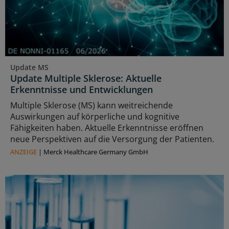
Update MS
Update Multiple Sklerose: Aktuelle
Erkenntnisse und Entwicklungen
Multiple Sklerose (MS) kann weitreichende
Auswirkungen auf körperliche und kognitive
Fähigkeiten haben. Aktuelle Erkenntnisse eröffnen
neue Perspektiven auf die Versorgung der Patienten.
ANZEIGE
|
Merck Healthcare Germany GmbH