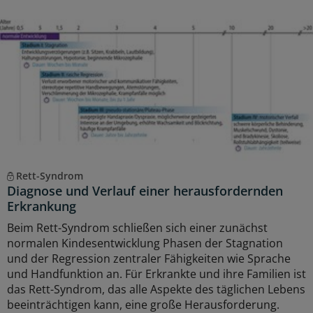
Rett-Syndrom
Diagnose und Verlauf einer herausfordernden
Erkrankung
Beim Rett-Syndrom schließen sich einer zunächst
normalen Kindesentwicklung Phasen der Stagnation
und der Regression zentraler Fähigkeiten wie Sprache
und Handfunktion an. Für Erkrankte und ihre Familien ist
das Rett-Syndrom, das alle Aspekte des täglichen Lebens
beeinträchtigen kann, eine große Herausforderung.