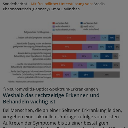
Sonderbericht
|
Mit freundlicher Unterstützung von:
Acadia
Pharmaceuticals (Germany) GmbH, München
Neuromyelitis-Optica-Spektrum-Erkrankungen
Weshalb das rechtzeitige Erkennen und
Behandeln wichtig ist
Bei Menschen, die an einer Seltenen Erkrankung leiden,
vergehen einer aktuellen Umfrage zufolge vom ersten
Auftreten der Symptome bis zu einer bestätigten