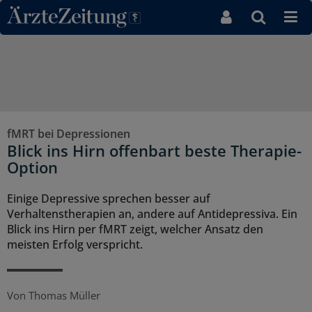
Direkt zum Inhaltsbereich
fMRT bei Depressionen
Blick ins Hirn offenbart beste Therapie-
Option
Einige Depressive sprechen besser auf
Verhaltenstherapien an, andere auf Antidepressiva. Ein
Blick ins Hirn per fMRT zeigt, welcher Ansatz den
meisten Erfolg verspricht.
Von
Thomas Müller