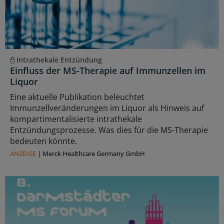
Intrathekale Entzündung
Einfluss der MS-Therapie auf Immunzellen im
Liquor
Eine aktuelle Publikation beleuchtet
Immunzellveränderungen im Liquor als Hinweis auf
kompartimentalisierte intrathekale
Entzündungsprozesse. Was dies für die MS-Therapie
bedeuten könnte.
ANZEIGE
|
Merck Healthcare Germany GmbH