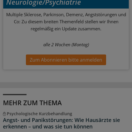
Neurologie/Psychiatrie
Multiple Sklerose, Parkinson, Demenz, Angststörungen und
Co: Zu diesem breiten Themenfeld stellen wir Ihnen
regelmäßig ein Update zusammen.
alle 2 Wochen (Montag)
Zum Abonnieren bitte anmelden
MEHR ZUM THEMA
Psychologische Kurzbehandlung
Angst- und Panikstörungen: Wie Hausärzte sie
erkennen – und was sie tun können