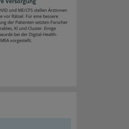
re Versorgung
VID und ME/CFS stellen Ärztinnen
e vor Rätsel. Für eine bessere
ng der Patienten setzten Forscher
ables, KI und Cluster. Einige
wurde bei der Digital-Health-
MEA vorgestellt.