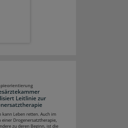
pieorientierung
esärztekammer
isiert Leitlinie zur
nersatztherapie
 kann Leben retten. Auch im
einer Drogenersatztherapie,
ndere zu deren Beginn, ist die