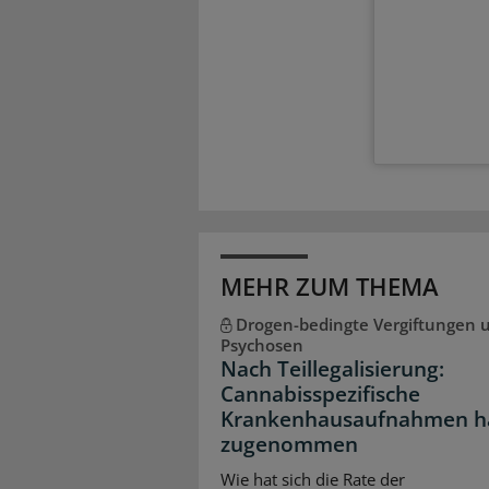
MEHR ZUM THEMA
Drogen-bedingte Vergiftungen 
Psychosen
Nach Teillegalisierung:
Cannabisspezifische
Krankenhausaufnahmen h
zugenommen
Wie hat sich die Rate der