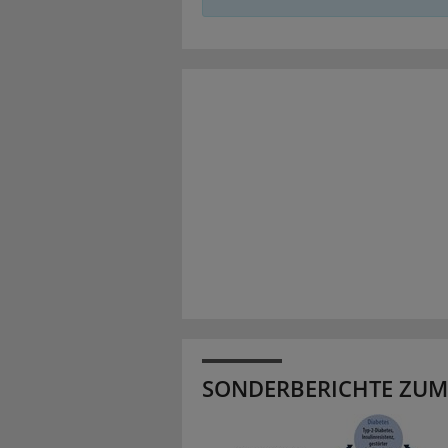
SONDERBERICHTE ZUM