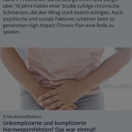
über 16 Jahre haben einer Studie zufolge chronische
Schmerzen, die den Alltag stark beeinträchtigen. Auch
psychische und soziale Faktoren scheinen beim so
genannten High-Impact Chronic Pain eine Rolle zu
spielen.
Neuklassifikation
Unkomplizierte und komplizierte
Harnwegsinfektion? Das war einmal!