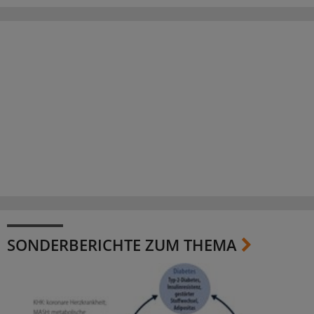
SONDERBERICHTE ZUM THEMA