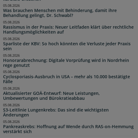
05.08.2026
Was brauchen Menschen mit Behinderung, damit ihre
Behandlung gelingt, Dr. Schwabl?
05.08.2026
Rassismus in der Praxis: Neuer Leitfaden klärt über rechtliche
Handlungsmöglichkeiten auf
05.08.2026
Sparliste der KBV: So hoch könnten die Verluste jeder Praxis
sein
05.08.2026
Honorarabrechnung: Digitale Vorprüfung wird in Nordrhein
rege genutzt
05.08.2026
Cyclosporiasis-Ausbruch in USA – mehr als 10.000 bestätigte
Fälle
05.08.2026
Aktualisierter GOÄ-Entwurf: Neue Leistungen,
Umbewertungen und Bürokratieabbau
05.08.2026
S3-Leitlinie Lungenkrebs: Das sind die wichtigsten
Änderungen
05.08.2026
Pankreaskrebs: Hoffnung auf Wende durch RAS-on-Hemmung
verstärkt sich