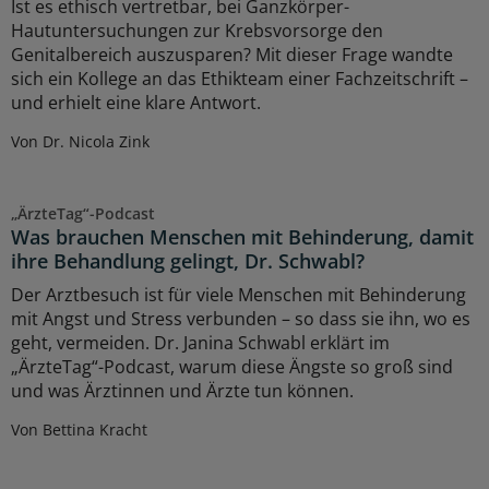
Ist es ethisch vertretbar, bei Ganzkörper-
Hautuntersuchungen zur Krebsvorsorge den
Genitalbereich auszusparen? Mit dieser Frage wandte
sich ein Kollege an das Ethikteam einer Fachzeitschrift –
und erhielt eine klare Antwort.
Von Dr. Nicola Zink
„ÄrzteTag“-Podcast
Was brauchen Menschen mit Behinderung, damit
ihre Behandlung gelingt, Dr. Schwabl?
Der Arztbesuch ist für viele Menschen mit Behinderung
mit Angst und Stress verbunden – so dass sie ihn, wo es
geht, vermeiden. Dr. Janina Schwabl erklärt im
„ÄrzteTag“-Podcast, warum diese Ängste so groß sind
und was Ärztinnen und Ärzte tun können.
Von Bettina Kracht