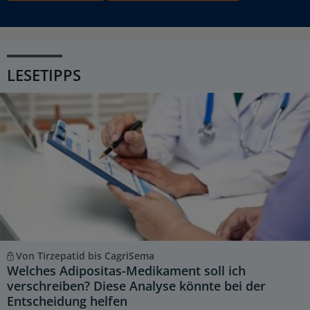
LESETIPPS
Von Tirzepatid bis CagriSema
Welches Adipositas-Medikament soll ich
verschreiben? Diese Analyse könnte bei der
Entscheidung helfen