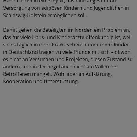
Hand fließen in ein Projekt, das eine abgestimmte
Versorgung von adipösen Kindern und Jugendlichen in
Schleswig-Holstein ermöglichen soll.
Damit gehen die Beteiligten im Norden ein Problem an,
das für viele Haus- und Kinderärzte offenkundig ist, weil
sie es täglich in ihrer Praxis sehen: Immer mehr Kinder
in Deutschland tragen zu viele Pfunde mit sich – obwohl
es nicht an Versuchen und Projekten, diesen Zustand zu
ändern, und in der Regel auch nicht am Willen der
Betroffenen mangelt. Wohl aber an Aufklärung,
Kooperation und Unterstützung.