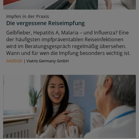
Impfen in der Praxis
Die vergessene Reiseimpfung
Gelbfieber, Hepatitis A, Malaria – und Influenza? Eine
der häufigsten impfpräventablen Reiseinfektionen
wird im Beratungsgespräch regelmäßig übersehen.
Wann und für wen die Impfung besonders wichtig ist.
ANZEIGE
|
Viatris Germany GmbH