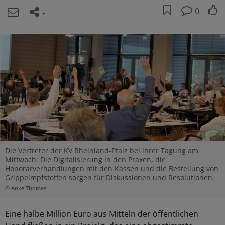
0
Die Vertreter der KV Rheinland-Pfalz bei ihrer Tagung am
Mittwoch: Die Digitalisierung in den Praxen, die
Honorarverhandlungen mit den Kassen und die Bestellung von
Grippeimpfstoffen sorgen für Diskussionen und Resolutionen.
© Anke Thomas
Eine halbe Million Euro aus Mitteln der öffentlichen