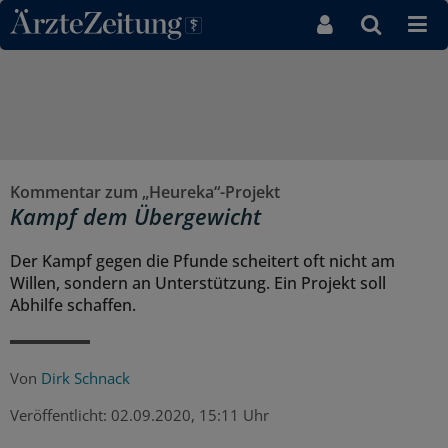
Direkt zum Inhaltsbereich
Kommentar zum „Heureka“-Projekt
Kampf dem Übergewicht
Der Kampf gegen die Pfunde scheitert oft nicht am
Willen, sondern an Unterstützung. Ein Projekt soll
Abhilfe schaffen.
Von
Dirk Schnack
Veröffentlicht:
02.09.2020, 15:11 Uhr