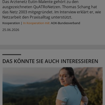
Das Ärztenetz Eutin-Malente gehört zu den
ausgezeichneten QuATRoNetzen. Thomas Schang hat
das Netz 2003 mitgegründet. Im Interview erklärt er, wie
Netzarbeit den Praxisalltag unterstützt.
Kooperation
|
In Kooperation mit:
AOK-Bundesverband
25.06.2026
DAS KÖNNTE SIE AUCH INTERESSIEREN