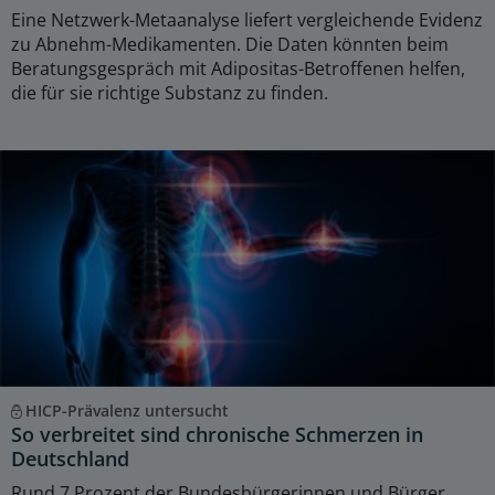
Eine Netzwerk-Metaanalyse liefert vergleichende Evidenz
zu Abnehm-Medikamenten. Die Daten könnten beim
Beratungsgespräch mit Adipositas-Betroffenen helfen,
die für sie richtige Substanz zu finden.
HICP-Prävalenz untersucht
So verbreitet sind chronische Schmerzen in
Deutschland
Rund 7 Prozent der Bundesbürgerinnen und Bürger