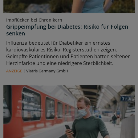
Impflücken bei Chronikern
Grippeimpfung bei Diabetes: Risiko für Folgen
senken
Influenza bedeutet für Diabetiker ein ernstes
kardiovaskuläres Risiko. Registerstudien zeigen:
Geimpfte Patientinnen und Patienten hatten seltener
Herzinfarkte und eine niedrigere Sterblichkeit.
ANZEIGE
|
Viatris Germany GmbH