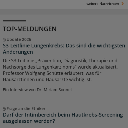
weitere Nachrichten
TOP-MELDUNGEN
Update 2026
S3-Leitlinie Lungenkrebs: Das sind die wichtigsten
Änderungen
Die S3-Leitlinie „Prävention, Diagnostik, Therapie und
Nachsorge des Lungenkarzinoms“ wurde aktualisiert.
Professor Wolfgang Schütte erläutert, was für
Hausärztinnen und Hausärzte wichtig ist.
Ein Interview von Dr. Miriam Sonnet
Frage an die Ethiker
Darf der Intimbereich beim Hautkrebs-Screening
ausgelassen werden?