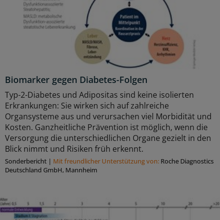
Biomarker gegen Diabetes-Folgen
Typ-2-Diabetes und Adipositas sind keine isolierten
Erkrankungen: Sie wirken sich auf zahlreiche
Organsysteme aus und verursachen viel Morbidität und
Kosten. Ganzheitliche Prävention ist möglich, wenn die
Versorgung die unterschiedlichen Organe gezielt in den
Blick nimmt und Risiken früh erkennt.
Sonderbericht
|
Mit freundlicher Unterstützung von:
Roche Diagnostics
Deutschland GmbH, Mannheim