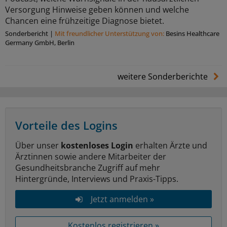
Versorgung Hinweise geben können und welche
Chancen eine frühzeitige Diagnose bietet.
Sonderbericht
|
Mit freundlicher Unterstützung von:
Besins Healthcare
Germany GmbH, Berlin
weitere Sonderberichte
Vorteile des Logins
Über unser
kostenloses Login
erhalten Ärzte und
Ärztinnen sowie andere Mitarbeiter der
Gesundheitsbranche Zugriff auf mehr
Hintergründe, Interviews und Praxis-Tipps.
Jetzt anmelden »
Kostenlos registrieren »