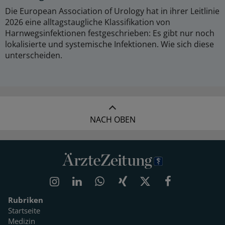
Die European Association of Urology hat in ihrer Leitlinie
2026 eine alltagstaugliche Klassifikation von
Harnwegsinfektionen festgeschrieben: Es gibt nur noch
lokalisierte und systemische Infektionen. Wie sich diese
unterscheiden.
NACH OBEN
Rubriken
Startseite
Medizin