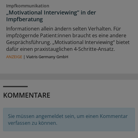
Impfkommunikation
„Motivational Interviewing“ in der
Impfberatung
Informationen allein ändern selten Verhalten. Für
impfzögernde Patient:innen braucht es eine andere
Gesprächsführung. „Motivational Interviewing“ bietet
dafür einen praxistauglichen 4-Schritte-Ansatz.
ANZEIGE
|
Viatris Germany GmbH
KOMMENTARE
Sie müssen angemeldet sein, um einen Kommentar
verfassen zu können.