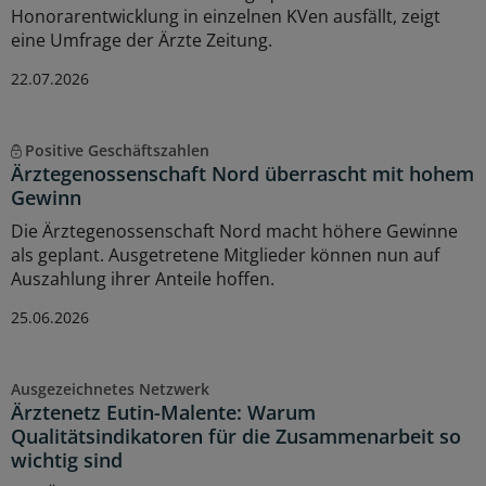
Honorarentwicklung in einzelnen KVen ausfällt, zeigt
eine Umfrage der Ärzte Zeitung.
22.07.2026
Positive Geschäftszahlen
Ärztegenossenschaft Nord überrascht mit hohem
Gewinn
Die Ärztegenossenschaft Nord macht höhere Gewinne
als geplant. Ausgetretene Mitglieder können nun auf
Auszahlung ihrer Anteile hoffen.
25.06.2026
Ausgezeichnetes Netzwerk
Ärztenetz Eutin-Malente: Warum
Qualitätsindikatoren für die Zusammenarbeit so
wichtig sind