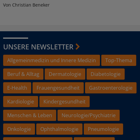
Von Christian Beneker
UNSERE NEWSLETTER
Allgemeinmedizin und Innere Medizin
Top-Thema
Beruf & Alltag
Dermatologie
Diabetologie
E-Health
Frauengesundheit
Gastroenterologie
Kardiologie
Kindergesundheit
Menschen & Leben
Neurologie/Psychiatrie
Onkologie
Ophthalmologie
Pneumologie