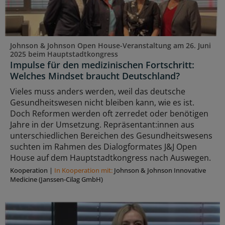
Johnson & Johnson Open House-Veranstaltung am 26. Juni
2025 beim Hauptstadtkongress
Impulse für den medizinischen Fortschritt:
Welches Mindset braucht Deutschland?
Vieles muss anders werden, weil das deutsche
Gesundheitswesen nicht bleiben kann, wie es ist.
Doch Reformen werden oft zerredet oder benötigen
Jahre in der Umsetzung. Repräsentant:innen aus
unterschiedlichen Bereichen des Gesundheitswesens
suchten im Rahmen des Dialogformates J&J Open
House auf dem Hauptstadtkongress nach Auswegen.
Kooperation
|
In Kooperation mit:
Johnson & Johnson Innovative
Medicine (Janssen-Cilag GmbH)