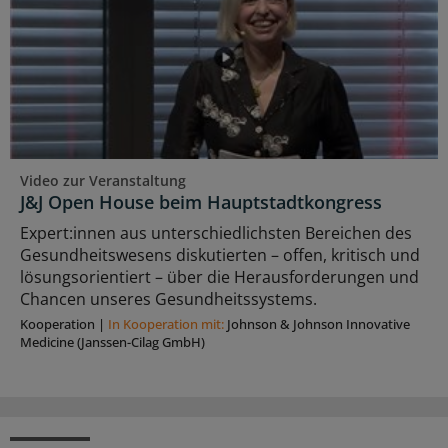
Video zur Veranstaltung
J&J Open House beim Hauptstadtkongress
Expert:innen aus unterschiedlichsten Bereichen des
Gesundheitswesens diskutierten – offen, kritisch und
lösungsorientiert – über die Herausforderungen und
Chancen unseres Gesundheitssystems.
Kooperation
|
In Kooperation mit:
Johnson & Johnson Innovative
Medicine (Janssen-Cilag GmbH)