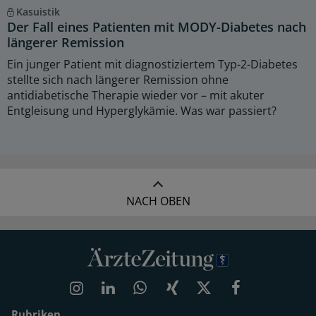
Kasuistik
Der Fall eines Patienten mit MODY-Diabetes nach
längerer Remission
Ein junger Patient mit diagnostiziertem Typ-2-Diabetes
stellte sich nach längerer Remission ohne
antidiabetische Therapie wieder vor – mit akuter
Entgleisung und Hyperglykämie. Was war passiert?
NACH OBEN
Rubriken