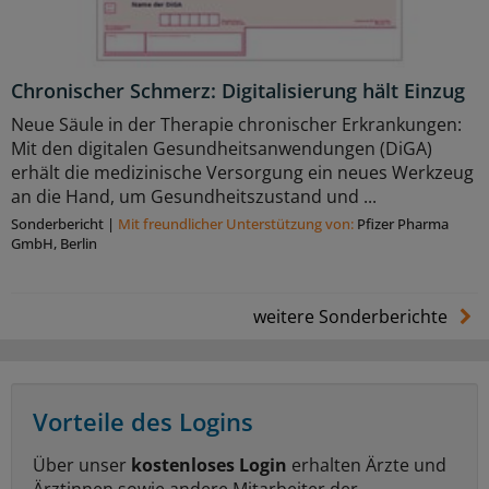
Chronischer Schmerz: Digitalisierung hält Einzug
Neue Säule in der Therapie chronischer Erkrankungen:
Mit den digitalen Gesundheitsanwendungen (DiGA)
erhält die medizinische Versorgung ein neues Werkzeug
an die Hand, um Gesundheitszustand und ...
Sonderbericht
|
Mit freundlicher Unterstützung von:
Pfizer Pharma
GmbH, Berlin
weitere Sonderberichte
Vorteile des Logins
Über unser
kostenloses Login
erhalten Ärzte und