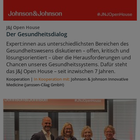
J&J Open House
Der Gesundheitsdialog
Expert:innen aus unterschiedlichsten Bereichen des
Gesundheitswesens diskutieren – offen, kritisch und
lösungsorientiert – über die Herausforderungen und
Chancen unseres Gesundheitssystems. Dafür steht
das J&J Open House – seit inzwischen 7 Jahren.
Kooperation
|
In Kooperation mit:
Johnson & Johnson Innovative
Medicine (Janssen-Cilag GmbH)