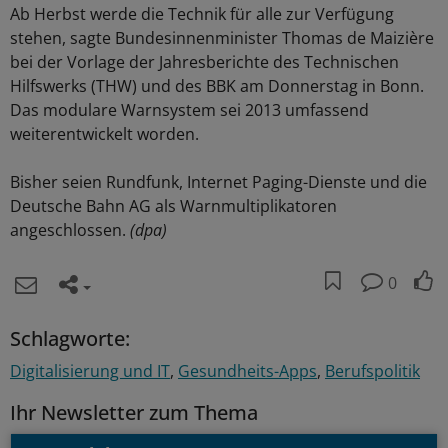
Ab Herbst werde die Technik für alle zur Verfügung
stehen, sagte Bundesinnenminister Thomas de Maizière
bei der Vorlage der Jahresberichte des Technischen
Hilfswerks (THW) und des BBK am Donnerstag in Bonn.
Das modulare Warnsystem sei 2013 umfassend
weiterentwickelt worden.
Bisher seien Rundfunk, Internet Paging-Dienste und die
Deutsche Bahn AG als Warnmultiplikatoren
angeschlossen.
(dpa)
0
Schlagworte:
Digitalisierung und IT
Gesundheits-Apps
Berufspolitik
Ihr Newsletter zum Thema