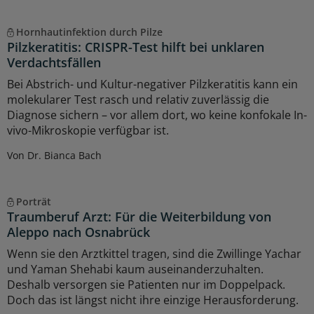
Hornhautinfektion durch Pilze
Pilzkeratitis: CRISPR-Test hilft bei unklaren
Verdachtsfällen
Bei Abstrich- und Kultur-negativer Pilzkeratitis kann ein
molekularer Test rasch und relativ zuverlässig die
Diagnose sichern – vor allem dort, wo keine konfokale In-
vivo-Mikroskopie verfügbar ist.
Von Dr. Bianca Bach
Porträt
Traumberuf Arzt: Für die Weiterbildung von
Aleppo nach Osnabrück
Wenn sie den Arztkittel tragen, sind die Zwillinge Yachar
und Yaman Shehabi kaum auseinanderzuhalten.
Deshalb versorgen sie Patienten nur im Doppelpack.
Doch das ist längst nicht ihre einzige Herausforderung.