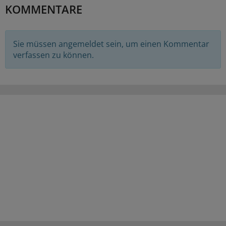
KOMMENTARE
Sie müssen angemeldet sein, um einen Kommentar
verfassen zu können.