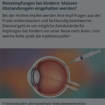
Reiseimpfungen bei Kindern: Müssen
Abstandsregeln eingehalten werden?
Bei der Hotline Impfen werden Ihre Impf-Fragen aus der
Praxis evidenzbasiert und fachkundig beantwortet.
Diesmal geht es um mögliche Zeitabstände für
Impfungen bei Kindern vor einer Reise nach Asien. Und
welche Rolle spielt die Injektionsstelle?
Neovaskuläre altersbedingte Makuladegeneration