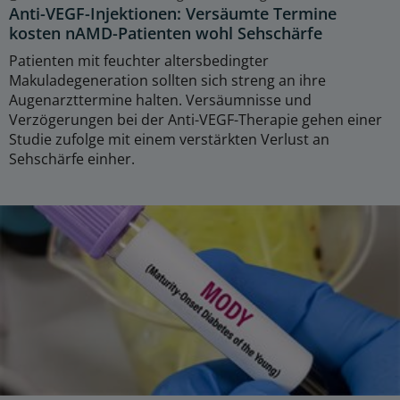
Anti-VEGF-Injektionen: Versäumte Termine
kosten nAMD-Patienten wohl Sehschärfe
Patienten mit feuchter altersbedingter
Makuladegeneration sollten sich streng an ihre
Augenarzttermine halten. Versäumnisse und
Verzögerungen bei der Anti-VEGF-Therapie gehen einer
Studie zufolge mit einem verstärkten Verlust an
Sehschärfe einher.