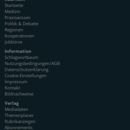
Startseite
Medizin
Praxiswissen
Politik & Debatte
Regionen
Kooperationen
Jobbörse
Information
Schlagwortbaum
Nutzungsbedingungen/AGB
Datenschutzerklärung
Cookie-Einstellungen
Impressum
Kontakt
Bildnachweise
Verlag
Mediadaten
Themenplaner
Rubrikanzeigen
Abonnements