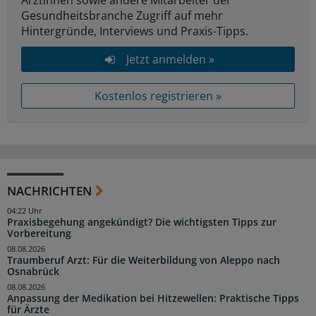
Ärztinnen sowie andere Mitarbeiter der
Gesundheitsbranche Zugriff auf mehr
Hintergründe, Interviews und Praxis-Tipps.
Jetzt anmelden »
Kostenlos registrieren »
NACHRICHTEN
04:22 Uhr
Praxisbegehung angekündigt? Die wichtigsten Tipps zur
Vorbereitung
08.08.2026
Traumberuf Arzt: Für die Weiterbildung von Aleppo nach
Osnabrück
08.08.2026
Anpassung der Medikation bei Hitzewellen: Praktische Tipps
für Ärzte