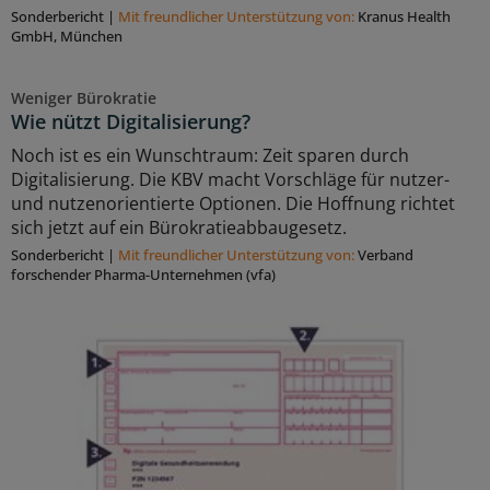
Sonderbericht
|
Mit freundlicher Unterstützung von:
Kranus Health
GmbH, München
Weniger Bürokratie
Wie nützt Digitalisierung?
Noch ist es ein Wunschtraum: Zeit sparen durch
Digitalisierung. Die KBV macht Vorschläge für nutzer-
und nutzenorientierte Optionen. Die Hoffnung richtet
sich jetzt auf ein Bürokratieabbaugesetz.
Sonderbericht
|
Mit freundlicher Unterstützung von:
Verband
forschender Pharma-Unternehmen (vfa)