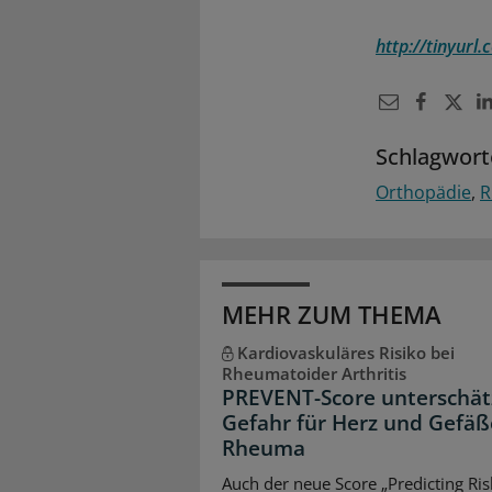
http://tinyurl.
Schlagwort
Orthopädie
R
MEHR ZUM THEMA
Kardiovaskuläres Risiko bei
Rheumatoider Arthritis
PREVENT-Score unterschät
Gefahr für Herz und Gefäß
Rheuma
Auch der neue Score „Predicting Ris