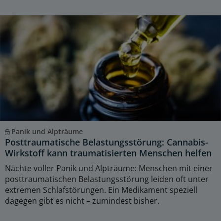
Panik und Alpträume
Posttraumatische Belastungsstörung: Cannabis-
Wirkstoff kann traumatisierten Menschen helfen
Nächte voller Panik und Alpträume: Menschen mit einer
posttraumatischen Belastungsstörung leiden oft unter
extremen Schlafstörungen. Ein Medikament speziell
dagegen gibt es nicht – zumindest bisher.