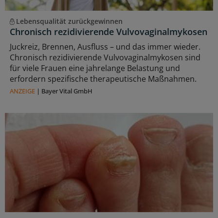
Lebensqualität zurückgewinnen
Chronisch rezidivierende Vulvovaginalmykosen
Juckreiz, Brennen, Ausfluss – und das immer wieder.
Chronisch rezidivierende Vulvovaginalmykosen sind
für viele Frauen eine jahrelange Belastung und
erfordern spezifische therapeutische Maßnahmen.
ANZEIGE
|
Bayer Vital GmbH