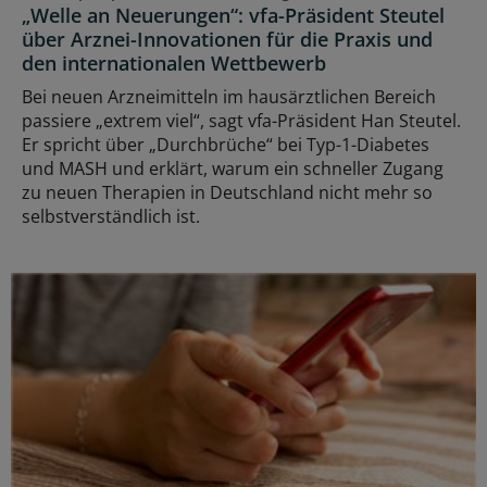
„Welle an Neuerungen“: vfa-Präsident Steutel
über Arznei-Innovationen für die Praxis und
den internationalen Wettbewerb
Bei neuen Arzneimitteln im hausärztlichen Bereich
passiere „extrem viel“, sagt vfa-Präsident Han Steutel.
Er spricht über „Durchbrüche“ bei Typ-1-Diabetes
und MASH und erklärt, warum ein schneller Zugang
zu neuen Therapien in Deutschland nicht mehr so
selbstverständlich ist.