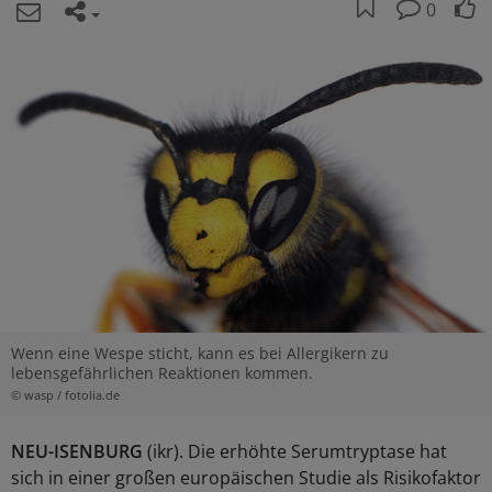
0
Wenn eine Wespe sticht, kann es bei Allergikern zu
lebensgefährlichen Reaktionen kommen.
© wasp / fotolia.de
NEU-ISENBURG
(ikr). Die erhöhte Serumtryptase hat
sich in einer großen europäischen Studie als Risikofaktor