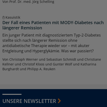
Von Prof. Dr. med. Jörg Schelling
Kasuistik
Der Fall eines Patienten mit MODY-Diabetes nach
längerer Remission
Ein junger Patient mit diagnostiziertem Typ-2-Diabetes
stellte sich nach längerer Remission ohne
antidiabetische Therapie wieder vor – mit akuter
Entgleisung und Hyperglykämie. Was war passiert?
Von Christoph Werner und Sebastian Schmidt und Christiane
Kellner und Christof Kloos und Gunter Wolf und Katharina
Burghardt und Philipp A. Reuken
UNSERE NEWSLETTER