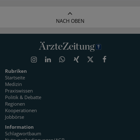
NACH OBEN
Rubriken
Startseite
Medizin
Praxiswissen
Politik & Debatte
Regionen
Kooperationen
Jobbörse
Information
Schlagwortbaum