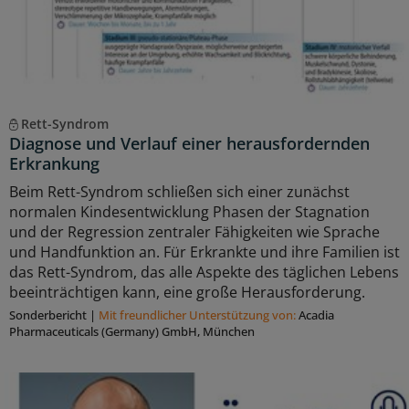
Rett-Syndrom
Diagnose und Verlauf einer herausfordernden
Erkrankung
Beim Rett-Syndrom schließen sich einer zunächst
normalen Kindesentwicklung Phasen der Stagnation
und der Regression zentraler Fähigkeiten wie Sprache
und Handfunktion an. Für Erkrankte und ihre Familien ist
das Rett-Syndrom, das alle Aspekte des täglichen Lebens
beeinträchtigen kann, eine große Herausforderung.
Sonderbericht
|
Mit freundlicher Unterstützung von:
Acadia
Pharmaceuticals (Germany) GmbH, München