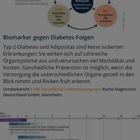
Biomarker gegen Diabetes-Folgen
Typ-2-Diabetes und Adipositas sind keine isolierten
Erkrankungen: Sie wirken sich auf zahlreiche
Organsysteme aus und verursachen viel Morbidität und
Kosten. Ganzheitliche Prävention ist möglich, wenn die
Versorgung die unterschiedlichen Organe gezielt in den
Blick nimmt und Risiken früh erkennt.
Sonderbericht
|
Mit freundlicher Unterstützung von:
Roche Diagnostics
Deutschland GmbH, Mannheim