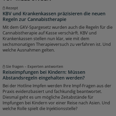
Rezept
KBV und Krankenkassen präzisieren die neuen
Regeln zur Cannabistherapie
Mit dem GKV-Spargesetz wurden auch die Regeln für die
Cannabistherapie auf Kasse verschärft. KBV und
Krankenkassen stellen nun klar, wie mit dem
sechsmonatigen Therapieversuch zu verfahren ist. Und
welche Ausnahmen gelten.
Sie fragen – Experten antworten
Reiseimpfungen bei Kindern: Müssen
Abstandsregeln eingehalten werden?
Bei der Hotline Impfen werden Ihre Impf-Fragen aus der
Praxis evidenzbasiert und fachkundig beantwortet.
Diesmal geht es um mögliche Zeitabstände für
Impfungen bei Kindern vor einer Reise nach Asien. Und
welche Rolle spielt die Injektionsstelle?