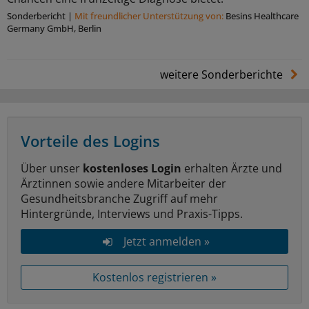
Sonderbericht
|
Mit freundlicher Unterstützung von:
Besins Healthcare
Germany GmbH, Berlin
weitere Sonderberichte
Vorteile des Logins
Über unser
kostenloses Login
erhalten Ärzte und
Ärztinnen sowie andere Mitarbeiter der
Gesundheitsbranche Zugriff auf mehr
Hintergründe, Interviews und Praxis-Tipps.
Jetzt anmelden »
Kostenlos registrieren »