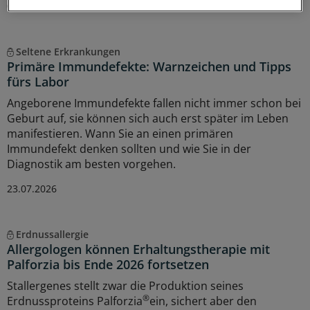
07.08.2026
Seltene Erkrankungen
Primäre Immundefekte: Warnzeichen und Tipps
fürs Labor
Angeborene Immundefekte fallen nicht immer schon bei
Geburt auf, sie können sich auch erst später im Leben
manifestieren. Wann Sie an einen primären
Immundefekt denken sollten und wie Sie in der
Diagnostik am besten vorgehen.
23.07.2026
Erdnussallergie
Allergologen können Erhaltungstherapie mit
Palforzia bis Ende 2026 fortsetzen
Stallergenes stellt zwar die Produktion seines
®
Erdnussproteins Palforzia
ein, sichert aber den