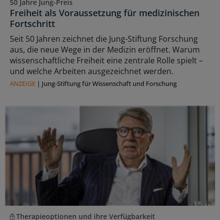
50 Jahre Jung-Preis
Freiheit als Voraussetzung für medizinischen
Fortschritt
Seit 50 Jahren zeichnet die Jung-Stiftung Forschung
aus, die neue Wege in der Medizin eröffnet. Warum
wissenschaftliche Freiheit eine zentrale Rolle spielt –
und welche Arbeiten ausgezeichnet werden.
ANZEIGE
|
Jung-Stiftung für Wissenschaft und Forschung
Therapieoptionen und ihre Verfügbarkeit