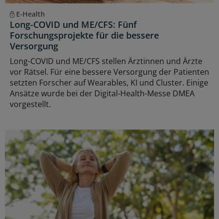
E-Health
Long-COVID und ME/CFS: Fünf
Forschungsprojekte für die bessere
Versorgung
Long-COVID und ME/CFS stellen Ärztinnen und Ärzte
vor Rätsel. Für eine bessere Versorgung der Patienten
setzten Forscher auf Wearables, KI und Cluster. Einige
Ansätze wurde bei der Digital-Health-Messe DMEA
vorgestellt.