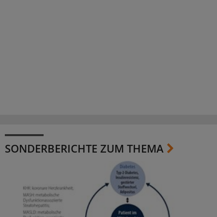
SONDERBERICHTE ZUM THEMA