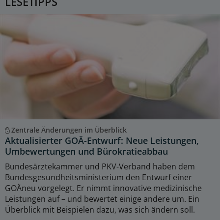
LESETIPPS
Zentrale Änderungen im Überblick
Aktualisierter GOÄ-Entwurf: Neue Leistungen,
Umbewertungen und Bürokratieabbau
Bundesärztekammer und PKV-Verband haben dem
Bundesgesundheitsministerium den Entwurf einer
GOÄneu vorgelegt. Er nimmt innovative medizinische
Leistungen auf – und bewertet einige andere um. Ein
Überblick mit Beispielen dazu, was sich ändern soll.