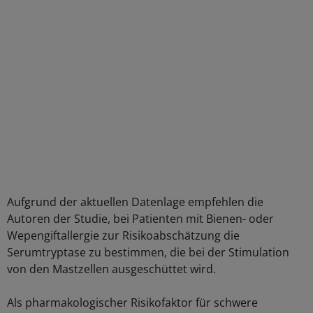
Aufgrund der aktuellen Datenlage empfehlen die
Autoren der Studie, bei Patienten mit Bienen- oder
Wepengiftallergie zur Risikoabschätzung die
Serumtryptase zu bestimmen, die bei der Stimulation
von den Mastzellen ausgeschüttet wird.
Als pharmakologischer Risikofaktor für schwere