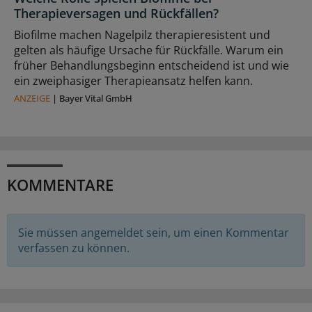
Therapieversagen und Rückfällen?
Biofilme machen Nagelpilz therapieresistent und
gelten als häufige Ursache für Rückfälle. Warum ein
früher Behandlungsbeginn entscheidend ist und wie
ein zweiphasiger Therapieansatz helfen kann.
ANZEIGE
|
Bayer Vital GmbH
KOMMENTARE
Sie müssen angemeldet sein, um einen Kommentar
verfassen zu können.