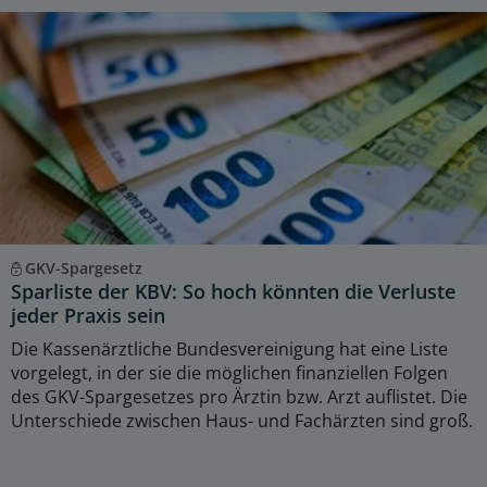
GKV-Spargesetz
Sparliste der KBV: So hoch könnten die Verluste
jeder Praxis sein
Die Kassenärztliche Bundesvereinigung hat eine Liste
vorgelegt, in der sie die möglichen finanziellen Folgen
des GKV-Spargesetzes pro Ärztin bzw. Arzt auflistet. Die
Unterschiede zwischen Haus- und Fachärzten sind groß.