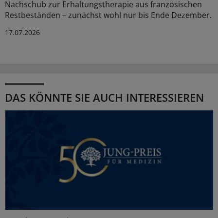
Nachschub zur Erhaltungstherapie aus französischen
Restbeständen – zunächst wohl nur bis Ende Dezember.
17.07.2026
DAS KÖNNTE SIE AUCH INTERESSIEREN