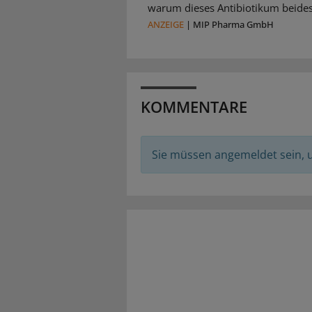
warum dieses Antibiotikum beides 
ANZEIGE
|
MIP Pharma GmbH
KOMMENTARE
Sie müssen angemeldet sein,